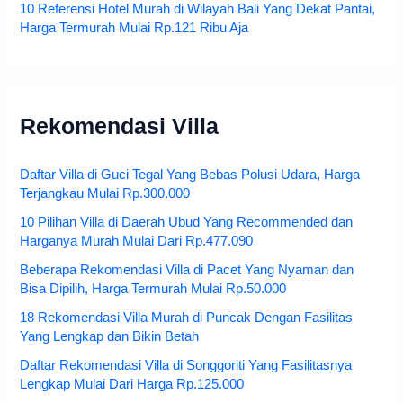
10 Referensi Hotel Murah di Wilayah Bali Yang Dekat Pantai,
Harga Termurah Mulai Rp.121 Ribu Aja
Rekomendasi Villa
Daftar Villa di Guci Tegal Yang Bebas Polusi Udara, Harga
Terjangkau Mulai Rp.300.000
10 Pilihan Villa di Daerah Ubud Yang Recommended dan
Harganya Murah Mulai Dari Rp.477.090
Beberapa Rekomendasi Villa di Pacet Yang Nyaman dan
Bisa Dipilih, Harga Termurah Mulai Rp.50.000
18 Rekomendasi Villa Murah di Puncak Dengan Fasilitas
Yang Lengkap dan Bikin Betah
Daftar Rekomendasi Villa di Songgoriti Yang Fasilitasnya
Lengkap Mulai Dari Harga Rp.125.000