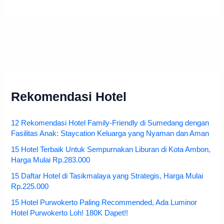
Rekomendasi Hotel
12 Rekomendasi Hotel Family-Friendly di Sumedang dengan
Fasilitas Anak: Staycation Keluarga yang Nyaman dan Aman
15 Hotel Terbaik Untuk Sempurnakan Liburan di Kota Ambon,
Harga Mulai Rp.283.000
15 Daftar Hotel di Tasikmalaya yang Strategis, Harga Mulai
Rp.225.000
15 Hotel Purwokerto Paling Recommended, Ada Luminor
Hotel Purwokerto Loh! 180K Dapet!!