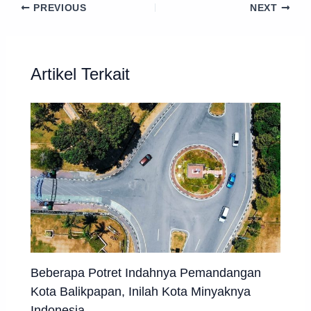
PREVIOUS
NEXT
Artikel Terkait
Beberapa Potret Indahnya Pemandangan
Kota Balikpapan, Inilah Kota Minyaknya
Indonesia