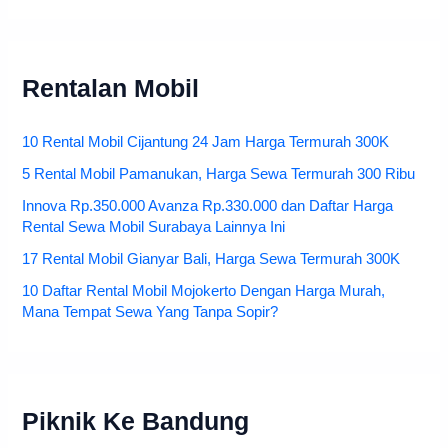
Rentalan Mobil
10 Rental Mobil Cijantung 24 Jam Harga Termurah 300K
5 Rental Mobil Pamanukan, Harga Sewa Termurah 300 Ribu
Innova Rp.350.000 Avanza Rp.330.000 dan Daftar Harga
Rental Sewa Mobil Surabaya Lainnya Ini
17 Rental Mobil Gianyar Bali, Harga Sewa Termurah 300K
10 Daftar Rental Mobil Mojokerto Dengan Harga Murah,
Mana Tempat Sewa Yang Tanpa Sopir?
Piknik Ke Bandung