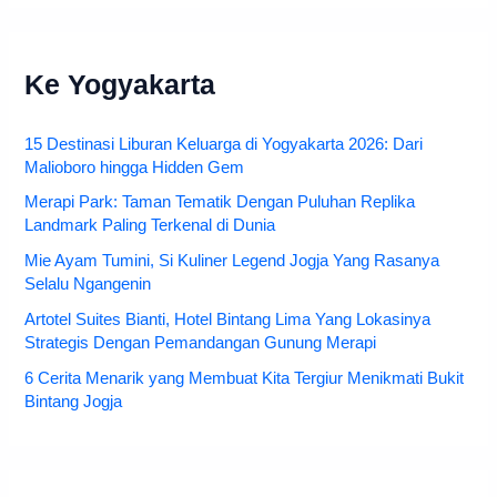
Ke Yogyakarta
15 Destinasi Liburan Keluarga di Yogyakarta 2026: Dari
Malioboro hingga Hidden Gem
Merapi Park: Taman Tematik Dengan Puluhan Replika
Landmark Paling Terkenal di Dunia
Mie Ayam Tumini, Si Kuliner Legend Jogja Yang Rasanya
Selalu Ngangenin
Artotel Suites Bianti, Hotel Bintang Lima Yang Lokasinya
Strategis Dengan Pemandangan Gunung Merapi
6 Cerita Menarik yang Membuat Kita Tergiur Menikmati Bukit
Bintang Jogja