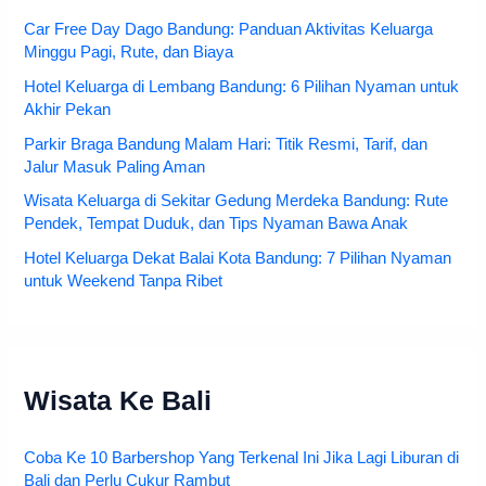
Car Free Day Dago Bandung: Panduan Aktivitas Keluarga
Minggu Pagi, Rute, dan Biaya
Hotel Keluarga di Lembang Bandung: 6 Pilihan Nyaman untuk
Akhir Pekan
Parkir Braga Bandung Malam Hari: Titik Resmi, Tarif, dan
Jalur Masuk Paling Aman
Wisata Keluarga di Sekitar Gedung Merdeka Bandung: Rute
Pendek, Tempat Duduk, dan Tips Nyaman Bawa Anak
Hotel Keluarga Dekat Balai Kota Bandung: 7 Pilihan Nyaman
untuk Weekend Tanpa Ribet
Wisata Ke Bali
Coba Ke 10 Barbershop Yang Terkenal Ini Jika Lagi Liburan di
Bali dan Perlu Cukur Rambut