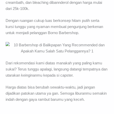
creambath, dan bleaching dibannderol dengan harga mulai
dari 25k-100k.
Dengan ruangan cukup luas berkonsep hitam putih serta
kursi tunggu yang nyaman membuat pengunjung berkenan
untuk menjadi pelanggan Borno Barbershop.
Dari rekomendasi kami diatas manakah yang paling kamu
sukai? Terus tunggu apalagi, langsung datangi tempatnya dan
utarakan keinginanmu kepada si capster.
Harga diatas bisa berubah sewaktu-waktu, jadi jangan
dijadikan patokan utama ya gan. Semoga liburanmu semakin
indah dengan gaya rambut barumu yang keceh.