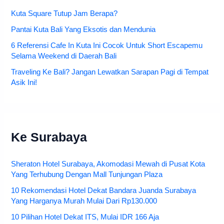
Kuta Square Tutup Jam Berapa?
Pantai Kuta Bali Yang Eksotis dan Mendunia
6 Referensi Cafe In Kuta Ini Cocok Untuk Short Escapemu
Selama Weekend di Daerah Bali
Traveling Ke Bali? Jangan Lewatkan Sarapan Pagi di Tempat
Asik Ini!
Ke Surabaya
Sheraton Hotel Surabaya, Akomodasi Mewah di Pusat Kota
Yang Terhubung Dengan Mall Tunjungan Plaza
10 Rekomendasi Hotel Dekat Bandara Juanda Surabaya
Yang Harganya Murah Mulai Dari Rp130.000
10 Pilihan Hotel Dekat ITS, Mulai IDR 166 Aja