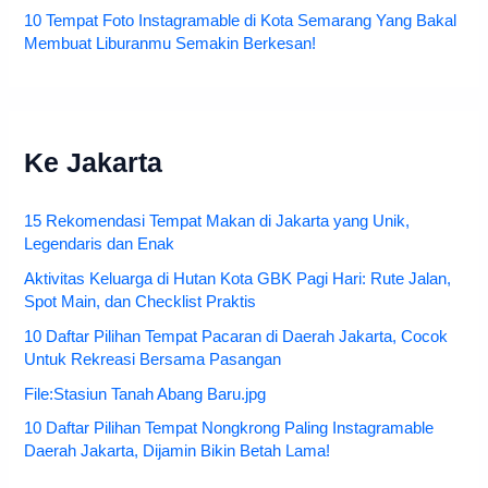
10 Tempat Foto Instagramable di Kota Semarang Yang Bakal
Membuat Liburanmu Semakin Berkesan!
Ke Jakarta
15 Rekomendasi Tempat Makan di Jakarta yang Unik,
Legendaris dan Enak
Aktivitas Keluarga di Hutan Kota GBK Pagi Hari: Rute Jalan,
Spot Main, dan Checklist Praktis
10 Daftar Pilihan Tempat Pacaran di Daerah Jakarta, Cocok
Untuk Rekreasi Bersama Pasangan
File:Stasiun Tanah Abang Baru.jpg
10 Daftar Pilihan Tempat Nongkrong Paling Instagramable
Daerah Jakarta, Dijamin Bikin Betah Lama!