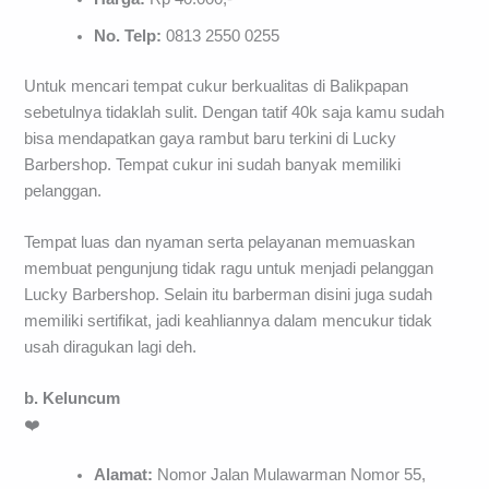
No. Telp:
0813 2550 0255
Untuk mencari tempat cukur berkualitas di Balikpapan
sebetulnya tidaklah sulit. Dengan tatif 40k saja kamu sudah
bisa mendapatkan gaya rambut baru terkini di Lucky
Barbershop. Tempat cukur ini sudah banyak memiliki
pelanggan.
Tempat luas dan nyaman serta pelayanan memuaskan
membuat pengunjung tidak ragu untuk menjadi pelanggan
Lucky Barbershop. Selain itu barberman disini juga sudah
memiliki sertifikat, jadi keahliannya dalam mencukur tidak
usah diragukan lagi deh.
b. Keluncum
❤️
Alamat:
Nomor Jalan Mulawarman Nomor 55,