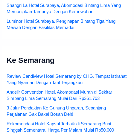
Shangri La Hotel Surabaya, Akomodasi Bintang Lima Yang
Memanjakan Tamunya Dengan Kemewahan
Luminor Hotel Surabaya, Penginapan Bintang Tiga Yang
Mewah Dengan Fasilitas Memadai
Ke Semarang
Review Candiview Hotel Semarang by CHG, Tempat Istirahat
Yang Nyaman Dengan Tarif Terjangkau
Andelir Convention Hotel, Akomodasi Murah di Sekitar
Simpang Lima Semarang Mulai Dari Rp361.793
3 Jalur Pendakian Ke Gunung Ungaran, Sepanjang
Perjalanan Gak Bakal Bosan Deh!
Rekomendasi Hotel Kapsul Terbaik di Semarang Buat
Singgah Sementara, Harga Per Malam Mulai Rp50.000