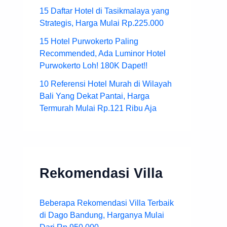
15 Daftar Hotel di Tasikmalaya yang
Strategis, Harga Mulai Rp.225.000
15 Hotel Purwokerto Paling
Recommended, Ada Luminor Hotel
Purwokerto Loh! 180K Dapet!!
10 Referensi Hotel Murah di Wilayah
Bali Yang Dekat Pantai, Harga
Termurah Mulai Rp.121 Ribu Aja
Rekomendasi Villa
Beberapa Rekomendasi Villa Terbaik
di Dago Bandung, Harganya Mulai