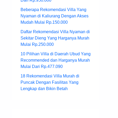
Dari Rp.950.000
Beberapa Rekomendasi Villa Yang
Nyaman di Kaliurang Dengan Akses
Mudah Mulai Rp.150.000
Daftar Rekomendasi Villa Nyaman di
Sekitar Dieng Yang Harganya Murah
Mulai Rp.250.000
10 Pilihan Villa di Daerah Ubud Yang
Recommended dan Harganya Murah
Mulai Dari Rp.477.090
18 Rekomendasi Villa Murah di
Puncak Dengan Fasilitas Yang
Lengkap dan Bikin Betah