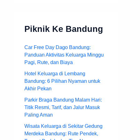
Piknik Ke Bandung
Car Free Day Dago Bandung:
Panduan Aktivitas Keluarga Minggu
Pagi, Rute, dan Biaya
Hotel Keluarga di Lembang
Bandung: 6 Pilihan Nyaman untuk
Akhir Pekan
Parkir Braga Bandung Malam Hari:
Titik Resmi, Tarif, dan Jalur Masuk
Paling Aman
Wisata Keluarga di Sekitar Gedung
Merdeka Bandung: Rute Pendek,