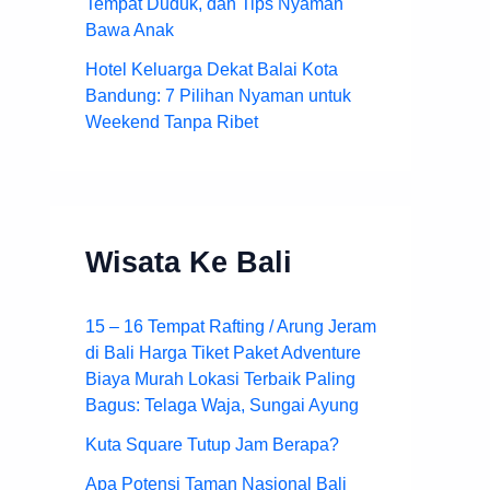
Tempat Duduk, dan Tips Nyaman
Bawa Anak
Hotel Keluarga Dekat Balai Kota
Bandung: 7 Pilihan Nyaman untuk
Weekend Tanpa Ribet
Wisata Ke Bali
15 – 16 Tempat Rafting / Arung Jeram
di Bali Harga Tiket Paket Adventure
Biaya Murah Lokasi Terbaik Paling
Bagus: Telaga Waja, Sungai Ayung
Kuta Square Tutup Jam Berapa?
Apa Potensi Taman Nasional Bali