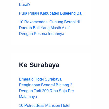
Barat?
Pura Pulaki Kabupaten Buleleng Bali
10 Rekomendasi Gunung Berapi di
Daerah Bali Yang Masih Aktif
Dengan Pesona Indahnya
Ke Surabaya
Emerald Hotel Surabaya,
Penginapan Bertaraf Bintang 2
Dengan Tarif 200 Ribu Saja Per
Malamnya
10 Potret Bess Mansion Hotel