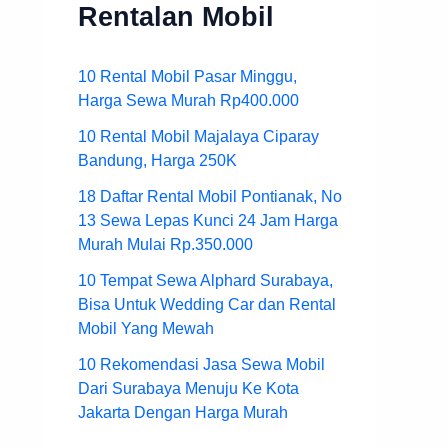
Rentalan Mobil
10 Rental Mobil Pasar Minggu,
Harga Sewa Murah Rp400.000
10 Rental Mobil Majalaya Ciparay
Bandung, Harga 250K
18 Daftar Rental Mobil Pontianak, No
13 Sewa Lepas Kunci 24 Jam Harga
Murah Mulai Rp.350.000
10 Tempat Sewa Alphard Surabaya,
Bisa Untuk Wedding Car dan Rental
Mobil Yang Mewah
10 Rekomendasi Jasa Sewa Mobil
Dari Surabaya Menuju Ke Kota
Jakarta Dengan Harga Murah