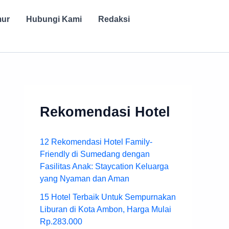
mur
Hubungi Kami
Redaksi
Rekomendasi Hotel
12 Rekomendasi Hotel Family-
Friendly di Sumedang dengan
Fasilitas Anak: Staycation Keluarga
yang Nyaman dan Aman
15 Hotel Terbaik Untuk Sempurnakan
Liburan di Kota Ambon, Harga Mulai
Rp.283.000