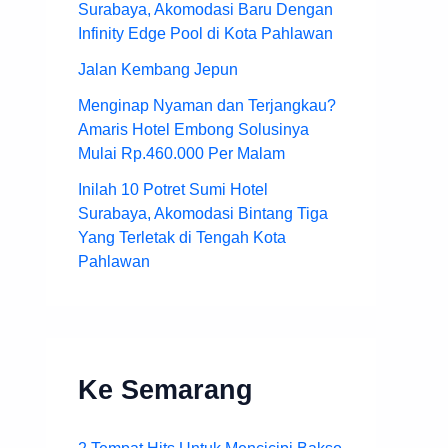
Surabaya, Akomodasi Baru Dengan
Infinity Edge Pool di Kota Pahlawan
Jalan Kembang Jepun
Menginap Nyaman dan Terjangkau?
Amaris Hotel Embong Solusinya
Mulai Rp.460.000 Per Malam
Inilah 10 Potret Sumi Hotel
Surabaya, Akomodasi Bintang Tiga
Yang Terletak di Tengah Kota
Pahlawan
Ke Semarang