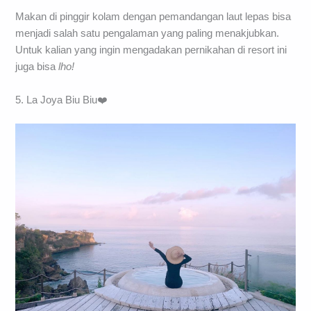
Makan di pinggir kolam dengan pemandangan laut lepas bisa
menjadi salah satu pengalaman yang paling menakjubkan.
Untuk kalian yang ingin mengadakan pernikahan di resort ini
juga bisa
lho!
5. La Joya Biu Biu❤️