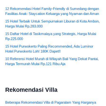
12 Rekomendasi Hotel Family-Friendly di Sumedang dengan
Fasilitas Anak: Staycation Keluarga yang Nyaman dan Aman
15 Hotel Terbaik Untuk Sempurnakan Liburan di Kota Ambon,
Harga Mulai Rp.283.000
15 Daftar Hotel di Tasikmalaya yang Strategis, Harga Mulai
Rp.225.000
15 Hotel Purwokerto Paling Recommended, Ada Luminor
Hotel Purwokerto Loh! 180K Dapet!!
10 Referensi Hotel Murah di Wilayah Bali Yang Dekat Pantai,
Harga Termurah Mulai Rp.121 Ribu Aja
Rekomendasi Villa
Beberapa Rekomendasi Villa di Pagaralam Yang Harganya