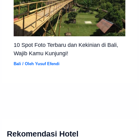
10 Spot Foto Terbaru dan Kekinian di Bali,
Wajib Kamu Kunjungi!
Bali
/ Oleh
Yusuf Efendi
Rekomendasi Hotel