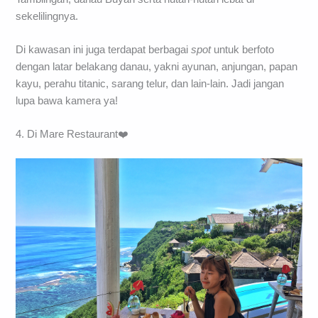
sekelilingnya.
Di kawasan ini juga terdapat berbagai
spot
untuk berfoto
dengan latar belakang danau, yakni ayunan, anjungan, papan
kayu, perahu titanic, sarang telur, dan lain-lain. Jadi jangan
lupa bawa kamera ya!
4. Di Mare Restaurant❤️