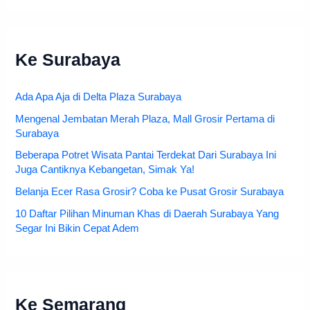
Ke Surabaya
Ada Apa Aja di Delta Plaza Surabaya
Mengenal Jembatan Merah Plaza, Mall Grosir Pertama di
Surabaya
Beberapa Potret Wisata Pantai Terdekat Dari Surabaya Ini
Juga Cantiknya Kebangetan, Simak Ya!
Belanja Ecer Rasa Grosir? Coba ke Pusat Grosir Surabaya
10 Daftar Pilihan Minuman Khas di Daerah Surabaya Yang
Segar Ini Bikin Cepat Adem
Ke Semarang