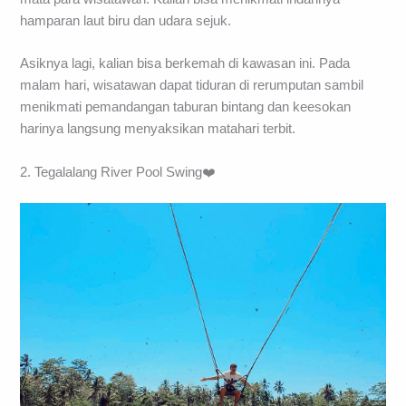
hamparan laut biru dan udara sejuk.
Asiknya lagi, kalian bisa berkemah di kawasan ini. Pada
malam hari, wisatawan dapat tiduran di rerumputan sambil
menikmati pemandangan taburan bintang dan keesokan
harinya langsung menyaksikan matahari terbit.
2. Tegalalang River Pool Swing❤️