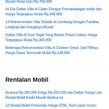
Murah Mulai Dari Rp.750.000
Ini Dia Daftar Villa di Ciater Dengan Pemandangan Indah dan
Harga Terjangkau Mulai Rp.345.000
14 Rekomendasi Villa Terbaik di Lembang Dengan Fasilitas
Lengkap dan Harganya Murah
Daftar Villa di Guci Tegal Yang Bebas Polusi Udara, Harga
Terjangkau Mulai Rp.300.000
Beberapa Rekomendasi Villa di Cirebon Untuk Jadi Pilihan,
Harga Sewa Termurah Mulai Rp.148.000
Rentalan Mobil
Avanza Rp.260.000 Ertiga Rp.315.000 dan Daftar Harga Lain
Rental Mobil Kediri Murah Berikut Ini
12 Rental Mobil Purworejo Harga 375K, No4 Lepas Kunci