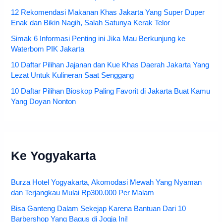
12 Rekomendasi Makanan Khas Jakarta Yang Super Duper
Enak dan Bikin Nagih, Salah Satunya Kerak Telor
Simak 6 Informasi Penting ini Jika Mau Berkunjung ke
Waterbom PIK Jakarta
10 Daftar Pilihan Jajanan dan Kue Khas Daerah Jakarta Yang
Lezat Untuk Kulineran Saat Senggang
10 Daftar Pilihan Bioskop Paling Favorit di Jakarta Buat Kamu
Yang Doyan Nonton
Ke Yogyakarta
Burza Hotel Yogyakarta, Akomodasi Mewah Yang Nyaman
dan Terjangkau Mulai Rp300.000 Per Malam
Bisa Ganteng Dalam Sekejap Karena Bantuan Dari 10
Barbershop Yang Bagus di Jogja Ini!