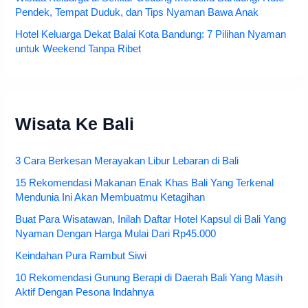
Pendek, Tempat Duduk, dan Tips Nyaman Bawa Anak
Hotel Keluarga Dekat Balai Kota Bandung: 7 Pilihan Nyaman
untuk Weekend Tanpa Ribet
Wisata Ke Bali
3 Cara Berkesan Merayakan Libur Lebaran di Bali
15 Rekomendasi Makanan Enak Khas Bali Yang Terkenal
Mendunia Ini Akan Membuatmu Ketagihan
Buat Para Wisatawan, Inilah Daftar Hotel Kapsul di Bali Yang
Nyaman Dengan Harga Mulai Dari Rp45.000
Keindahan Pura Rambut Siwi
10 Rekomendasi Gunung Berapi di Daerah Bali Yang Masih
Aktif Dengan Pesona Indahnya