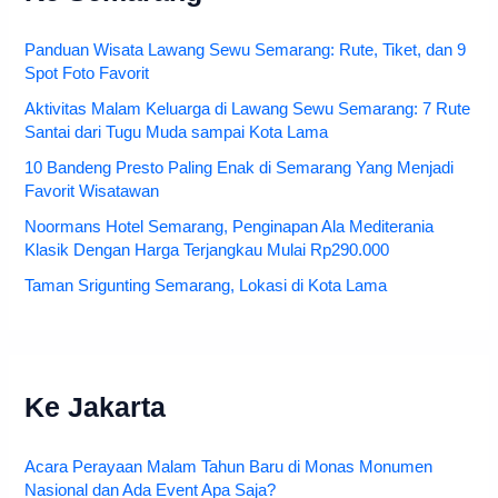
Panduan Wisata Lawang Sewu Semarang: Rute, Tiket, dan 9
Spot Foto Favorit
Aktivitas Malam Keluarga di Lawang Sewu Semarang: 7 Rute
Santai dari Tugu Muda sampai Kota Lama
10 Bandeng Presto Paling Enak di Semarang Yang Menjadi
Favorit Wisatawan
Noormans Hotel Semarang, Penginapan Ala Mediterania
Klasik Dengan Harga Terjangkau Mulai Rp290.000
Taman Srigunting Semarang, Lokasi di Kota Lama
Ke Jakarta
Acara Perayaan Malam Tahun Baru di Monas Monumen
Nasional dan Ada Event Apa Saja?