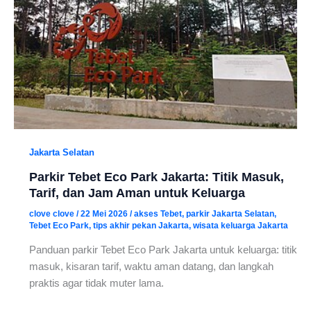
Jakarta Selatan
Parkir Tebet Eco Park Jakarta: Titik Masuk,
Tarif, dan Jam Aman untuk Keluarga
clove clove
/
22 Mei 2026
/
akses Tebet
,
parkir Jakarta Selatan
,
Tebet Eco Park
,
tips akhir pekan Jakarta
,
wisata keluarga Jakarta
Panduan parkir Tebet Eco Park Jakarta untuk keluarga: titik
masuk, kisaran tarif, waktu aman datang, dan langkah
praktis agar tidak muter lama.