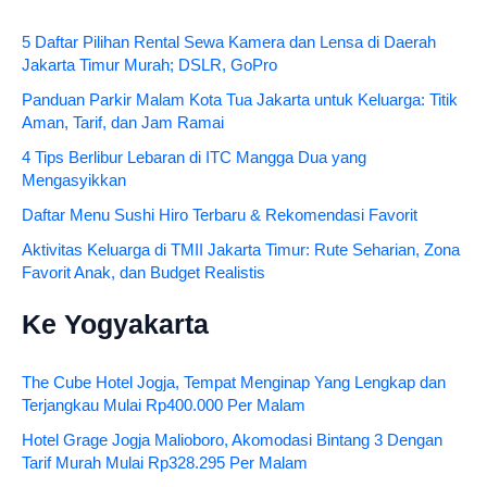
5 Daftar Pilihan Rental Sewa Kamera dan Lensa di Daerah
Jakarta Timur Murah; DSLR, GoPro
Panduan Parkir Malam Kota Tua Jakarta untuk Keluarga: Titik
Aman, Tarif, dan Jam Ramai
4 Tips Berlibur Lebaran di ITC Mangga Dua yang
Mengasyikkan
Daftar Menu Sushi Hiro Terbaru & Rekomendasi Favorit
Aktivitas Keluarga di TMII Jakarta Timur: Rute Seharian, Zona
Favorit Anak, dan Budget Realistis
Ke Yogyakarta
The Cube Hotel Jogja, Tempat Menginap Yang Lengkap dan
Terjangkau Mulai Rp400.000 Per Malam
Hotel Grage Jogja Malioboro, Akomodasi Bintang 3 Dengan
Tarif Murah Mulai Rp328.295 Per Malam