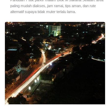
paling mudah diakses, jam ramai, tips aman, dan rute
alternatif supaya tidak muter terlalu lama.