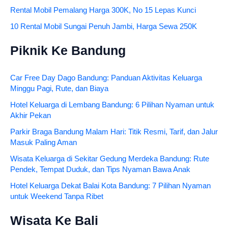
Rental Mobil Pemalang Harga 300K, No 15 Lepas Kunci
10 Rental Mobil Sungai Penuh Jambi, Harga Sewa 250K
Piknik Ke Bandung
Car Free Day Dago Bandung: Panduan Aktivitas Keluarga
Minggu Pagi, Rute, dan Biaya
Hotel Keluarga di Lembang Bandung: 6 Pilihan Nyaman untuk
Akhir Pekan
Parkir Braga Bandung Malam Hari: Titik Resmi, Tarif, dan Jalur
Masuk Paling Aman
Wisata Keluarga di Sekitar Gedung Merdeka Bandung: Rute
Pendek, Tempat Duduk, dan Tips Nyaman Bawa Anak
Hotel Keluarga Dekat Balai Kota Bandung: 7 Pilihan Nyaman
untuk Weekend Tanpa Ribet
Wisata Ke Bali