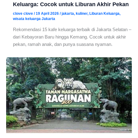
Keluarga: Cocok untuk Liburan Akhir Pekan
clove clove
/
19 April 2026
/
jakarta
,
kuliner
,
Liburan Keluarga
,
wisata keluarga Jakarta
Rekomendasi 15 kafe keluarga terbaik di Jakarta Selatan –
dari Kebayoran Baru hingga Kemang. Cocok untuk akhir
pekan, ramah anak, dan punya suasana nyaman.