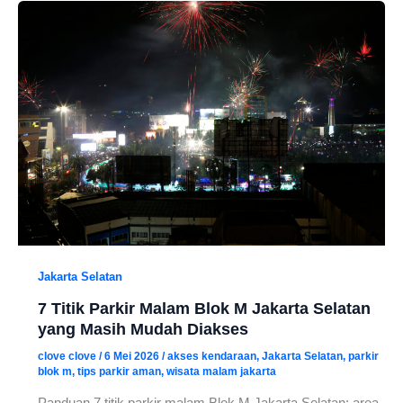
Jakarta Selatan
7 Titik Parkir Malam Blok M Jakarta Selatan
yang Masih Mudah Diakses
clove clove
/
6 Mei 2026
/
akses kendaraan
,
Jakarta Selatan
,
parkir
blok m
,
tips parkir aman
,
wisata malam jakarta
Panduan 7 titik parkir malam Blok M Jakarta Selatan: area