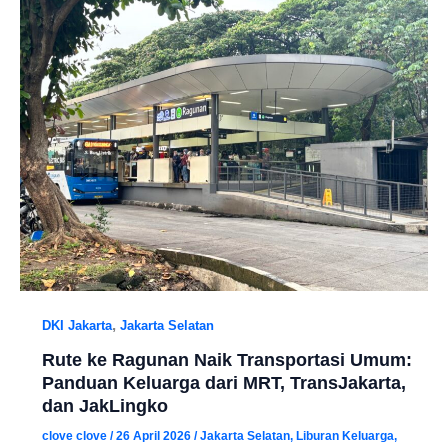
,
DKI Jakarta
Jakarta Selatan
Rute ke Ragunan Naik Transportasi Umum:
Panduan Keluarga dari MRT, TransJakarta,
dan JakLingko
clove clove
/
26 April 2026
/
Jakarta Selatan
,
Liburan Keluarga
,