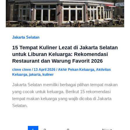
Jakarta Selatan
15 Tempat Kuliner Lezat di Jakarta Selatan
untuk Liburan Keluarga: Rekomendasi
Restaurant dan Warung Favorit 2026
clove clove
/
13 April 2026
/
Akhir Pekan Keluarga
,
Aktivitas
Keluarga
,
jakarta
,
kuliner
Jakarta Selatan memiliki berbagai pilihan tempat makan
yang cocok untuk keluarga. Berikut 15 rekomendasi
tempat makan keluarga yang wajib dicoba di Jakarta
Selatan.