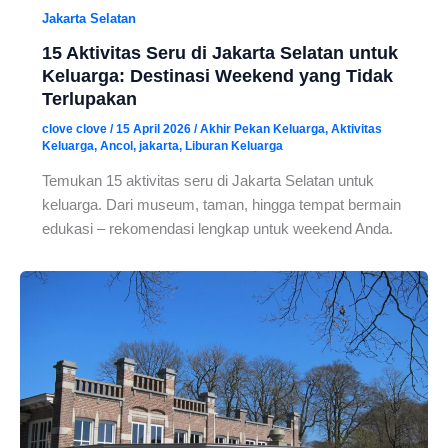
Jakarta Selatan
15 Aktivitas Seru di Jakarta Selatan untuk
Keluarga: Destinasi Weekend yang Tidak
Terlupakan
clove clove
/
15 April 2026
/
Akhir Pekan Keluarga
,
Aktivitas
Keluarga
,
Ancol
,
jakarta
,
Liburan Keluarga
Temukan 15 aktivitas seru di Jakarta Selatan untuk
keluarga. Dari museum, taman, hingga tempat bermain
edukasi – rekomendasi lengkap untuk weekend Anda.