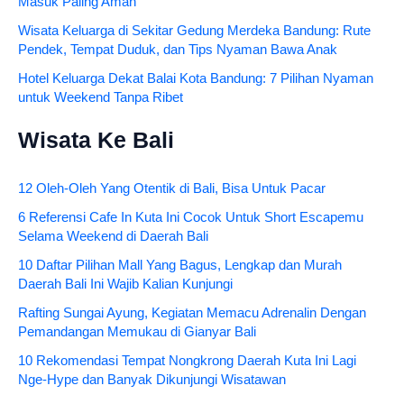
Masuk Paling Aman
Wisata Keluarga di Sekitar Gedung Merdeka Bandung: Rute
Pendek, Tempat Duduk, dan Tips Nyaman Bawa Anak
Hotel Keluarga Dekat Balai Kota Bandung: 7 Pilihan Nyaman
untuk Weekend Tanpa Ribet
Wisata Ke Bali
12 Oleh-Oleh Yang Otentik di Bali, Bisa Untuk Pacar
6 Referensi Cafe In Kuta Ini Cocok Untuk Short Escapemu
Selama Weekend di Daerah Bali
10 Daftar Pilihan Mall Yang Bagus, Lengkap dan Murah
Daerah Bali Ini Wajib Kalian Kunjungi
Rafting Sungai Ayung, Kegiatan Memacu Adrenalin Dengan
Pemandangan Memukau di Gianyar Bali
10 Rekomendasi Tempat Nongkrong Daerah Kuta Ini Lagi
Nge-Hype dan Banyak Dikunjungi Wisatawan