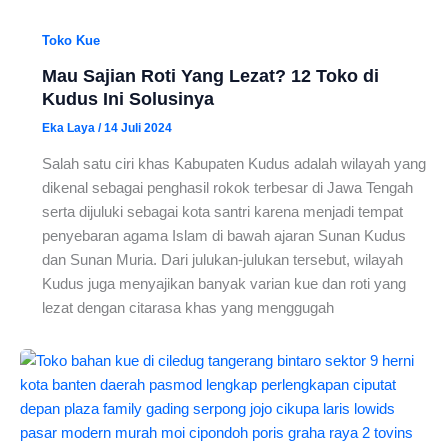
Toko Kue
Mau Sajian Roti Yang Lezat? 12 Toko di
Kudus Ini Solusinya
Eka Laya
/
14 Juli 2024
Salah satu ciri khas Kabupaten Kudus adalah wilayah yang
dikenal sebagai penghasil rokok terbesar di Jawa Tengah
serta dijuluki sebagai kota santri karena menjadi tempat
penyebaran agama Islam di bawah ajaran Sunan Kudus
dan Sunan Muria. Dari julukan-julukan tersebut, wilayah
Kudus juga menyajikan banyak varian kue dan roti yang
lezat dengan citarasa khas yang menggugah