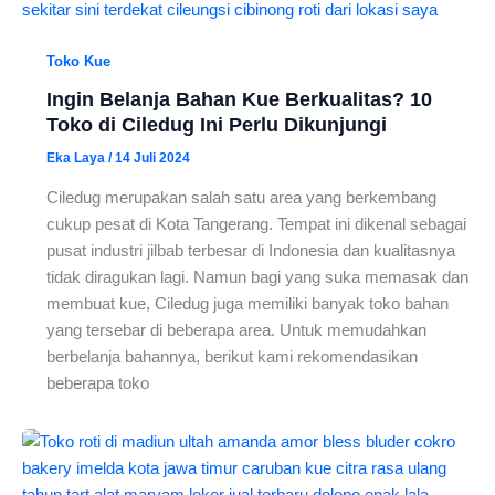
Toko Kue
Ingin Belanja Bahan Kue Berkualitas? 10
Toko di Ciledug Ini Perlu Dikunjungi
Eka Laya
/
14 Juli 2024
Ciledug merupakan salah satu area yang berkembang
cukup pesat di Kota Tangerang. Tempat ini dikenal sebagai
pusat industri jilbab terbesar di Indonesia dan kualitasnya
tidak diragukan lagi. Namun bagi yang suka memasak dan
membuat kue, Ciledug juga memiliki banyak toko bahan
yang tersebar di beberapa area. Untuk memudahkan
berbelanja bahannya, berikut kami rekomendasikan
beberapa toko