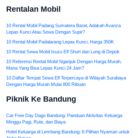
Rentalan Mobil
10 Rental Mobil Padang Sumatera Barat, Adakah Avanza
Lepas Kunci Atau Sewa Dengan Supir?
10 Rental Mobil Padalarang Lepas Kunci, Harga 350K
10 Rental Sewa Mobil Isuzu Elf Short dan Long di Depok
10 Referensi Rental Mobil Nganjuk Dengan Harga Murah,
Mana Yang Bisa Lepas Kunci 24 Jam?
10 Daftar Tempat Sewa Elf Terpercaya di Wilayah Surabaya
Dengan Harga Murah Mulai 800 Ribuan
Piknik Ke Bandung
Car Free Day Dago Bandung: Panduan Aktivitas Keluarga
Minggu Pagi, Rute, dan Biaya
Hotel Keluarga di Lembang Bandung: 6 Pilihan Nyaman untuk