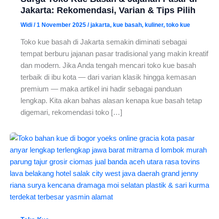
Jakarta: Rekomendasi, Varian & Tips Pilih
Widi
/
1 November 2025
/
jakarta
,
kue basah
,
kuliner
,
toko kue
Toko kue basah di Jakarta semakin diminati sebagai
tempat berburu jajanan pasar tradisional yang makin kreatif
dan modern. Jika Anda tengah mencari toko kue basah
terbaik di ibu kota — dari varian klasik hingga kemasan
premium — maka artikel ini hadir sebagai panduan
lengkap. Kita akan bahas alasan kenapa kue basah tetap
digemari, rekomendasi toko […]