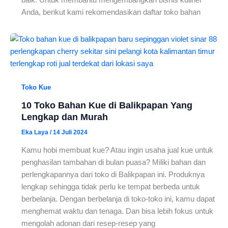
baik. Untuk membantu mengembangkan bisnis kuliner
Anda, berikut kami rekomendasikan daftar toko bahan
Toko Kue
10 Toko Bahan Kue di Balikpapan Yang
Lengkap dan Murah
Eka Laya
/
14 Juli 2024
Kamu hobi membuat kue? Atau ingin usaha jual kue untuk
penghasilan tambahan di bulan puasa? Miliki bahan dan
perlengkapannya dari toko di Balikpapan ini. Produknya
lengkap sehingga tidak perlu ke tempat berbeda untuk
berbelanja. Dengan berbelanja di toko-toko ini, kamu dapat
menghemat waktu dan tenaga. Dan bisa lebih fokus untuk
mengolah adonan dari resep-resep yang