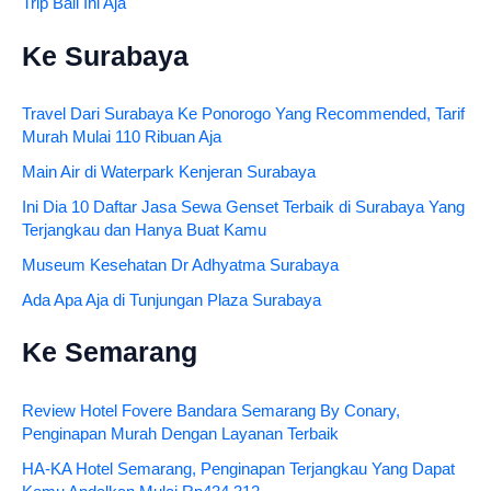
Trip Bali Ini Aja
Ke Surabaya
Travel Dari Surabaya Ke Ponorogo Yang Recommended, Tarif
Murah Mulai 110 Ribuan Aja
Main Air di Waterpark Kenjeran Surabaya
Ini Dia 10 Daftar Jasa Sewa Genset Terbaik di Surabaya Yang
Terjangkau dan Hanya Buat Kamu
Museum Kesehatan Dr Adhyatma Surabaya
Ada Apa Aja di Tunjungan Plaza Surabaya
Ke Semarang
Review Hotel Fovere Bandara Semarang By Conary,
Penginapan Murah Dengan Layanan Terbaik
HA-KA Hotel Semarang, Penginapan Terjangkau Yang Dapat