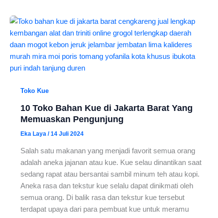
Toko Kue
10 Toko Bahan Kue di Jakarta Barat Yang
Memuaskan Pengunjung
Eka Laya
/
14 Juli 2024
Salah satu makanan yang menjadi favorit semua orang
adalah aneka jajanan atau kue. Kue selau dinantikan saat
sedang rapat atau bersantai sambil minum teh atau kopi.
Aneka rasa dan tekstur kue selalu dapat dinikmati oleh
semua orang. Di balik rasa dan tekstur kue tersebut
terdapat upaya dari para pembuat kue untuk meramu