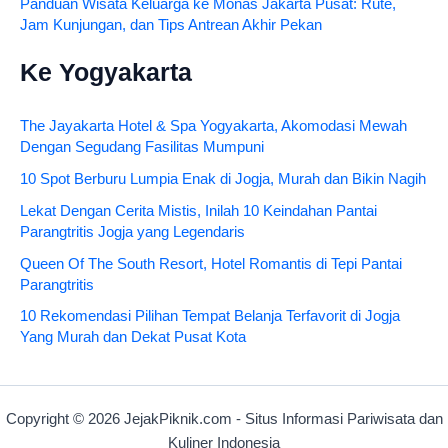
Panduan Wisata Keluarga ke Monas Jakarta Pusat: Rute,
Jam Kunjungan, dan Tips Antrean Akhir Pekan
Ke Yogyakarta
The Jayakarta Hotel & Spa Yogyakarta, Akomodasi Mewah
Dengan Segudang Fasilitas Mumpuni
10 Spot Berburu Lumpia Enak di Jogja, Murah dan Bikin Nagih
Lekat Dengan Cerita Mistis, Inilah 10 Keindahan Pantai
Parangtritis Jogja yang Legendaris
Queen Of The South Resort, Hotel Romantis di Tepi Pantai
Parangtritis
10 Rekomendasi Pilihan Tempat Belanja Terfavorit di Jogja
Yang Murah dan Dekat Pusat Kota
Copyright © 2026 JejakPiknik.com - Situs Informasi Pariwisata dan
Kuliner Indonesia