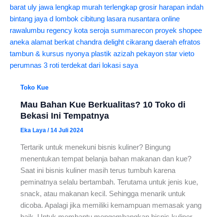
Toko Kue
Mau Bahan Kue Berkualitas? 10 Toko di
Bekasi Ini Tempatnya
Eka Laya
/
14 Juli 2024
Tertarik untuk menekuni bisnis kuliner? Bingung
menentukan tempat belanja bahan makanan dan kue?
Saat ini bisnis kuliner masih terus tumbuh karena
peminatnya selalu bertambah. Terutama untuk jenis kue,
snack, atau makanan kecil. Sehingga menarik untuk
dicoba. Apalagi jika memiliki kemampuan memasak yang