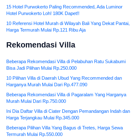
15 Hotel Purwokerto Paling Recommended, Ada Luminor
Hotel Purwokerto Loh! 180K Dapet!!
10 Referensi Hotel Murah di Wilayah Bali Yang Dekat Pantai,
Harga Termurah Mulai Rp.121 Ribu Aja
Rekomendasi Villa
Beberapa Rekomendasi Villa di Pelabuhan Ratu Sukabumi
Bisa Jadi Pilihan Mulai Rp.250.000
10 Pilihan Villa di Daerah Ubud Yang Recommended dan
Harganya Murah Mulai Dari Rp.477.090
Beberapa Rekomendasi Villa di Pagaralam Yang Harganya
Murah Mulai Dari Rp.750.000
Ini Dia Daftar Villa di Ciater Dengan Pemandangan Indah dan
Harga Terjangkau Mulai Rp.345.000
Beberapa Pilihan Villa Yang Bagus di Tretes, Harga Sewa
Termurah Mulai Rp.550.000