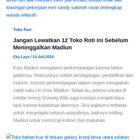
Toko Kue
Jangan Lewatkan 12 Toko Roti Ini Sebelum
Meninggalkan Madiun
Eka Laya
/
14 Juli 2024
Kota Madiun mengalami perkembangan karena faktor
gadisnya. Maksudnya sektor perdagangan, pendidikan dan
industri. Industri perkeretaapian dalam negeri merupakan
salah satu ciri khas Madiun. Selain itu, potensi wisata di
sekitar lereng Gunung Wilis juga mampu menjadi daya
tarik karena keindahan alamnya. Jika waktumu terbatas
untuk menjelajahi seluruh wilayahnya, baiknya keliling
Madiun untuk mencicipi kuliner dan makanan