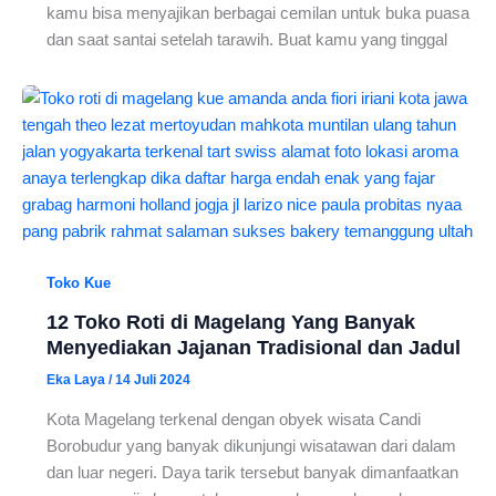
kamu bisa menyajikan berbagai cemilan untuk buka puasa
dan saat santai setelah tarawih. Buat kamu yang tinggal
Toko Kue
12 Toko Roti di Magelang Yang Banyak
Menyediakan Jajanan Tradisional dan Jadul
Eka Laya
/
14 Juli 2024
Kota Magelang terkenal dengan obyek wisata Candi
Borobudur yang banyak dikunjungi wisatawan dari dalam
dan luar negeri. Daya tarik tersebut banyak dimanfaatkan