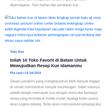
dipersiapkan. Toko bahan dan peralatan kue
Toko Kue
Inilah 10 Toko Favorit di Batam Untuk
Mewujudkan Resep Kue Idamanmu
Eka Laya
/
14 Juli 2024
Situasi pandemi yang mengharuskan lebih banyak tinggal
di rumah memberikan banyak keuntungan. Salah satunya
adalah belajar memasak kue dengan mencoba berbagai
resep yang tersedia di media sosial. Apalagi bulan puasa
akan segera datang. Tentu akan memuaskan keluarga jika