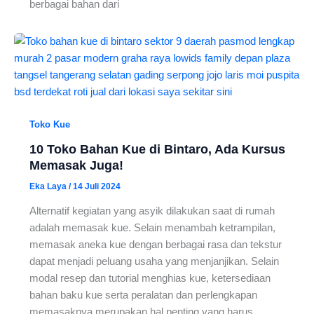
berbagai bahan dari
Toko Kue
10 Toko Bahan Kue di Bintaro, Ada Kursus
Memasak Juga!
Eka Laya
/
14 Juli 2024
Alternatif kegiatan yang asyik dilakukan saat di rumah
adalah memasak kue. Selain menambah ketrampilan,
memasak aneka kue dengan berbagai rasa dan tekstur
dapat menjadi peluang usaha yang menjanjikan. Selain
modal resep dan tutorial menghias kue, ketersediaan
bahan baku kue serta peralatan dan perlengkapan
memasaknya merupakan hal penting yang harus