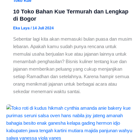
Toko Kue
10 Toko Bahan Kue Termurah dan Lengkap
di Bogor
Eka Laya
/
14 Juli 2024
Sebentar lagi kita akan memasuki bulan puasa dan musim
lebaran. Apakah kamu sudah punya rencana untuk
memulai usaha berjualan kue atau jajanan lainnya untuk
menambah penghasilan? Bisnis kuliner tentang kue dan
jajanan memberikan peluang yang cukup menjanjikan
setiap Ramadhan dan setelahnya. Karena hampir semua
orang menikmati jajanan untuk berbagai acara atau
sekedar menemani waktu santai.