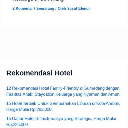
2 Komentar
/
Semarang
/ Oleh
Yusuf Efendi
Rekomendasi Hotel
12 Rekomendasi Hotel Family-Friendly di Sumedang dengan
Fasilitas Anak: Staycation Keluarga yang Nyaman dan Aman
15 Hotel Terbaik Untuk Sempurnakan Liburan di Kota Ambon,
Harga Mulai Rp.283.000
15 Daftar Hotel di Tasikmalaya yang Strategis, Harga Mulai
Rp.225.000