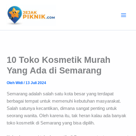
Lewati
ke
konten
10 Toko Kosmetik Murah
Yang Ada di Semarang
Oleh
Widi
/
13 Juli 2024
Semarang adalah salah satu kota besar yang terdapat
berbagai tempat untuk memenuhi kebutuhan masyarakat.
Salah satunya kecantikan, dimana sangat penting untuk
seorang wanita. Oleh karena itu, tak heran kalau ada banyak
toko kosmetik di Semarang yang bisa dipilih.