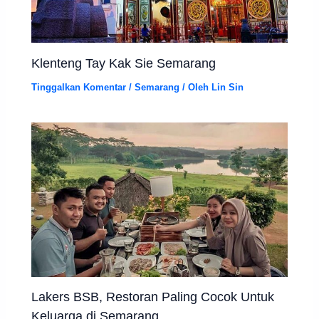
Klenteng Tay Kak Sie Semarang
Tinggalkan Komentar
/
Semarang
/ Oleh
Lin Sin
Lakers BSB, Restoran Paling Cocok Untuk
Keluarga di Semarang