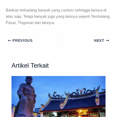
Bahkan terkadang banyak yang custom sehingga larinya di
atas saja. Tetapi banyak juga yang lainnya seperti Tembalang,
Pasar, Tlogosari dan lainnya.
PREVIOUS
NEXT
Artikel Terkait