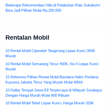
Beberapa Rekomendasi Villa di Pelabuhan Ratu Sukabumi
Bisa Jadi Pilihan Mulai Rp.250.000
Rentalan Mobil
10 Rental Mobil Cipondoh Tangerang Lepas Kunci 350K
Murah
10 Rental Mobil Semarang Timur 450K, No 4 Lepas Kunci
Murah
15 Referensi Pilihan Rental Mobil Bandara Halim Perdana
Kusuma Jakarta Timur Yang Murah Mulai 400rb
10 Daftar Tempat Sewa Elf Terpercaya di Wilayah Surabaya
Dengan Harga Murah Mulai 800 Ribuan
10 Rental Mobil Tebet Lepas Kunci, Harga Murah 320K