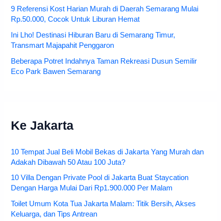
9 Referensi Kost Harian Murah di Daerah Semarang Mulai
Rp.50.000, Cocok Untuk Liburan Hemat
Ini Lho! Destinasi Hiburan Baru di Semarang Timur,
Transmart Majapahit Penggaron
Beberapa Potret Indahnya Taman Rekreasi Dusun Semilir
Eco Park Bawen Semarang
Ke Jakarta
10 Tempat Jual Beli Mobil Bekas di Jakarta Yang Murah dan
Adakah Dibawah 50 Atau 100 Juta?
10 Villa Dengan Private Pool di Jakarta Buat Staycation
Dengan Harga Mulai Dari Rp1.900.000 Per Malam
Toilet Umum Kota Tua Jakarta Malam: Titik Bersih, Akses
Keluarga, dan Tips Antrean