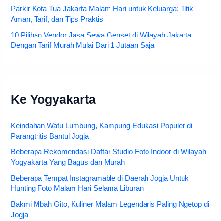
Parkir Kota Tua Jakarta Malam Hari untuk Keluarga: Titik
Aman, Tarif, dan Tips Praktis
10 Pilihan Vendor Jasa Sewa Genset di Wilayah Jakarta
Dengan Tarif Murah Mulai Dari 1 Jutaan Saja
Ke Yogyakarta
Keindahan Watu Lumbung, Kampung Edukasi Populer di
Parangtritis Bantul Jogja
Beberapa Rekomendasi Daftar Studio Foto Indoor di Wilayah
Yogyakarta Yang Bagus dan Murah
Beberapa Tempat Instagramable di Daerah Jogja Untuk
Hunting Foto Malam Hari Selama Liburan
Bakmi Mbah Gito, Kuliner Malam Legendaris Paling Ngetop di
Jogja