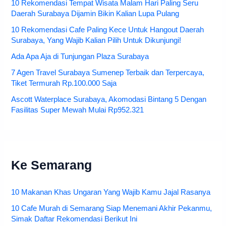
10 Rekomendasi Tempat Wisata Malam Hari Paling Seru
Daerah Surabaya Dijamin Bikin Kalian Lupa Pulang
10 Rekomendasi Cafe Paling Kece Untuk Hangout Daerah
Surabaya, Yang Wajib Kalian Pilih Untuk Dikunjungi!
Ada Apa Aja di Tunjungan Plaza Surabaya
7 Agen Travel Surabaya Sumenep Terbaik dan Terpercaya,
Tiket Termurah Rp.100.000 Saja
Ascott Waterplace Surabaya, Akomodasi Bintang 5 Dengan
Fasilitas Super Mewah Mulai Rp952.321
Ke Semarang
10 Makanan Khas Ungaran Yang Wajib Kamu Jajal Rasanya
10 Cafe Murah di Semarang Siap Menemani Akhir Pekanmu,
Simak Daftar Rekomendasi Berikut Ini