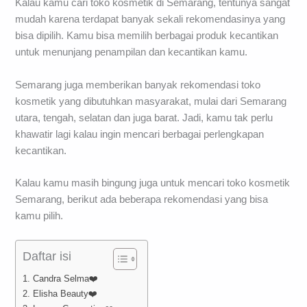
Kalau kamu cari toko kosmetik di Semarang, tentunya sangat
mudah karena terdapat banyak sekali rekomendasinya yang
bisa dipilih. Kamu bisa memilih berbagai produk kecantikan
untuk menunjang penampilan dan kecantikan kamu.
Semarang juga memberikan banyak rekomendasi toko
kosmetik yang dibutuhkan masyarakat, mulai dari Semarang
utara, tengah, selatan dan juga barat. Jadi, kamu tak perlu
khawatir lagi kalau ingin mencari berbagai perlengkapan
kecantikan.
Kalau kamu masih bingung juga untuk mencari toko kosmetik
Semarang, berikut ada beberapa rekomendasi yang bisa
kamu pilih.
Daftar isi
1. Candra Selma❤️
2. Elisha Beauty❤️