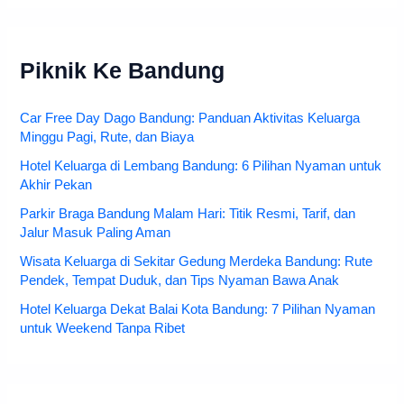
Piknik Ke Bandung
Car Free Day Dago Bandung: Panduan Aktivitas Keluarga
Minggu Pagi, Rute, dan Biaya
Hotel Keluarga di Lembang Bandung: 6 Pilihan Nyaman untuk
Akhir Pekan
Parkir Braga Bandung Malam Hari: Titik Resmi, Tarif, dan
Jalur Masuk Paling Aman
Wisata Keluarga di Sekitar Gedung Merdeka Bandung: Rute
Pendek, Tempat Duduk, dan Tips Nyaman Bawa Anak
Hotel Keluarga Dekat Balai Kota Bandung: 7 Pilihan Nyaman
untuk Weekend Tanpa Ribet