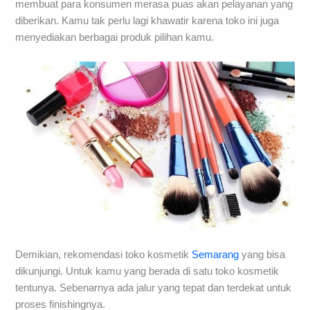
membuat para konsumen merasa puas akan pelayanan yang
diberikan. Kamu tak perlu lagi khawatir karena toko ini juga
menyediakan berbagai produk pilihan kamu.
Demikian, rekomendasi toko kosmetik
Semarang
yang bisa
dikunjungi. Untuk kamu yang berada di satu toko kosmetik
tentunya. Sebenarnya ada jalur yang tepat dan terdekat untuk
proses finishingnya.