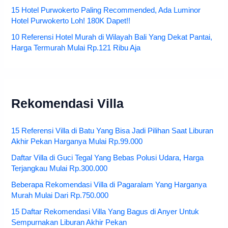
15 Hotel Purwokerto Paling Recommended, Ada Luminor
Hotel Purwokerto Loh! 180K Dapet!!
10 Referensi Hotel Murah di Wilayah Bali Yang Dekat Pantai,
Harga Termurah Mulai Rp.121 Ribu Aja
Rekomendasi Villa
15 Referensi Villa di Batu Yang Bisa Jadi Pilihan Saat Liburan
Akhir Pekan Harganya Mulai Rp.99.000
Daftar Villa di Guci Tegal Yang Bebas Polusi Udara, Harga
Terjangkau Mulai Rp.300.000
Beberapa Rekomendasi Villa di Pagaralam Yang Harganya
Murah Mulai Dari Rp.750.000
15 Daftar Rekomendasi Villa Yang Bagus di Anyer Untuk
Sempurnakan Liburan Akhir Pekan