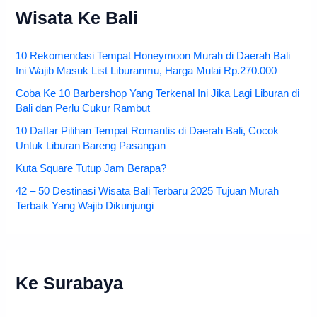
Wisata Ke Bali
10 Rekomendasi Tempat Honeymoon Murah di Daerah Bali
Ini Wajib Masuk List Liburanmu, Harga Mulai Rp.270.000
Coba Ke 10 Barbershop Yang Terkenal Ini Jika Lagi Liburan di
Bali dan Perlu Cukur Rambut
10 Daftar Pilihan Tempat Romantis di Daerah Bali, Cocok
Untuk Liburan Bareng Pasangan
Kuta Square Tutup Jam Berapa?
42 – 50 Destinasi Wisata Bali Terbaru 2025 Tujuan Murah
Terbaik Yang Wajib Dikunjungi
Ke Surabaya