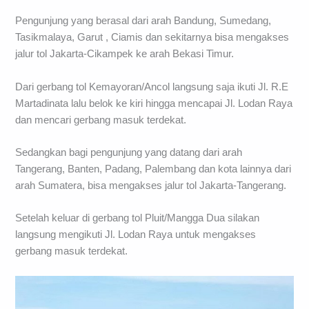
Pengunjung yang berasal dari arah Bandung, Sumedang,
Tasikmalaya, Garut , Ciamis dan sekitarnya bisa mengakses
jalur tol Jakarta-Cikampek ke arah Bekasi Timur.
Dari gerbang tol Kemayoran/Ancol langsung saja ikuti Jl. R.E
Martadinata lalu belok ke kiri hingga mencapai Jl. Lodan Raya
dan mencari gerbang masuk terdekat.
Sedangkan bagi pengunjung yang datang dari arah
Tangerang, Banten, Padang, Palembang dan kota lainnya dari
arah Sumatera, bisa mengakses jalur tol Jakarta-Tangerang.
Setelah keluar di gerbang tol Pluit/Mangga Dua silakan
langsung mengikuti Jl. Lodan Raya untuk mengakses
gerbang masuk terdekat.