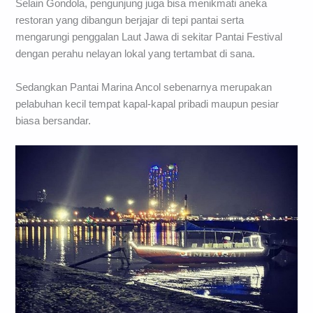
Selain Gondola, pengunjung juga bisa menikmati aneka
restoran yang dibangun berjajar di tepi pantai serta
mengarungi penggalan Laut Jawa di sekitar Pantai Festival
dengan perahu nelayan lokal yang tertambat di sana.
Sedangkan Pantai Marina Ancol sebenarnya merupakan
pelabuhan kecil tempat kapal-kapal pribadi maupun pesiar
biasa bersandar.