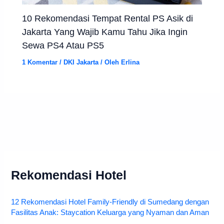
10 Rekomendasi Tempat Rental PS Asik di
Jakarta Yang Wajib Kamu Tahu Jika Ingin
Sewa PS4 Atau PS5
1 Komentar
/
DKI Jakarta
/ Oleh
Erlina
Rekomendasi Hotel
12 Rekomendasi Hotel Family-Friendly di Sumedang dengan
Fasilitas Anak: Staycation Keluarga yang Nyaman dan Aman