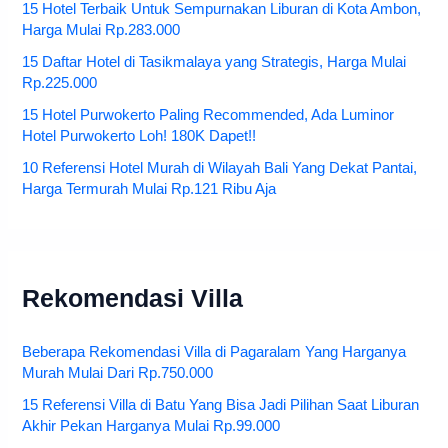
15 Hotel Terbaik Untuk Sempurnakan Liburan di Kota Ambon,
Harga Mulai Rp.283.000
15 Daftar Hotel di Tasikmalaya yang Strategis, Harga Mulai
Rp.225.000
15 Hotel Purwokerto Paling Recommended, Ada Luminor
Hotel Purwokerto Loh! 180K Dapet!!
10 Referensi Hotel Murah di Wilayah Bali Yang Dekat Pantai,
Harga Termurah Mulai Rp.121 Ribu Aja
Rekomendasi Villa
Beberapa Rekomendasi Villa di Pagaralam Yang Harganya
Murah Mulai Dari Rp.750.000
15 Referensi Villa di Batu Yang Bisa Jadi Pilihan Saat Liburan
Akhir Pekan Harganya Mulai Rp.99.000