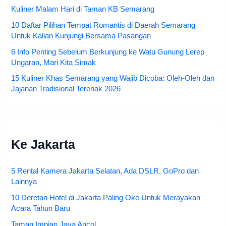
Kuliner Malam Hari di Taman KB Semarang
10 Daftar Pilihan Tempat Romantis di Daerah Semarang
Untuk Kalian Kunjungi Bersama Pasangan
6 Info Penting Sebelum Berkunjung ke Watu Gunung Lerep
Ungaran, Mari Kita Simak
15 Kuliner Khas Semarang yang Wajib Dicoba: Oleh-Oleh dan
Jajanan Tradisional Terenak 2026
Ke Jakarta
5 Rental Kamera Jakarta Selatan, Ada DSLR, GoPro dan
Lainnya
10 Deretan Hotel di Jakarta Paling Oke Untuk Merayakan
Acara Tahun Baru
Taman Impian Jaya Ancol