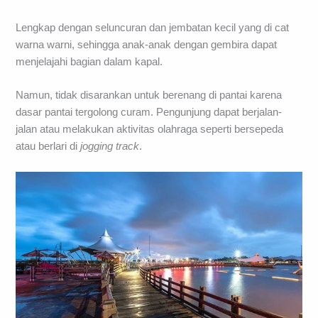
Lengkap dengan seluncuran dan jembatan kecil yang di cat
warna warni, sehingga anak-anak dengan gembira dapat
menjelajahi bagian dalam kapal.
Namun, tidak disarankan untuk berenang di pantai karena
dasar pantai tergolong curam. Pengunjung dapat berjalan-
jalan atau melakukan aktivitas olahraga seperti bersepeda
atau berlari di
jogging track
.