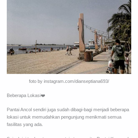
foto by instagram.com/dianseptiana693/
Beberapa Lokasi❤️
Pantai Ancol sendiri juga sudah dibagi-bagi menjadi beberapa
lokasi untuk memudahkan pengunjung menikmati semua
fasilitas yang ada.