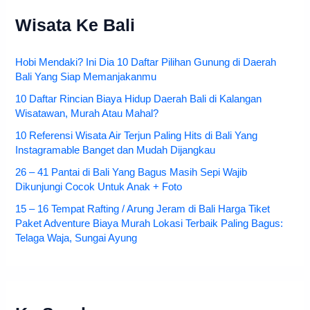
Wisata Ke Bali
Hobi Mendaki? Ini Dia 10 Daftar Pilihan Gunung di Daerah
Bali Yang Siap Memanjakanmu
10 Daftar Rincian Biaya Hidup Daerah Bali di Kalangan
Wisatawan, Murah Atau Mahal?
10 Referensi Wisata Air Terjun Paling Hits di Bali Yang
Instagramable Banget dan Mudah Dijangkau
26 – 41 Pantai di Bali Yang Bagus Masih Sepi Wajib
Dikunjungi Cocok Untuk Anak + Foto
15 – 16 Tempat Rafting / Arung Jeram di Bali Harga Tiket
Paket Adventure Biaya Murah Lokasi Terbaik Paling Bagus:
Telaga Waja, Sungai Ayung