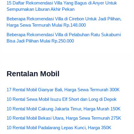
15 Daftar Rekomendasi Villa Yang Bagus di Anyer Untuk
Sempurnakan Liburan Akhir Pekan
Beberapa Rekomendasi Villa di Cirebon Untuk Jadi Pilihan,
Harga Sewa Termurah Mulai Rp.148.000
Beberapa Rekomendasi Villa di Pelabuhan Ratu Sukabumi
Bisa Jadi Pilihan Mulai Rp.250.000
Rentalan Mobil
17 Rental Mobil Gianyar Bali, Harga Sewa Termurah 300K
10 Rental Sewa Mobil Isuzu Elf Short dan Long di Depok
10 Rental Mobil Cakung Jakarta Timur, Harga Murah 150K
10 Rental Mobil Bekasi Utara, Harga Sewa Termurah 275K
10 Rental Mobil Padalarang Lepas Kunci, Harga 350K