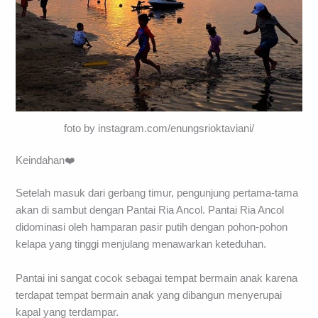
foto by instagram.com/enungsrioktaviani/
Keindahan❤️
Setelah masuk dari gerbang timur, pengunjung pertama-tama
akan di sambut dengan Pantai Ria Ancol. Pantai Ria Ancol
didominasi oleh hamparan pasir putih dengan pohon-pohon
kelapa yang tinggi menjulang menawarkan keteduhan.
Pantai ini sangat cocok sebagai tempat bermain anak karena
terdapat tempat bermain anak yang dibangun menyerupai
kapal yang terdampar.