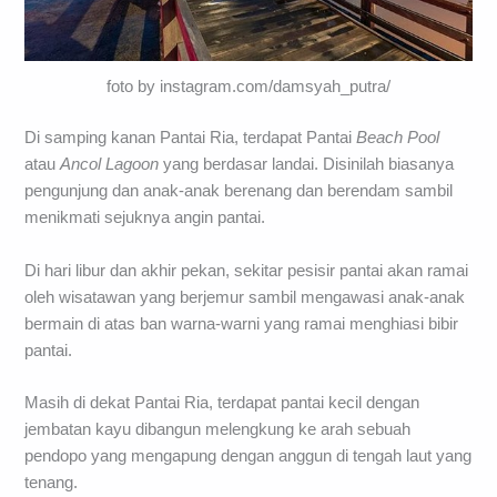
foto by instagram.com/damsyah_putra/
Di samping kanan Pantai Ria, terdapat Pantai
Beach Pool
atau
Ancol Lagoon
yang berdasar landai. Disinilah biasanya
pengunjung dan anak-anak berenang dan berendam sambil
menikmati sejuknya angin pantai.
Di hari libur dan akhir pekan, sekitar pesisir pantai akan ramai
oleh wisatawan yang berjemur sambil mengawasi anak-anak
bermain di atas ban warna-warni yang ramai menghiasi bibir
pantai.
Masih di dekat Pantai Ria, terdapat pantai kecil dengan
jembatan kayu dibangun melengkung ke arah sebuah
pendopo yang mengapung dengan anggun di tengah laut yang
tenang.