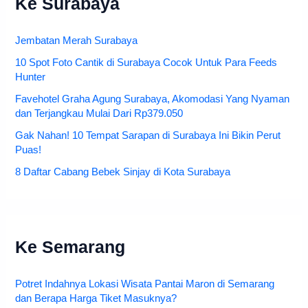
Ke Surabaya
Jembatan Merah Surabaya
10 Spot Foto Cantik di Surabaya Cocok Untuk Para Feeds
Hunter
Favehotel Graha Agung Surabaya, Akomodasi Yang Nyaman
dan Terjangkau Mulai Dari Rp379.050
Gak Nahan! 10 Tempat Sarapan di Surabaya Ini Bikin Perut
Puas!
8 Daftar Cabang Bebek Sinjay di Kota Surabaya
Ke Semarang
Potret Indahnya Lokasi Wisata Pantai Maron di Semarang
dan Berapa Harga Tiket Masuknya?