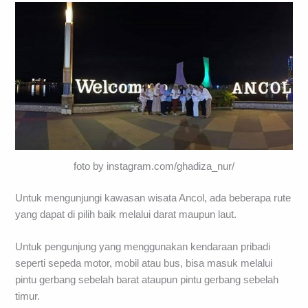
foto by instagram.com/ghadiza_nur/
Untuk mengunjungi kawasan wisata Ancol, ada beberapa rute
yang dapat di pilih baik melalui darat maupun laut.
Untuk pengunjung yang menggunakan kendaraan pribadi
seperti sepeda motor, mobil atau bus, bisa masuk melalui
pintu gerbang sebelah barat ataupun pintu gerbang sebelah
timur.