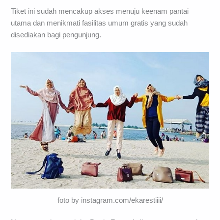
Tiket ini sudah mencakup akses menuju keenam pantai
utama dan menikmati fasilitas umum gratis yang sudah
disediakan bagi pengunjung.
foto by instagram.com/ekarestiiii/