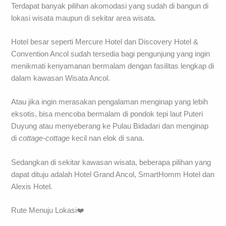
Terdapat banyak pilihan akomodasi yang sudah di bangun di
lokasi wisata maupun di sekitar area wisata.
Hotel besar seperti Mercure Hotel dan Discovery Hotel &
Convention Ancol sudah tersedia bagi pengunjung yang ingin
menikmati kenyamanan bermalam dengan fasilitas lengkap di
dalam kawasan Wisata Ancol.
Atau jika ingin merasakan pengalaman menginap yang lebih
eksotis, bisa mencoba bermalam di pondok tepi laut Puteri
Duyung atau menyeberang ke Pulau Bidadari dan menginap
di
cottage-cottage
kecil nan elok di sana.
Sedangkan di sekitar kawasan wisata, beberapa pilihan yang
dapat dituju adalah Hotel Grand Ancol, SmartHomm Hotel dan
Alexis Hotel.
Rute Menuju Lokasi❤️