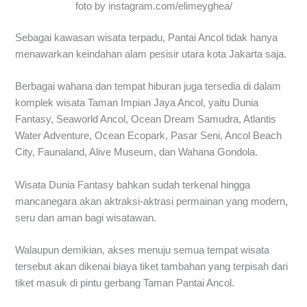
foto by instagram.com/elimeyghea/
Sebagai kawasan wisata terpadu, Pantai Ancol tidak hanya
menawarkan keindahan alam pesisir utara kota Jakarta saja.
Berbagai wahana dan tempat hiburan juga tersedia di dalam
komplek wisata Taman Impian Jaya Ancol, yaitu Dunia
Fantasy, Seaworld Ancol, Ocean Dream Samudra, Atlantis
Water Adventure, Ocean Ecopark, Pasar Seni, Ancol Beach
City, Faunaland, Alive Museum, dan Wahana Gondola.
Wisata Dunia Fantasy bahkan sudah terkenal hingga
mancanegara akan aktraksi-aktrasi permainan yang modern,
seru dan aman bagi wisatawan.
Walaupun demikian, akses menuju semua tempat wisata
tersebut akan dikenai biaya tiket tambahan yang terpisah dari
tiket masuk di pintu gerbang Taman Pantai Ancol.