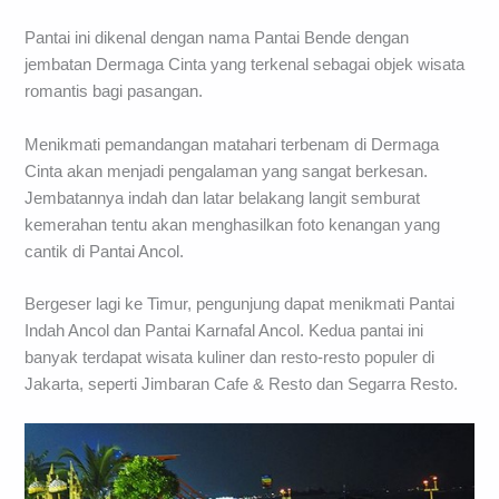
Pantai ini dikenal dengan nama Pantai Bende dengan
jembatan Dermaga Cinta yang terkenal sebagai objek wisata
romantis bagi pasangan.
Menikmati pemandangan matahari terbenam di Dermaga
Cinta akan menjadi pengalaman yang sangat berkesan.
Jembatannya indah dan latar belakang langit semburat
kemerahan tentu akan menghasilkan foto kenangan yang
cantik di Pantai Ancol.
Bergeser lagi ke Timur, pengunjung dapat menikmati Pantai
Indah Ancol dan Pantai Karnafal Ancol. Kedua pantai ini
banyak terdapat wisata kuliner dan resto-resto populer di
Jakarta, seperti Jimbaran Cafe & Resto dan Segarra Resto.