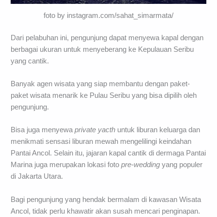
foto by instagram.com/sahat_simarmata/
Dari pelabuhan ini, pengunjung dapat menyewa kapal dengan
berbagai ukuran untuk menyeberang ke Kepulauan Seribu
yang cantik.
Banyak agen wisata yang siap membantu dengan paket-
paket wisata menarik ke Pulau Seribu yang bisa dipilih oleh
pengunjung.
Bisa juga menyewa
private yacth
untuk liburan keluarga dan
menikmati sensasi liburan mewah mengelilingi keindahan
Pantai Ancol. Selain itu, jajaran kapal cantik di dermaga Pantai
Marina juga merupakan lokasi foto
pre-wedding
yang populer
di Jakarta Utara.
Bagi pengunjung yang hendak bermalam di kawasan Wisata
Ancol, tidak perlu khawatir akan susah mencari penginapan.