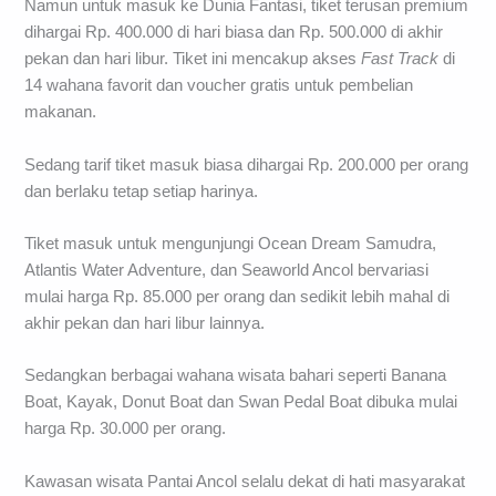
Namun untuk masuk ke Dunia Fantasi, tiket terusan premium
dihargai Rp. 400.000 di hari biasa dan Rp. 500.000 di akhir
pekan dan hari libur. Tiket ini mencakup akses
Fast Track
di
14 wahana favorit dan voucher gratis untuk pembelian
makanan.
Sedang tarif tiket masuk biasa dihargai Rp. 200.000 per orang
dan berlaku tetap setiap harinya.
Tiket masuk untuk mengunjungi Ocean Dream Samudra,
Atlantis Water Adventure, dan Seaworld Ancol bervariasi
mulai harga Rp. 85.000 per orang dan sedikit lebih mahal di
akhir pekan dan hari libur lainnya.
Sedangkan berbagai wahana wisata bahari seperti Banana
Boat, Kayak, Donut Boat dan Swan Pedal Boat dibuka mulai
harga Rp. 30.000 per orang.
Kawasan wisata Pantai Ancol selalu dekat di hati masyarakat