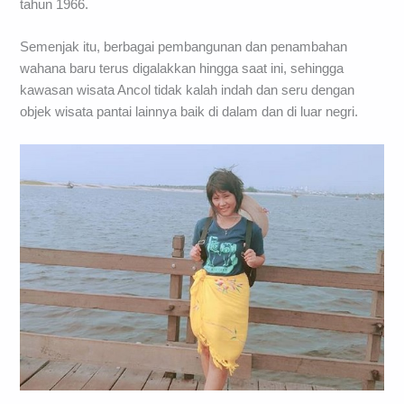
tahun 1966.
Semenjak itu, berbagai pembangunan dan penambahan
wahana baru terus digalakkan hingga saat ini, sehingga
kawasan wisata Ancol tidak kalah indah dan seru dengan
objek wisata pantai lainnya baik di dalam dan di luar negri.