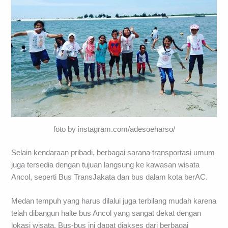
foto by instagram.com/adesoeharso/
Selain kendaraan pribadi, berbagai sarana transportasi umum
juga tersedia dengan tujuan langsung ke kawasan wisata
Ancol, seperti Bus TransJakata dan bus dalam kota berAC.
Medan tempuh yang harus dilalui juga terbilang mudah karena
telah dibangun halte bus Ancol yang sangat dekat dengan
lokasi wisata. Bus-bus ini dapat diakses dari berbagai