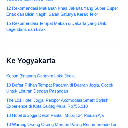
12 Rekomendasi Makanan Khas Jakarta Yang Super Duper
Enak dan Bikin Nagih, Salah Satunya Kerak Telor
15 Rekomendasi Tempat Makan di Jakarta yang Unik,
Legendaris dan Enak
Ke Yogyakarta
Kebun Binatang Gembira Loka Jogja
10 Daftar Pilihan Tempat Pacaran di Daerah Jogja, Cocok
Untuk Liburan Dengan Pasangan
The 101 Hotel Jogja, Pelopor Akomodasi Smart Stylish
Experience di Kota Gudeg Mulai Rp755.910
10 Hotel di Jogja Dekat Pantai, Mulai 134 Ribuan Aja
10 Warung Oseng Oseng Mercon Paling Recommended di