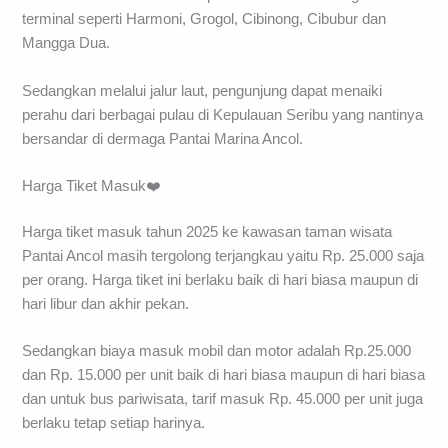
terminal seperti Harmoni, Grogol, Cibinong, Cibubur dan
Mangga Dua.
Sedangkan melalui jalur laut, pengunjung dapat menaiki
perahu dari berbagai pulau di Kepulauan Seribu yang nantinya
bersandar di dermaga Pantai Marina Ancol.
Harga Tiket Masuk❤️
Harga tiket masuk tahun 2025 ke kawasan taman wisata
Pantai Ancol masih tergolong terjangkau yaitu Rp. 25.000 saja
per orang. Harga tiket ini berlaku baik di hari biasa maupun di
hari libur dan akhir pekan.
Sedangkan biaya masuk mobil dan motor adalah Rp.25.000
dan Rp. 15.000 per unit baik di hari biasa maupun di hari biasa
dan untuk bus pariwisata, tarif masuk Rp. 45.000 per unit juga
berlaku tetap setiap harinya.