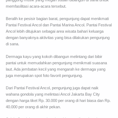
memfasilitasi acara-acara tersebut.
Beralih ke pesisir bagian barat, pengunjung dapat menikmati
Pantai Festival Ancol dan Pantai Marina Ancol. Pantai Festival
Ancol lebih ditujukan sebagai area wisata bahari keluarga
dengan banyaknya aktivitas yang bisa dilakukan pengunjung
di sana.
Dermaga kayu yang kokoh dibangun melintang dari bibir
pantai untuk memudahkan pengunjung menikmati suasana
laut. Ada jembatan kecil yang mengarah ke dermaga yang
juga merupakan spot foto favorit pengunjung.
Dari Pantai Festival Ancol, pengunjung juga dapat naik
wahana gondola yang melintasi Ancol Jakarta Bay City
dengan harga tiket Rp. 30.000 per orang di hari biasa dan Rp.
40.000 per orang di akhir pekan.