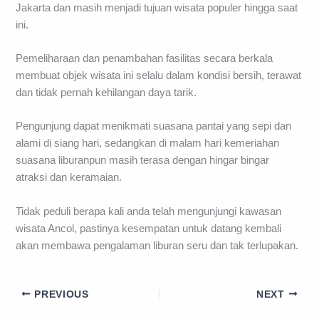
Jakarta dan masih menjadi tujuan wisata populer hingga saat
ini.
Pemeliharaan dan penambahan fasilitas secara berkala
membuat objek wisata ini selalu dalam kondisi bersih, terawat
dan tidak pernah kehilangan daya tarik.
Pengunjung dapat menikmati suasana pantai yang sepi dan
alami di siang hari, sedangkan di malam hari kemeriahan
suasana liburanpun masih terasa dengan hingar bingar
atraksi dan keramaian.
Tidak peduli berapa kali anda telah mengunjungi kawasan
wisata Ancol, pastinya kesempatan untuk datang kembali
akan membawa pengalaman liburan seru dan tak terlupakan.
PREVIOUS
NEXT