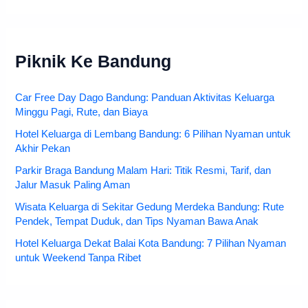
Piknik Ke Bandung
Car Free Day Dago Bandung: Panduan Aktivitas Keluarga
Minggu Pagi, Rute, dan Biaya
Hotel Keluarga di Lembang Bandung: 6 Pilihan Nyaman untuk
Akhir Pekan
Parkir Braga Bandung Malam Hari: Titik Resmi, Tarif, dan
Jalur Masuk Paling Aman
Wisata Keluarga di Sekitar Gedung Merdeka Bandung: Rute
Pendek, Tempat Duduk, dan Tips Nyaman Bawa Anak
Hotel Keluarga Dekat Balai Kota Bandung: 7 Pilihan Nyaman
untuk Weekend Tanpa Ribet