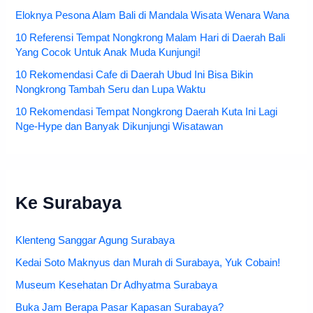
Eloknya Pesona Alam Bali di Mandala Wisata Wenara Wana
10 Referensi Tempat Nongkrong Malam Hari di Daerah Bali
Yang Cocok Untuk Anak Muda Kunjungi!
10 Rekomendasi Cafe di Daerah Ubud Ini Bisa Bikin
Nongkrong Tambah Seru dan Lupa Waktu
10 Rekomendasi Tempat Nongkrong Daerah Kuta Ini Lagi
Nge-Hype dan Banyak Dikunjungi Wisatawan
Ke Surabaya
Klenteng Sanggar Agung Surabaya
Kedai Soto Maknyus dan Murah di Surabaya, Yuk Cobain!
Museum Kesehatan Dr Adhyatma Surabaya
Buka Jam Berapa Pasar Kapasan Surabaya?