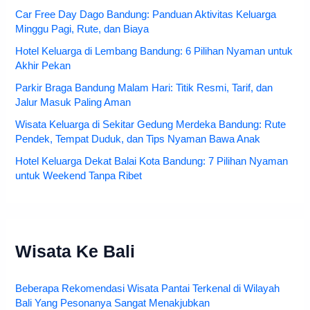
Car Free Day Dago Bandung: Panduan Aktivitas Keluarga
Minggu Pagi, Rute, dan Biaya
Hotel Keluarga di Lembang Bandung: 6 Pilihan Nyaman untuk
Akhir Pekan
Parkir Braga Bandung Malam Hari: Titik Resmi, Tarif, dan
Jalur Masuk Paling Aman
Wisata Keluarga di Sekitar Gedung Merdeka Bandung: Rute
Pendek, Tempat Duduk, dan Tips Nyaman Bawa Anak
Hotel Keluarga Dekat Balai Kota Bandung: 7 Pilihan Nyaman
untuk Weekend Tanpa Ribet
Wisata Ke Bali
Beberapa Rekomendasi Wisata Pantai Terkenal di Wilayah
Bali Yang Pesonanya Sangat Menakjubkan