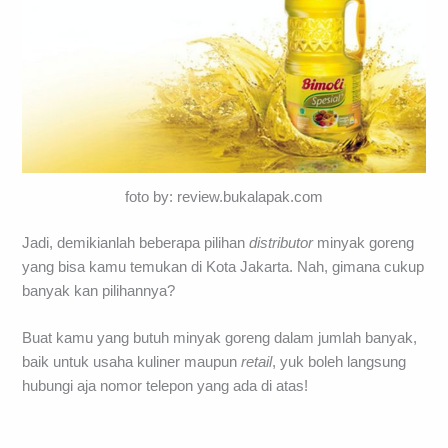
foto by: review.bukalapak.com
Jadi, demikianlah beberapa pilihan
distributor
minyak goreng
yang bisa kamu temukan di Kota Jakarta. Nah, gimana cukup
banyak kan pilihannya?
Buat kamu yang butuh minyak goreng dalam jumlah banyak,
baik untuk usaha kuliner maupun
retail
, yuk boleh langsung
hubungi aja nomor telepon yang ada di atas!