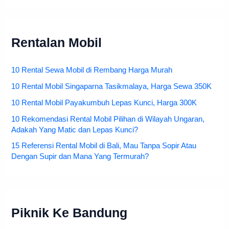
Rentalan Mobil
10 Rental Sewa Mobil di Rembang Harga Murah
10 Rental Mobil Singaparna Tasikmalaya, Harga Sewa 350K
10 Rental Mobil Payakumbuh Lepas Kunci, Harga 300K
10 Rekomendasi Rental Mobil Pilihan di Wilayah Ungaran,
Adakah Yang Matic dan Lepas Kunci?
15 Referensi Rental Mobil di Bali, Mau Tanpa Sopir Atau
Dengan Supir dan Mana Yang Termurah?
Piknik Ke Bandung