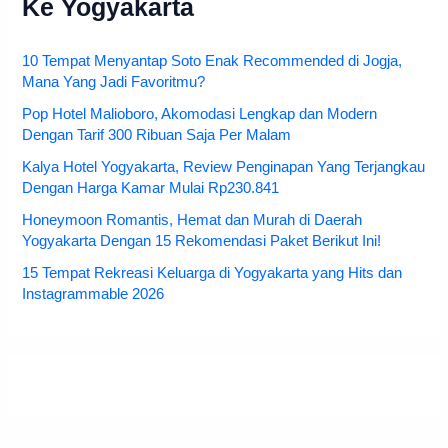
Ke Yogyakarta
10 Tempat Menyantap Soto Enak Recommended di Jogja,
Mana Yang Jadi Favoritmu?
Pop Hotel Malioboro, Akomodasi Lengkap dan Modern
Dengan Tarif 300 Ribuan Saja Per Malam
Kalya Hotel Yogyakarta, Review Penginapan Yang Terjangkau
Dengan Harga Kamar Mulai Rp230.841
Honeymoon Romantis, Hemat dan Murah di Daerah
Yogyakarta Dengan 15 Rekomendasi Paket Berikut Ini!
15 Tempat Rekreasi Keluarga di Yogyakarta yang Hits dan
Instagrammable 2026