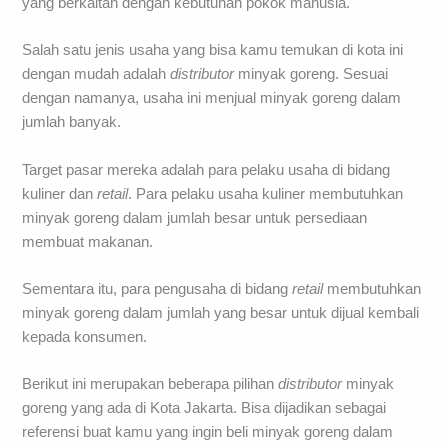
yang berkaitan dengan kebutuhan pokok manusia.
Salah satu jenis usaha yang bisa kamu temukan di kota ini
dengan mudah adalah
distributor
minyak goreng. Sesuai
dengan namanya, usaha ini menjual minyak goreng dalam
jumlah banyak.
Target pasar mereka adalah para pelaku usaha di bidang
kuliner dan
retail
. Para pelaku usaha kuliner membutuhkan
minyak goreng dalam jumlah besar untuk persediaan
membuat makanan.
Sementara itu, para pengusaha di bidang
retail
membutuhkan
minyak goreng dalam jumlah yang besar untuk dijual kembali
kepada konsumen.
Berikut ini merupakan beberapa pilihan
distributor
minyak
goreng yang ada di Kota Jakarta. Bisa dijadikan sebagai
referensi buat kamu yang ingin beli minyak goreng dalam