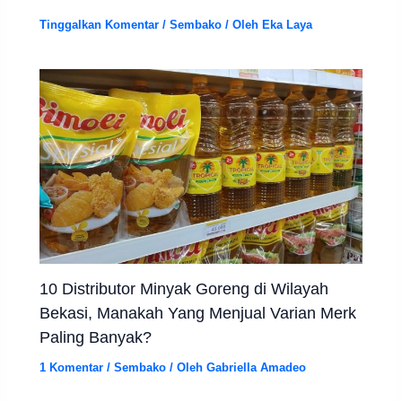
Tinggalkan Komentar
/
Sembako
/ Oleh
Eka Laya
10 Distributor Minyak Goreng di Wilayah
Bekasi, Manakah Yang Menjual Varian Merk
Paling Banyak?
1 Komentar
/
Sembako
/ Oleh
Gabriella Amadeo