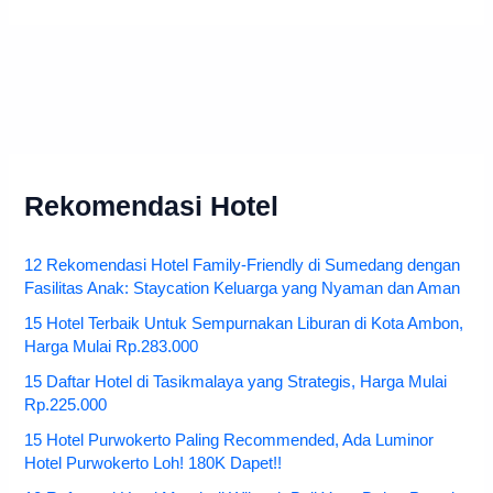
Rekomendasi Hotel
12 Rekomendasi Hotel Family-Friendly di Sumedang dengan
Fasilitas Anak: Staycation Keluarga yang Nyaman dan Aman
15 Hotel Terbaik Untuk Sempurnakan Liburan di Kota Ambon,
Harga Mulai Rp.283.000
15 Daftar Hotel di Tasikmalaya yang Strategis, Harga Mulai
Rp.225.000
15 Hotel Purwokerto Paling Recommended, Ada Luminor
Hotel Purwokerto Loh! 180K Dapet!!