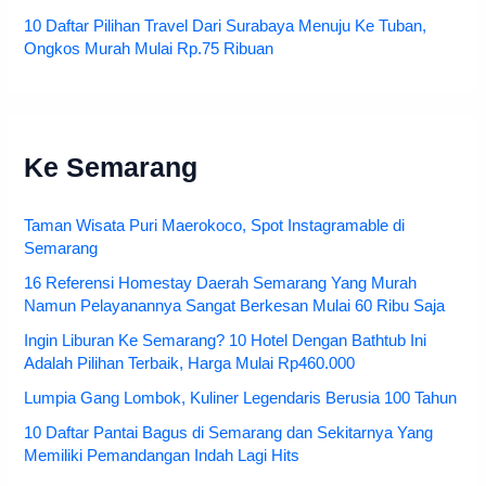
10 Daftar Pilihan Travel Dari Surabaya Menuju Ke Tuban,
Ongkos Murah Mulai Rp.75 Ribuan
Ke Semarang
Taman Wisata Puri Maerokoco, Spot Instagramable di
Semarang
16 Referensi Homestay Daerah Semarang Yang Murah
Namun Pelayanannya Sangat Berkesan Mulai 60 Ribu Saja
Ingin Liburan Ke Semarang? 10 Hotel Dengan Bathtub Ini
Adalah Pilihan Terbaik, Harga Mulai Rp460.000
Lumpia Gang Lombok, Kuliner Legendaris Berusia 100 Tahun
10 Daftar Pantai Bagus di Semarang dan Sekitarnya Yang
Memiliki Pemandangan Indah Lagi Hits