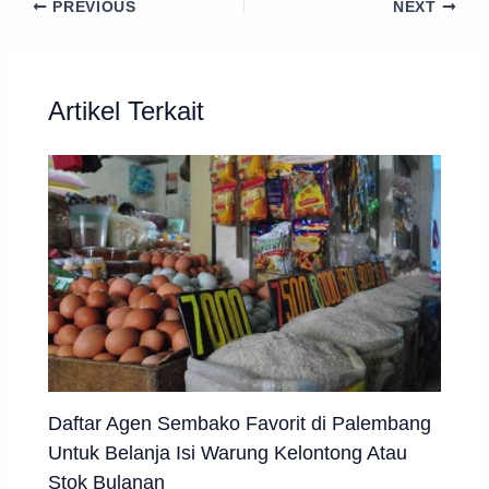
PREVIOUS
NEXT
Artikel Terkait
Daftar Agen Sembako Favorit di Palembang
Untuk Belanja Isi Warung Kelontong Atau
Stok Bulanan