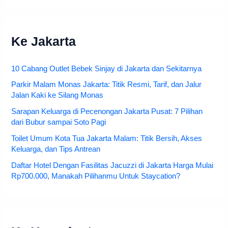
Ke Jakarta
10 Cabang Outlet Bebek Sinjay di Jakarta dan Sekitarnya
Parkir Malam Monas Jakarta: Titik Resmi, Tarif, dan Jalur
Jalan Kaki ke Silang Monas
Sarapan Keluarga di Pecenongan Jakarta Pusat: 7 Pilihan
dari Bubur sampai Soto Pagi
Toilet Umum Kota Tua Jakarta Malam: Titik Bersih, Akses
Keluarga, dan Tips Antrean
Daftar Hotel Dengan Fasilitas Jacuzzi di Jakarta Harga Mulai
Rp700.000, Manakah Pilihanmu Untuk Staycation?