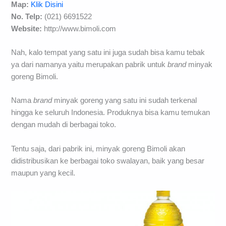
Map:
Klik Disini
No. Telp:
(021) 6691522
Website:
http://www.bimoli.com
Nah, kalo tempat yang satu ini juga sudah bisa kamu tebak
ya dari namanya yaitu merupakan pabrik untuk
brand
minyak
goreng Bimoli.
Nama
brand
minyak goreng yang satu ini sudah terkenal
hingga ke seluruh Indonesia. Produknya bisa kamu temukan
dengan mudah di berbagai toko.
Tentu saja, dari pabrik ini, minyak goreng Bimoli akan
didistribusikan ke berbagai toko swalayan, baik yang besar
maupun yang kecil.