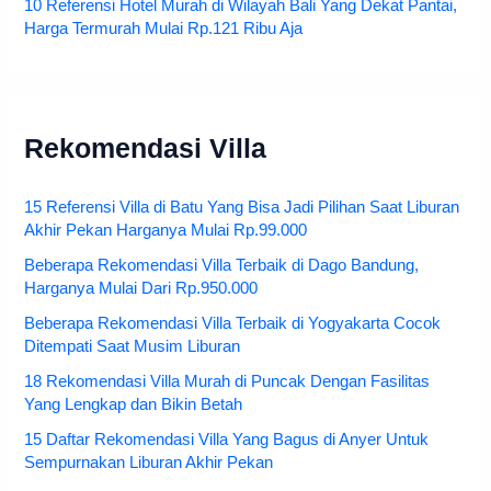
10 Referensi Hotel Murah di Wilayah Bali Yang Dekat Pantai,
Harga Termurah Mulai Rp.121 Ribu Aja
Rekomendasi Villa
15 Referensi Villa di Batu Yang Bisa Jadi Pilihan Saat Liburan
Akhir Pekan Harganya Mulai Rp.99.000
Beberapa Rekomendasi Villa Terbaik di Dago Bandung,
Harganya Mulai Dari Rp.950.000
Beberapa Rekomendasi Villa Terbaik di Yogyakarta Cocok
Ditempati Saat Musim Liburan
18 Rekomendasi Villa Murah di Puncak Dengan Fasilitas
Yang Lengkap dan Bikin Betah
15 Daftar Rekomendasi Villa Yang Bagus di Anyer Untuk
Sempurnakan Liburan Akhir Pekan