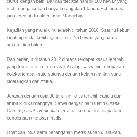
diurus dengan baik. Bahkan tercatat hampir 100 hewan yang
mati mengenaskan hanya kurang dari 1 tahun. Hal tersebut
juga tercatat di dalam jurnal Mongabay.
Kejadian yang mulai viral adalah di tahun 2010. Saat itu kebun
binatang mulai kehilangan sekitar 25 hewan yang harus
sekarat tiap bulan.
Dan berlanjut di tahun 2012 dimana terdapat kasus jerapah
yang tewas dan kembali viral. Apalagi satwa ini merupakan
koleksi jerapah satu-satunya dengan kelamin jantan yang
didatangkan dari Afrika.
Jerapah dengan usia 30 tahun ini kritis terlebih dahulu dan
ambruk di kandangnya. Satwa dengan nama latin
Giraffa
Camelopardalis Reticulata
tersebut sempat mendapatkan
pertolongan tindakan medis.
Obat dan infus serta penanganan medis sudah dilakukan.