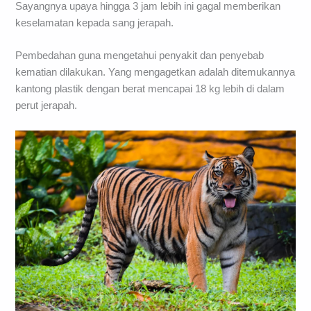
Sayangnya upaya hingga 3 jam lebih ini gagal memberikan
keselamatan kepada sang jerapah.
Pembedahan guna mengetahui penyakit dan penyebab
kematian dilakukan. Yang mengagetkan adalah ditemukannya
kantong plastik dengan berat mencapai 18 kg lebih di dalam
perut jerapah.