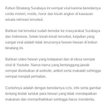
Kebun Binatang Surabaya ini sempat viral karena beredarnya
cerita misteri, mistis, horor dan kisah angker di kawasan
wisata rekreasi tersebut.
Bahkan hal tersebut sudah beredar ke masyarakat Surabaya
dan Indonesia. Selain kisah-kisah tersebut, kejadian yang
sangat viral adalah tidak terurusnya hewan-hewan di kebun
binatang ini.
Bahkan video hewan yang kelaparan dan di siksa sempat
viral di
Youtube.
Nama-nama yang bertanggung jawab
sempat disebutkan di
website
, artikel serta makalah sehingga
sempat menjadi perhatian.
Contohnya adalah dengan beredarnya cctv, info serta gambar
tentang tindak tanduk para hewan yang tidak mendapatkan
makanan dan memprihatinkan sehingga harus menderita.