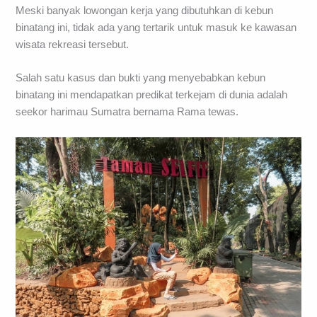
Meski banyak lowongan kerja yang dibutuhkan di kebun
binatang ini, tidak ada yang tertarik untuk masuk ke kawasan
wisata rekreasi tersebut.
Salah satu kasus dan bukti yang menyebabkan kebun
binatang ini mendapatkan predikat terkejam di dunia adalah
seekor harimau Sumatra bernama Rama tewas.