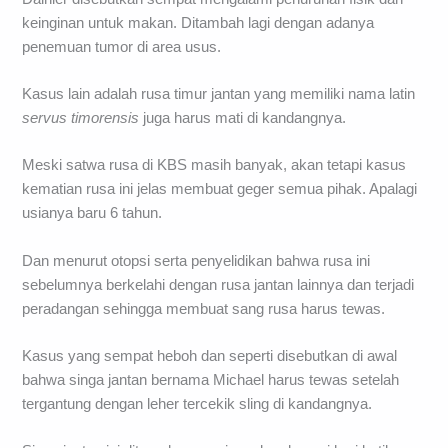
keinginan untuk makan. Ditambah lagi dengan adanya
penemuan tumor di area usus.
Kasus lain adalah rusa timur jantan yang memiliki nama latin
servus timorensis
juga harus mati di kandangnya.
Meski satwa rusa di KBS masih banyak, akan tetapi kasus
kematian rusa ini jelas membuat geger semua pihak. Apalagi
usianya baru 6 tahun.
Dan menurut otopsi serta penyelidikan bahwa rusa ini
sebelumnya berkelahi dengan rusa jantan lainnya dan terjadi
peradangan sehingga membuat sang rusa harus tewas.
Kasus yang sempat heboh dan seperti disebutkan di awal
bahwa singa jantan bernama Michael harus tewas setelah
tergantung dengan leher tercekik sling di kandangnya.