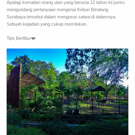
Apalagi kematian orang utan yang berusia 12 tahun ini justru
mengundang pertanyaan mengenai Kebun Binatang
Surabaya tersebut dalam mengurus satwa di dalamnya.
Sebuah kejadian yang cukup memilukan.
Tips Berlibur❤️