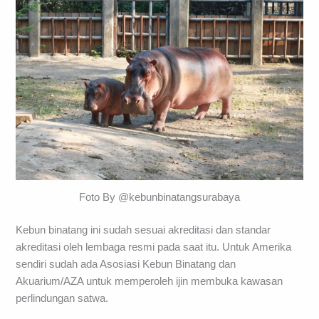
Foto By @kebunbinatangsurabaya
Kebun binatang ini sudah sesuai akreditasi dan standar
akreditasi oleh lembaga resmi pada saat itu. Untuk Amerika
sendiri sudah ada Asosiasi Kebun Binatang dan
Akuarium/AZA untuk memperoleh ijin membuka kawasan
perlindungan satwa.