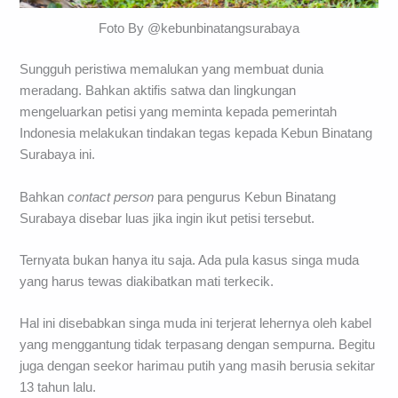
Foto By @kebunbinatangsurabaya
Sungguh peristiwa memalukan yang membuat dunia
meradang. Bahkan aktifis satwa dan lingkungan
mengeluarkan petisi yang meminta kepada pemerintah
Indonesia melakukan tindakan tegas kepada Kebun Binatang
Surabaya ini.
Bahkan
contact person
para pengurus Kebun Binatang
Surabaya disebar luas jika ingin ikut petisi tersebut.
Ternyata bukan hanya itu saja. Ada pula kasus singa muda
yang harus tewas diakibatkan mati terkecik.
Hal ini disebabkan singa muda ini terjerat lehernya oleh kabel
yang menggantung tidak terpasang dengan sempurna. Begitu
juga dengan seekor harimau putih yang masih berusia sekitar
13 tahun lalu.