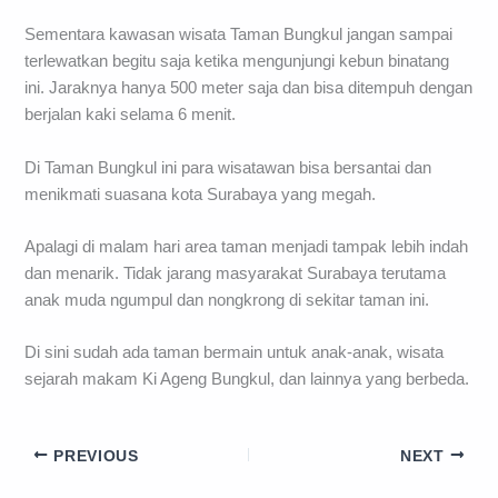
Sementara kawasan wisata Taman Bungkul jangan sampai
terlewatkan begitu saja ketika mengunjungi kebun binatang
ini. Jaraknya hanya 500 meter saja dan bisa ditempuh dengan
berjalan kaki selama 6 menit.
Di Taman Bungkul ini para wisatawan bisa bersantai dan
menikmati suasana kota Surabaya yang megah.
Apalagi di malam hari area taman menjadi tampak lebih indah
dan menarik. Tidak jarang masyarakat Surabaya terutama
anak muda ngumpul dan nongkrong di sekitar taman ini.
Di sini sudah ada taman bermain untuk anak-anak, wisata
sejarah makam Ki Ageng Bungkul, dan lainnya yang berbeda.
PREVIOUS
NEXT