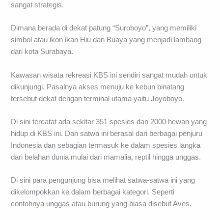
sangat strategis.
Dimana berada di dekat patung “Suroboyo”, yang memiliki
simbol atau ikon ikan Hiu dan Buaya yang menjadi lambang
dari kota Surabaya.
Kawasan wisata rekreasi KBS ini sendiri sangat mudah untuk
dikunjungi. Pasalnya akses menuju ke kebun binatang
tersebut dekat dengan terminal utama yaitu Joyoboyo.
Di sini tercatat ada sekitar 351 spesies dan 2000 hewan yang
hidup di KBS ini. Dan satwa ini berasal dari berbagai penjuru
Indonesia dan sebagian termasuk ke dalam spesies langka
dari belahan dunia mulai dari mamalia, reptil hingga unggas.
Di sini para pengunjung bisa melihat satwa-satwa ini yang
dikelompokkan ke dalam berbagai kategori. Seperti
contohnya unggas atau burung yang biasa disebut Aves.