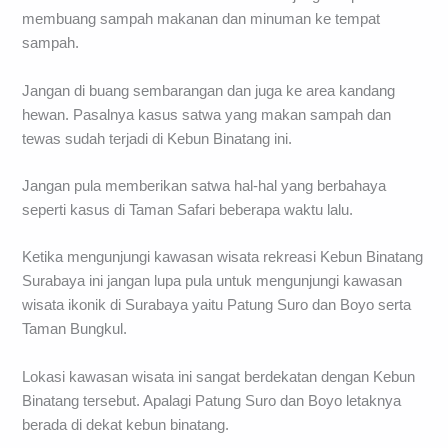
membuang sampah makanan dan minuman ke tempat
sampah.
Jangan di buang sembarangan dan juga ke area kandang
hewan. Pasalnya kasus satwa yang makan sampah dan
tewas sudah terjadi di Kebun Binatang ini.
Jangan pula memberikan satwa hal-hal yang berbahaya
seperti kasus di Taman Safari beberapa waktu lalu.
Ketika mengunjungi kawasan wisata rekreasi Kebun Binatang
Surabaya ini jangan lupa pula untuk mengunjungi kawasan
wisata ikonik di Surabaya yaitu Patung Suro dan Boyo serta
Taman Bungkul.
Lokasi kawasan wisata ini sangat berdekatan dengan Kebun
Binatang tersebut. Apalagi Patung Suro dan Boyo letaknya
berada di dekat kebun binatang.