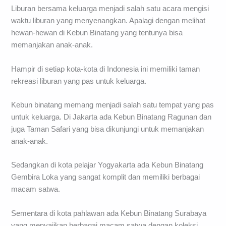
Liburan bersama keluarga menjadi salah satu acara mengisi
waktu liburan yang menyenangkan. Apalagi dengan melihat
hewan-hewan di Kebun Binatang yang tentunya bisa
memanjakan anak-anak.
Hampir di setiap kota-kota di Indonesia ini memiliki taman
rekreasi liburan yang pas untuk keluarga.
Kebun binatang memang menjadi salah satu tempat yang pas
untuk keluarga. Di Jakarta ada Kebun Binatang Ragunan dan
juga Taman Safari yang bisa dikunjungi untuk memanjakan
anak-anak.
Sedangkan di kota pelajar Yogyakarta ada Kebun Binatang
Gembira Loka yang sangat komplit dan memiliki berbagai
macam satwa.
Sementara di kota pahlawan ada Kebun Binatang Surabaya
yang menyajikan berbagai macam satwa dengan koleksi