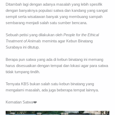
Ditambah lagi dengan adanya masalah yang lebih spesifik
dengan banyaknya populasi satwa dan kandang yang sangat
sempit serta wisatawan banyak yang membuang sampah
sembarang menjadi salah satu sumber bencana.
Sebuah petisi yang dilakukan oleh
People for the Ethical
Treatment of Animals
meminta agar Kebun Binatang
Surabaya ini ditutup.
Berapa pun satwa yang ada di kebun binatang ini memang
harus disesuaikan dengan tempat dan lokasi agar para satwa
tidak tumpang tindih.
Ternyata KBS bukan salah satu kebun binatang yang
mengalami masalah, ada juga beberapa tempat lainnya.
Kematian Satwa❤️