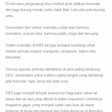
Di sini para pengunjung bisa melihat jenis pelikan Australia
dan juga burung merak serta Jalak Bali. Lalu ada pula burung
unta.
Sementara dari sektor mamalia sudah ada harimau
sumatera, macan tutul, harimau putih, singa dan beruang.
Selain mamalia, di KBS ini juga terdapat kandang untuk
hewan primata seperti orangutan, simpanse, babon dan
bekantan.
Semua spesies primata diletakkan di area paling belakang
KBS. Sementara untuk koleksi satwa langka yang dilindungi
ada Komodo, tapir, anoa dan babi rusa.
KBS juga menjadi tempat konservasi bagi para satwa air
tawar dan air laut yang dibuat di dalam Aquarium contohnya
Arapaima gigas yang menjadi salah satu ikan air tawar
terbesar di dunia dan berasal dari hutan Amazon di Amerika