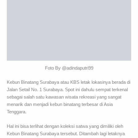
Foto By @adindaputri99
Kebun Binatang Surabaya atau KBS letak lokasinya berada di
Jalan Setail No. 1 Surabaya. Spot ini dahulu sempat terkenal
sebagai salah satu kawasan wisata rekreasi yang sangat
menarik dan menjadi kebun binatang terbesar di Asia
Tenggara.
Hal ini bisa terlihat dengan koleksi satwa yang dimiliki oleh
Kebun Binatang Surabaya tersebut. Ditambah lagi letaknya