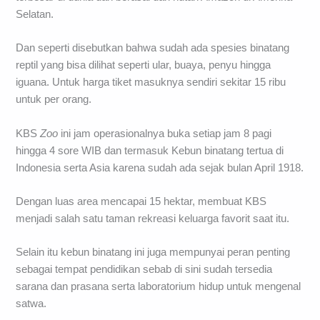
Selatan.
Dan seperti disebutkan bahwa sudah ada spesies binatang
reptil yang bisa dilihat seperti ular, buaya, penyu hingga
iguana. Untuk harga tiket masuknya sendiri sekitar 15 ribu
untuk per orang.
KBS
Zoo
ini jam operasionalnya buka setiap jam 8 pagi
hingga 4 sore WIB dan termasuk Kebun binatang tertua di
Indonesia serta Asia karena sudah ada sejak bulan April 1918.
Dengan luas area mencapai 15 hektar, membuat KBS
menjadi salah satu taman rekreasi keluarga favorit saat itu.
Selain itu kebun binatang ini juga mempunyai peran penting
sebagai tempat pendidikan sebab di sini sudah tersedia
sarana dan prasana serta laboratorium hidup untuk mengenal
satwa.