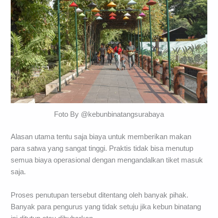
Foto By @kebunbinatangsurabaya
Alasan utama tentu saja biaya untuk memberikan makan
para satwa yang sangat tinggi. Praktis tidak bisa menutup
semua biaya operasional dengan mengandalkan tiket masuk
saja.
Proses penutupan tersebut ditentang oleh banyak pihak.
Banyak para pengurus yang tidak setuju jika kebun binatang