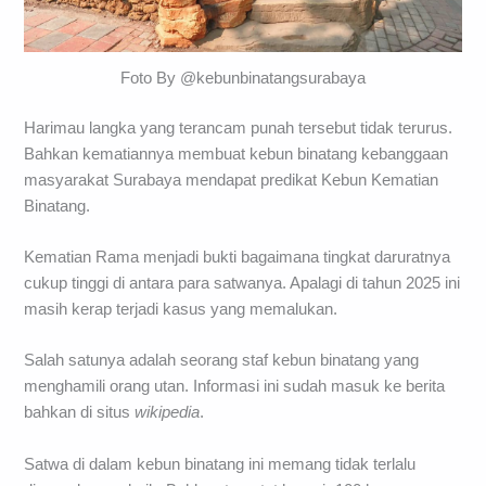
Foto By @kebunbinatangsurabaya
Harimau langka yang terancam punah tersebut tidak terurus.
Bahkan kematiannya membuat kebun binatang kebanggaan
masyarakat Surabaya mendapat predikat Kebun Kematian
Binatang.
Kematian Rama menjadi bukti bagaimana tingkat daruratnya
cukup tinggi di antara para satwanya. Apalagi di tahun 2025 ini
masih kerap terjadi kasus yang memalukan.
Salah satunya adalah seorang staf kebun binatang yang
menghamili orang utan. Informasi ini sudah masuk ke berita
bahkan di situs
wikipedia
.
Satwa di dalam kebun binatang ini memang tidak terlalu