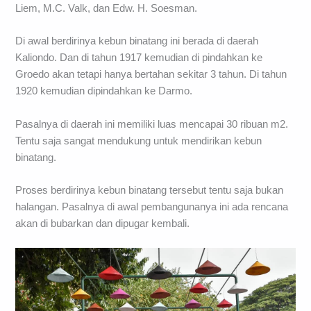
Liem, M.C. Valk, dan Edw. H. Soesman.
Di awal berdirinya kebun binatang ini berada di daerah
Kaliondo. Dan di tahun 1917 kemudian di pindahkan ke
Groedo akan tetapi hanya bertahan sekitar 3 tahun. Di tahun
1920 kemudian dipindahkan ke Darmo.
Pasalnya di daerah ini memiliki luas mencapai 30 ribuan m2.
Tentu saja sangat mendukung untuk mendirikan kebun
binatang.
Proses berdirinya kebun binatang tersebut tentu saja bukan
halangan. Pasalnya di awal pembangunanya ini ada rencana
akan di bubarkan dan dipugar kembali.