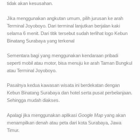
tidak akan kesusahan.
Jika menggunakan angkutan umum, pilih jurusan ke arah
Terminal Joyoboyo. Dari terminal lanjutkan berjalan kaki
selama 6 menit. Dari titik tersebut sudah terlihat logo Kebun
Binatang Surabaya yang terkenal
Sementara bagi yang menggunakan kendaraan pribadi
seperti mobil atau motor, bisa menuju ke arah Taman Bungkul
atau Terminal Joyoboyo.
Pasalnya kedua kawasan wisata ini berdekatan dengan
Kebun Binatang Surabaya dan hotel serta pusat perbelanjaan.
Sehingga mudah diakses.
Apalagi jika menggunakan aplikasi
Google Map
yang akan
menampilkan denah atau peta dari kota Surabaya, Jawa
Timur.