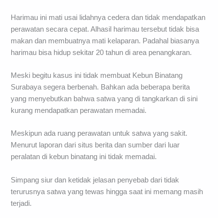
Harimau ini mati usai lidahnya cedera dan tidak mendapatkan
perawatan secara cepat. Alhasil harimau tersebut tidak bisa
makan dan membuatnya mati kelaparan. Padahal biasanya
harimau bisa hidup sekitar 20 tahun di area penangkaran.
Meski begitu kasus ini tidak membuat Kebun Binatang
Surabaya segera berbenah. Bahkan ada beberapa berita
yang menyebutkan bahwa satwa yang di tangkarkan di sini
kurang mendapatkan perawatan memadai.
Meskipun ada ruang perawatan untuk satwa yang sakit.
Menurut laporan dari situs berita dan sumber dari luar
peralatan di kebun binatang ini tidak memadai.
Simpang siur dan ketidak jelasan penyebab dari tidak
terurusnya satwa yang tewas hingga saat ini memang masih
terjadi.