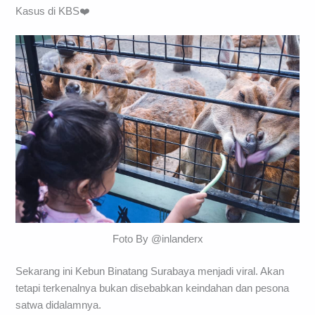
Kasus di KBS❤️
Foto By @inlanderx
Sekarang ini Kebun Binatang Surabaya menjadi viral. Akan
tetapi terkenalnya bukan disebabkan keindahan dan pesona
satwa didalamnya.