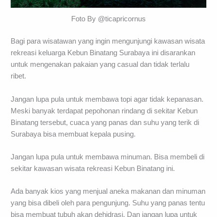
Foto By @ticapricornus
Bagi para wisatawan yang ingin mengunjungi kawasan wisata
rekreasi keluarga Kebun Binatang Surabaya ini disarankan
untuk mengenakan pakaian yang casual dan tidak terlalu
ribet.
Jangan lupa pula untuk membawa topi agar tidak kepanasan.
Meski banyak terdapat pepohonan rindang di sekitar Kebun
Binatang tersebut, cuaca yang panas dan suhu yang terik di
Surabaya bisa membuat kepala pusing.
Jangan lupa pula untuk membawa minuman. Bisa membeli di
sekitar kawasan wisata rekreasi Kebun Binatang ini.
Ada banyak kios yang menjual aneka makanan dan minuman
yang bisa dibeli oleh para pengunjung. Suhu yang panas tentu
bisa membuat tubuh akan dehidrasi. Dan jangan lupa untuk