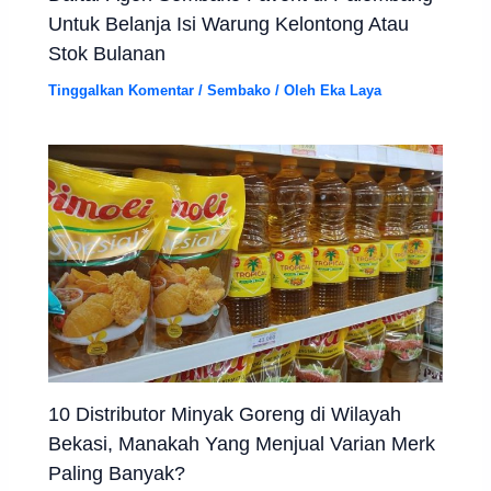
Untuk Belanja Isi Warung Kelontong Atau
Stok Bulanan
Tinggalkan Komentar
/
Sembako
/ Oleh
Eka Laya
10 Distributor Minyak Goreng di Wilayah
Bekasi, Manakah Yang Menjual Varian Merk
Paling Banyak?