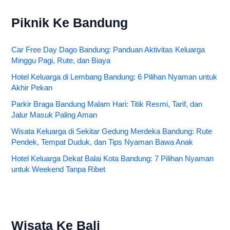
Piknik Ke Bandung
Car Free Day Dago Bandung: Panduan Aktivitas Keluarga
Minggu Pagi, Rute, dan Biaya
Hotel Keluarga di Lembang Bandung: 6 Pilihan Nyaman untuk
Akhir Pekan
Parkir Braga Bandung Malam Hari: Titik Resmi, Tarif, dan
Jalur Masuk Paling Aman
Wisata Keluarga di Sekitar Gedung Merdeka Bandung: Rute
Pendek, Tempat Duduk, dan Tips Nyaman Bawa Anak
Hotel Keluarga Dekat Balai Kota Bandung: 7 Pilihan Nyaman
untuk Weekend Tanpa Ribet
Wisata Ke Bali