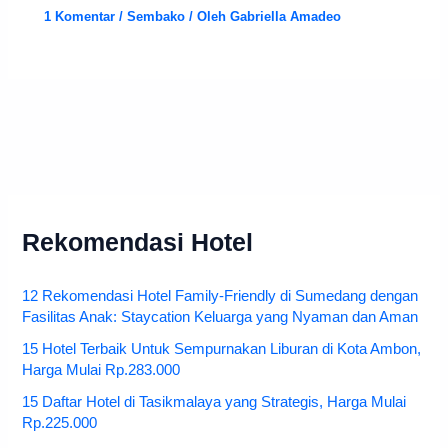
1 Komentar
/
Sembako
/ Oleh
Gabriella Amadeo
Rekomendasi Hotel
12 Rekomendasi Hotel Family-Friendly di Sumedang dengan
Fasilitas Anak: Staycation Keluarga yang Nyaman dan Aman
15 Hotel Terbaik Untuk Sempurnakan Liburan di Kota Ambon,
Harga Mulai Rp.283.000
15 Daftar Hotel di Tasikmalaya yang Strategis, Harga Mulai
Rp.225.000