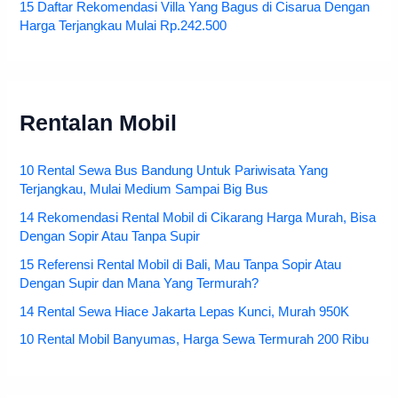
15 Daftar Rekomendasi Villa Yang Bagus di Cisarua Dengan
Harga Terjangkau Mulai Rp.242.500
Rentalan Mobil
10 Rental Sewa Bus Bandung Untuk Pariwisata Yang
Terjangkau, Mulai Medium Sampai Big Bus
14 Rekomendasi Rental Mobil di Cikarang Harga Murah, Bisa
Dengan Sopir Atau Tanpa Supir
15 Referensi Rental Mobil di Bali, Mau Tanpa Sopir Atau
Dengan Supir dan Mana Yang Termurah?
14 Rental Sewa Hiace Jakarta Lepas Kunci, Murah 950K
10 Rental Mobil Banyumas, Harga Sewa Termurah 200 Ribu