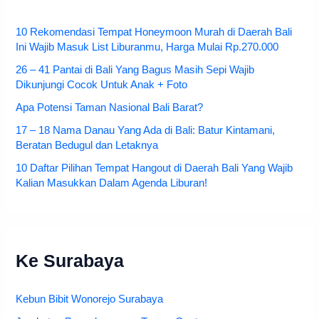
10 Rekomendasi Tempat Honeymoon Murah di Daerah Bali
Ini Wajib Masuk List Liburanmu, Harga Mulai Rp.270.000
26 – 41 Pantai di Bali Yang Bagus Masih Sepi Wajib
Dikunjungi Cocok Untuk Anak + Foto
Apa Potensi Taman Nasional Bali Barat?
17 – 18 Nama Danau Yang Ada di Bali: Batur Kintamani,
Beratan Bedugul dan Letaknya
10 Daftar Pilihan Tempat Hangout di Daerah Bali Yang Wajib
Kalian Masukkan Dalam Agenda Liburan!
Ke Surabaya
Kebun Bibit Wonorejo Surabaya