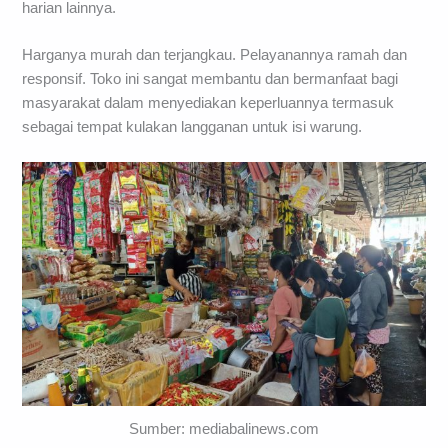
harian lainnya.
Harganya murah dan terjangkau. Pelayanannya ramah dan
responsif. Toko ini sangat membantu dan bermanfaat bagi
masyarakat dalam menyediakan keperluannya termasuk
sebagai tempat kulakan langganan untuk isi warung.
Sumber: mediabalinews.com