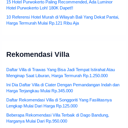
15 Hotel Purwokerto Paling Recommended, Ada Luminor
Hotel Purwokerto Loh! 180K Dapet!!
10 Referensi Hotel Murah di Wilayah Bali Yang Dekat Pantai,
Harga Termurah Mulai Rp.121 Ribu Aja
Rekomendasi Villa
Daftar Villa di Trawas Yang Bisa Jadi Tempat Istirahat Atau
Menginap Saat Liburan, Harga Termurah Rp.1.250.000
Ini Dia Daftar Villa di Ciater Dengan Pemandangan Indah dan
Harga Terjangkau Mulai Rp.345.000
Daftar Rekomendasi Villa di Songgoriti Yang Fasilitasnya
Lengkap Mulai Dari Harga Rp.125.000
Beberapa Rekomendasi Villa Terbaik di Dago Bandung,
Harganya Mulai Dari Rp.950.000