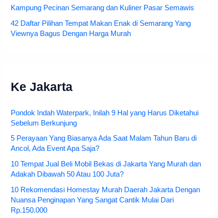
Kampung Pecinan Semarang dan Kuliner Pasar Semawis
42 Daftar Pilihan Tempat Makan Enak di Semarang Yang
Viewnya Bagus Dengan Harga Murah
Ke Jakarta
Pondok Indah Waterpark, Inilah 9 Hal yang Harus Diketahui
Sebelum Berkunjung
5 Perayaan Yang Biasanya Ada Saat Malam Tahun Baru di
Ancol, Ada Event Apa Saja?
10 Tempat Jual Beli Mobil Bekas di Jakarta Yang Murah dan
Adakah Dibawah 50 Atau 100 Juta?
10 Rekomendasi Homestay Murah Daerah Jakarta Dengan
Nuansa Penginapan Yang Sangat Cantik Mulai Dari
Rp.150.000