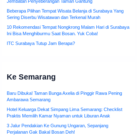
Jembatan Penyeberangan Taman Gantung
Beberapa Pilihan Tempat Wisata Belanja di Surabaya Yang
Sering Diserbu Wisatawan dan Terkenal Murah
10 Rekomendasi Tempat Nongkrong Malam Hari di Surabaya
Ini Bisa Menghiburmu Saat Bosan. Yuk Coba!
ITC Surabaya Tutup Jam Berapa?
Ke Semarang
Baru Dibuka! Taman Bunga Axelia di Pinggir Rawa Pening
Ambarawa Semarang
Hotel Keluarga Dekat Simpang Lima Semarang: Checklist
Praktis Memilih Kamar Nyaman untuk Liburan Anak
3 Jalur Pendakian Ke Gunung Ungaran, Sepanjang
Perjalanan Gak Bakal Bosan Deh!