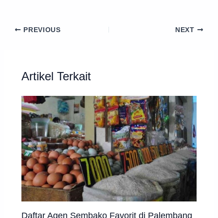
PREVIOUS
NEXT
Artikel Terkait
Daftar Agen Sembako Favorit di Palembang