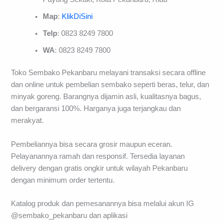
Map
:
KlikDiSini
Telp
: 0823 8249 7800
WA
: 0823 8249 7800
Toko Sembako Pekanbaru melayani transaksi secara offline
dan online untuk pembelian sembako seperti beras, telur, dan
minyak goreng. Barangnya dijamin asli, kualitasnya bagus,
dan bergaransi 100%. Harganya juga terjangkau dan
merakyat.
Pembeliannya bisa secara grosir maupun eceran.
Pelayanannya ramah dan responsif. Tersedia layanan
delivery dengan gratis ongkir untuk wilayah Pekanbaru
dengan minimum order tertentu.
Katalog produk dan pemesanannya bisa melalui akun IG
@sembako_pekanbaru dan aplikasi