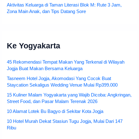
Aktivitas Keluarga di Taman Literasi Blok M: Rute 3 Jam,
Zona Main Anak, dan Tips Datang Sore
Ke Yogyakarta
45 Rekomendasi Tempat Makan Yang Terkenal di Wilayah
Jogja Buat Makan Bersama Keluarga
Tasneem Hotel Jogja, Akomodasi Yang Cocok Buat
Staycation Sekaligus Wedding Venue Mulai Rp399.000
15 Kuliner Malam Yogyakarta yang Wajib Dicoba: Angkringan,
Street Food, dan Pasar Malam Terenak 2026
10 Alamat Lotek Bu Bagyo di Sekitar Kota Jogja
10 Hotel Murah Dekat Stasiun Tugu Jogja, Mulai Dari 147
Ribu