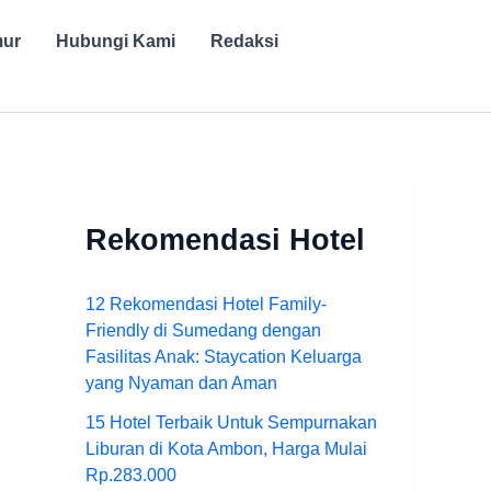
mur
Hubungi Kami
Redaksi
Rekomendasi Hotel
12 Rekomendasi Hotel Family-
Friendly di Sumedang dengan
Fasilitas Anak: Staycation Keluarga
yang Nyaman dan Aman
15 Hotel Terbaik Untuk Sempurnakan
Liburan di Kota Ambon, Harga Mulai
Rp.283.000