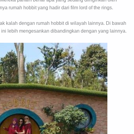
a rumah hobbit yang hadir dari film lord of the rings.
ak kalah dengan rumah hobbit di wilayah lainnya. Di bawah
 ini lebih mengesankan dibandingkan dengan yang lainnya.