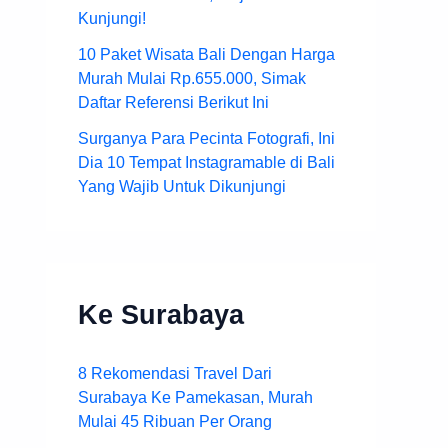
Kunjungi!
10 Paket Wisata Bali Dengan Harga
Murah Mulai Rp.655.000, Simak
Daftar Referensi Berikut Ini
Surganya Para Pecinta Fotografi, Ini
Dia 10 Tempat Instagramable di Bali
Yang Wajib Untuk Dikunjungi
Ke Surabaya
8 Rekomendasi Travel Dari
Surabaya Ke Pamekasan, Murah
Mulai 45 Ribuan Per Orang