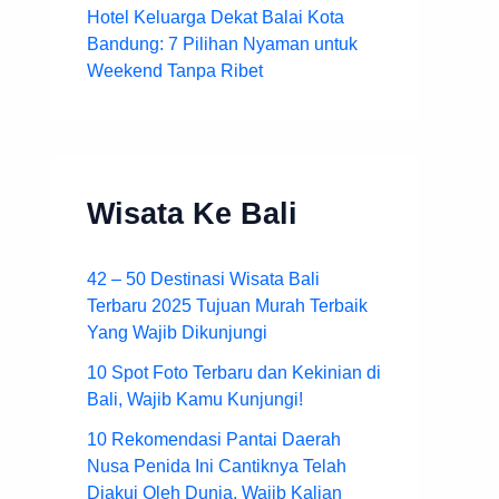
Hotel Keluarga Dekat Balai Kota
Bandung: 7 Pilihan Nyaman untuk
Weekend Tanpa Ribet
Wisata Ke Bali
42 – 50 Destinasi Wisata Bali
Terbaru 2025 Tujuan Murah Terbaik
Yang Wajib Dikunjungi
10 Spot Foto Terbaru dan Kekinian di
Bali, Wajib Kamu Kunjungi!
10 Rekomendasi Pantai Daerah
Nusa Penida Ini Cantiknya Telah
Diakui Oleh Dunia, Wajib Kalian