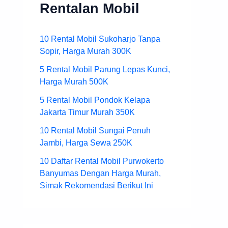
Rentalan Mobil
10 Rental Mobil Sukoharjo Tanpa
Sopir, Harga Murah 300K
5 Rental Mobil Parung Lepas Kunci,
Harga Murah 500K
5 Rental Mobil Pondok Kelapa
Jakarta Timur Murah 350K
10 Rental Mobil Sungai Penuh
Jambi, Harga Sewa 250K
10 Daftar Rental Mobil Purwokerto
Banyumas Dengan Harga Murah,
Simak Rekomendasi Berikut Ini