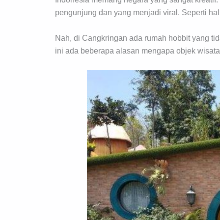
pengunjung dan yang menjadi viral. Seperti halny
Nah, di Cangkringan ada rumah hobbit yang tid
ini ada beberapa alasan mengapa objek wisata