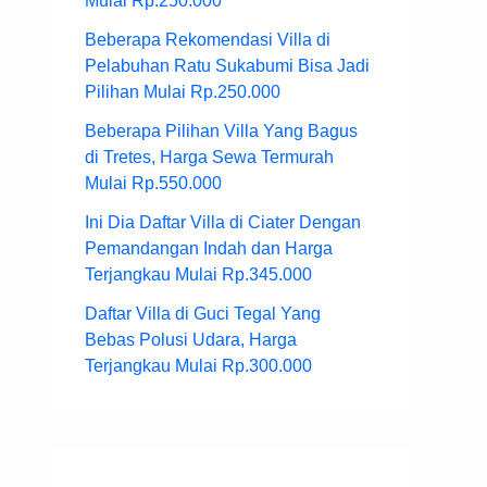
Mulai Rp.250.000
Beberapa Rekomendasi Villa di
Pelabuhan Ratu Sukabumi Bisa Jadi
Pilihan Mulai Rp.250.000
Beberapa Pilihan Villa Yang Bagus
di Tretes, Harga Sewa Termurah
Mulai Rp.550.000
Ini Dia Daftar Villa di Ciater Dengan
Pemandangan Indah dan Harga
Terjangkau Mulai Rp.345.000
Daftar Villa di Guci Tegal Yang
Bebas Polusi Udara, Harga
Terjangkau Mulai Rp.300.000