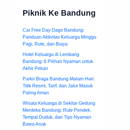
Piknik Ke Bandung
Car Free Day Dago Bandung:
Panduan Aktivitas Keluarga Minggu
Pagi, Rute, dan Biaya
Hotel Keluarga di Lembang
Bandung: 6 Pilihan Nyaman untuk
Akhir Pekan
Parkir Braga Bandung Malam Hari:
Titik Resmi, Tarif, dan Jalur Masuk
Paling Aman
Wisata Keluarga di Sekitar Gedung
Merdeka Bandung: Rute Pendek,
Tempat Duduk, dan Tips Nyaman
Bawa Anak