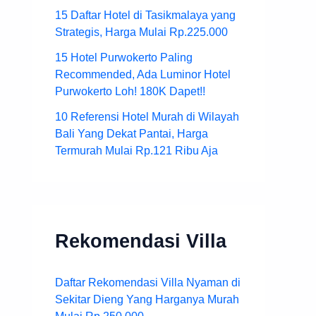
15 Daftar Hotel di Tasikmalaya yang
Strategis, Harga Mulai Rp.225.000
15 Hotel Purwokerto Paling
Recommended, Ada Luminor Hotel
Purwokerto Loh! 180K Dapet!!
10 Referensi Hotel Murah di Wilayah
Bali Yang Dekat Pantai, Harga
Termurah Mulai Rp.121 Ribu Aja
Rekomendasi Villa
Daftar Rekomendasi Villa Nyaman di
Sekitar Dieng Yang Harganya Murah