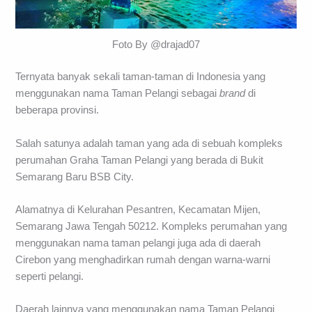
Foto By @drajad07
Ternyata banyak sekali taman-taman di Indonesia yang
menggunakan nama Taman Pelangi sebagai
brand
di
beberapa provinsi.
Salah satunya adalah taman yang ada di sebuah kompleks
perumahan Graha Taman Pelangi yang berada di Bukit
Semarang Baru BSB City.
Alamatnya di Kelurahan Pesantren, Kecamatan Mijen,
Semarang Jawa Tengah 50212. Kompleks perumahan yang
menggunakan nama taman pelangi juga ada di daerah
Cirebon yang menghadirkan rumah dengan warna-warni
seperti pelangi.
Daerah lainnya yang menggunakan nama Taman Pelangi