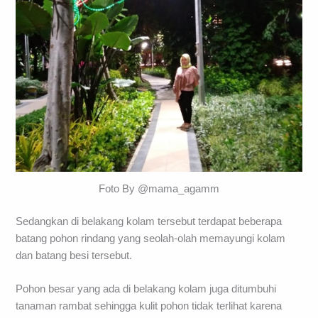
Foto By @mama_agamm
Sedangkan di belakang kolam tersebut terdapat beberapa
batang pohon rindang yang seolah-olah memayungi kolam
dan batang besi tersebut.
Pohon besar yang ada di belakang kolam juga ditumbuhi
tanaman rambat sehingga kulit pohon tidak terlihat karena