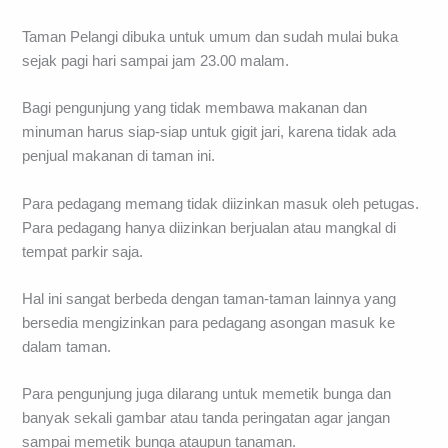
Taman Pelangi dibuka untuk umum dan sudah mulai buka
sejak pagi hari sampai jam 23.00 malam.
Bagi pengunjung yang tidak membawa makanan dan
minuman harus siap-siap untuk gigit jari, karena tidak ada
penjual makanan di taman ini.
Para pedagang memang tidak diizinkan masuk oleh petugas.
Para pedagang hanya diizinkan berjualan atau mangkal di
tempat parkir saja.
Hal ini sangat berbeda dengan taman-taman lainnya yang
bersedia mengizinkan para pedagang asongan masuk ke
dalam taman.
Para pengunjung juga dilarang untuk memetik bunga dan
banyak sekali gambar atau tanda peringatan agar jangan
sampai memetik bunga ataupun tanaman.