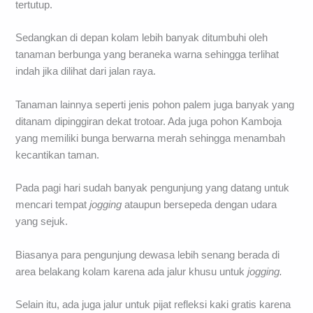
tertutup.
Sedangkan di depan kolam lebih banyak ditumbuhi oleh
tanaman berbunga yang beraneka warna sehingga terlihat
indah jika dilihat dari jalan raya.
Tanaman lainnya seperti jenis pohon palem juga banyak yang
ditanam dipinggiran dekat trotoar. Ada juga pohon Kamboja
yang memiliki bunga berwarna merah sehingga menambah
kecantikan taman.
Pada pagi hari sudah banyak pengunjung yang datang untuk
mencari tempat
jogging
ataupun bersepeda dengan udara
yang sejuk.
Biasanya para pengunjung dewasa lebih senang berada di
area belakang kolam karena ada jalur khusu untuk
jogging.
Selain itu, ada juga jalur untuk pijat refleksi kaki gratis karena