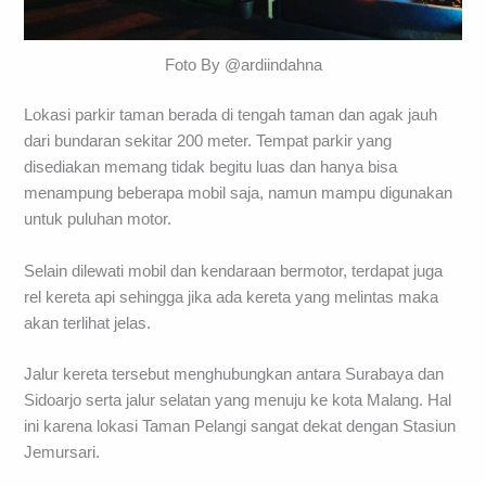
Foto By @ardiindahna
Lokasi parkir taman berada di tengah taman dan agak jauh
dari bundaran sekitar 200 meter. Tempat parkir yang
disediakan memang tidak begitu luas dan hanya bisa
menampung beberapa mobil saja, namun mampu digunakan
untuk puluhan motor.
Selain dilewati mobil dan kendaraan bermotor, terdapat juga
rel kereta api sehingga jika ada kereta yang melintas maka
akan terlihat jelas.
Jalur kereta tersebut menghubungkan antara Surabaya dan
Sidoarjo serta jalur selatan yang menuju ke kota Malang. Hal
ini karena lokasi Taman Pelangi sangat dekat dengan Stasiun
Jemursari.