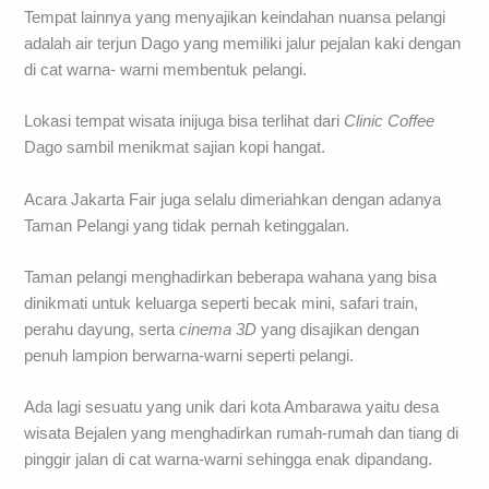
Tempat lainnya yang menyajikan keindahan nuansa pelangi
adalah air terjun Dago yang memiliki jalur pejalan kaki dengan
di cat warna- warni membentuk pelangi.
Lokasi tempat wisata inijuga bisa terlihat dari
Clinic Coffee
Dago sambil menikmat sajian kopi hangat.
Acara Jakarta Fair juga selalu dimeriahkan dengan adanya
Taman Pelangi yang tidak pernah ketinggalan.
Taman pelangi menghadirkan beberapa wahana yang bisa
dinikmati untuk keluarga seperti becak mini, safari train,
perahu dayung, serta
cinema 3D
yang disajikan dengan
penuh lampion berwarna-warni seperti pelangi.
Ada lagi sesuatu yang unik dari kota Ambarawa yaitu desa
wisata Bejalen yang menghadirkan rumah-rumah dan tiang di
pinggir jalan di cat warna-warni sehingga enak dipandang.