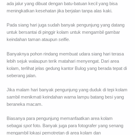
ada jalur yang dibuat dengan batu-batuan kecil yang bisa
meningkatkan kesehatan jika berjalan tanpa alas kaki.
Pada siang hari juga sudah banyak pengunjung yang datang
untuk bersantai di pinggir kolam untuk mengambil gambar
keindahan taman ataupun
selfie.
Banyaknya pohon rindang membuat udara siang hari terasa
lebih sejuk walaupun terik matahari menyengat. Dari area
kolam, terlihat jelas gedung kantor Bulog yang berada tepat di
seberang jalan.
Jika malam hari banyak pengunjung yang duduk di tepi kolam
sambil menikmati keindahan warna lampu batang besi yang
beraneka macam.
Biasanya para pengunjung memanfaatkan area kolam
sebagai
spot
foto. Banyak juga para fotografer yang senang
mengambil lokasi pemotretan di area kolam dan