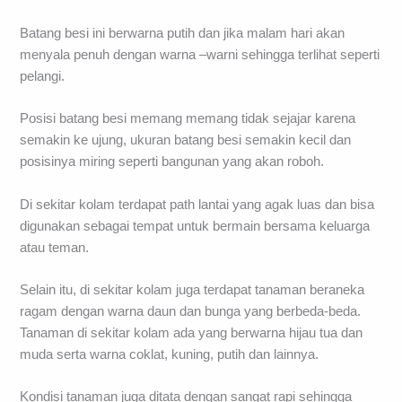
Batang besi ini berwarna putih dan jika malam hari akan
menyala penuh dengan warna –warni sehingga terlihat seperti
pelangi.
Posisi batang besi memang memang tidak sejajar karena
semakin ke ujung, ukuran batang besi semakin kecil dan
posisinya miring seperti bangunan yang akan roboh.
Di sekitar kolam terdapat path lantai yang agak luas dan bisa
digunakan sebagai tempat untuk bermain bersama keluarga
atau teman.
Selain itu, di sekitar kolam juga terdapat tanaman beraneka
ragam dengan warna daun dan bunga yang berbeda-beda.
Tanaman di sekitar kolam ada yang berwarna hijau tua dan
muda serta warna coklat, kuning, putih dan lainnya.
Kondisi tanaman juga ditata dengan sangat rapi sehingga