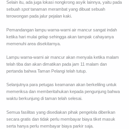
Selain itu, ada juga lokasi nongkrong asyik lainnya, yaitu pada
sebuah
spot
tanaman merambat yang dibuat sebuah
terowongan pada jalur pejalan kaki.
Pemandangan lampu warna-warni air mancur sangat indah
ketika hari mulai gelap sehingga akan tampak cahayanya
memenuhi area disekitarnya.
Lampu warna-warni air mancur akan menyala ketika malam
telah tiba dan akan dimatikan pada jam 11 malam dan
pertanda bahwa Taman Pelangi telah tutup.
Selanjutnya para petugas keamanan akan berkeliling untuk
memeriksa dan memberitahukan kepada pengunjung bahwa
waktu berkunjung di taman telah selesai.
Semua fasilitas yang disediakan pihak pengelola diberikan
secara gratis dan tidak perlu membayar biaya tiket masuk
serta hanya perlu membayar biaya parkir saja.