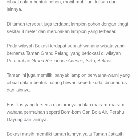
dibuat dalam bentuk pohon, mobil-mobil an, tulisan dan
lainnya.
Di taman tersebut juga terdapat lampion pohon dengan tinggi
sekitar 8 meter dan merupakan lampion yang terbesar.
Pada wilayah Bekasi terdapat sebuah wahana wisata yang
bernama Taman Grand Pelangi yang berlokasi di wilayah
Perumahan
Grand Residence Avenue,
Setu, Bekasi.
Taman ini juga memiliki banyak lampion berwarna-warni yang
dibuat dalam bentuk patung hewan seperti kuda, dinosaurus
dan lainnya.
Fasilitas yang tersedia diantaranya adalah macam-macam
wahana permainan seperti Bom-bom Car, Bola Air, Perahu
Dayung dan lainnya.
Bekasi masih memiliki taman lainnya yaitu Taman Jatiasih