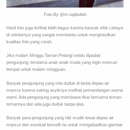
Foto By @m.najibullah
Hasil foto juga terlihat lebih bagus karena banyak efek cahaya
di sekitarnya yang sangat membantu untuk menghasilkan
kualitas foto yang cerah.
Jika malam Minggu Taman Pelangi selalu dipadati
pengunjung, terutama anak-anak muda yang ingin mencari
tempat untuk malam mingguan.
Banyak pengunjung yang rela duduk di lantai depan air
mancur karena saking asyiknya melihat pemandangan warna
warni. Ada pengunjung yang membawa tikar bersama teman-
temannya dan ada juga duduk tanpa alas.
Banyak para pengunjung yang hilir mudik lewat depan air
mancur dan sesekali berselfi ria untuk mengabadikan gambar