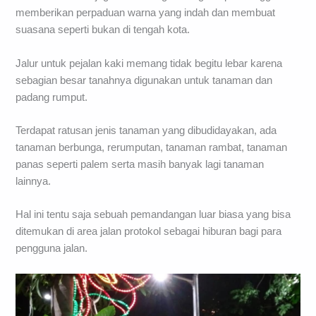
memberikan perpaduan warna yang indah dan membuat
suasana seperti bukan di tengah kota.
Jalur untuk pejalan kaki memang tidak begitu lebar karena
sebagian besar tanahnya digunakan untuk tanaman dan
padang rumput.
Terdapat ratusan jenis tanaman yang dibudidayakan, ada
tanaman berbunga, rerumputan, tanaman rambat, tanaman
panas seperti palem serta masih banyak lagi tanaman
lainnya.
Hal ini tentu saja sebuah pemandangan luar biasa yang bisa
ditemukan di area jalan protokol sebagai hiburan bagi para
pengguna jalan.