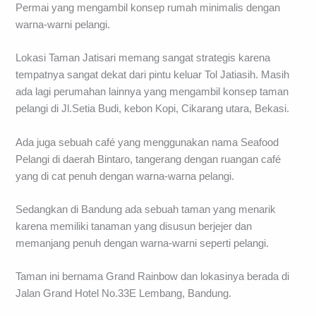
Permai yang mengambil konsep rumah minimalis dengan
warna-warni pelangi.
Lokasi Taman Jatisari memang sangat strategis karena
tempatnya sangat dekat dari pintu keluar Tol Jatiasih. Masih
ada lagi perumahan lainnya yang mengambil konsep taman
pelangi di Jl.Setia Budi, kebon Kopi, Cikarang utara, Bekasi.
Ada juga sebuah café yang menggunakan nama Seafood
Pelangi di daerah Bintaro, tangerang dengan ruangan café
yang di cat penuh dengan warna-warna pelangi.
Sedangkan di Bandung ada sebuah taman yang menarik
karena memiliki tanaman yang disusun berjejer dan
memanjang penuh dengan warna-warni seperti pelangi.
Taman ini bernama Grand Rainbow dan lokasinya berada di
Jalan Grand Hotel No.33E Lembang, Bandung.