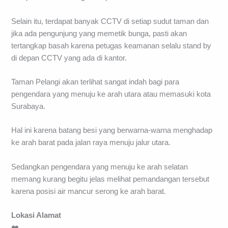
Selain itu, terdapat banyak CCTV di setiap sudut taman dan
jika ada pengunjung yang memetik bunga, pasti akan
tertangkap basah karena petugas keamanan selalu stand by
di depan CCTV yang ada di kantor.
Taman Pelangi akan terlihat sangat indah bagi para
pengendara yang menuju ke arah utara atau memasuki kota
Surabaya.
Hal ini karena batang besi yang berwarna-warna menghadap
ke arah barat pada jalan raya menuju jalur utara.
Sedangkan pengendara yang menuju ke arah selatan
memang kurang begitu jelas melihat pemandangan tersebut
karena posisi air mancur serong ke arah barat.
Lokasi Alamat
❤️