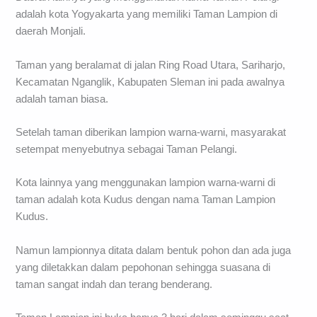
adalah kota Yogyakarta yang memiliki Taman Lampion di
daerah Monjali.
Taman yang beralamat di jalan Ring Road Utara, Sariharjo,
Kecamatan Nganglik, Kabupaten Sleman ini pada awalnya
adalah taman biasa.
Setelah taman diberikan lampion warna-warni, masyarakat
setempat menyebutnya sebagai Taman Pelangi.
Kota lainnya yang menggunakan lampion warna-warni di
taman adalah kota Kudus dengan nama Taman Lampion
Kudus.
Namun lampionnya ditata dalam bentuk pohon dan ada juga
yang diletakkan dalam pepohonan sehingga suasana di
taman sangat indah dan terang benderang.