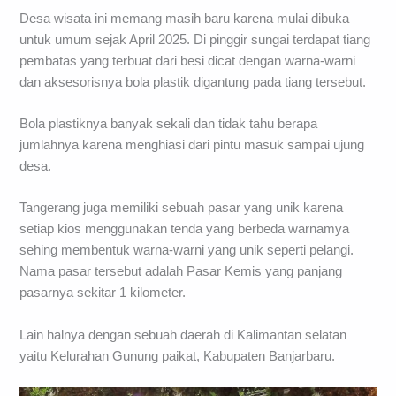
Desa wisata ini memang masih baru karena mulai dibuka
untuk umum sejak April 2025. Di pinggir sungai terdapat tiang
pembatas yang terbuat dari besi dicat dengan warna-warni
dan aksesorisnya bola plastik digantung pada tiang tersebut.
Bola plastiknya banyak sekali dan tidak tahu berapa
jumlahnya karena menghiasi dari pintu masuk sampai ujung
desa.
Tangerang juga memiliki sebuah pasar yang unik karena
setiap kios menggunakan tenda yang berbeda warnamya
sehing membentuk warna-warni yang unik seperti pelangi.
Nama pasar tersebut adalah Pasar Kemis yang panjang
pasarnya sekitar 1 kilometer.
Lain halnya dengan sebuah daerah di Kalimantan selatan
yaitu Kelurahan Gunung paikat, Kabupaten Banjarbaru.