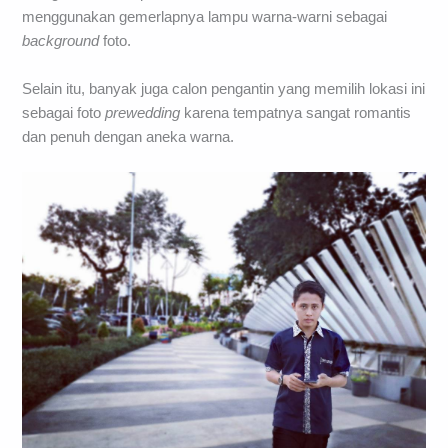
menggunakan gemerlapnya lampu warna-warni sebagai
background
foto.
Selain itu, banyak juga calon pengantin yang memilih lokasi ini
sebagai foto
prewedding
karena tempatnya sangat romantis
dan penuh dengan aneka warna.