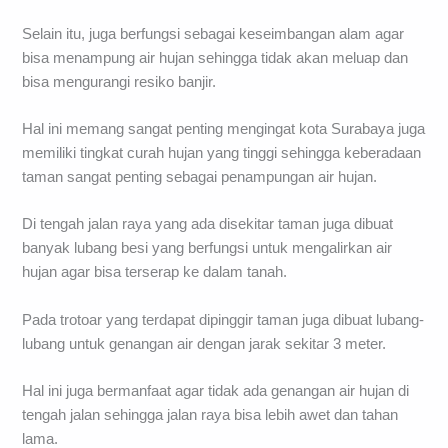
Selain itu, juga berfungsi sebagai keseimbangan alam agar
bisa menampung air hujan sehingga tidak akan meluap dan
bisa mengurangi resiko banjir.
Hal ini memang sangat penting mengingat kota Surabaya juga
memiliki tingkat curah hujan yang tinggi sehingga keberadaan
taman sangat penting sebagai penampungan air hujan.
Di tengah jalan raya yang ada disekitar taman juga dibuat
banyak lubang besi yang berfungsi untuk mengalirkan air
hujan agar bisa terserap ke dalam tanah.
Pada trotoar yang terdapat dipinggir taman juga dibuat lubang-
lubang untuk genangan air dengan jarak sekitar 3 meter.
Hal ini juga bermanfaat agar tidak ada genangan air hujan di
tengah jalan sehingga jalan raya bisa lebih awet dan tahan
lama.