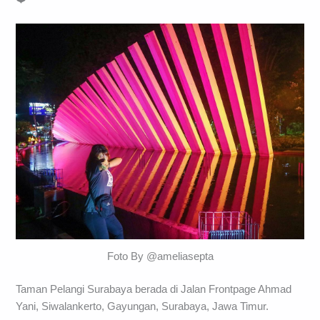
Foto By @ameliasepta
Taman Pelangi Surabaya berada di Jalan Frontpage Ahmad
Yani, Siwalankerto, Gayungan, Surabaya, Jawa Timur.