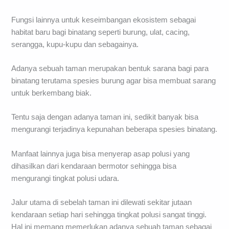
Fungsi lainnya untuk keseimbangan ekosistem sebagai
habitat baru bagi binatang seperti burung, ulat, cacing,
serangga, kupu-kupu dan sebagainya.
Adanya sebuah taman merupakan bentuk sarana bagi para
binatang terutama spesies burung agar bisa membuat sarang
untuk berkembang biak.
Tentu saja dengan adanya taman ini, sedikit banyak bisa
mengurangi terjadinya kepunahan beberapa spesies binatang.
Manfaat lainnya juga bisa menyerap asap polusi yang
dihasilkan dari kendaraan bermotor sehingga bisa
mengurangi tingkat polusi udara.
Jalur utama di sebelah taman ini dilewati sekitar jutaan
kendaraan setiap hari sehingga tingkat polusi sangat tinggi.
Hal ini memang memerlukan adanya sebuah taman sebagai