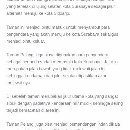
yang terletak di ujung selatan kota Surabaya sebagai jalur
alternatif menuju ke kota Sidoarjo.
Taman ini menjadi pintu masuk untuk menyambut para
pengendara yang akan menuju ke kota Surabaya sekaligus
menjadi pintu keluar.
Taman Pelangi juga biasa digunakan para pengendara
sebagai pertanda sudah memasuki kota Surabaya. Jalur ini
merupakan jalan bawah yang tidak melewati jalan tol
sehingga kendaraan dari jalur selatan dipastikan akan
melewatinya.
Di sebelah taman merupakan jalur utama kota yang sangat
sibuk dengan padatnya kendaraan hilir mudik sehingga sering
terjadi kemacetan di area ini.
Taman Pelangi juga bisa menjadi pemandangan indah dikala