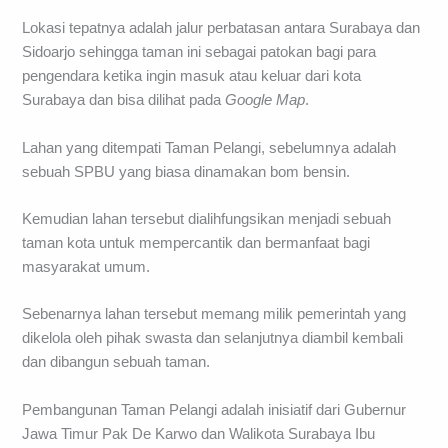
Lokasi tepatnya adalah jalur perbatasan antara Surabaya dan
Sidoarjo sehingga taman ini sebagai patokan bagi para
pengendara ketika ingin masuk atau keluar dari kota
Surabaya dan bisa dilihat pada
Google Map
.
Lahan yang ditempati Taman Pelangi, sebelumnya adalah
sebuah SPBU yang biasa dinamakan bom bensin.
Kemudian lahan tersebut dialihfungsikan menjadi sebuah
taman kota untuk mempercantik dan bermanfaat bagi
masyarakat umum.
Sebenarnya lahan tersebut memang milik pemerintah yang
dikelola oleh pihak swasta dan selanjutnya diambil kembali
dan dibangun sebuah taman.
Pembangunan Taman Pelangi adalah inisiatif dari Gubernur
Jawa Timur Pak De Karwo dan Walikota Surabaya Ibu