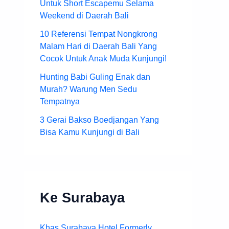
Untuk Short Escapemu Selama
Weekend di Daerah Bali
10 Referensi Tempat Nongkrong
Malam Hari di Daerah Bali Yang
Cocok Untuk Anak Muda Kunjungi!
Hunting Babi Guling Enak dan
Murah? Warung Men Sedu
Tempatnya
3 Gerai Bakso Boedjangan Yang
Bisa Kamu Kunjungi di Bali
Ke Surabaya
Khas Surabaya Hotel Formerly