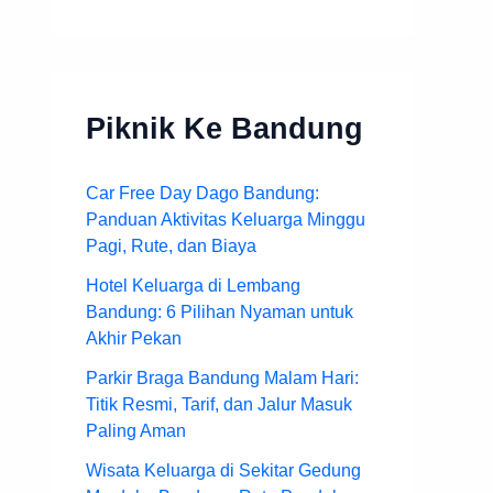
Piknik Ke Bandung
Car Free Day Dago Bandung:
Panduan Aktivitas Keluarga Minggu
Pagi, Rute, dan Biaya
Hotel Keluarga di Lembang
Bandung: 6 Pilihan Nyaman untuk
Akhir Pekan
Parkir Braga Bandung Malam Hari:
Titik Resmi, Tarif, dan Jalur Masuk
Paling Aman
Wisata Keluarga di Sekitar Gedung