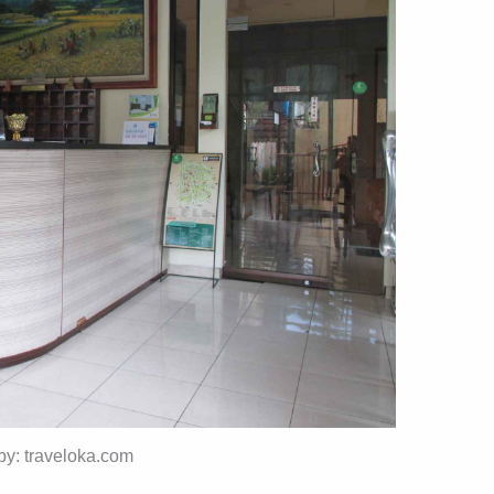
 by: traveloka.com