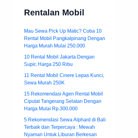
Rentalan Mobil
Mau Sewa Pick Up Matic? Coba 10
Rental Mobil Pangkalpinang Dengan
Harga Murah Mulai 250.000
10 Rental Mobil Jakarta Dengan
Supir, Harga 250 Ribu
11 Rental Mobil Cinere Lepas Kunci,
Sewa Murah 250K
15 Rekomendasi Agen Rental Mobil
Ciputat Tangerang Selatan Dengan
Harga Mulai Rp.300.000
5 Rekomendasi Sewa Alphard di Bali
Terbaik dan Terpercaya : Mewah
Nyaman Untuk Liburan Berkesan