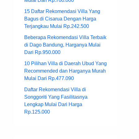
Mulai Dari Rp.700.000
15 Daftar Rekomendasi Villa Yang
Bagus di Cisarua Dengan Harga
Terjangkau Mulai Rp.242.500
Beberapa Rekomendasi Villa Terbaik
di Dago Bandung, Harganya Mulai
Dari Rp.950.000
10 Pilihan Villa di Daerah Ubud Yang
Recommended dan Harganya Murah
Mulai Dari Rp.477.090
Daftar Rekomendasi Villa di
Songgoriti Yang Fasilitasnya
Lengkap Mulai Dari Harga
Rp.125.000