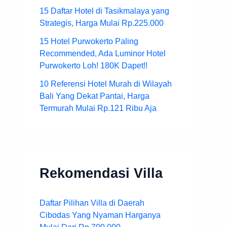
15 Daftar Hotel di Tasikmalaya yang
Strategis, Harga Mulai Rp.225.000
15 Hotel Purwokerto Paling
Recommended, Ada Luminor Hotel
Purwokerto Loh! 180K Dapet!!
10 Referensi Hotel Murah di Wilayah
Bali Yang Dekat Pantai, Harga
Termurah Mulai Rp.121 Ribu Aja
Rekomendasi Villa
Daftar Pilihan Villa di Daerah
Cibodas Yang Nyaman Harganya