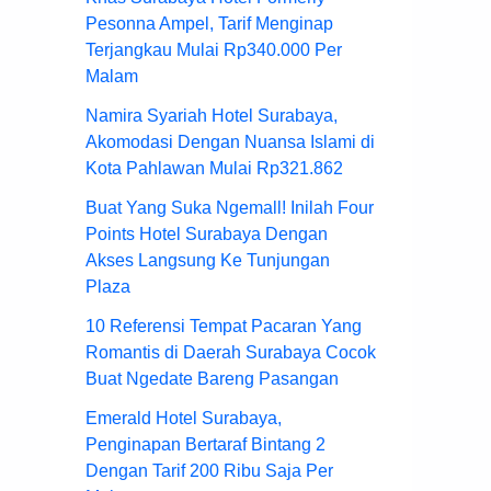
Pesonna Ampel, Tarif Menginap
Terjangkau Mulai Rp340.000 Per
Malam
Namira Syariah Hotel Surabaya,
Akomodasi Dengan Nuansa Islami di
Kota Pahlawan Mulai Rp321.862
Buat Yang Suka Ngemall! Inilah Four
Points Hotel Surabaya Dengan
Akses Langsung Ke Tunjungan
Plaza
10 Referensi Tempat Pacaran Yang
Romantis di Daerah Surabaya Cocok
Buat Ngedate Bareng Pasangan
Emerald Hotel Surabaya,
Penginapan Bertaraf Bintang 2
Dengan Tarif 200 Ribu Saja Per