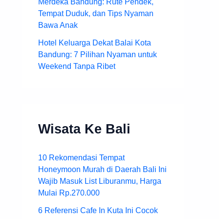
Merdeka Bandung: Rute Pendek,
Tempat Duduk, dan Tips Nyaman
Bawa Anak
Hotel Keluarga Dekat Balai Kota
Bandung: 7 Pilihan Nyaman untuk
Weekend Tanpa Ribet
Wisata Ke Bali
10 Rekomendasi Tempat
Honeymoon Murah di Daerah Bali Ini
Wajib Masuk List Liburanmu, Harga
Mulai Rp.270.000
6 Referensi Cafe In Kuta Ini Cocok