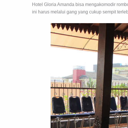
Hotel Gloria Amanda bisa mengakomodir rombo
ini harus melalui gang yang cukup sempit terle