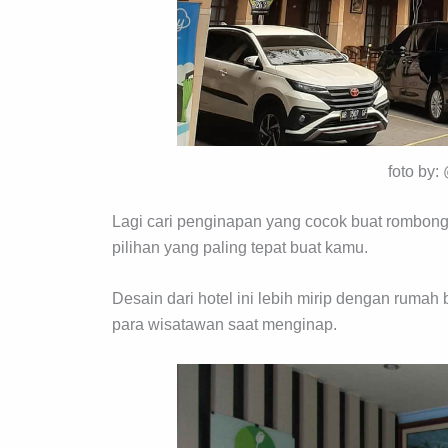
foto by:
Lagi cari penginapan yang cocok buat rombon
pilihan yang paling tepat buat kamu.
Desain dari hotel ini lebih mirip dengan rum
para wisatawan saat menginap.