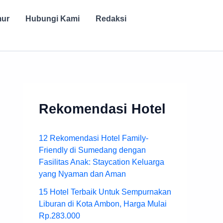
mur
Hubungi Kami
Redaksi
Rekomendasi Hotel
12 Rekomendasi Hotel Family-
Friendly di Sumedang dengan
Fasilitas Anak: Staycation Keluarga
yang Nyaman dan Aman
15 Hotel Terbaik Untuk Sempurnakan
Liburan di Kota Ambon, Harga Mulai
Rp.283.000