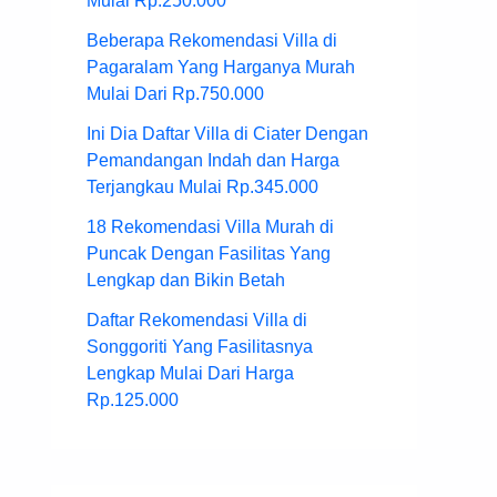
Mulai Rp.250.000
Beberapa Rekomendasi Villa di
Pagaralam Yang Harganya Murah
Mulai Dari Rp.750.000
Ini Dia Daftar Villa di Ciater Dengan
Pemandangan Indah dan Harga
Terjangkau Mulai Rp.345.000
18 Rekomendasi Villa Murah di
Puncak Dengan Fasilitas Yang
Lengkap dan Bikin Betah
Daftar Rekomendasi Villa di
Songgoriti Yang Fasilitasnya
Lengkap Mulai Dari Harga
Rp.125.000