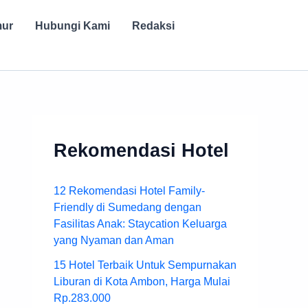
mur
Hubungi Kami
Redaksi
Rekomendasi Hotel
12 Rekomendasi Hotel Family-
Friendly di Sumedang dengan
Fasilitas Anak: Staycation Keluarga
yang Nyaman dan Aman
15 Hotel Terbaik Untuk Sempurnakan
Liburan di Kota Ambon, Harga Mulai
Rp.283.000