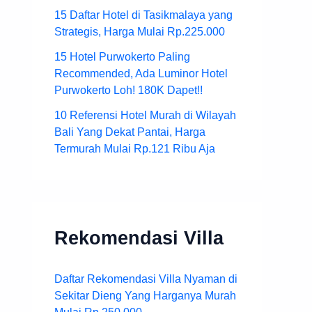
15 Daftar Hotel di Tasikmalaya yang
Strategis, Harga Mulai Rp.225.000
15 Hotel Purwokerto Paling
Recommended, Ada Luminor Hotel
Purwokerto Loh! 180K Dapet!!
10 Referensi Hotel Murah di Wilayah
Bali Yang Dekat Pantai, Harga
Termurah Mulai Rp.121 Ribu Aja
Rekomendasi Villa
Daftar Rekomendasi Villa Nyaman di
Sekitar Dieng Yang Harganya Murah