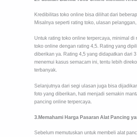
Kredibilitas toko online bisa dilihat dari bebe
Misalnya seperti rating toko, ulasan pelanggan,
Untuk rating toko online terpercaya, minimal di
toko online dengan rating 4,5. Rating yang dip
diberikan ya. Rating 4,5 yang didapatkan dari
menemui kasus semacam ini, tentu lebih direk
terbanyak.
Selanjutnya dari segi ulasan juga bisa dijadik
foto yang diberikan, hati menjadi semakin mant
pancing online terpercaya.
3.Memahami Harga Pasaran Alat Pancing ya
Sebelum memutuskan untuk membeli alat pancing