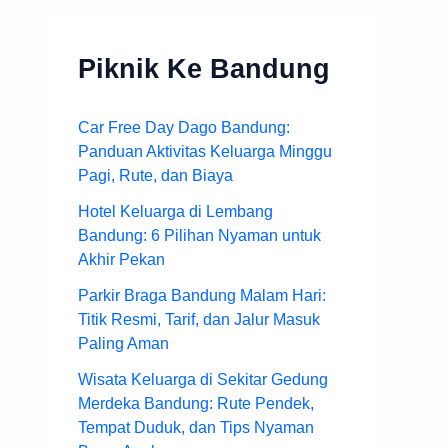
Piknik Ke Bandung
Car Free Day Dago Bandung:
Panduan Aktivitas Keluarga Minggu
Pagi, Rute, dan Biaya
Hotel Keluarga di Lembang
Bandung: 6 Pilihan Nyaman untuk
Akhir Pekan
Parkir Braga Bandung Malam Hari:
Titik Resmi, Tarif, dan Jalur Masuk
Paling Aman
Wisata Keluarga di Sekitar Gedung
Merdeka Bandung: Rute Pendek,
Tempat Duduk, dan Tips Nyaman