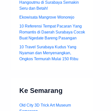
Hangoutmu di Surabaya Semakin
Seru dan Betah!
Ekowisata Mangrove Wonorejo
10 Referensi Tempat Pacaran Yang
Romantis di Daerah Surabaya Cocok
Buat Ngedate Bareng Pasangan
10 Travel Surabaya Kudus Yang
Nyaman dan Menyenangkan,
Ongkos Termurah Mulai 150 Ribu
Ke Semarang
Old City 3D Trick Art Museum