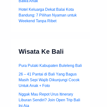
Bawa Anak
Hotel Keluarga Dekat Balai Kota
Bandung: 7 Pilihan Nyaman untuk
Weekend Tanpa Ribet
Wisata Ke Bali
Pura Pulaki Kabupaten Buleleng Bali
26 – 41 Pantai di Bali Yang Bagus
Masih Sepi Wajib Dikunjungi Cocok
Untuk Anak + Foto
Nggak Mau Repot Urus Itinerary
Liburan Sendiri? Join Open Trip Bali
Ini Aja