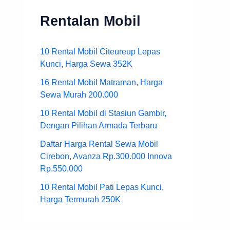
Rentalan Mobil
10 Rental Mobil Citeureup Lepas
Kunci, Harga Sewa 352K
16 Rental Mobil Matraman, Harga
Sewa Murah 200.000
10 Rental Mobil di Stasiun Gambir,
Dengan Pilihan Armada Terbaru
Daftar Harga Rental Sewa Mobil
Cirebon, Avanza Rp.300.000 Innova
Rp.550.000
10 Rental Mobil Pati Lepas Kunci,
Harga Termurah 250K