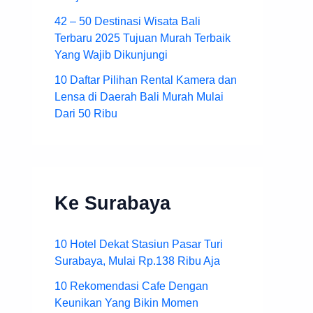
42 – 50 Destinasi Wisata Bali
Terbaru 2025 Tujuan Murah Terbaik
Yang Wajib Dikunjungi
10 Daftar Pilihan Rental Kamera dan
Lensa di Daerah Bali Murah Mulai
Dari 50 Ribu
Ke Surabaya
10 Hotel Dekat Stasiun Pasar Turi
Surabaya, Mulai Rp.138 Ribu Aja
10 Rekomendasi Cafe Dengan
Keunikan Yang Bikin Momen