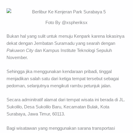
Foto By @xspheriksx
Bukan hal yang sulit untuk menuju Kenpark karena lokasinya
dekat dengan Jembatan Suramadu yang searah dengan
Pakuwon City
dan Kampus Institute Teknologi Sepuluh
November.
Sehingga jika menggunakan kendaraan pribadi, tinggal
menjadikan salah satu dari ketiga tempat tersebut sebagai
pedoman, selanjutnya mengikuti rambu petunjuk jalan.
Secara adminitratif alamat dari tempat wisata ini berada di JL.
Sukolilo, Desa Sukolilo Baru, Kecamatan Bulak, Kota
Surabaya, Jawa Timur, 60113.
Bagi wisatawan yang menggunakan sarana transportasi