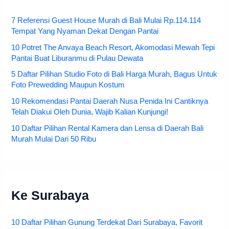
7 Referensi Guest House Murah di Bali Mulai Rp.114.114
Tempat Yang Nyaman Dekat Dengan Pantai
10 Potret The Anvaya Beach Resort, Akomodasi Mewah Tepi
Pantai Buat Liburanmu di Pulau Dewata
5 Daftar Pilihan Studio Foto di Bali Harga Murah, Bagus Untuk
Foto Prewedding Maupun Kostum
10 Rekomendasi Pantai Daerah Nusa Penida Ini Cantiknya
Telah Diakui Oleh Dunia, Wajib Kalian Kunjungi!
10 Daftar Pilihan Rental Kamera dan Lensa di Daerah Bali
Murah Mulai Dari 50 Ribu
Ke Surabaya
10 Daftar Pilihan Gunung Terdekat Dari Surabaya, Favorit