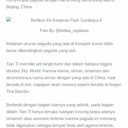
Beijing, China.
Foto By @bellaa_septiana
Malahan ukuran pagoda yang ada di Kenpark konon lebih
besar dibandingkan pagoda yang asli.
Tian Ti memiliki arti langit-bumi dan dalam bahasa Inggris
disebut
Sky World.
Karena warna, ukiran, ornamen dan
aksesorisnya sama persis dengan yang ada di China, saat
berada di sini, siapapun akan merasa seperti berada di Negeri
Tirai Bambu.
Berbeda dengan bagian luarnya yang artistik, pada bagian
dalam Tian Ti hanya berupa ruangan kosong tanpa adanya
ornamen atau asesoris tertentu karena pagoda ini memang
tidak digunakan sebagai tempat ritual oleh agama tertentu.