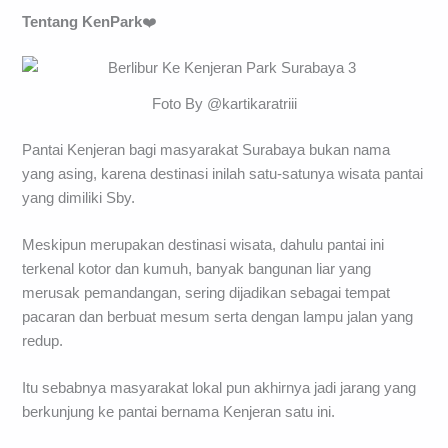
Tentang KenPark
❤️
Foto By @kartikaratriii
Pantai Kenjeran bagi masyarakat Surabaya bukan nama
yang asing, karena destinasi inilah satu-satunya wisata pantai
yang dimiliki Sby.
Meskipun merupakan destinasi wisata, dahulu pantai ini
terkenal kotor dan kumuh, banyak bangunan liar yang
merusak pemandangan, sering dijadikan sebagai tempat
pacaran dan berbuat mesum serta dengan lampu jalan yang
redup.
Itu sebabnya masyarakat lokal pun akhirnya jadi jarang yang
berkunjung ke pantai bernama Kenjeran satu ini.