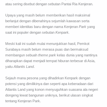
atau sering disebut dengan sebutan Pantai Ria Kenjeran.
Upaya yang masih belum memberikan hasil maksimal
berlanjut dengan dibenahinya sejumlah kawasan serta
memberi identitas baru dengan nama Kenjeran
Park
yang
saat ini populer dengan sebutan
Kenpark.
Meski kali ini sudah mulai menunjukkan hasil, Pemkot
Surabaya masih belum merasa puas dan bermaksud
membangun sebuah
theme park
kelas dunia yang nantinya
diharapkan dapat menjadi tempat hiburan terbesar di Asia,
yaitu
Atlantis Land
.
Sejauh mana pesona yang dihadirkan Kenpark dengan
potensi yang dimilikinya dan seperti apa keberadaan dari
Atlantis Land yang konon menyuguhkan suasana ala negeri
dongeng lewat bangunan uniknya, berikut ulasan singkat
tentang Kenjeran Park.