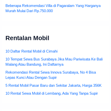
Beberapa Rekomendasi Villa di Pagaralam Yang Harganya
Murah Mulai Dari Rp.750.000
Rentalan Mobil
10 Daftar Rental Mobil di Cimahi
10 Tempat Sewa Bus Surabaya Jika Mau Pariwisata Ke Bali
Malang Atau Bandung, Ini Daftarnya
Rekomendasi Rental Sewa Innova Surabaya, No 4 Bisa
Lepas Kunci Atau Dengan Supir
5 Rental Mobil Pasar Baru dan Sekitar Jakarta, Harga 356K
10 Rental Sewa Mobil di Lembang, Ada Yang Tanpa Supir