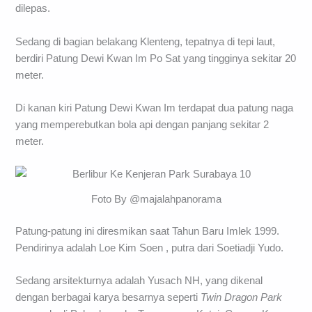
dilepas.
Sedang di bagian belakang Klenteng, tepatnya di tepi laut,
berdiri Patung Dewi Kwan Im Po Sat yang tingginya sekitar 20
meter.
Di kanan kiri Patung Dewi Kwan Im terdapat dua patung naga
yang memperebutkan bola api dengan panjang sekitar 2
meter.
Foto By @majalahpanorama
Patung-patung ini diresmikan saat Tahun Baru Imlek 1999.
Pendirinya adalah Loe Kim Soen , putra dari Soetiadji Yudo.
Sedang arsitekturnya adalah Yusach NH, yang dikenal
dengan berbagai karya besarnya seperti
Twin Dragon Park