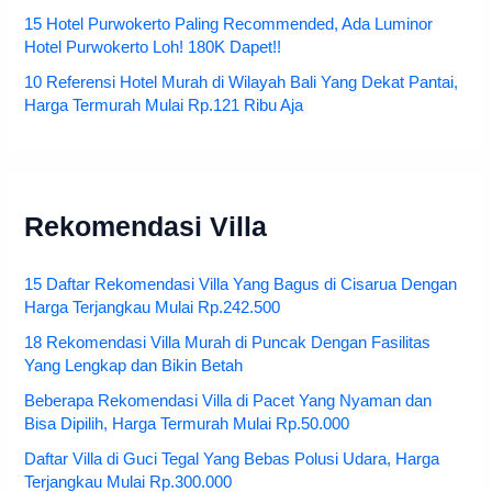
15 Hotel Purwokerto Paling Recommended, Ada Luminor
Hotel Purwokerto Loh! 180K Dapet!!
10 Referensi Hotel Murah di Wilayah Bali Yang Dekat Pantai,
Harga Termurah Mulai Rp.121 Ribu Aja
Rekomendasi Villa
15 Daftar Rekomendasi Villa Yang Bagus di Cisarua Dengan
Harga Terjangkau Mulai Rp.242.500
18 Rekomendasi Villa Murah di Puncak Dengan Fasilitas
Yang Lengkap dan Bikin Betah
Beberapa Rekomendasi Villa di Pacet Yang Nyaman dan
Bisa Dipilih, Harga Termurah Mulai Rp.50.000
Daftar Villa di Guci Tegal Yang Bebas Polusi Udara, Harga
Terjangkau Mulai Rp.300.000