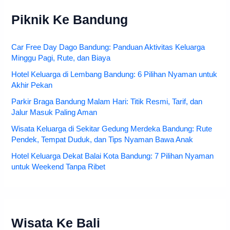
Piknik Ke Bandung
Car Free Day Dago Bandung: Panduan Aktivitas Keluarga
Minggu Pagi, Rute, dan Biaya
Hotel Keluarga di Lembang Bandung: 6 Pilihan Nyaman untuk
Akhir Pekan
Parkir Braga Bandung Malam Hari: Titik Resmi, Tarif, dan
Jalur Masuk Paling Aman
Wisata Keluarga di Sekitar Gedung Merdeka Bandung: Rute
Pendek, Tempat Duduk, dan Tips Nyaman Bawa Anak
Hotel Keluarga Dekat Balai Kota Bandung: 7 Pilihan Nyaman
untuk Weekend Tanpa Ribet
Wisata Ke Bali