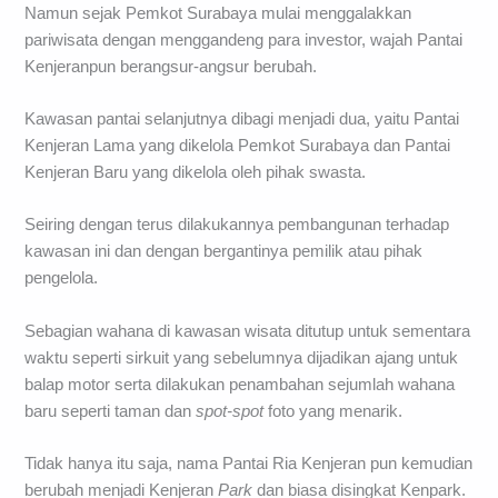
Namun sejak Pemkot Surabaya mulai menggalakkan
pariwisata dengan menggandeng para investor, wajah Pantai
Kenjeranpun berangsur-angsur berubah.
Kawasan pantai selanjutnya dibagi menjadi dua, yaitu Pantai
Kenjeran Lama yang dikelola Pemkot Surabaya dan Pantai
Kenjeran Baru yang dikelola oleh pihak swasta.
Seiring dengan terus dilakukannya pembangunan terhadap
kawasan ini dan dengan bergantinya pemilik atau pihak
pengelola.
Sebagian wahana di kawasan wisata ditutup untuk sementara
waktu seperti sirkuit yang sebelumnya dijadikan ajang untuk
balap motor serta dilakukan penambahan sejumlah wahana
baru seperti taman dan
spot-spot
foto yang menarik.
Tidak hanya itu saja, nama Pantai Ria Kenjeran pun kemudian
berubah menjadi Kenjeran
Park
dan biasa disingkat Kenpark.