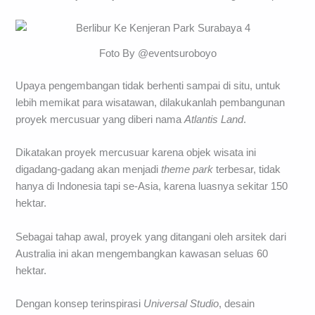
Foto By @eventsuroboyo
Upaya pengembangan tidak berhenti sampai di situ, untuk
lebih memikat para wisatawan, dilakukanlah pembangunan
proyek mercusuar yang diberi nama
Atlantis Land
.
Dikatakan proyek mercusuar karena objek wisata ini
digadang-gadang akan menjadi
theme park
terbesar, tidak
hanya di Indonesia tapi se-Asia, karena luasnya sekitar 150
hektar.
Sebagai tahap awal, proyek yang ditangani oleh arsitek dari
Australia ini akan mengembangkan kawasan seluas 60
hektar.
Dengan konsep terinspirasi
Universal Studio
, desain