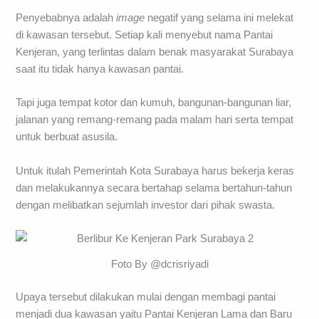
Penyebabnya adalah
image
negatif yang selama ini melekat
di kawasan tersebut. Setiap kali menyebut nama Pantai
Kenjeran, yang terlintas dalam benak masyarakat Surabaya
saat itu tidak hanya kawasan pantai.
Tapi juga tempat kotor dan kumuh, bangunan-bangunan liar,
jalanan yang remang-remang pada malam hari serta tempat
untuk berbuat asusila.
Untuk itulah Pemerintah Kota Surabaya harus bekerja keras
dan melakukannya secara bertahap selama bertahun-tahun
dengan melibatkan sejumlah investor dari pihak swasta.
Foto By @dcrisriyadi
Upaya tersebut dilakukan mulai dengan membagi pantai
menjadi dua kawasan yaitu Pantai Kenjeran Lama dan Baru