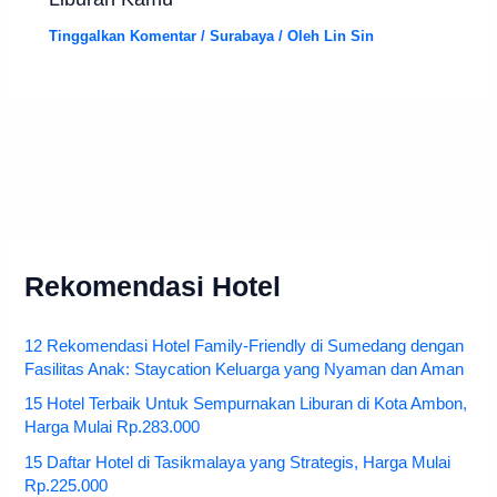
Tinggalkan Komentar
/
Surabaya
/ Oleh
Lin Sin
Rekomendasi Hotel
12 Rekomendasi Hotel Family-Friendly di Sumedang dengan
Fasilitas Anak: Staycation Keluarga yang Nyaman dan Aman
15 Hotel Terbaik Untuk Sempurnakan Liburan di Kota Ambon,
Harga Mulai Rp.283.000
15 Daftar Hotel di Tasikmalaya yang Strategis, Harga Mulai
Rp.225.000