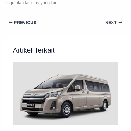
sejumlah fasilitas yang lain.
PREVIOUS
NEXT
Artikel Terkait