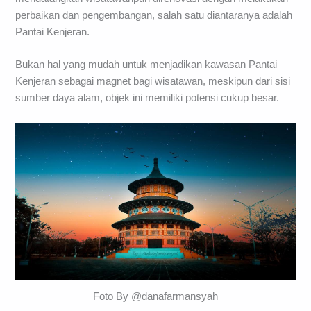
perbaikan dan pengembangan, salah satu diantaranya adalah
Pantai Kenjeran.
Bukan hal yang mudah untuk menjadikan kawasan Pantai
Kenjeran sebagai magnet bagi wisatawan, meskipun dari sisi
sumber daya alam, objek ini memiliki potensi cukup besar.
Foto By @danafarmansyah