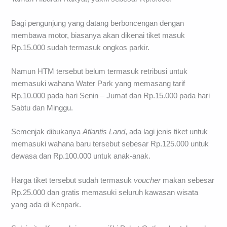
Bagi pengunjung yang datang berboncengan dengan
membawa motor, biasanya akan dikenai tiket masuk
Rp.15.000 sudah termasuk ongkos parkir.
Namun HTM tersebut belum termasuk retribusi untuk
memasuki wahana Water Park yang memasang tarif
Rp.10.000 pada hari Senin – Jumat dan Rp.15.000 pada hari
Sabtu dan Minggu.
Semenjak dibukanya
Atlantis Land
, ada lagi jenis tiket untuk
memasuki wahana baru tersebut sebesar Rp.125.000 untuk
dewasa dan Rp.100.000 untuk anak-anak.
Harga tiket tersebut sudah termasuk
voucher
makan sebesar
Rp.25.000 dan gratis memasuki seluruh kawasan wisata
yang ada di Kenpark.