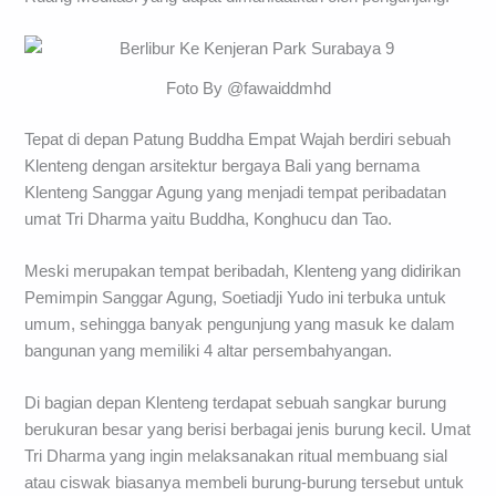
Foto By @fawaiddmhd
Tepat di depan Patung Buddha Empat Wajah berdiri sebuah
Klenteng dengan arsitektur bergaya Bali yang bernama
Klenteng Sanggar Agung yang menjadi tempat peribadatan
umat Tri Dharma yaitu Buddha, Konghucu dan Tao.
Meski merupakan tempat beribadah, Klenteng yang didirikan
Pemimpin Sanggar Agung, Soetiadji Yudo ini terbuka untuk
umum, sehingga banyak pengunjung yang masuk ke dalam
bangunan yang memiliki 4 altar persembahyangan.
Di bagian depan Klenteng terdapat sebuah sangkar burung
berukuran besar yang berisi berbagai jenis burung kecil. Umat
Tri Dharma yang ingin melaksanakan ritual membuang sial
atau ciswak biasanya membeli burung-burung tersebut untuk