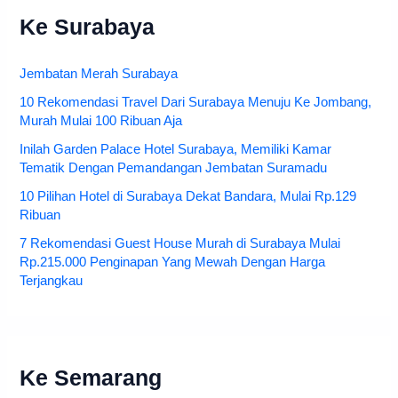
Ke Surabaya
Jembatan Merah Surabaya
10 Rekomendasi Travel Dari Surabaya Menuju Ke Jombang,
Murah Mulai 100 Ribuan Aja
Inilah Garden Palace Hotel Surabaya, Memiliki Kamar
Tematik Dengan Pemandangan Jembatan Suramadu
10 Pilihan Hotel di Surabaya Dekat Bandara, Mulai Rp.129
Ribuan
7 Rekomendasi Guest House Murah di Surabaya Mulai
Rp.215.000 Penginapan Yang Mewah Dengan Harga
Terjangkau
Ke Semarang