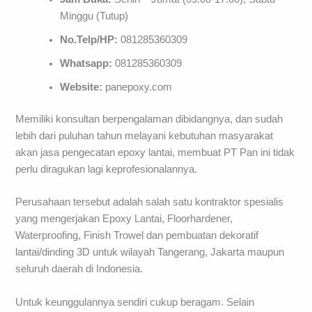
Minggu (Tutup)
No.Telp/HP:
081285360309
Whatsapp:
081285360309
Website:
panepoxy.com
Memiliki konsultan berpengalaman dibidangnya, dan sudah
lebih dari puluhan tahun melayani kebutuhan masyarakat
akan jasa pengecatan epoxy lantai, membuat PT Pan ini tidak
perlu diragukan lagi keprofesionalannya.
Perusahaan tersebut adalah salah satu kontraktor spesialis
yang mengerjakan Epoxy Lantai, Floorhardener,
Waterproofing, Finish Trowel dan pembuatan dekoratif
lantai/dinding 3D untuk wilayah Tangerang, Jakarta maupun
seluruh daerah di Indonesia.
Untuk keunggulannya sendiri cukup beragam. Selain