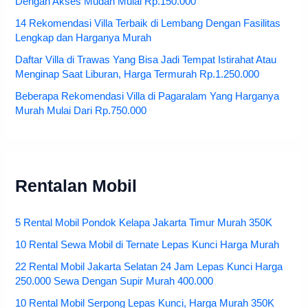
Dengan Akses Mudah Mulai Rp.150.000
14 Rekomendasi Villa Terbaik di Lembang Dengan Fasilitas
Lengkap dan Harganya Murah
Daftar Villa di Trawas Yang Bisa Jadi Tempat Istirahat Atau
Menginap Saat Liburan, Harga Termurah Rp.1.250.000
Beberapa Rekomendasi Villa di Pagaralam Yang Harganya
Murah Mulai Dari Rp.750.000
Rentalan Mobil
5 Rental Mobil Pondok Kelapa Jakarta Timur Murah 350K
10 Rental Sewa Mobil di Ternate Lepas Kunci Harga Murah
22 Rental Mobil Jakarta Selatan 24 Jam Lepas Kunci Harga
250.000 Sewa Dengan Supir Murah 400.000
10 Rental Mobil Serpong Lepas Kunci, Harga Murah 350K