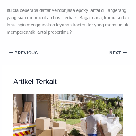
Itu dia beberapa daftar vendor jasa epoxy lantai di Tangerang
yang siap memberikan hasil terbaik. Bagaimana, kamu sudah
tahu ingin menggunakan layanan kontraktor yang mana untuk
mempercantik lantai propertimu?
PREVIOUS
NEXT
Artikel Terkait