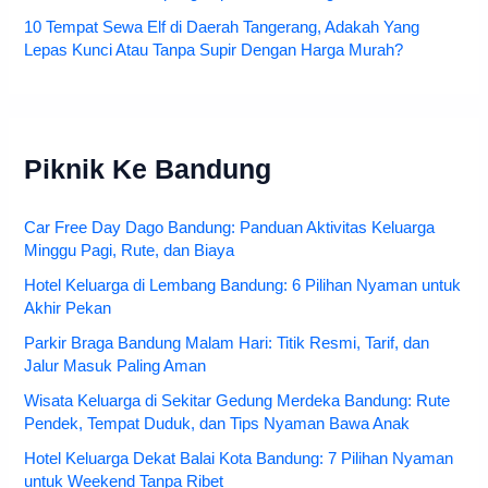
10 Tempat Sewa Elf di Daerah Tangerang, Adakah Yang
Lepas Kunci Atau Tanpa Supir Dengan Harga Murah?
Piknik Ke Bandung
Car Free Day Dago Bandung: Panduan Aktivitas Keluarga
Minggu Pagi, Rute, dan Biaya
Hotel Keluarga di Lembang Bandung: 6 Pilihan Nyaman untuk
Akhir Pekan
Parkir Braga Bandung Malam Hari: Titik Resmi, Tarif, dan
Jalur Masuk Paling Aman
Wisata Keluarga di Sekitar Gedung Merdeka Bandung: Rute
Pendek, Tempat Duduk, dan Tips Nyaman Bawa Anak
Hotel Keluarga Dekat Balai Kota Bandung: 7 Pilihan Nyaman
untuk Weekend Tanpa Ribet