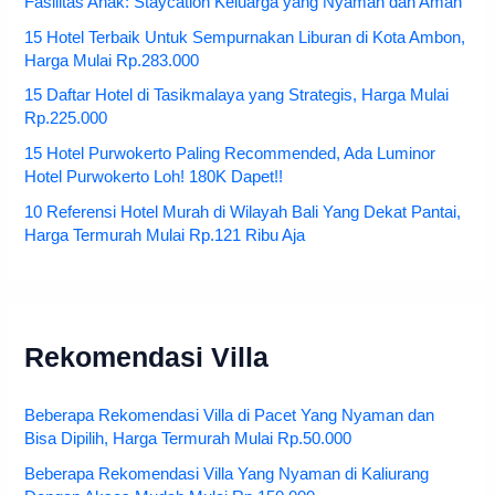
Fasilitas Anak: Staycation Keluarga yang Nyaman dan Aman
15 Hotel Terbaik Untuk Sempurnakan Liburan di Kota Ambon,
Harga Mulai Rp.283.000
15 Daftar Hotel di Tasikmalaya yang Strategis, Harga Mulai
Rp.225.000
15 Hotel Purwokerto Paling Recommended, Ada Luminor
Hotel Purwokerto Loh! 180K Dapet!!
10 Referensi Hotel Murah di Wilayah Bali Yang Dekat Pantai,
Harga Termurah Mulai Rp.121 Ribu Aja
Rekomendasi Villa
Beberapa Rekomendasi Villa di Pacet Yang Nyaman dan
Bisa Dipilih, Harga Termurah Mulai Rp.50.000
Beberapa Rekomendasi Villa Yang Nyaman di Kaliurang