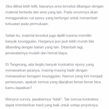
Jika dilihat lebih teliti, biasanya area tersebut dibangun dengan
material berbeda dari area yang lain. Pada umumnya akan
menggunakan cat epoxy yang berfungsi untuk menambah
kekuatan pada permukaan.
Selain itu, material tersebut juga dipilih karena memiliki
banyak keunggulan. Harganya pun jauh lebih murah bila
dibanding dengan bahan yang lain. Ditambah lagi,
perawatannya mudah dan hemat biaya.
Di Tangerang, ada begitu banyak kontraktor epoxy yang
menawarkan jasanya, masing-masing hadir dengan
menawarkan beragam keunggulan. Namun yang kini menjadi
pertanyaan, apakah semua yang dijanjikan benar-benar bisa
kamu dapatkan?
Menurut survey, jawabannya “tidak”. Tak semua kontraktor
dapat memberikan hasil yang baik untuk setiap proyeknya.