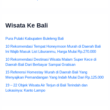
Wisata Ke Bali
Pura Pulaki Kabupaten Buleleng Bali
10 Rekomendasi Tempat Honeymoon Murah di Daerah Bali
Ini Wajib Masuk List Liburanmu, Harga Mulai Rp.270.000
10 Rekomendasi Destinasi Wisata Malam Super Kece di
Daerah Bali Dari Berbayar Sampai Gratisan
15 Referensi Homestay Murah di Daerah Bali Yang
Menyajikan Pemandangan Yang Indah Mulai Dari Rp.125.000
19 – 22 Objek Wisata Air Terjun di Bali Terindah dan
Lokasinya: Kanto Lampo