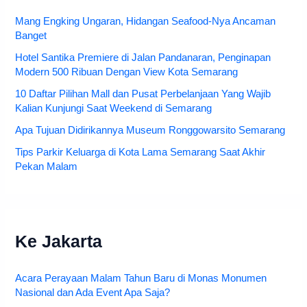
Mang Engking Ungaran, Hidangan Seafood-Nya Ancaman
Banget
Hotel Santika Premiere di Jalan Pandanaran, Penginapan
Modern 500 Ribuan Dengan View Kota Semarang
10 Daftar Pilihan Mall dan Pusat Perbelanjaan Yang Wajib
Kalian Kunjungi Saat Weekend di Semarang
Apa Tujuan Didirikannya Museum Ronggowarsito Semarang
Tips Parkir Keluarga di Kota Lama Semarang Saat Akhir
Pekan Malam
Ke Jakarta
Acara Perayaan Malam Tahun Baru di Monas Monumen
Nasional dan Ada Event Apa Saja?