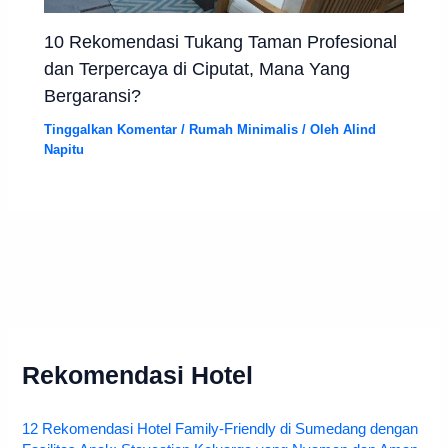
10 Rekomendasi Tukang Taman Profesional
dan Terpercaya di Ciputat, Mana Yang
Bergaransi?
Tinggalkan Komentar
/
Rumah Minimalis
/ Oleh
Alind
Napitu
Rekomendasi Hotel
12 Rekomendasi Hotel Family-Friendly di Sumedang dengan