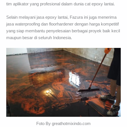
tim aplikator yang profesional dalam dunia cat epoxy lantai.
Selain melayani jasa epoxy lantai, Fazura ini juga menerima
jasa waterproofing dan floorhardener dengan harga kompetitif
yang siap membantu penyelesaian berbagai proyek baik kecil
maupun besar di seluruh Indonesia.
Foto By greathotmixindo.com