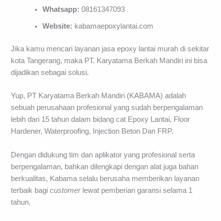
Whatsapp:
08161347093
Website:
kabamaepoxylantai.com
Jika kamu mencari layanan jasa epoxy lantai murah di sekitar
kota Tangerang, maka PT. Karyatama Berkah Mandiri ini bisa
dijadikan sebagai solusi.
Yup, PT Karyatama Berkah Mandiri (KABAMA) adalah
sebuah perusahaan profesional yang sudah berpengalaman
lebih dari 15 tahun dalam bidang cat Epoxy Lantai, Floor
Hardener, Waterproofing, Injection Beton Dan FRP.
Dengan didukung tim dan aplikator yang profesional serta
berpengalaman, bahkan dilengkapi dengan alat juga bahan
berkualitas, Kabama selalu berusaha memberikan layanan
terbaik bagi
customer
lewat pemberian garansi selama 1
tahun.