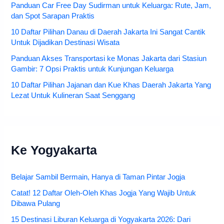
Panduan Car Free Day Sudirman untuk Keluarga: Rute, Jam,
dan Spot Sarapan Praktis
10 Daftar Pilihan Danau di Daerah Jakarta Ini Sangat Cantik
Untuk Dijadikan Destinasi Wisata
Panduan Akses Transportasi ke Monas Jakarta dari Stasiun
Gambir: 7 Opsi Praktis untuk Kunjungan Keluarga
10 Daftar Pilihan Jajanan dan Kue Khas Daerah Jakarta Yang
Lezat Untuk Kulineran Saat Senggang
Ke Yogyakarta
Belajar Sambil Bermain, Hanya di Taman Pintar Jogja
Catat! 12 Daftar Oleh-Oleh Khas Jogja Yang Wajib Untuk
Dibawa Pulang
15 Destinasi Liburan Keluarga di Yogyakarta 2026: Dari