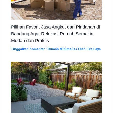
Pilihan Favorit Jasa Angkut dan Pindahan di
Bandung Agar Relokasi Rumah Semakin
Mudah dan Praktis
Tinggalkan Komentar
/
Rumah Minimalis
/ Oleh
Eka Laya