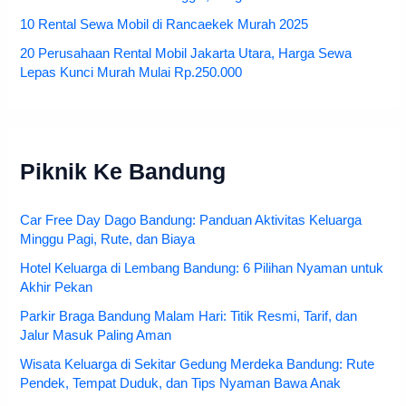
10 Rental Sewa Mobil di Rancaekek Murah 2025
20 Perusahaan Rental Mobil Jakarta Utara, Harga Sewa
Lepas Kunci Murah Mulai Rp.250.000
Piknik Ke Bandung
Car Free Day Dago Bandung: Panduan Aktivitas Keluarga
Minggu Pagi, Rute, dan Biaya
Hotel Keluarga di Lembang Bandung: 6 Pilihan Nyaman untuk
Akhir Pekan
Parkir Braga Bandung Malam Hari: Titik Resmi, Tarif, dan
Jalur Masuk Paling Aman
Wisata Keluarga di Sekitar Gedung Merdeka Bandung: Rute
Pendek, Tempat Duduk, dan Tips Nyaman Bawa Anak