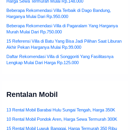
Harga Sewa Termurah Mulai Rp.148.000
Beberapa Rekomendasi Villa Terbaik di Dago Bandung,
Harganya Mulai Dari Rp.950.000
Beberapa Rekomendasi Villa di Pagaralam Yang Harganya
Murah Mulai Dari Rp.750.000
15 Referensi Villa di Batu Yang Bisa Jadi Pilihan Saat Liburan
Akhir Pekan Harganya Mulai Rp.99.000
Daftar Rekomendasi Villa di Songgoriti Yang Fasilitasnya
Lengkap Mulai Dari Harga Rp.125.000
Rentalan Mobil
13 Rental Mobil Barabai Hulu Sungai Tengah, Harga 350K
10 Rental Mobil Pondok Aren, Harga Sewa Termurah 300K
15 Rental Mobil Luwuk Banggai, Harga Termurah 350 Ribu