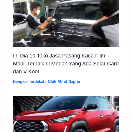
Ini Dia 10 Toko Jasa Pasang Kaca Film
Mobil Terbaik di Medan Yang Ada Solar Gard
dan V Kool
Bengkel Terdekat
/ Oleh
Alind Napitu