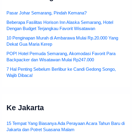
Pasar Johar Semarang, Pindah Kemana?
Beberapa Fasilitas Horison Inn Alaska Semarang, Hotel
Dengan Budget Terjangkau Favorit Wisatawan
10 Penginapan Murah di Ambarawa Mulai Rp.20.000 Yang
Dekat Gua Maria Kerep
POP! Hotel Pemuda Semarang, Akomodasi Favorit Para
Backpacker dan Wisatawan Mulai Rp247.000
7 Hal Penting Sebelum Berlibur ke Candi Gedong Songo,
Wajib Dibaca!
Ke Jakarta
15 Tempat Yang Biasanya Ada Perayaan Acara Tahun Baru di
Jakarta dan Potret Suasana Malam