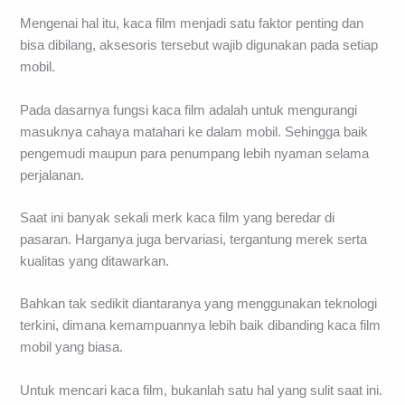
Mengenai hal itu, kaca film menjadi satu faktor penting dan
bisa dibilang, aksesoris tersebut wajib digunakan pada setiap
mobil.
Pada dasarnya fungsi kaca film adalah untuk mengurangi
masuknya cahaya matahari ke dalam mobil. Sehingga baik
pengemudi maupun para penumpang lebih nyaman selama
perjalanan.
Saat ini banyak sekali merk kaca film yang beredar di
pasaran. Harganya juga bervariasi, tergantung merek serta
kualitas yang ditawarkan.
Bahkan tak sedikit diantaranya yang menggunakan teknologi
terkini, dimana kemampuannya lebih baik dibanding kaca film
mobil yang biasa.
Untuk mencari kaca film, bukanlah satu hal yang sulit saat ini.