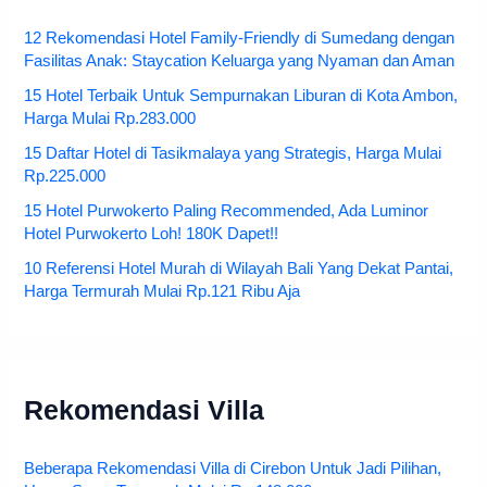
12 Rekomendasi Hotel Family-Friendly di Sumedang dengan
Fasilitas Anak: Staycation Keluarga yang Nyaman dan Aman
15 Hotel Terbaik Untuk Sempurnakan Liburan di Kota Ambon,
Harga Mulai Rp.283.000
15 Daftar Hotel di Tasikmalaya yang Strategis, Harga Mulai
Rp.225.000
15 Hotel Purwokerto Paling Recommended, Ada Luminor
Hotel Purwokerto Loh! 180K Dapet!!
10 Referensi Hotel Murah di Wilayah Bali Yang Dekat Pantai,
Harga Termurah Mulai Rp.121 Ribu Aja
Rekomendasi Villa
Beberapa Rekomendasi Villa di Cirebon Untuk Jadi Pilihan,