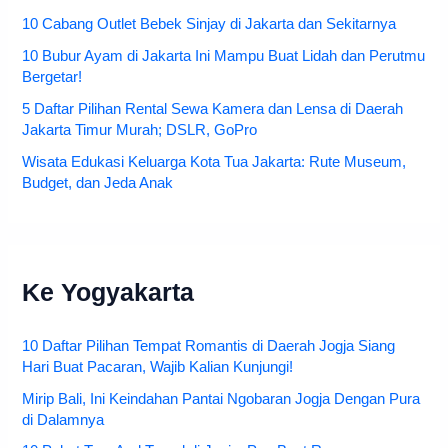
10 Cabang Outlet Bebek Sinjay di Jakarta dan Sekitarnya
10 Bubur Ayam di Jakarta Ini Mampu Buat Lidah dan Perutmu
Bergetar!
5 Daftar Pilihan Rental Sewa Kamera dan Lensa di Daerah
Jakarta Timur Murah; DSLR, GoPro
Wisata Edukasi Keluarga Kota Tua Jakarta: Rute Museum,
Budget, dan Jeda Anak
Ke Yogyakarta
10 Daftar Pilihan Tempat Romantis di Daerah Jogja Siang
Hari Buat Pacaran, Wajib Kalian Kunjungi!
Mirip Bali, Ini Keindahan Pantai Ngobaran Jogja Dengan Pura
di Dalamnya