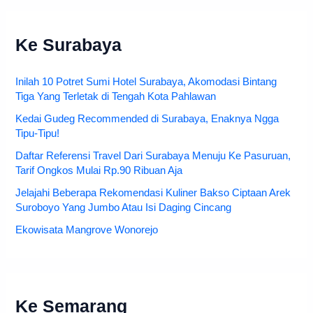
Ke Surabaya
Inilah 10 Potret Sumi Hotel Surabaya, Akomodasi Bintang
Tiga Yang Terletak di Tengah Kota Pahlawan
Kedai Gudeg Recommended di Surabaya, Enaknya Ngga
Tipu-Tipu!
Daftar Referensi Travel Dari Surabaya Menuju Ke Pasuruan,
Tarif Ongkos Mulai Rp.90 Ribuan Aja
Jelajahi Beberapa Rekomendasi Kuliner Bakso Ciptaan Arek
Suroboyo Yang Jumbo Atau Isi Daging Cincang
Ekowisata Mangrove Wonorejo
Ke Semarang