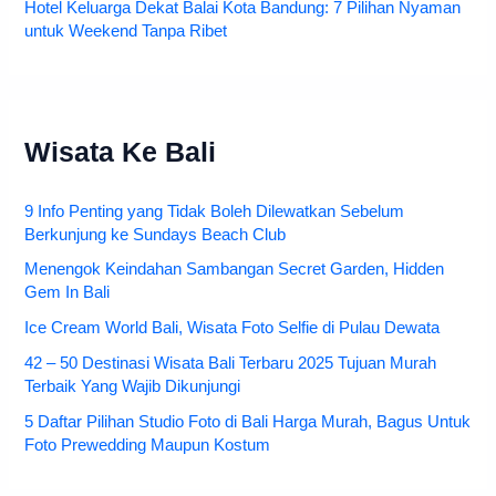
Hotel Keluarga Dekat Balai Kota Bandung: 7 Pilihan Nyaman
untuk Weekend Tanpa Ribet
Wisata Ke Bali
9 Info Penting yang Tidak Boleh Dilewatkan Sebelum
Berkunjung ke Sundays Beach Club
Menengok Keindahan Sambangan Secret Garden, Hidden
Gem In Bali
Ice Cream World Bali, Wisata Foto Selfie di Pulau Dewata
42 – 50 Destinasi Wisata Bali Terbaru 2025 Tujuan Murah
Terbaik Yang Wajib Dikunjungi
5 Daftar Pilihan Studio Foto di Bali Harga Murah, Bagus Untuk
Foto Prewedding Maupun Kostum