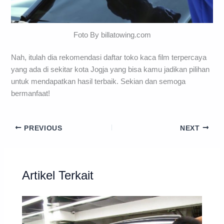
Foto By billatowing.com
Nah, itulah dia rekomendasi daftar toko kaca film terpercaya
yang ada di sekitar kota Jogja yang bisa kamu jadikan pilihan
untuk mendapatkan hasil terbaik. Sekian dan semoga
bermanfaat!
PREVIOUS
NEXT
Artikel Terkait