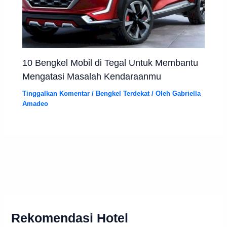
10 Bengkel Mobil di Tegal Untuk Membantu
Mengatasi Masalah Kendaraanmu
Tinggalkan Komentar
/
Bengkel Terdekat
/ Oleh
Gabriella
Amadeo
Rekomendasi Hotel