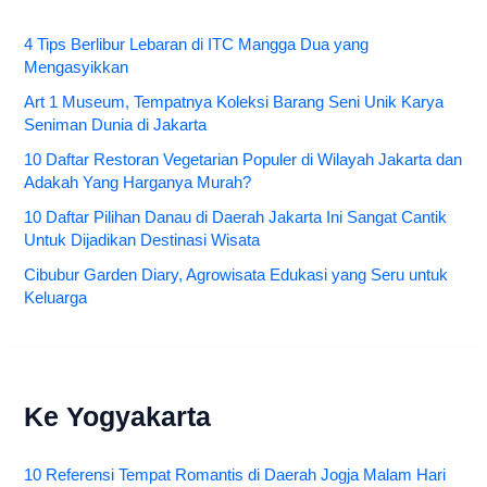
4 Tips Berlibur Lebaran di ITC Mangga Dua yang
Mengasyikkan
Art 1 Museum, Tempatnya Koleksi Barang Seni Unik Karya
Seniman Dunia di Jakarta
10 Daftar Restoran Vegetarian Populer di Wilayah Jakarta dan
Adakah Yang Harganya Murah?
10 Daftar Pilihan Danau di Daerah Jakarta Ini Sangat Cantik
Untuk Dijadikan Destinasi Wisata
Cibubur Garden Diary, Agrowisata Edukasi yang Seru untuk
Keluarga
Ke Yogyakarta
10 Referensi Tempat Romantis di Daerah Jogja Malam Hari