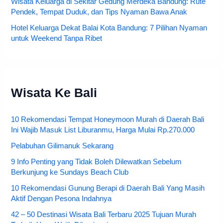
Wisata Keluarga di Sekitar Gedung Merdeka Bandung: Rute
Pendek, Tempat Duduk, dan Tips Nyaman Bawa Anak
Hotel Keluarga Dekat Balai Kota Bandung: 7 Pilihan Nyaman
untuk Weekend Tanpa Ribet
Wisata Ke Bali
10 Rekomendasi Tempat Honeymoon Murah di Daerah Bali
Ini Wajib Masuk List Liburanmu, Harga Mulai Rp.270.000
Pelabuhan Gilimanuk Sekarang
9 Info Penting yang Tidak Boleh Dilewatkan Sebelum
Berkunjung ke Sundays Beach Club
10 Rekomendasi Gunung Berapi di Daerah Bali Yang Masih
Aktif Dengan Pesona Indahnya
42 – 50 Destinasi Wisata Bali Terbaru 2025 Tujuan Murah