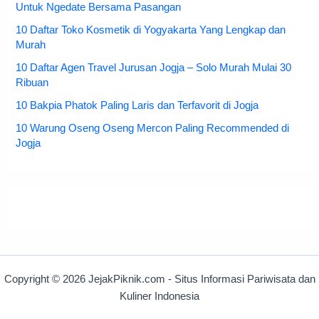
Untuk Ngedate Bersama Pasangan
10 Daftar Toko Kosmetik di Yogyakarta Yang Lengkap dan
Murah
10 Daftar Agen Travel Jurusan Jogja – Solo Murah Mulai 30
Ribuan
10 Bakpia Phatok Paling Laris dan Terfavorit di Jogja
10 Warung Oseng Oseng Mercon Paling Recommended di
Jogja
Copyright © 2026 JejakPiknik.com - Situs Informasi Pariwisata dan
Kuliner Indonesia