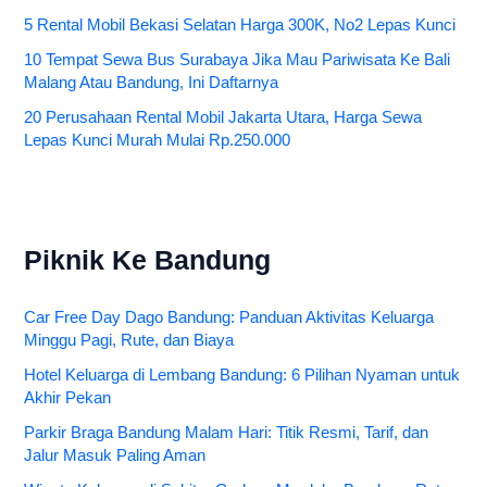
5 Rental Mobil Bekasi Selatan Harga 300K, No2 Lepas Kunci
10 Tempat Sewa Bus Surabaya Jika Mau Pariwisata Ke Bali
Malang Atau Bandung, Ini Daftarnya
20 Perusahaan Rental Mobil Jakarta Utara, Harga Sewa
Lepas Kunci Murah Mulai Rp.250.000
Piknik Ke Bandung
Car Free Day Dago Bandung: Panduan Aktivitas Keluarga
Minggu Pagi, Rute, dan Biaya
Hotel Keluarga di Lembang Bandung: 6 Pilihan Nyaman untuk
Akhir Pekan
Parkir Braga Bandung Malam Hari: Titik Resmi, Tarif, dan
Jalur Masuk Paling Aman