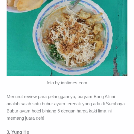
foto by idntimes.com
Menurut review para pelanggannya, buryam Bang Ali ini
adalah salah satu bubur ayam terenak yang ada di Surabaya.
Bubur ayam hotel bintang 5 dengan harga kaki lima ini
memang juara deh!
3. Yung Ho