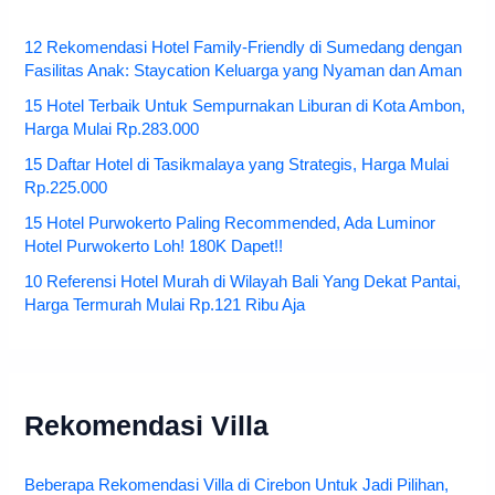
12 Rekomendasi Hotel Family-Friendly di Sumedang dengan
Fasilitas Anak: Staycation Keluarga yang Nyaman dan Aman
15 Hotel Terbaik Untuk Sempurnakan Liburan di Kota Ambon,
Harga Mulai Rp.283.000
15 Daftar Hotel di Tasikmalaya yang Strategis, Harga Mulai
Rp.225.000
15 Hotel Purwokerto Paling Recommended, Ada Luminor
Hotel Purwokerto Loh! 180K Dapet!!
10 Referensi Hotel Murah di Wilayah Bali Yang Dekat Pantai,
Harga Termurah Mulai Rp.121 Ribu Aja
Rekomendasi Villa
Beberapa Rekomendasi Villa di Cirebon Untuk Jadi Pilihan,