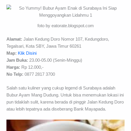
foto by eatorate.blogspot.com
Alamat:
Jalan Kedung Doro Nomor 107, Kedungdoro,
Tegalsari, Kota SBY, Jawa Timur 60261
Map:
Klik Disini
Jam Buka:
23.00-05.00 (Senin-Minggu)
Harga:
Rp 12.000,-
No Telp:
0877 2817 3700
Salah satu kuliner yang cukup legend di Surabaya adalah
Bubur Ayam Mang Dudung. Untuk bisa menemukan lokasi ini
pun tidaklah sulit, karena berada di pinggir Jalan Kedung Doro
atau lebih tepatnya ada diseberang Bank Mayapada.