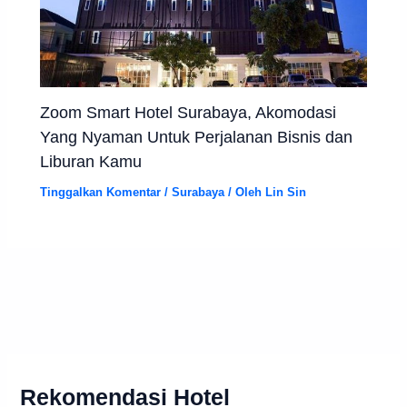
Zoom Smart Hotel Surabaya, Akomodasi
Yang Nyaman Untuk Perjalanan Bisnis dan
Liburan Kamu
Tinggalkan Komentar
/
Surabaya
/ Oleh
Lin Sin
Rekomendasi Hotel