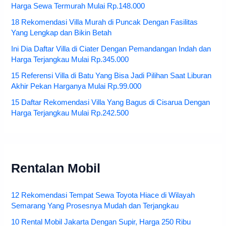
Harga Sewa Termurah Mulai Rp.148.000
18 Rekomendasi Villa Murah di Puncak Dengan Fasilitas
Yang Lengkap dan Bikin Betah
Ini Dia Daftar Villa di Ciater Dengan Pemandangan Indah dan
Harga Terjangkau Mulai Rp.345.000
15 Referensi Villa di Batu Yang Bisa Jadi Pilihan Saat Liburan
Akhir Pekan Harganya Mulai Rp.99.000
15 Daftar Rekomendasi Villa Yang Bagus di Cisarua Dengan
Harga Terjangkau Mulai Rp.242.500
Rentalan Mobil
12 Rekomendasi Tempat Sewa Toyota Hiace di Wilayah
Semarang Yang Prosesnya Mudah dan Terjangkau
10 Rental Mobil Jakarta Dengan Supir, Harga 250 Ribu