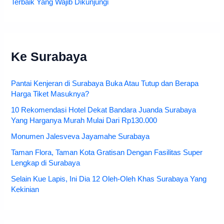
Terbaik Yang Wajib Dikunjungi
Ke Surabaya
Pantai Kenjeran di Surabaya Buka Atau Tutup dan Berapa
Harga Tiket Masuknya?
10 Rekomendasi Hotel Dekat Bandara Juanda Surabaya
Yang Harganya Murah Mulai Dari Rp130.000
Monumen Jalesveva Jayamahe Surabaya
Taman Flora, Taman Kota Gratisan Dengan Fasilitas Super
Lengkap di Surabaya
Selain Kue Lapis, Ini Dia 12 Oleh-Oleh Khas Surabaya Yang
Kekinian