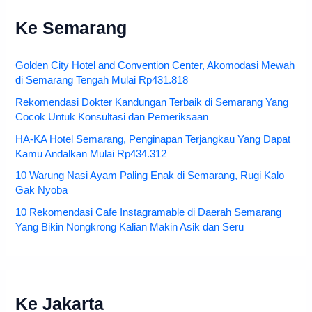
Ke Semarang
Golden City Hotel and Convention Center, Akomodasi Mewah
di Semarang Tengah Mulai Rp431.818
Rekomendasi Dokter Kandungan Terbaik di Semarang Yang
Cocok Untuk Konsultasi dan Pemeriksaan
HA-KA Hotel Semarang, Penginapan Terjangkau Yang Dapat
Kamu Andalkan Mulai Rp434.312
10 Warung Nasi Ayam Paling Enak di Semarang, Rugi Kalo
Gak Nyoba
10 Rekomendasi Cafe Instagramable di Daerah Semarang
Yang Bikin Nongkrong Kalian Makin Asik dan Seru
Ke Jakarta