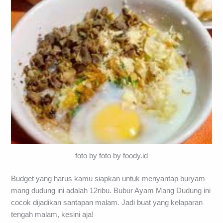
foto by foto by foody.id
Budget yang harus kamu siapkan untuk menyantap buryam
mang dudung ini adalah 12ribu. Bubur Ayam Mang Dudung ini
cocok dijadikan santapan malam. Jadi buat yang kelaparan
tengah malam, kesini aja!