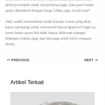
akhirnya tertarik untuk menyicipnya juga. Satu porsi bubur
ayam dibanderol dengan harga 13ribu saja, murah kan?
Jadi, sudah menentukan kedai buryam mana yang akan
kamu sambangi untuk memenuhi hasrat laparmu? Ingat ya,
menu bubur ayam kini tidak hanya dinikmati sebagai
hidangan makan pagi, tapi bisa juga untuk lunch maupun
dinner.
PREVIOUS
NEXT
Artikel Terkait