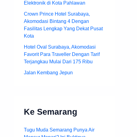
Elektronik di Kota Pahlawan
Crown Prince Hotel Surabaya,
Akomodasi Bintang 4 Dengan
Fasilitas Lengkap Yang Dekat Pusat
Kota
Hotel Oval Surabaya, Akomodasi
Favorit Para Traveller Dengan Tarif
Terjangkau Mulai Dari 175 Ribu
Jalan Kembang Jepun
Ke Semarang
Tugu Muda Semarang Punya Air