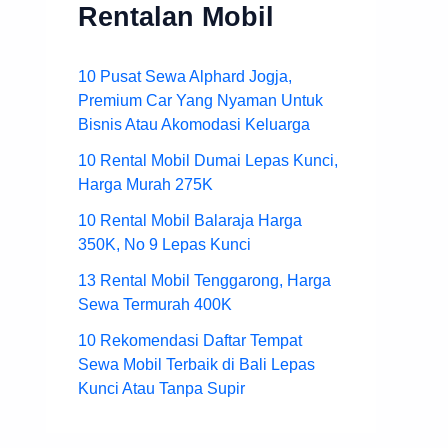
Rentalan Mobil
10 Pusat Sewa Alphard Jogja,
Premium Car Yang Nyaman Untuk
Bisnis Atau Akomodasi Keluarga
10 Rental Mobil Dumai Lepas Kunci,
Harga Murah 275K
10 Rental Mobil Balaraja Harga
350K, No 9 Lepas Kunci
13 Rental Mobil Tenggarong, Harga
Sewa Termurah 400K
10 Rekomendasi Daftar Tempat
Sewa Mobil Terbaik di Bali Lepas
Kunci Atau Tanpa Supir