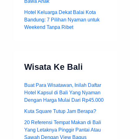
Bawa Anak
Hotel Keluarga Dekat Balai Kota
Bandung: 7 Pilihan Nyaman untuk
Weekend Tanpa Ribet
Wisata Ke Bali
Buat Para Wisatawan, Inilah Daftar
Hotel Kapsul di Bali Yang Nyaman
Dengan Harga Mulai Dari Rp45.000
Kuta Square Tutup Jam Berapa?
20 Referensi Tempat Makan di Bali
Yang Letaknya Pinggir Pantai Atau
Sawah Dengan View Bagus