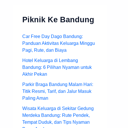
Piknik Ke Bandung
Car Free Day Dago Bandung:
Panduan Aktivitas Keluarga Minggu
Pagi, Rute, dan Biaya
Hotel Keluarga di Lembang
Bandung: 6 Pilihan Nyaman untuk
Akhir Pekan
Parkir Braga Bandung Malam Hari:
Titik Resmi, Tarif, dan Jalur Masuk
Paling Aman
Wisata Keluarga di Sekitar Gedung
Merdeka Bandung: Rute Pendek,
Tempat Duduk, dan Tips Nyaman