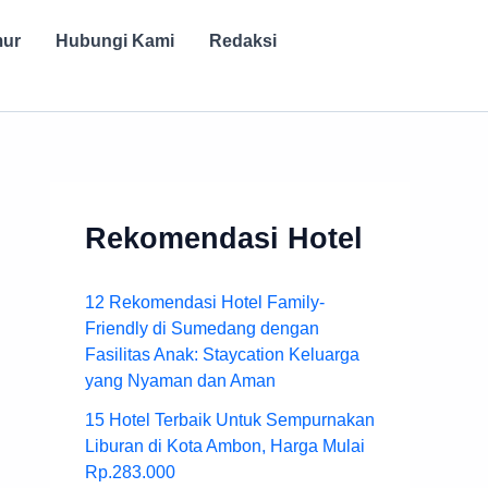
mur
Hubungi Kami
Redaksi
Rekomendasi Hotel
12 Rekomendasi Hotel Family-
Friendly di Sumedang dengan
Fasilitas Anak: Staycation Keluarga
yang Nyaman dan Aman
15 Hotel Terbaik Untuk Sempurnakan
Liburan di Kota Ambon, Harga Mulai
Rp.283.000