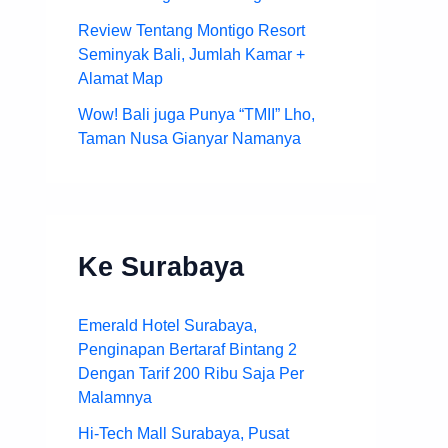
Review Tentang Montigo Resort
Seminyak Bali, Jumlah Kamar +
Alamat Map
Wow! Bali juga Punya “TMII” Lho,
Taman Nusa Gianyar Namanya
Ke Surabaya
Emerald Hotel Surabaya,
Penginapan Bertaraf Bintang 2
Dengan Tarif 200 Ribu Saja Per
Malamnya
Hi-Tech Mall Surabaya, Pusat