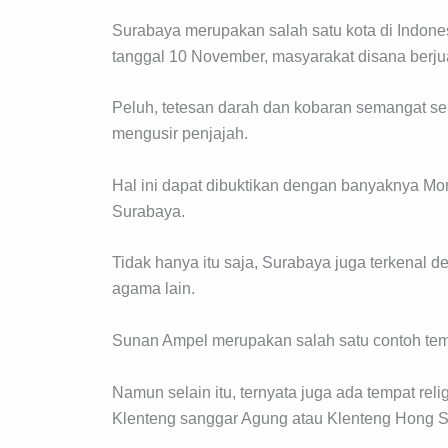
Surabaya merupakan salah satu kota di Indonesi
tanggal 10 November, masyarakat disana berju
Peluh, tetesan darah dan kobaran semangat se
mengusir penjajah.
Hal ini dapat dibuktikan dengan banyaknya M
Surabaya.
Tidak hanya itu saja, Surabaya juga terkenal d
agama lain.
Sunan Ampel merupakan salah satu contoh temp
Namun selain itu, ternyata juga ada tempat rel
Klenteng sanggar Agung atau Klenteng Hong S