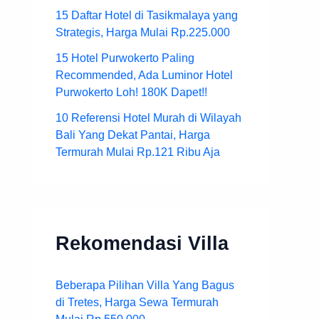
15 Daftar Hotel di Tasikmalaya yang
Strategis, Harga Mulai Rp.225.000
15 Hotel Purwokerto Paling
Recommended, Ada Luminor Hotel
Purwokerto Loh! 180K Dapet!!
10 Referensi Hotel Murah di Wilayah
Bali Yang Dekat Pantai, Harga
Termurah Mulai Rp.121 Ribu Aja
Rekomendasi Villa
Beberapa Pilihan Villa Yang Bagus
di Tretes, Harga Sewa Termurah