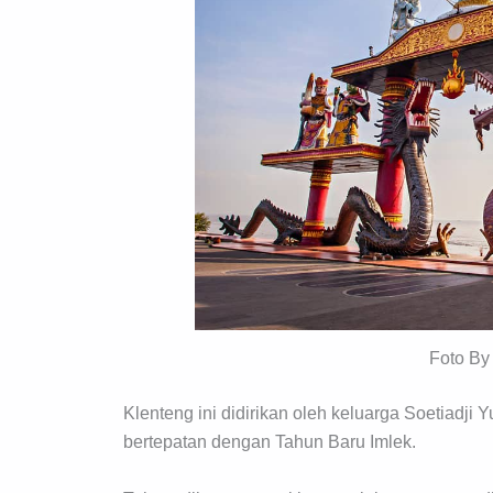
Foto B
Klenteng ini didirikan oleh keluarga Soetiadji 
bertepatan dengan Tahun Baru Imlek.