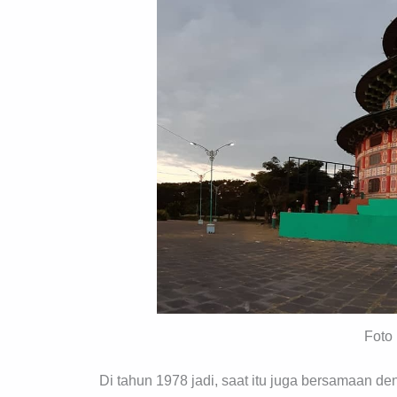
Foto
Di tahun 1978 jadi, saat itu juga bersamaan d