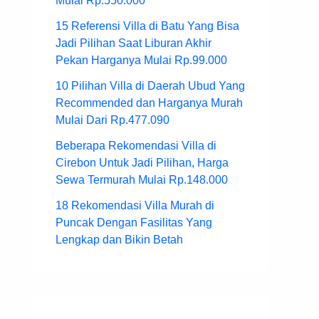
Mulai Rp.550.000
15 Referensi Villa di Batu Yang Bisa
Jadi Pilihan Saat Liburan Akhir
Pekan Harganya Mulai Rp.99.000
10 Pilihan Villa di Daerah Ubud Yang
Recommended dan Harganya Murah
Mulai Dari Rp.477.090
Beberapa Rekomendasi Villa di
Cirebon Untuk Jadi Pilihan, Harga
Sewa Termurah Mulai Rp.148.000
18 Rekomendasi Villa Murah di
Puncak Dengan Fasilitas Yang
Lengkap dan Bikin Betah