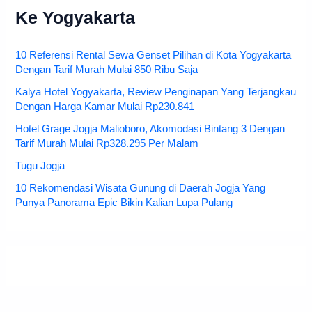
Ke Yogyakarta
10 Referensi Rental Sewa Genset Pilihan di Kota Yogyakarta
Dengan Tarif Murah Mulai 850 Ribu Saja
Kalya Hotel Yogyakarta, Review Penginapan Yang Terjangkau
Dengan Harga Kamar Mulai Rp230.841
Hotel Grage Jogja Malioboro, Akomodasi Bintang 3 Dengan
Tarif Murah Mulai Rp328.295 Per Malam
Tugu Jogja
10 Rekomendasi Wisata Gunung di Daerah Jogja Yang
Punya Panorama Epic Bikin Kalian Lupa Pulang