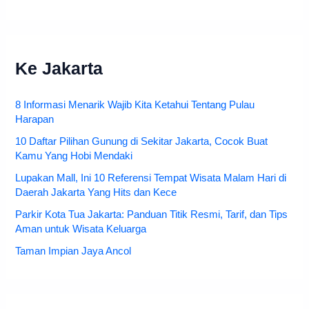
Ke Jakarta
8 Informasi Menarik Wajib Kita Ketahui Tentang Pulau
Harapan
10 Daftar Pilihan Gunung di Sekitar Jakarta, Cocok Buat
Kamu Yang Hobi Mendaki
Lupakan Mall, Ini 10 Referensi Tempat Wisata Malam Hari di
Daerah Jakarta Yang Hits dan Kece
Parkir Kota Tua Jakarta: Panduan Titik Resmi, Tarif, dan Tips
Aman untuk Wisata Keluarga
Taman Impian Jaya Ancol