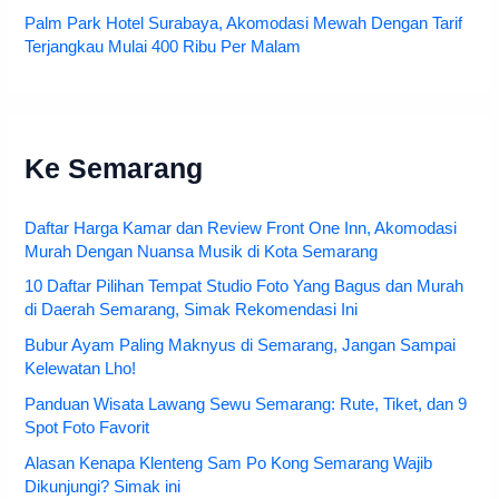
Palm Park Hotel Surabaya, Akomodasi Mewah Dengan Tarif
Terjangkau Mulai 400 Ribu Per Malam
Ke Semarang
Daftar Harga Kamar dan Review Front One Inn, Akomodasi
Murah Dengan Nuansa Musik di Kota Semarang
10 Daftar Pilihan Tempat Studio Foto Yang Bagus dan Murah
di Daerah Semarang, Simak Rekomendasi Ini
Bubur Ayam Paling Maknyus di Semarang, Jangan Sampai
Kelewatan Lho!
Panduan Wisata Lawang Sewu Semarang: Rute, Tiket, dan 9
Spot Foto Favorit
Alasan Kenapa Klenteng Sam Po Kong Semarang Wajib
Dikunjungi? Simak ini