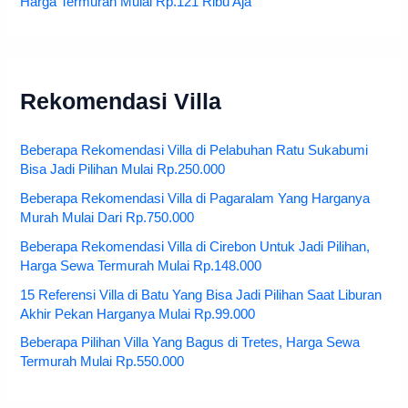
Harga Termurah Mulai Rp.121 Ribu Aja
Rekomendasi Villa
Beberapa Rekomendasi Villa di Pelabuhan Ratu Sukabumi
Bisa Jadi Pilihan Mulai Rp.250.000
Beberapa Rekomendasi Villa di Pagaralam Yang Harganya
Murah Mulai Dari Rp.750.000
Beberapa Rekomendasi Villa di Cirebon Untuk Jadi Pilihan,
Harga Sewa Termurah Mulai Rp.148.000
15 Referensi Villa di Batu Yang Bisa Jadi Pilihan Saat Liburan
Akhir Pekan Harganya Mulai Rp.99.000
Beberapa Pilihan Villa Yang Bagus di Tretes, Harga Sewa
Termurah Mulai Rp.550.000