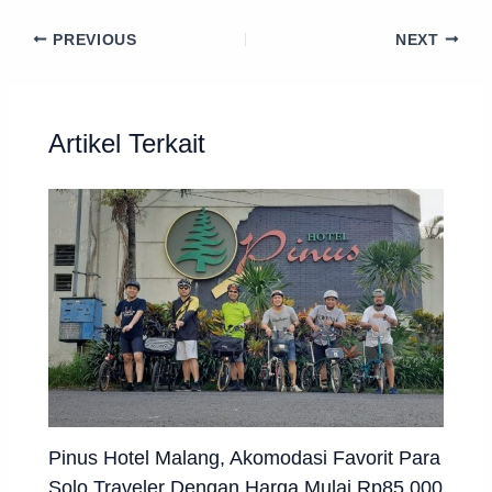
PREVIOUS
NEXT
Artikel Terkait
Pinus Hotel Malang, Akomodasi Favorit Para
Solo Traveler Dengan Harga Mulai Rp85.000