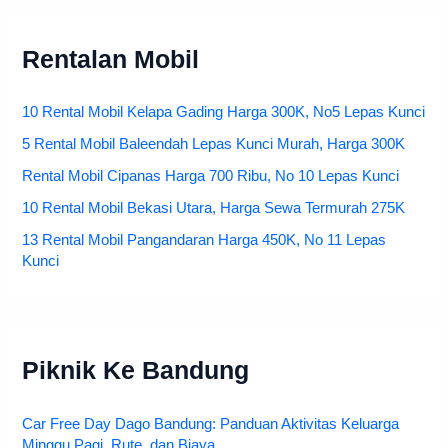
Rentalan Mobil
10 Rental Mobil Kelapa Gading Harga 300K, No5 Lepas Kunci
5 Rental Mobil Baleendah Lepas Kunci Murah, Harga 300K
Rental Mobil Cipanas Harga 700 Ribu, No 10 Lepas Kunci
10 Rental Mobil Bekasi Utara, Harga Sewa Termurah 275K
13 Rental Mobil Pangandaran Harga 450K, No 11 Lepas
Kunci
Piknik Ke Bandung
Car Free Day Dago Bandung: Panduan Aktivitas Keluarga
Minggu Pagi, Rute, dan Biaya