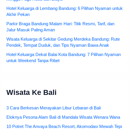
Hotel Keluarga di Lembang Bandung: 6 Pilihan Nyaman untuk
Akhir Pekan
Parkir Braga Bandung Malam Hari: Titik Resmi, Tarif, dan
Jalur Masuk Paling Aman
Wisata Keluarga di Sekitar Gedung Merdeka Bandung: Rute
Pendek, Tempat Duduk, dan Tips Nyaman Bawa Anak
Hotel Keluarga Dekat Balai Kota Bandung: 7 Pilihan Nyaman
untuk Weekend Tanpa Ribet
Wisata Ke Bali
3 Cara Berkesan Merayakan Libur Lebaran di Bali
Eloknya Pesona Alam Bali di Mandala Wisata Wenara Wana
10 Potret The Anvaya Beach Resort, Akomodasi Mewah Tepi