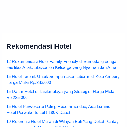
Rekomendasi Hotel
12 Rekomendasi Hotel Family-Friendly di Sumedang dengan
Fasilitas Anak: Staycation Keluarga yang Nyaman dan Aman
15 Hotel Terbaik Untuk Sempurnakan Liburan di Kota Ambon,
Harga Mulai Rp.283.000
15 Daftar Hotel di Tasikmalaya yang Strategis, Harga Mulai
Rp.225.000
15 Hotel Purwokerto Paling Recommended, Ada Luminor
Hotel Purwokerto Loh! 180K Dapet!!
10 Referensi Hotel Murah di Wilayah Bali Yang Dekat Pantai,