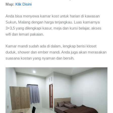
Map:
Klik Disini
Anda bisa menyewa kamar kost untuk harian di kawasan
Sukun, Malang dengan harga terjangkau. Luas kamarnya
3×3,5 yang dilengkapi kasur, meja dan kursi belajar, akses
wifi dan lemari pakaian.
Kamar mandi sudah ada di dalam, lengkap berisi kloset
duduk, shower dan ember mandi. Anda juga akan merasakan
suasana kostan yang nyaman dan bersih.