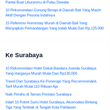
Pantai Buat Liburanmu di Pulau Dewata
10 Rekomendasi Gunung Berapi di Daerah Bali Yang Masih
Aktif Dengan Pesona Indahnya
15 Referensi Homestay Murah di Daerah Bali Yang
Menyajikan Pemandangan Yang Indah Mulai Dari Rp.125.000
Ke Surabaya
10 Rekomendasi Hotel Dekat Bandara Juanda Surabaya
Yang Harganya Murah Mulai Dari Rp130.000
Travel Dari Surabaya Ke Ponorogo Yang Recommended,
Tarif Murah Mulai 110 Ribuan Aja
Naik Perahu di Taman Prestasi Surabaya
Inilah 10 Potret Sumi Hotel Surabaya, Akomodasi Bintang
Tiga Yang Terletak di Tengah Kota Pahlawan