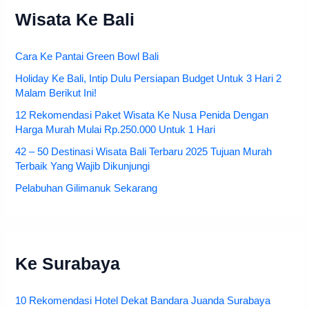
Wisata Ke Bali
Cara Ke Pantai Green Bowl Bali
Holiday Ke Bali, Intip Dulu Persiapan Budget Untuk 3 Hari 2
Malam Berikut Ini!
12 Rekomendasi Paket Wisata Ke Nusa Penida Dengan
Harga Murah Mulai Rp.250.000 Untuk 1 Hari
42 – 50 Destinasi Wisata Bali Terbaru 2025 Tujuan Murah
Terbaik Yang Wajib Dikunjungi
Pelabuhan Gilimanuk Sekarang
Ke Surabaya
10 Rekomendasi Hotel Dekat Bandara Juanda Surabaya