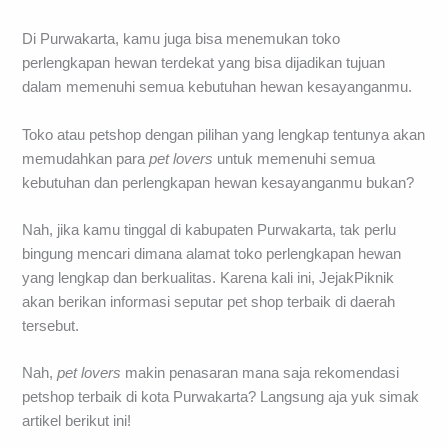
Di Purwakarta, kamu juga bisa menemukan toko
perlengkapan hewan terdekat yang bisa dijadikan tujuan
dalam memenuhi semua kebutuhan hewan kesayanganmu.
Toko atau petshop dengan pilihan yang lengkap tentunya akan
memudahkan para
pet lovers
untuk memenuhi semua
kebutuhan dan perlengkapan hewan kesayanganmu bukan?
Nah, jika kamu tinggal di kabupaten Purwakarta, tak perlu
bingung mencari dimana alamat toko perlengkapan hewan
yang lengkap dan berkualitas. Karena kali ini, JejakPiknik
akan berikan informasi seputar pet shop terbaik di daerah
tersebut.
Nah,
pet
love
rs
makin penasaran mana saja rekomendasi
petshop terbaik di kota Purwakarta? Langsung aja yuk simak
artikel berikut ini!