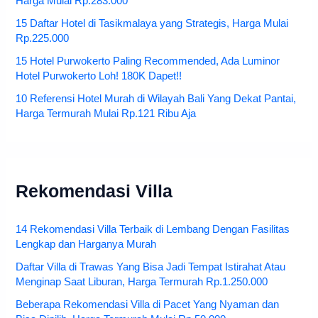
Harga Mulai Rp.283.000
15 Daftar Hotel di Tasikmalaya yang Strategis, Harga Mulai
Rp.225.000
15 Hotel Purwokerto Paling Recommended, Ada Luminor
Hotel Purwokerto Loh! 180K Dapet!!
10 Referensi Hotel Murah di Wilayah Bali Yang Dekat Pantai,
Harga Termurah Mulai Rp.121 Ribu Aja
Rekomendasi Villa
14 Rekomendasi Villa Terbaik di Lembang Dengan Fasilitas
Lengkap dan Harganya Murah
Daftar Villa di Trawas Yang Bisa Jadi Tempat Istirahat Atau
Menginap Saat Liburan, Harga Termurah Rp.1.250.000
Beberapa Rekomendasi Villa di Pacet Yang Nyaman dan