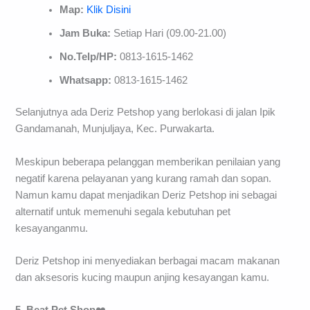
Map:
Klik Disini
Jam Buka:
Setiap Hari (09.00-21.00)
No.Telp/HP:
0813-1615-1462
Whatsapp:
0813-1615-1462
Selanjutnya ada Deriz Petshop yang berlokasi di jalan Ipik
Gandamanah, Munjuljaya, Kec. Purwakarta.
Meskipun beberapa pelanggan memberikan penilaian yang
negatif karena pelayanan yang kurang ramah dan sopan.
Namun kamu dapat menjadikan Deriz Petshop ini sebagai
alternatif untuk memenuhi segala kebutuhan pet
kesayanganmu.
Deriz Petshop ini menyediakan berbagai macam makanan
dan aksesoris kucing maupun anjing kesayangan kamu.