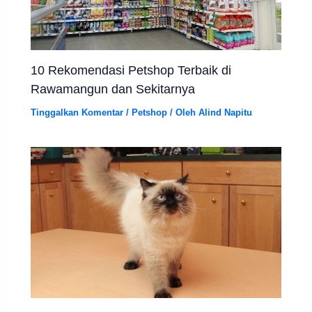
10 Rekomendasi Petshop Terbaik di
Rawamangun dan Sekitarnya
Tinggalkan Komentar
/
Petshop
/ Oleh
Alind Napitu