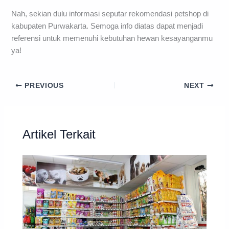
Nah, sekian dulu informasi seputar rekomendasi petshop di
kabupaten Purwakarta. Semoga info diatas dapat menjadi
referensi untuk memenuhi kebutuhan hewan kesayanganmu
ya!
PREVIOUS
NEXT
Artikel Terkait