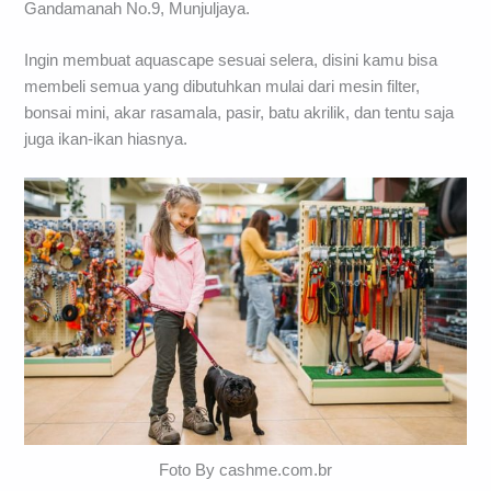
Gandamanah No.9, Munjuljaya.
Ingin membuat aquascape sesuai selera, disini kamu bisa
membeli semua yang dibutuhkan mulai dari mesin filter,
bonsai mini, akar rasamala, pasir, batu akrilik, dan tentu saja
juga ikan-ikan hiasnya.
Foto By cashme.com.br