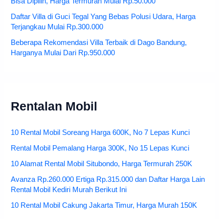
Bisa Dipilih, Harga Termurah Mulai Rp.50.000
Daftar Villa di Guci Tegal Yang Bebas Polusi Udara, Harga
Terjangkau Mulai Rp.300.000
Beberapa Rekomendasi Villa Terbaik di Dago Bandung,
Harganya Mulai Dari Rp.950.000
Rentalan Mobil
10 Rental Mobil Soreang Harga 600K, No 7 Lepas Kunci
Rental Mobil Pemalang Harga 300K, No 15 Lepas Kunci
10 Alamat Rental Mobil Situbondo, Harga Termurah 250K
Avanza Rp.260.000 Ertiga Rp.315.000 dan Daftar Harga Lain
Rental Mobil Kediri Murah Berikut Ini
10 Rental Mobil Cakung Jakarta Timur, Harga Murah 150K