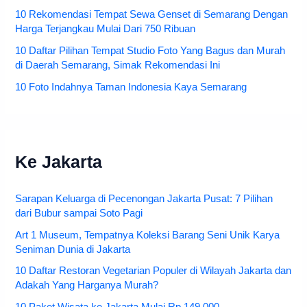
10 Rekomendasi Tempat Sewa Genset di Semarang Dengan
Harga Terjangkau Mulai Dari 750 Ribuan
10 Daftar Pilihan Tempat Studio Foto Yang Bagus dan Murah
di Daerah Semarang, Simak Rekomendasi Ini
10 Foto Indahnya Taman Indonesia Kaya Semarang
Ke Jakarta
Sarapan Keluarga di Pecenongan Jakarta Pusat: 7 Pilihan
dari Bubur sampai Soto Pagi
Art 1 Museum, Tempatnya Koleksi Barang Seni Unik Karya
Seniman Dunia di Jakarta
10 Daftar Restoran Vegetarian Populer di Wilayah Jakarta dan
Adakah Yang Harganya Murah?