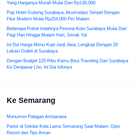
Yang Harganya Murah Mulai Dari Rp130.000
Pop Hotel Gubeng Surabaya, Akomodasi Simpel Dengan
Fitur Modern Mulai Rp254.000 Per Malam
Beberapa Potret Indahnya Pesona Kota Surabaya Mulai Dari
Pagi Hari Hingga Malam Hari, Simak Ya!
Ini Dia Harga Menu Kopi Janji Jiwa, Lengkap Dengan 20
Lokasi Outlet di Surabaya
Dengan Budget 125 Ribu Kamu Bisa Traveling Dari Surabaya
Ke Denpasar Lho, Ini Dia Infonya
Ke Semarang
Monumen Palagan Ambarawa
Parkir di Sekitar Kota Lama Semarang Saat Malam: Opsi
Resmi dan Tips Aman