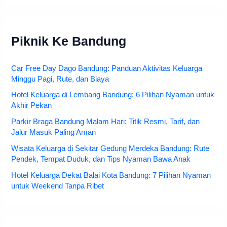
Piknik Ke Bandung
Car Free Day Dago Bandung: Panduan Aktivitas Keluarga
Minggu Pagi, Rute, dan Biaya
Hotel Keluarga di Lembang Bandung: 6 Pilihan Nyaman untuk
Akhir Pekan
Parkir Braga Bandung Malam Hari: Titik Resmi, Tarif, dan
Jalur Masuk Paling Aman
Wisata Keluarga di Sekitar Gedung Merdeka Bandung: Rute
Pendek, Tempat Duduk, dan Tips Nyaman Bawa Anak
Hotel Keluarga Dekat Balai Kota Bandung: 7 Pilihan Nyaman
untuk Weekend Tanpa Ribet