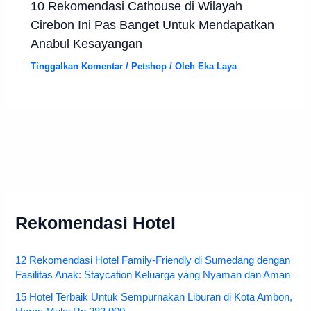
10 Rekomendasi Cathouse di Wilayah
Cirebon Ini Pas Banget Untuk Mendapatkan
Anabul Kesayangan
Tinggalkan Komentar
/
Petshop
/ Oleh
Eka Laya
Rekomendasi Hotel
12 Rekomendasi Hotel Family-Friendly di Sumedang dengan
Fasilitas Anak: Staycation Keluarga yang Nyaman dan Aman
15 Hotel Terbaik Untuk Sempurnakan Liburan di Kota Ambon,