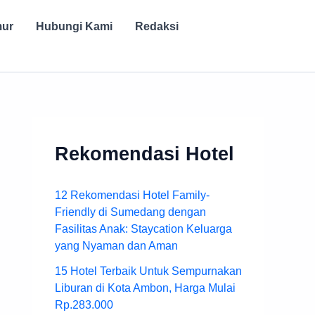
mur
Hubungi Kami
Redaksi
Rekomendasi Hotel
12 Rekomendasi Hotel Family-
Friendly di Sumedang dengan
Fasilitas Anak: Staycation Keluarga
yang Nyaman dan Aman
15 Hotel Terbaik Untuk Sempurnakan
Liburan di Kota Ambon, Harga Mulai
Rp.283.000