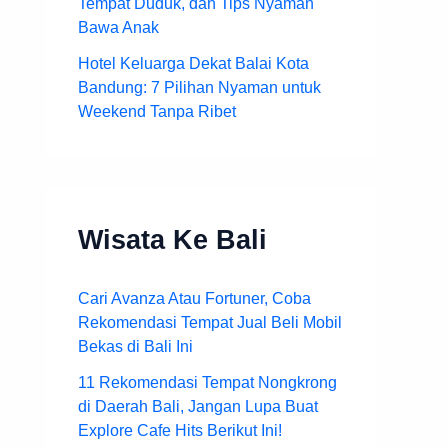
Tempat Duduk, dan Tips Nyaman
Bawa Anak
Hotel Keluarga Dekat Balai Kota
Bandung: 7 Pilihan Nyaman untuk
Weekend Tanpa Ribet
Wisata Ke Bali
Cari Avanza Atau Fortuner, Coba
Rekomendasi Tempat Jual Beli Mobil
Bekas di Bali Ini
11 Rekomendasi Tempat Nongkrong
di Daerah Bali, Jangan Lupa Buat
Explore Cafe Hits Berikut Ini!