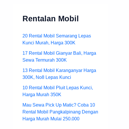
Rentalan Mobil
20 Rental Mobil Semarang Lepas
Kunci Murah, Harga 300K
17 Rental Mobil Gianyar Bali, Harga
Sewa Termurah 300K
13 Rental Mobil Karanganyar Harga
300K, No8 Lepas Kunci
10 Rental Mobil Pluit Lepas Kunci,
Harga Murah 350K
Mau Sewa Pick Up Matic? Coba 10
Rental Mobil Pangkalpinang Dengan
Harga Murah Mulai 250.000