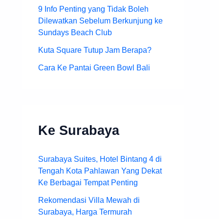
9 Info Penting yang Tidak Boleh
Dilewatkan Sebelum Berkunjung ke
Sundays Beach Club
Kuta Square Tutup Jam Berapa?
Cara Ke Pantai Green Bowl Bali
Ke Surabaya
Surabaya Suites, Hotel Bintang 4 di
Tengah Kota Pahlawan Yang Dekat
Ke Berbagai Tempat Penting
Rekomendasi Villa Mewah di
Surabaya, Harga Termurah