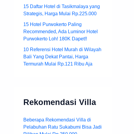
15 Daftar Hotel di Tasikmalaya yang
Strategis, Harga Mulai Rp.225.000
15 Hotel Purwokerto Paling
Recommended, Ada Luminor Hotel
Purwokerto Loh! 180K Dapet!!
10 Referensi Hotel Murah di Wilayah
Bali Yang Dekat Pantai, Harga
Termurah Mulai Rp.121 Ribu Aja
Rekomendasi Villa
Beberapa Rekomendasi Villa di
Pelabuhan Ratu Sukabumi Bisa Jadi