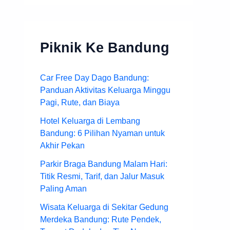
Piknik Ke Bandung
Car Free Day Dago Bandung:
Panduan Aktivitas Keluarga Minggu
Pagi, Rute, dan Biaya
Hotel Keluarga di Lembang
Bandung: 6 Pilihan Nyaman untuk
Akhir Pekan
Parkir Braga Bandung Malam Hari:
Titik Resmi, Tarif, dan Jalur Masuk
Paling Aman
Wisata Keluarga di Sekitar Gedung
Merdeka Bandung: Rute Pendek,