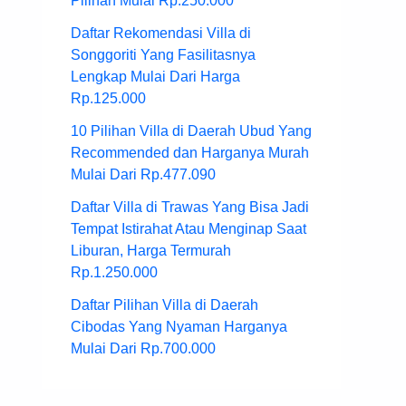
Pilihan Mulai Rp.250.000
Daftar Rekomendasi Villa di
Songgoriti Yang Fasilitasnya
Lengkap Mulai Dari Harga
Rp.125.000
10 Pilihan Villa di Daerah Ubud Yang
Recommended dan Harganya Murah
Mulai Dari Rp.477.090
Daftar Villa di Trawas Yang Bisa Jadi
Tempat Istirahat Atau Menginap Saat
Liburan, Harga Termurah
Rp.1.250.000
Daftar Pilihan Villa di Daerah
Cibodas Yang Nyaman Harganya
Mulai Dari Rp.700.000