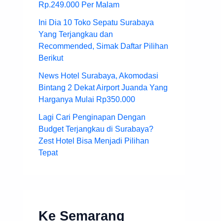
Rp.249.000 Per Malam
Ini Dia 10 Toko Sepatu Surabaya
Yang Terjangkau dan
Recommended, Simak Daftar Pilihan
Berikut
News Hotel Surabaya, Akomodasi
Bintang 2 Dekat Airport Juanda Yang
Harganya Mulai Rp350.000
Lagi Cari Penginapan Dengan
Budget Terjangkau di Surabaya?
Zest Hotel Bisa Menjadi Pilihan
Tepat
Ke Semarang