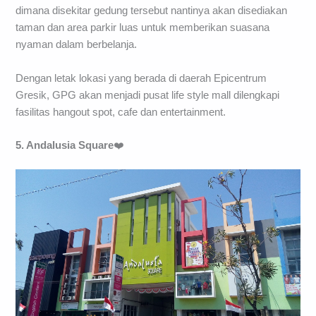
dimana disekitar gedung tersebut nantinya akan disediakan
taman dan area parkir luas untuk memberikan suasana
nyaman dalam berbelanja.
Dengan letak lokasi yang berada di daerah Epicentrum
Gresik, GPG akan menjadi pusat life style mall dilengkapi
fasilitas hangout spot, cafe dan entertainment.
5. Andalusia Square
❤️