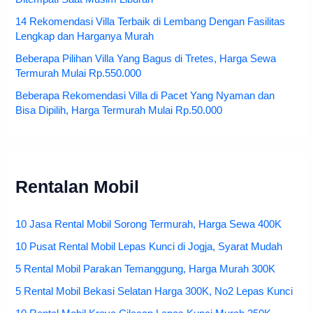
14 Rekomendasi Villa Terbaik di Lembang Dengan Fasilitas
Lengkap dan Harganya Murah
Beberapa Pilihan Villa Yang Bagus di Tretes, Harga Sewa
Termurah Mulai Rp.550.000
Beberapa Rekomendasi Villa di Pacet Yang Nyaman dan
Bisa Dipilih, Harga Termurah Mulai Rp.50.000
Rentalan Mobil
10 Jasa Rental Mobil Sorong Termurah, Harga Sewa 400K
10 Pusat Rental Mobil Lepas Kunci di Jogja, Syarat Mudah
5 Rental Mobil Parakan Temanggung, Harga Murah 300K
5 Rental Mobil Bekasi Selatan Harga 300K, No2 Lepas Kunci