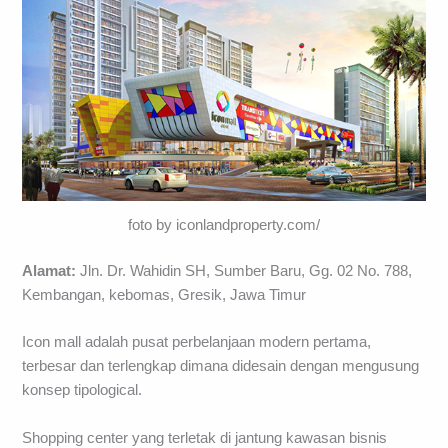
foto by iconlandproperty.com/
Alamat:
Jln. Dr. Wahidin SH, Sumber Baru, Gg. 02 No. 788,
Kembangan, kebomas, Gresik, Jawa Timur
Icon mall adalah pusat perbelanjaan modern pertama,
terbesar dan terlengkap dimana didesain dengan mengusung
konsep tipological.
Shopping center yang terletak di jantung kawasan bisnis