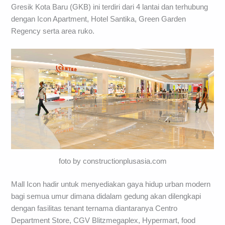
Gresik Kota Baru (GKB) ini terdiri dari 4 lantai dan terhubung
dengan Icon Apartment, Hotel Santika, Green Garden
Regency serta area ruko.
foto by constructionplusasia.com
Mall Icon hadir untuk menyediakan gaya hidup urban modern
bagi semua umur dimana didalam gedung akan dilengkapi
dengan fasilitas tenant ternama diantaranya Centro
Department Store, CGV Blitzmegaplex, Hypermart, food