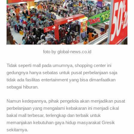
foto by global-news.co.id
Tidak seperti mall pada umumnya, shopping center ini
gedungnya hanya sebatas untuk pusat perbelanjaan saja
tidak ada fasilitas entertainment yang bisa dimanfaatkan
sebagai hiburan.
Namun kedepannya, pihak pengelola akan menjadikan pusat
perbelanjaan yang mengalami kebakaran ini menjadi cikal
bakal mall terbesar, terlengkap dan terbaik untuk
memanjakan kebutuhan gaya hidup masyarakat Gresik
sekitarnya.