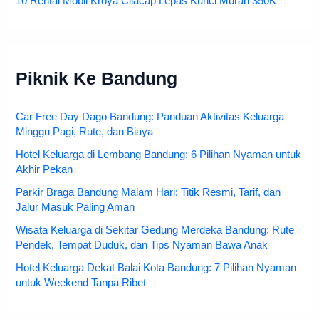
10 Rental Mobil Kroya Cilacap Lepas Kunci Murah 350K
Piknik Ke Bandung
Car Free Day Dago Bandung: Panduan Aktivitas Keluarga
Minggu Pagi, Rute, dan Biaya
Hotel Keluarga di Lembang Bandung: 6 Pilihan Nyaman untuk
Akhir Pekan
Parkir Braga Bandung Malam Hari: Titik Resmi, Tarif, dan
Jalur Masuk Paling Aman
Wisata Keluarga di Sekitar Gedung Merdeka Bandung: Rute
Pendek, Tempat Duduk, dan Tips Nyaman Bawa Anak
Hotel Keluarga Dekat Balai Kota Bandung: 7 Pilihan Nyaman
untuk Weekend Tanpa Ribet