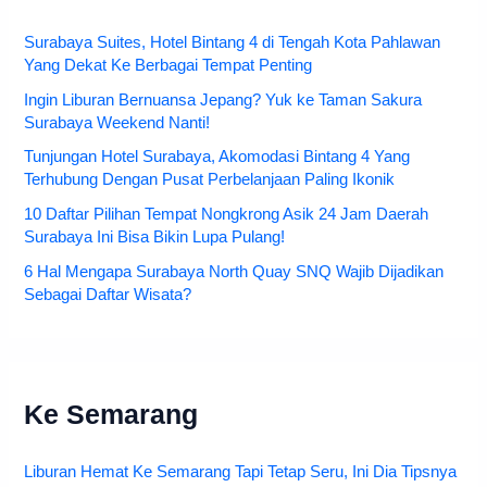
Surabaya Suites, Hotel Bintang 4 di Tengah Kota Pahlawan
Yang Dekat Ke Berbagai Tempat Penting
Ingin Liburan Bernuansa Jepang? Yuk ke Taman Sakura
Surabaya Weekend Nanti!
Tunjungan Hotel Surabaya, Akomodasi Bintang 4 Yang
Terhubung Dengan Pusat Perbelanjaan Paling Ikonik
10 Daftar Pilihan Tempat Nongkrong Asik 24 Jam Daerah
Surabaya Ini Bisa Bikin Lupa Pulang!
6 Hal Mengapa Surabaya North Quay SNQ Wajib Dijadikan
Sebagai Daftar Wisata?
Ke Semarang
Liburan Hemat Ke Semarang Tapi Tetap Seru, Ini Dia Tipsnya