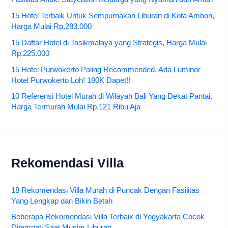
15 Hotel Terbaik Untuk Sempurnakan Liburan di Kota Ambon,
Harga Mulai Rp.283.000
15 Daftar Hotel di Tasikmalaya yang Strategis, Harga Mulai
Rp.225.000
15 Hotel Purwokerto Paling Recommended, Ada Luminor
Hotel Purwokerto Loh! 180K Dapet!!
10 Referensi Hotel Murah di Wilayah Bali Yang Dekat Pantai,
Harga Termurah Mulai Rp.121 Ribu Aja
Rekomendasi Villa
18 Rekomendasi Villa Murah di Puncak Dengan Fasilitas
Yang Lengkap dan Bikin Betah
Beberapa Rekomendasi Villa Terbaik di Yogyakarta Cocok
Ditempati Saat Musim Liburan