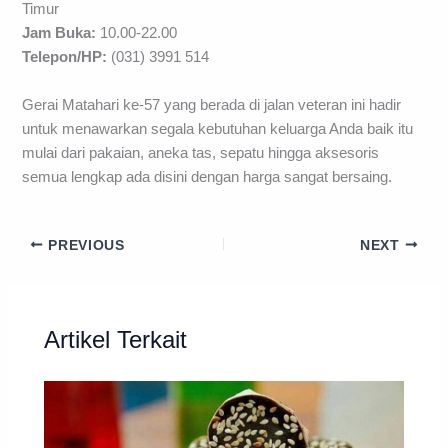
Timur
Jam Buka:
10.00-22.00
Telepon/HP:
(031) 3991 514
Gerai Matahari ke-57 yang berada di jalan veteran ini hadir
untuk menawarkan segala kebutuhan keluarga Anda baik itu
mulai dari pakaian, aneka tas, sepatu hingga aksesoris
semua lengkap ada disini dengan harga sangat bersaing.
PREVIOUS
NEXT
Artikel Terkait