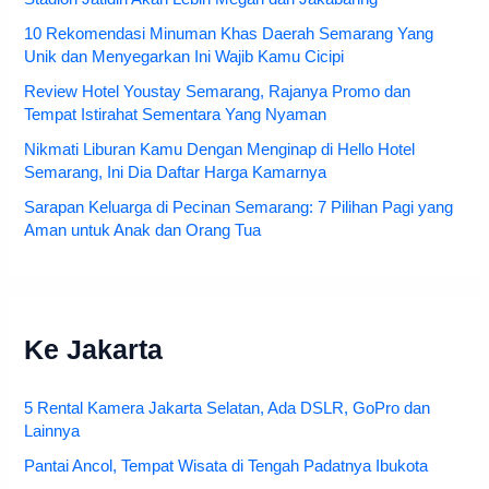
10 Rekomendasi Minuman Khas Daerah Semarang Yang
Unik dan Menyegarkan Ini Wajib Kamu Cicipi
Review Hotel Youstay Semarang, Rajanya Promo dan
Tempat Istirahat Sementara Yang Nyaman
Nikmati Liburan Kamu Dengan Menginap di Hello Hotel
Semarang, Ini Dia Daftar Harga Kamarnya
Sarapan Keluarga di Pecinan Semarang: 7 Pilihan Pagi yang
Aman untuk Anak dan Orang Tua
Ke Jakarta
5 Rental Kamera Jakarta Selatan, Ada DSLR, GoPro dan
Lainnya
Pantai Ancol, Tempat Wisata di Tengah Padatnya Ibukota