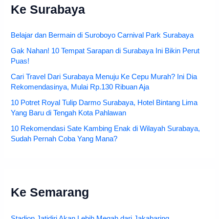
Ke Surabaya
Belajar dan Bermain di Suroboyo Carnival Park Surabaya
Gak Nahan! 10 Tempat Sarapan di Surabaya Ini Bikin Perut
Puas!
Cari Travel Dari Surabaya Menuju Ke Cepu Murah? Ini Dia
Rekomendasinya, Mulai Rp.130 Ribuan Aja
10 Potret Royal Tulip Darmo Surabaya, Hotel Bintang Lima
Yang Baru di Tengah Kota Pahlawan
10 Rekomendasi Sate Kambing Enak di Wilayah Surabaya,
Sudah Pernah Coba Yang Mana?
Ke Semarang
Stadion Jatidiri Akan Lebih Megah dari Jakabaring