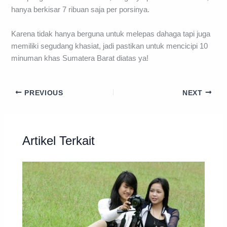
hanya berkisar 7 ribuan saja per porsinya.
Karena tidak hanya berguna untuk melepas dahaga tapi juga
memiliki segudang khasiat, jadi pastikan untuk mencicipi 10
minuman khas Sumatera Barat diatas ya!
PREVIOUS
NEXT
Artikel Terkait