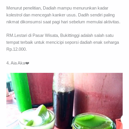
Menurut penelitian, Dadiah mampu menurunkan kadar
kolestrol dan mencegah kanker usus. Dadih sendiri paling
nikmat dikonsumsi saat pagi hari sebelum memulai aktivitas.
RM.Lestari di Pasar Wisata, Bukittinggi adalah salah satu
tempat terbaik untuk mencicipi seporsi dadiah enak seharga
Rp.12.000.
4. Aia Aka❤️