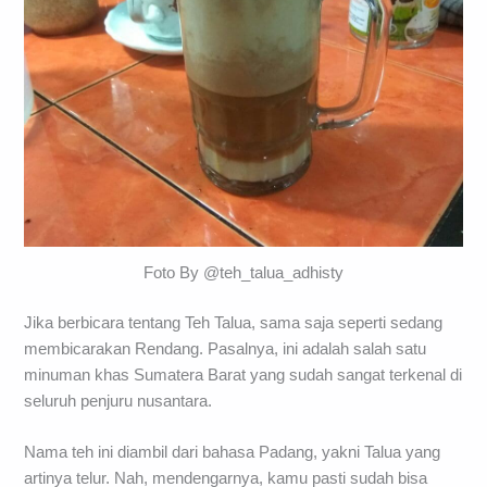
Foto By @teh_talua_adhisty
Jika berbicara tentang Teh Talua, sama saja seperti sedang
membicarakan Rendang. Pasalnya, ini adalah salah satu
minuman khas Sumatera Barat yang sudah sangat terkenal di
seluruh penjuru nusantara.
Nama teh ini diambil dari bahasa Padang, yakni Talua yang
artinya telur. Nah, mendengarnya, kamu pasti sudah bisa