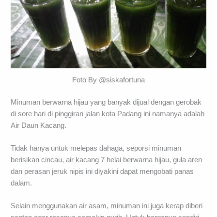
Foto By @siskafortuna
Minuman berwarna hijau yang banyak dijual dengan gerobak
di sore hari di pinggiran jalan kota Padang ini namanya adalah
Air Daun Kacang.
Tidak hanya untuk melepas dahaga, seporsi minuman
berisikan cincau, air kacang 7 helai berwarna hijau, gula aren
dan perasan jeruk nipis ini diyakini dapat mengobati panas
dalam.
Selain menggunakan air asam, minuman ini juga kerap diberi