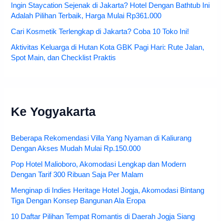
Ingin Staycation Sejenak di Jakarta? Hotel Dengan Bathtub Ini
Adalah Pilihan Terbaik, Harga Mulai Rp361.000
Cari Kosmetik Terlengkap di Jakarta? Coba 10 Toko Ini!
Aktivitas Keluarga di Hutan Kota GBK Pagi Hari: Rute Jalan,
Spot Main, dan Checklist Praktis
Ke Yogyakarta
Beberapa Rekomendasi Villa Yang Nyaman di Kaliurang
Dengan Akses Mudah Mulai Rp.150.000
Pop Hotel Malioboro, Akomodasi Lengkap dan Modern
Dengan Tarif 300 Ribuan Saja Per Malam
Menginap di Indies Heritage Hotel Jogja, Akomodasi Bintang
Tiga Dengan Konsep Bangunan Ala Eropa
10 Daftar Pilihan Tempat Romantis di Daerah Jogja Siang