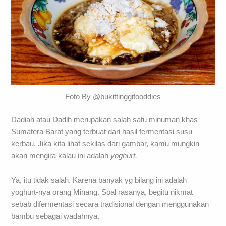
Foto By @bukittinggifooddies
Dadiah atau Dadih merupakan salah satu minuman khas
Sumatera Barat yang terbuat dari hasil fermentasi susu
kerbau. Jika kita lihat sekilas dari gambar, kamu mungkin
akan mengira kalau ini adalah
yoghurt.
Ya, itu tidak salah. Karena banyak yg bilang ini adalah
yoghurt-nya orang Minang. Soal rasanya, begitu nikmat
sebab difermentasi secara tradisional dengan menggunakan
bambu sebagai wadahnya.