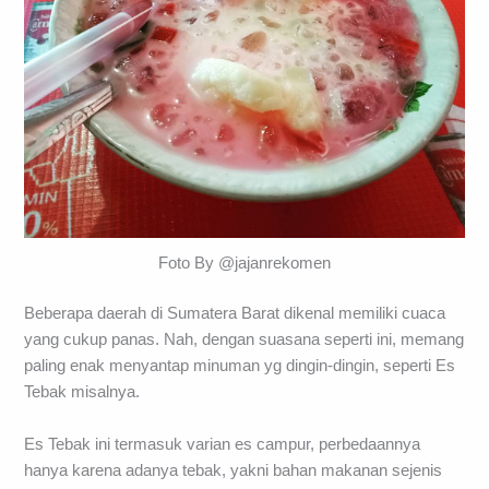
Foto By @jajanrekomen
Beberapa daerah di Sumatera Barat dikenal memiliki cuaca
yang cukup panas. Nah, dengan suasana seperti ini, memang
paling enak menyantap minuman yg dingin-dingin, seperti Es
Tebak misalnya.
Es Tebak ini termasuk varian es campur, perbedaannya
hanya karena adanya tebak, yakni bahan makanan sejenis