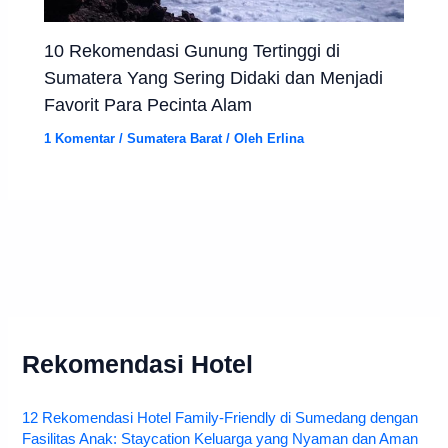
10 Rekomendasi Gunung Tertinggi di
Sumatera Yang Sering Didaki dan Menjadi
Favorit Para Pecinta Alam
1 Komentar
/
Sumatera Barat
/ Oleh
Erlina
Rekomendasi Hotel
12 Rekomendasi Hotel Family-Friendly di Sumedang dengan
Fasilitas Anak: Staycation Keluarga yang Nyaman dan Aman