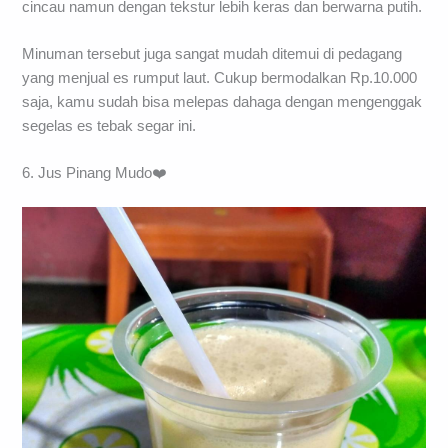
cincau namun dengan tekstur lebih keras dan berwarna putih.
Minuman tersebut juga sangat mudah ditemui di pedagang
yang menjual es rumput laut. Cukup bermodalkan Rp.10.000
saja, kamu sudah bisa melepas dahaga dengan mengenggak
segelas es tebak segar ini.
6. Jus Pinang Mudo❤️