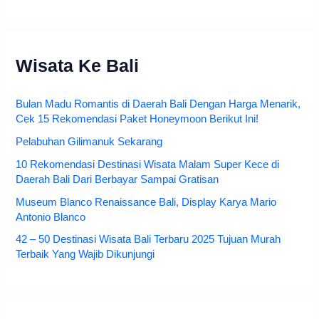
Wisata Ke Bali
Bulan Madu Romantis di Daerah Bali Dengan Harga Menarik,
Cek 15 Rekomendasi Paket Honeymoon Berikut Ini!
Pelabuhan Gilimanuk Sekarang
10 Rekomendasi Destinasi Wisata Malam Super Kece di
Daerah Bali Dari Berbayar Sampai Gratisan
Museum Blanco Renaissance Bali, Display Karya Mario
Antonio Blanco
42 – 50 Destinasi Wisata Bali Terbaru 2025 Tujuan Murah
Terbaik Yang Wajib Dikunjungi