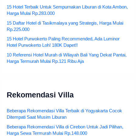
15 Hotel Terbaik Untuk Sempurnakan Liburan di Kota Ambon,
Harga Mulai Rp.283.000
15 Daftar Hotel di Tasikmalaya yang Strategis, Harga Mulai
Rp.225.000
15 Hotel Purwokerto Paling Recommended, Ada Luminor
Hotel Purwokerto Loh! 180K Dapet!!
10 Referensi Hotel Murah di Wilayah Bali Yang Dekat Pantai,
Harga Termurah Mulai Rp.121 Ribu Aja
Rekomendasi Villa
Beberapa Rekomendasi Villa Terbaik di Yogyakarta Cocok
Ditempati Saat Musim Liburan
Beberapa Rekomendasi Villa di Cirebon Untuk Jadi Pilihan,
Harga Sewa Termurah Mulai Rp.148.000