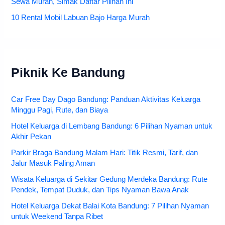
Sewa Murah, Simak Daftar Pilihan Ini
10 Rental Mobil Labuan Bajo Harga Murah
Piknik Ke Bandung
Car Free Day Dago Bandung: Panduan Aktivitas Keluarga
Minggu Pagi, Rute, dan Biaya
Hotel Keluarga di Lembang Bandung: 6 Pilihan Nyaman untuk
Akhir Pekan
Parkir Braga Bandung Malam Hari: Titik Resmi, Tarif, dan
Jalur Masuk Paling Aman
Wisata Keluarga di Sekitar Gedung Merdeka Bandung: Rute
Pendek, Tempat Duduk, dan Tips Nyaman Bawa Anak
Hotel Keluarga Dekat Balai Kota Bandung: 7 Pilihan Nyaman
untuk Weekend Tanpa Ribet