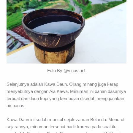
Foto By @vinostar1
Selanjutnya adalah Kawa Daun. Orang minang juga kerap
menyebutnya dengan Aia Kawa. Minuman ini bahan dasarnya
terbuat dari daun kopi yang kemudian diseduh menggunakan
air panas.
Kawa Daun ini sudah muncul sejak zaman Belanda. Menurut
sejarahnya, minuman tersebut hadir karena pada saat itu,