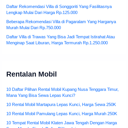
Daftar Rekomendasi Villa di Songgoriti Yang Fasilitasnya
Lengkap Mulai Dari Harga Rp.125.000
Beberapa Rekomendasi Villa di Pagaralam Yang Harganya
Murah Mulai Dari Rp.750.000
Daftar Villa di Trawas Yang Bisa Jadi Tempat Istirahat Atau
Menginap Saat Liburan, Harga Termurah Rp.1.250.000
Rentalan Mobil
10 Daftar Pilihan Rental Mobil Kupang Nusa Tenggara Timur,
Mana Yang Bisa Sewa Lepas Kunci?
10 Rental Mobil Martapura Lepas Kunci, Harga Sewa 250K
10 Rental Mobil Pamulang Lepas Kunci, Harga Murah 250K
10 Tempat Rental Mobil Klaten Jawa Tengah Dengan Harga