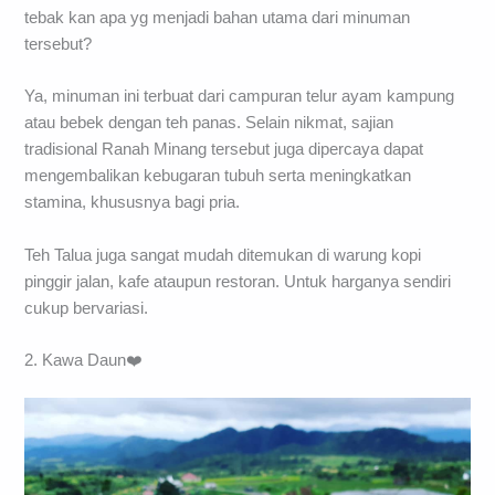
tebak kan apa yg menjadi bahan utama dari minuman
tersebut?
Ya, minuman ini terbuat dari campuran telur ayam kampung
atau bebek dengan teh panas. Selain nikmat, sajian
tradisional Ranah Minang tersebut juga dipercaya dapat
mengembalikan kebugaran tubuh serta meningkatkan
stamina, khususnya bagi pria.
Teh Talua juga sangat mudah ditemukan di warung kopi
pinggir jalan, kafe ataupun restoran. Untuk harganya sendiri
cukup bervariasi.
2. Kawa Daun❤️