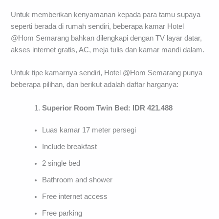
Untuk memberikan kenyamanan kepada para tamu supaya
seperti berada di rumah sendiri, beberapa kamar Hotel
@Hom Semarang bahkan dilengkapi dengan TV layar datar,
akses internet gratis, AC, meja tulis dan kamar mandi dalam.
Untuk tipe kamarnya sendiri, Hotel @Hom Semarang punya
beberapa pilihan, dan berikut adalah daftar harganya:
Superior Room Twin Bed: IDR 421.488
Luas kamar 17 meter persegi
Include breakfast
2 single bed
Bathroom and shower
Free internet access
Free parking