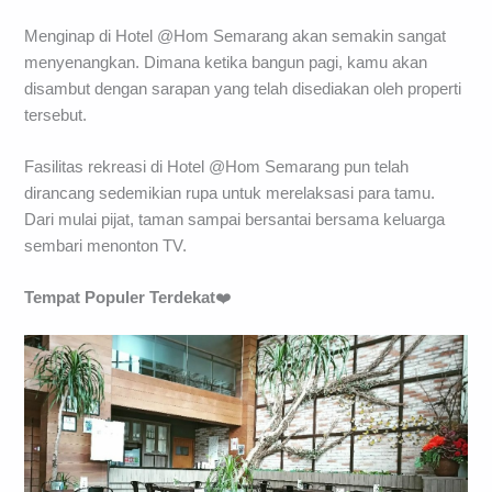
Menginap di Hotel @Hom Semarang akan semakin sangat
menyenangkan. Dimana ketika bangun pagi, kamu akan
disambut dengan sarapan yang telah disediakan oleh properti
tersebut.
Fasilitas rekreasi di Hotel @Hom Semarang pun telah
dirancang sedemikian rupa untuk merelaksasi para tamu.
Dari mulai pijat, taman sampai bersantai bersama keluarga
sembari menonton TV.
Tempat Populer Terdekat
❤️