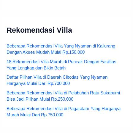
Rekomendasi Villa
Beberapa Rekomendasi Villa Yang Nyaman di Kaliurang
Dengan Akses Mudah Mulai Rp.150.000
18 Rekomendasi Villa Murah di Puncak Dengan Fasilitas
Yang Lengkap dan Bikin Betah
Daftar Pilihan Villa di Daerah Cibodas Yang Nyaman
Harganya Mulai Dari Rp.700.000
Beberapa Rekomendasi Villa di Pelabuhan Ratu Sukabumi
Bisa Jadi Pilihan Mulai Rp.250.000
Beberapa Rekomendasi Villa di Pagaralam Yang Harganya
Murah Mulai Dari Rp.750.000