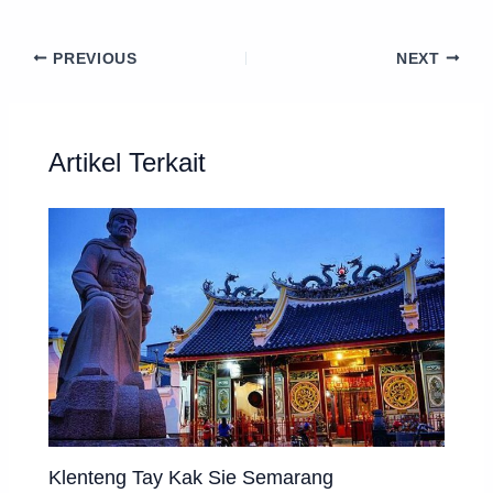
PREVIOUS
NEXT
Artikel Terkait
Klenteng Tay Kak Sie Semarang