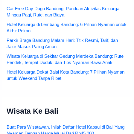
Car Free Day Dago Bandung: Panduan Aktivitas Keluarga
Minggu Pagi, Rute, dan Biaya
Hotel Keluarga di Lembang Bandung: 6 Pilihan Nyaman untuk
Akhir Pekan
Parkir Braga Bandung Malam Hari: Titik Resmi, Tarif, dan
Jalur Masuk Paling Aman
Wisata Keluarga di Sekitar Gedung Merdeka Bandung: Rute
Pendek, Tempat Duduk, dan Tips Nyaman Bawa Anak
Hotel Keluarga Dekat Balai Kota Bandung: 7 Pilihan Nyaman
untuk Weekend Tanpa Ribet
Wisata Ke Bali
Buat Para Wisatawan, Inilah Daftar Hotel Kapsul di Bali Yang
Nyaman Dengan Harga Mulai Dari Rp45.000