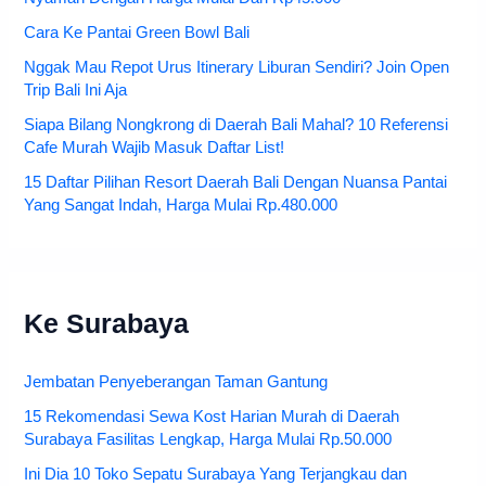
Cara Ke Pantai Green Bowl Bali
Nggak Mau Repot Urus Itinerary Liburan Sendiri? Join Open
Trip Bali Ini Aja
Siapa Bilang Nongkrong di Daerah Bali Mahal? 10 Referensi
Cafe Murah Wajib Masuk Daftar List!
15 Daftar Pilihan Resort Daerah Bali Dengan Nuansa Pantai
Yang Sangat Indah, Harga Mulai Rp.480.000
Ke Surabaya
Jembatan Penyeberangan Taman Gantung
15 Rekomendasi Sewa Kost Harian Murah di Daerah
Surabaya Fasilitas Lengkap, Harga Mulai Rp.50.000
Ini Dia 10 Toko Sepatu Surabaya Yang Terjangkau dan