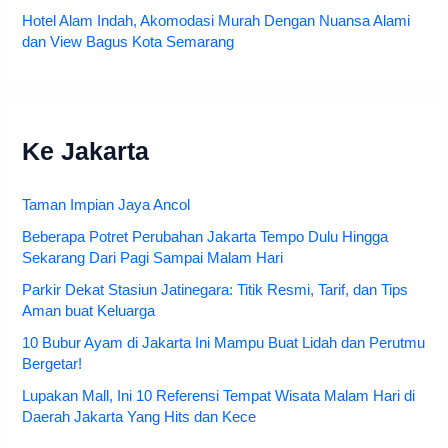
Hotel Alam Indah, Akomodasi Murah Dengan Nuansa Alami
dan View Bagus Kota Semarang
Ke Jakarta
Taman Impian Jaya Ancol
Beberapa Potret Perubahan Jakarta Tempo Dulu Hingga
Sekarang Dari Pagi Sampai Malam Hari
Parkir Dekat Stasiun Jatinegara: Titik Resmi, Tarif, dan Tips
Aman buat Keluarga
10 Bubur Ayam di Jakarta Ini Mampu Buat Lidah dan Perutmu
Bergetar!
Lupakan Mall, Ini 10 Referensi Tempat Wisata Malam Hari di
Daerah Jakarta Yang Hits dan Kece