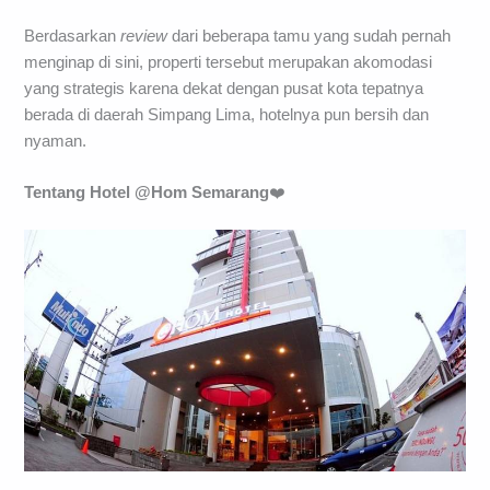
Berdasarkan
review
dari beberapa tamu yang sudah pernah
menginap di sini, properti tersebut merupakan akomodasi
yang strategis karena dekat dengan pusat kota tepatnya
berada di daerah Simpang Lima, hotelnya pun bersih dan
nyaman.
Tentang Hotel
@Hom Semarang
❤️