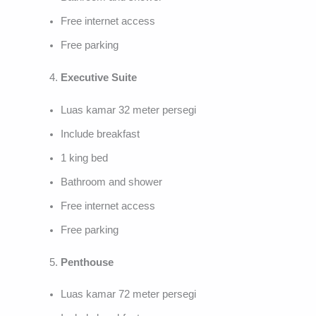
Free internet access
Free parking
Executive Suite
Luas kamar 32 meter persegi
Include breakfast
1 king bed
Bathroom and shower
Free internet access
Free parking
Penthouse
Luas kamar 72 meter persegi