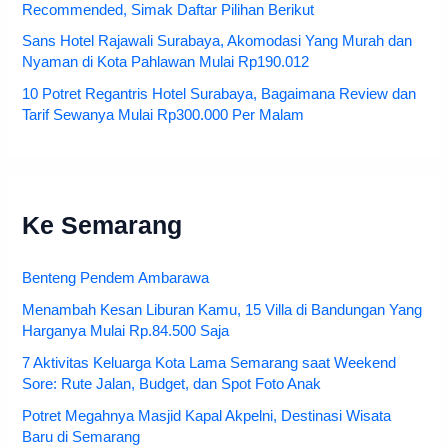
Recommended, Simak Daftar Pilihan Berikut
Sans Hotel Rajawali Surabaya, Akomodasi Yang Murah dan
Nyaman di Kota Pahlawan Mulai Rp190.012
10 Potret Regantris Hotel Surabaya, Bagaimana Review dan
Tarif Sewanya Mulai Rp300.000 Per Malam
Ke Semarang
Benteng Pendem Ambarawa
Menambah Kesan Liburan Kamu, 15 Villa di Bandungan Yang
Harganya Mulai Rp.84.500 Saja
7 Aktivitas Keluarga Kota Lama Semarang saat Weekend
Sore: Rute Jalan, Budget, dan Spot Foto Anak
Potret Megahnya Masjid Kapal Akpelni, Destinasi Wisata
Baru di Semarang