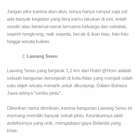
Jangan pikir karena alun-alun, isinya hanya rumput saja ya!
ada banyak kegiatan yang bisa kamu lakukan di sini, entah
sendiri atau beramai-ramai bersama keluarga dan sahabat,
seperti nongkrong, naik sepeda, becak & ikan hias, foto-foto
hingga wisata kuliner.
Lawang Sewu
Lawang Sewu yang berjarak 1,1 km dari Hotel @Hom adalah
sebuah bangunan bersejarah di kota Atlas yang menjadi salah
satu objek wisata menarik untuk dikunjungi. Dalam Bahasa
Jawa artinya “seribu pintu”.
Diberikan nama demikian, karena bangunan Lawang Sewu ini
memang memiliki banyak sekali pintu. Keunikannya ialah
asitekturnya yang unik, mengadopsi gaya Belanda yang
khas.