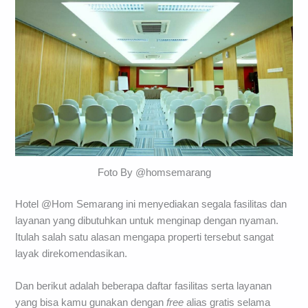
Foto By @homsemarang
Hotel @Hom Semarang ini menyediakan segala fasilitas dan
layanan yang dibutuhkan untuk menginap dengan nyaman.
Itulah salah satu alasan mengapa properti tersebut sangat
layak direkomendasikan.
Dan berikut adalah beberapa daftar fasilitas serta layanan
yang bisa kamu gunakan dengan
free
alias gratis selama