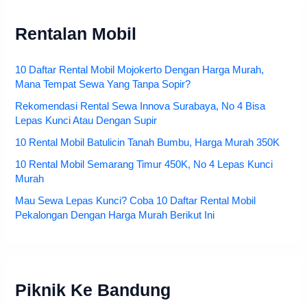
Rentalan Mobil
10 Daftar Rental Mobil Mojokerto Dengan Harga Murah,
Mana Tempat Sewa Yang Tanpa Sopir?
Rekomendasi Rental Sewa Innova Surabaya, No 4 Bisa
Lepas Kunci Atau Dengan Supir
10 Rental Mobil Batulicin Tanah Bumbu, Harga Murah 350K
10 Rental Mobil Semarang Timur 450K, No 4 Lepas Kunci
Murah
Mau Sewa Lepas Kunci? Coba 10 Daftar Rental Mobil
Pekalongan Dengan Harga Murah Berikut Ini
Piknik Ke Bandung