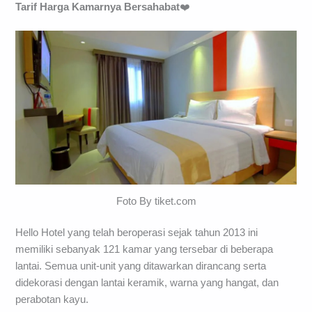
Tarif Harga Kamarnya Bersahabat
❤️
Foto By tiket.com
Hello Hotel yang telah beroperasi sejak tahun 2013 ini
memiliki sebanyak 121 kamar yang tersebar di beberapa
lantai. Semua unit-unit yang ditawarkan dirancang serta
didekorasi dengan lantai keramik, warna yang hangat, dan
perabotan kayu.