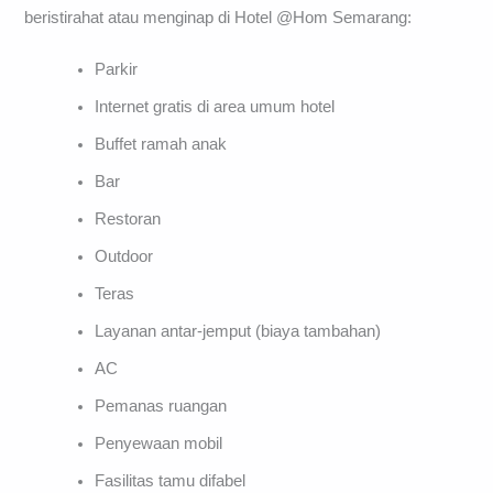
beristirahat atau menginap di Hotel @Hom Semarang:
Parkir
Internet gratis di area umum hotel
Buffet ramah anak
Bar
Restoran
Outdoor
Teras
Layanan antar-jemput (biaya tambahan)
AC
Pemanas ruangan
Penyewaan mobil
Fasilitas tamu difabel