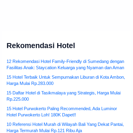
Rekomendasi Hotel
12 Rekomendasi Hotel Family-Friendly di Sumedang dengan
Fasilitas Anak: Staycation Keluarga yang Nyaman dan Aman
15 Hotel Terbaik Untuk Sempurnakan Liburan di Kota Ambon,
Harga Mulai Rp.283.000
15 Daftar Hotel di Tasikmalaya yang Strategis, Harga Mulai
Rp.225.000
15 Hotel Purwokerto Paling Recommended, Ada Luminor
Hotel Purwokerto Loh! 180K Dapet!!
10 Referensi Hotel Murah di Wilayah Bali Yang Dekat Pantai,
Harga Termurah Mulai Rp.121 Ribu Aja