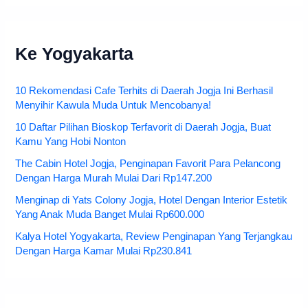
Ke Yogyakarta
10 Rekomendasi Cafe Terhits di Daerah Jogja Ini Berhasil
Menyihir Kawula Muda Untuk Mencobanya!
10 Daftar Pilihan Bioskop Terfavorit di Daerah Jogja, Buat
Kamu Yang Hobi Nonton
The Cabin Hotel Jogja, Penginapan Favorit Para Pelancong
Dengan Harga Murah Mulai Dari Rp147.200
Menginap di Yats Colony Jogja, Hotel Dengan Interior Estetik
Yang Anak Muda Banget Mulai Rp600.000
Kalya Hotel Yogyakarta, Review Penginapan Yang Terjangkau
Dengan Harga Kamar Mulai Rp230.841