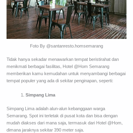
Foto By @santanresto.homsemarang
Tidak hanya sekadar menawarkan tempat beristirahat dan
menikmati berbagai fasilitas, Hotel @Hom Semarang
memberikan kamu kemudahan untuk menyambangi berbagai
tempat populer yang ada di sekitar penginapan, seperti:
Simpang Lima
Simpang Lima adalah alun-alun kebanggaan warga
Semarang. Spot ini terletak di pusat kota dan bisa dengan
mudah diakses dari mana saja, termasuk dari Hotel @Hom,
dimana jaraknya sekitar 390 meter saja.