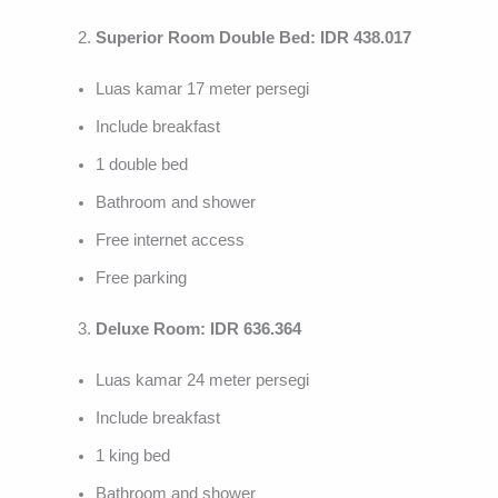
Superior Room Double Bed: IDR 438.017
Luas kamar 17 meter persegi
Include breakfast
1 double bed
Bathroom and shower
Free internet access
Free parking
Deluxe Room: IDR 636.364
Luas kamar 24 meter persegi
Include breakfast
1 king bed
Bathroom and shower