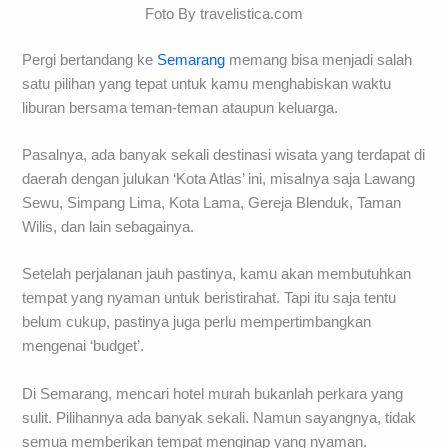
Foto By travelistica.com
Pergi bertandang ke
Semarang
memang bisa menjadi salah
satu pilihan yang tepat untuk kamu menghabiskan waktu
liburan bersama teman-teman ataupun keluarga.
Pasalnya, ada banyak sekali destinasi wisata yang terdapat di
daerah dengan julukan ‘Kota Atlas’ ini, misalnya saja Lawang
Sewu, Simpang Lima, Kota Lama, Gereja Blenduk, Taman
Wilis, dan lain sebagainya.
Setelah perjalanan jauh pastinya, kamu akan membutuhkan
tempat yang nyaman untuk beristirahat. Tapi itu saja tentu
belum cukup, pastinya juga perlu mempertimbangkan
mengenai ‘budget’.
Di Semarang, mencari hotel murah bukanlah perkara yang
sulit. Pilihannya ada banyak sekali. Namun sayangnya, tidak
semua memberikan tempat menginap yang nyaman.