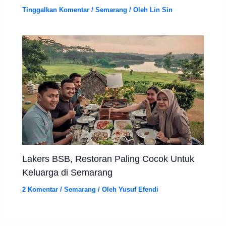
Tinggalkan Komentar
/
Semarang
/ Oleh
Lin Sin
Lakers BSB, Restoran Paling Cocok Untuk
Keluarga di Semarang
2 Komentar
/
Semarang
/ Oleh
Yusuf Efendi