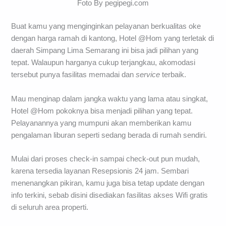
Foto By pegipegi.com
Buat kamu yang menginginkan pelayanan berkualitas oke
dengan harga ramah di kantong, Hotel @Hom yang terletak di
daerah Simpang Lima Semarang ini bisa jadi pilihan yang
tepat. Walaupun harganya cukup terjangkau, akomodasi
tersebut punya fasilitas memadai dan
service
terbaik.
Mau menginap dalam jangka waktu yang lama atau singkat,
Hotel @Hom pokoknya bisa menjadi pilihan yang tepat.
Pelayanannya yang mumpuni akan memberikan kamu
pengalaman liburan seperti sedang berada di rumah sendiri.
Mulai dari proses check-in sampai check-out pun mudah,
karena tersedia layanan Resepsionis 24 jam. Sembari
menenangkan pikiran, kamu juga bisa tetap update dengan
info terkini, sebab disini disediakan fasilitas akses Wifi gratis
di seluruh area properti.