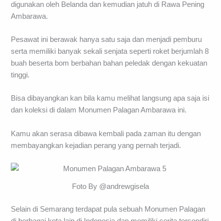
digunakan oleh Belanda dan kemudian jatuh di Rawa Pening
Ambarawa.
Pesawat ini berawak hanya satu saja dan menjadi pemburu
serta memiliki banyak sekali senjata seperti roket berjumlah 8
buah beserta bom berbahan bahan peledak dengan kekuatan
tinggi.
Bisa dibayangkan kan bila kamu melihat langsung apa saja isi
dan koleksi di dalam Monumen Palagan Ambarawa ini.
Kamu akan serasa dibawa kembali pada zaman itu dengan
membayangkan kejadian perang yang pernah terjadi.
Foto By @andrewgisela
Selain di Semarang terdapat pula sebuah Monumen Palagan
di berbagai kota lain di Indonesia dan memiliki cerita tersendiri