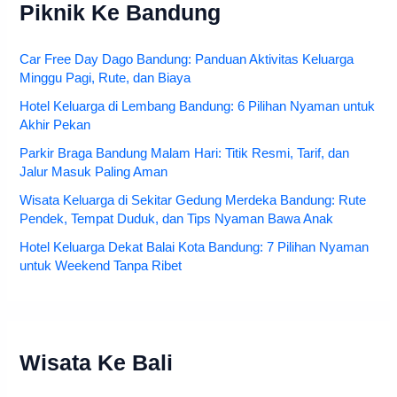
Piknik Ke Bandung
Car Free Day Dago Bandung: Panduan Aktivitas Keluarga
Minggu Pagi, Rute, dan Biaya
Hotel Keluarga di Lembang Bandung: 6 Pilihan Nyaman untuk
Akhir Pekan
Parkir Braga Bandung Malam Hari: Titik Resmi, Tarif, dan
Jalur Masuk Paling Aman
Wisata Keluarga di Sekitar Gedung Merdeka Bandung: Rute
Pendek, Tempat Duduk, dan Tips Nyaman Bawa Anak
Hotel Keluarga Dekat Balai Kota Bandung: 7 Pilihan Nyaman
untuk Weekend Tanpa Ribet
Wisata Ke Bali