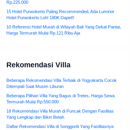
Rp.225.000
15 Hotel Purwokerto Paling Recommended, Ada Luminor
Hotel Purwokerto Loh! 180K Dapet!!
10 Referensi Hotel Murah di Wilayah Bali Yang Dekat Pantai,
Harga Termurah Mulai Rp.121 Ribu Aja
Rekomendasi Villa
Beberapa Rekomendasi Villa Terbaik di Yogyakarta Cocok
Ditempati Saat Musim Liburan
Beberapa Pilihan Villa Yang Bagus di Tretes, Harga Sewa
Termurah Mulai Rp.550.000
18 Rekomendasi Villa Murah di Puncak Dengan Fasilitas
Yang Lengkap dan Bikin Betah
Daftar Rekomendasi Villa di Songgoriti Yang Fasilitasnya