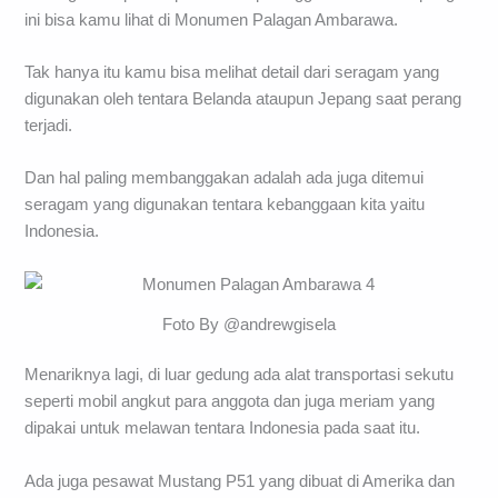
ini bisa kamu lihat di Monumen Palagan Ambarawa.
Tak hanya itu kamu bisa melihat detail dari seragam yang
digunakan oleh tentara Belanda ataupun Jepang saat perang
terjadi.
Dan hal paling membanggakan adalah ada juga ditemui
seragam yang digunakan tentara kebanggaan kita yaitu
Indonesia.
Foto By @andrewgisela
Menariknya lagi, di luar gedung ada alat transportasi sekutu
seperti mobil angkut para anggota dan juga meriam yang
dipakai untuk melawan tentara Indonesia pada saat itu.
Ada juga pesawat Mustang P51 yang dibuat di Amerika dan