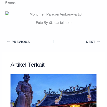
5 sore.
Foto By @sdanielmoto
PREVIOUS
NEXT
Artikel Terkait