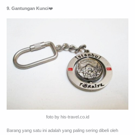
9. Gantungan Kunci
❤️
foto by his-travel.co.id
Barang yang satu ini adalah yang paling sering dibeli oleh