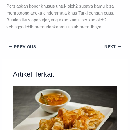
Persiapkan koper khusus untuk oleh2 supaya kamu bisa
memborong aneka cinderamata khas Turki dengan puas.
Buatlah list siapa saja yang akan kamu berikan oleh2,
sehingga lebih memudahkanmu untuk memilihnya.
PREVIOUS
NEXT
Artikel Terkait