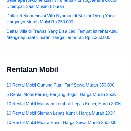
Beberapa Rekomendasi Villa Terbaik di Yogyakarta Cocok
Ditempati Saat Musim Liburan
Daftar Rekomendasi Villa Nyaman di Sekitar Dieng Yang
Harganya Murah Mulai Rp.250.000
Daftar Villa di Trawas Yang Bisa Jadi Tempat Istirahat Atau
Menginap Saat Liburan, Harga Termurah Rp.1.250.000
Rentalan Mobil
10 Rental Mobil Gunung Putri, Tarif Sewa Murah 350.000
5 Rental Mobil Parung Panjang Bogor, Harga Murah 250K
10 Rental Mobil Mataram Lombok Lepas Kunci, Harga 300K
10 Rental Mobil Sleman Lepas Kunci, Harga Murah 203K
10 Rental Mobil Muara Enim, Harga Sewa Murah 350.000