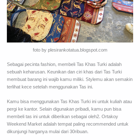
foto by plesirankotatua.blogspot.com
Sebagai pecinta fashion, membeli Tas Khas Turki adalah
sebuah keharusan. Keunikan dan ciri khas dari Tas Turki
membuat barang ini wajib kamu miliki. Stylemu akan semakin
terlihat kece setelah menggunakan Tas ini.
Kamu bisa menggunakan Tas Khas Turki ini untuk kuliah atau
pergi ke kantor. Selain digunakan pribadi, kamu pun bisa
membeli tas ini untuk diberikan sebagai oleh2. Ortakoy
Weekend Market adalah tempat paling recommended untuk
dikunjungi harganya mulai dari 30ribuan.