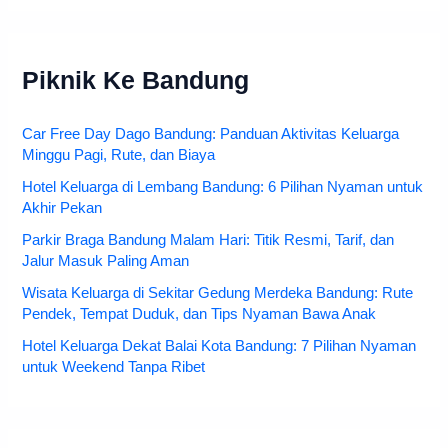
Piknik Ke Bandung
Car Free Day Dago Bandung: Panduan Aktivitas Keluarga
Minggu Pagi, Rute, dan Biaya
Hotel Keluarga di Lembang Bandung: 6 Pilihan Nyaman untuk
Akhir Pekan
Parkir Braga Bandung Malam Hari: Titik Resmi, Tarif, dan
Jalur Masuk Paling Aman
Wisata Keluarga di Sekitar Gedung Merdeka Bandung: Rute
Pendek, Tempat Duduk, dan Tips Nyaman Bawa Anak
Hotel Keluarga Dekat Balai Kota Bandung: 7 Pilihan Nyaman
untuk Weekend Tanpa Ribet