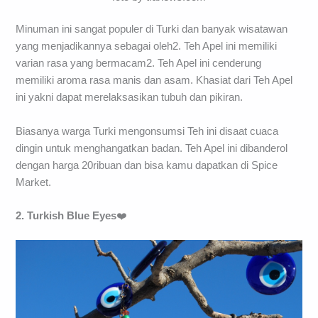
Minuman ini sangat populer di Turki dan banyak wisatawan
yang menjadikannya sebagai oleh2. Teh Apel ini memiliki
varian rasa yang bermacam2. Teh Apel ini cenderung
memiliki aroma rasa manis dan asam. Khasiat dari Teh Apel
ini yakni dapat merelaksasikan tubuh dan pikiran.
Biasanya warga Turki mengonsumsi Teh ini disaat cuaca
dingin untuk menghangatkan badan. Teh Apel ini dibanderol
dengan harga 20ribuan dan bisa kamu dapatkan di Spice
Market.
2. Turkish Blue Eyes
❤️