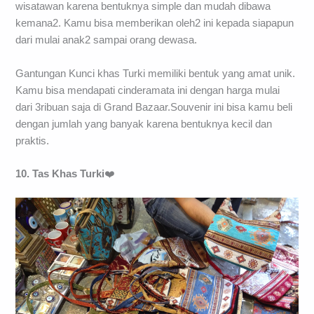
wisatawan karena bentuknya simple dan mudah dibawa
kemana2. Kamu bisa memberikan oleh2 ini kepada siapapun
dari mulai anak2 sampai orang dewasa.
Gantungan Kunci khas Turki memiliki bentuk yang amat unik.
Kamu bisa mendapati cinderamata ini dengan harga mulai
dari 3ribuan saja di Grand Bazaar.Souvenir ini bisa kamu beli
dengan jumlah yang banyak karena bentuknya kecil dan
praktis.
10. Tas Khas Turki
❤️