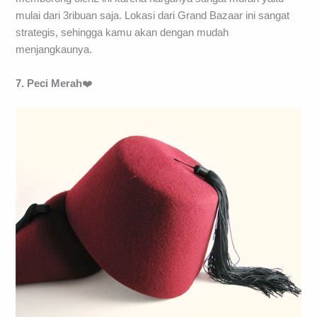
mulai dari 3ribuan saja. Lokasi dari Grand Bazaar ini sangat
strategis, sehingga kamu akan dengan mudah
menjangkaunya.
7. Peci Merah
❤️