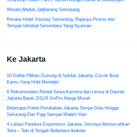
Wisata Waduk Jatibarang Semarang
Review Hotel Youstay Semarang, Rajanya Promo dan
Tempat Istirahat Sementara Yang Nyaman
Ke Jakarta
10 Daftar Pilihan Gunung di Sekitar Jakarta, Cocok Buat
Kamu Yang Hobi Mendaki
6 Rekomendasi Rental Sewa Kamera dan Lensa di Daerah
Jakarta Barat, DSLR GoPro Harga Murah
Beberapa Potret Perubahan Jakarta Tempo Dulu Hingga
Sekarang Dari Pagi Sampai Malam Hari
4 Lokasi Pandora Experience Jakarta, Serunya Memecahkan
Teka – Teki di Tengah Belantara Ibukota