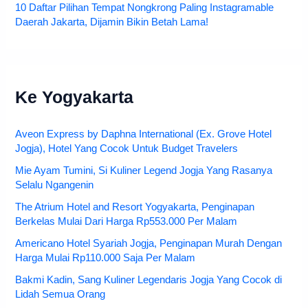
10 Daftar Pilihan Tempat Nongkrong Paling Instagramable
Daerah Jakarta, Dijamin Bikin Betah Lama!
Ke Yogyakarta
Aveon Express by Daphna International (Ex. Grove Hotel
Jogja), Hotel Yang Cocok Untuk Budget Travelers
Mie Ayam Tumini, Si Kuliner Legend Jogja Yang Rasanya
Selalu Ngangenin
The Atrium Hotel and Resort Yogyakarta, Penginapan
Berkelas Mulai Dari Harga Rp553.000 Per Malam
Americano Hotel Syariah Jogja, Penginapan Murah Dengan
Harga Mulai Rp110.000 Saja Per Malam
Bakmi Kadin, Sang Kuliner Legendaris Jogja Yang Cocok di
Lidah Semua Orang