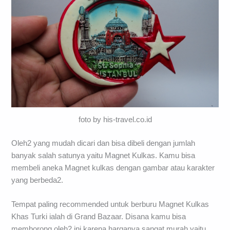
foto by his-travel.co.id
Oleh2 yang mudah dicari dan bisa dibeli dengan jumlah
banyak salah satunya yaitu Magnet Kulkas. Kamu bisa
membeli aneka Magnet kulkas dengan gambar atau karakter
yang berbeda2.
Tempat paling recommended untuk berburu Magnet Kulkas
Khas Turki ialah di Grand Bazaar. Disana kamu bisa
memborong oleh2 ini karena harganya sangat murah yaitu