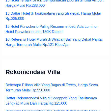
15 Hotel Terbaik Untuk Sempurnakan Liburan di Kota Ambon,
Harga Mulai Rp.283.000
15 Daftar Hotel di Tasikmalaya yang Strategis, Harga Mulai
Rp.225.000
15 Hotel Purwokerto Paling Recommended, Ada Luminor
Hotel Purwokerto Loh! 180K Dapet!!
10 Referensi Hotel Murah di Wilayah Bali Yang Dekat Pantai,
Harga Termurah Mulai Rp.121 Ribu Aja
Rekomendasi Villa
Beberapa Pilihan Villa Yang Bagus di Tretes, Harga Sewa
Termurah Mulai Rp.550.000
Daftar Rekomendasi Villa di Songgoriti Yang Fasilitasnya
Lengkap Mulai Dari Harga Rp.125.000