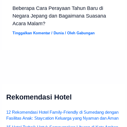
Beberapa Cara Perayaan Tahun Baru di
Negara Jepang dan Bagaimana Suasana
Acara Malam?
Tinggalkan Komentar
/
Dunia
/ Oleh
Gabungan
Rekomendasi Hotel
12 Rekomendasi Hotel Family-Friendly di Sumedang dengan
Fasilitas Anak: Staycation Keluarga yang Nyaman dan Aman