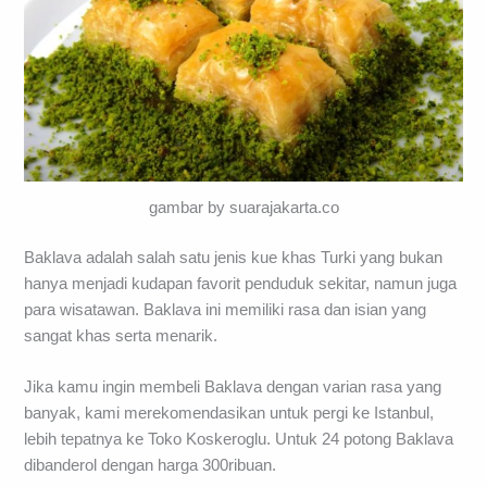
gambar by suarajakarta.co
Baklava adalah salah satu jenis kue khas Turki yang bukan
hanya menjadi kudapan favorit penduduk sekitar, namun juga
para wisatawan. Baklava ini memiliki rasa dan isian yang
sangat khas serta menarik.
Jika kamu ingin membeli Baklava dengan varian rasa yang
banyak, kami merekomendasikan untuk pergi ke Istanbul,
lebih tepatnya ke Toko Koskeroglu. Untuk 24 potong Baklava
dibanderol dengan harga 300ribuan.