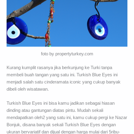
foto by propertyturkey.com
Kurang kumplit rasanya jika berkunjung ke Turki tanpa
membeli buah tangan yang satu ini. Turkish Blue Eyes ini
menjadi salah satu cinderamata iconic yang cukup banyak
dibeli oleh wisatawan.
Turkish Blue Eyes ini bisa kamu jadikan sebagai hiasan
dinding atau gantungan diatas pintu. Mudah sekali
mendapatkan oleh2 yang satu ini, kamu cukup pergi ke Nazar
Bonjuk, disana banyak sekali Turkish Blue Eyes dengan
ukuran bervariatif dan dijual dengan harga mulai dari 5ribu-