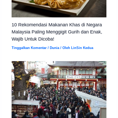
10 Rekomendasi Makanan Khas di Negara
Malaysia Paling Menggigit Gurih dan Enak,
Wajib Untuk Dicoba!
Tinggalkan Komentar
/
Dunia
/ Oleh
LinSin Kedua