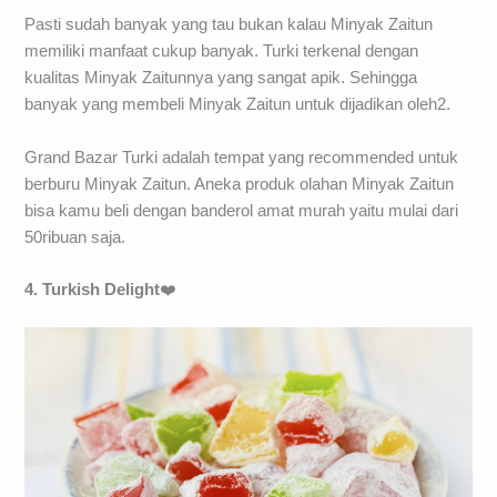
Pasti sudah banyak yang tau bukan kalau Minyak Zaitun
memiliki manfaat cukup banyak. Turki terkenal dengan
kualitas Minyak Zaitunnya yang sangat apik. Sehingga
banyak yang membeli Minyak Zaitun untuk dijadikan oleh2.
Grand Bazar Turki adalah tempat yang recommended untuk
berburu Minyak Zaitun. Aneka produk olahan Minyak Zaitun
bisa kamu beli dengan banderol amat murah yaitu mulai dari
50ribuan saja.
4. Turkish Delight
❤️