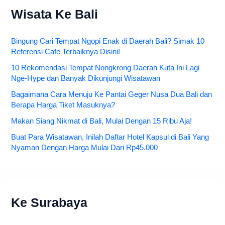
Wisata Ke Bali
Bingung Cari Tempat Ngopi Enak di Daerah Bali? Simak 10
Referensi Cafe Terbaiknya Disini!
10 Rekomendasi Tempat Nongkrong Daerah Kuta Ini Lagi
Nge-Hype dan Banyak Dikunjungi Wisatawan
Bagaimana Cara Menuju Ke Pantai Geger Nusa Dua Bali dan
Berapa Harga Tiket Masuknya?
Makan Siang Nikmat di Bali, Mulai Dengan 15 Ribu Aja!
Buat Para Wisatawan, Inilah Daftar Hotel Kapsul di Bali Yang
Nyaman Dengan Harga Mulai Dari Rp45.000
Ke Surabaya