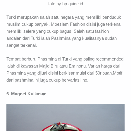
foto by bp-guide.id
Turki merupakan salah satu negara yang memiliki penduduk
muslim cukup banyak. Moeslem Fashion disini juga terkenal
memiliki selera yang cukup bagus. Salah satu fashion
andalan dari Turki ialah Pashmina yang kualitasnya sudah
sangat terkenal.
Tempat berburu Phasmina di Turki yang paling recommended
ialah di kawasan Majid Biru atau Eminonu. Varian harga dari
Phasmina yang dijual disini berkisar mulai dari 50ribuan.Motif
dari pashmina ini juga cukup bervariasi lho.
6. Magnet Kulkas
❤️