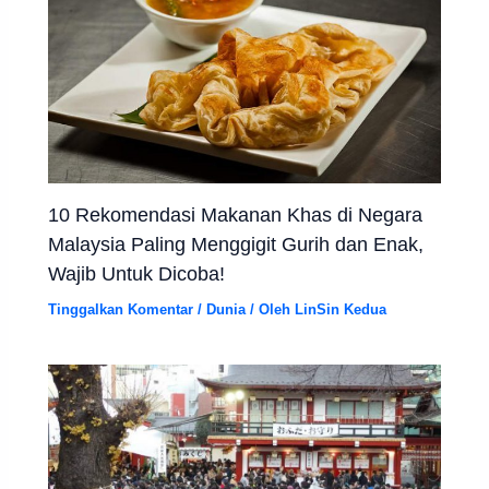
10 Rekomendasi Makanan Khas di Negara
Malaysia Paling Menggigit Gurih dan Enak,
Wajib Untuk Dicoba!
Tinggalkan Komentar
/
Dunia
/ Oleh
LinSin Kedua