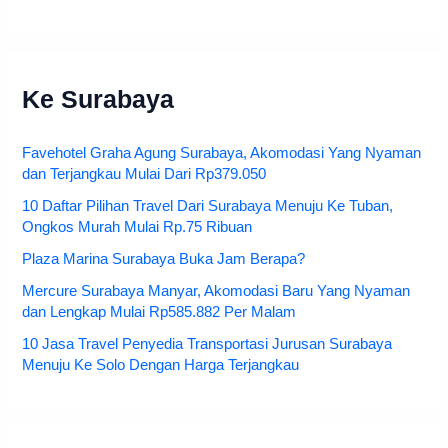
Ke Surabaya
Favehotel Graha Agung Surabaya, Akomodasi Yang Nyaman
dan Terjangkau Mulai Dari Rp379.050
10 Daftar Pilihan Travel Dari Surabaya Menuju Ke Tuban,
Ongkos Murah Mulai Rp.75 Ribuan
Plaza Marina Surabaya Buka Jam Berapa?
Mercure Surabaya Manyar, Akomodasi Baru Yang Nyaman
dan Lengkap Mulai Rp585.882 Per Malam
10 Jasa Travel Penyedia Transportasi Jurusan Surabaya
Menuju Ke Solo Dengan Harga Terjangkau