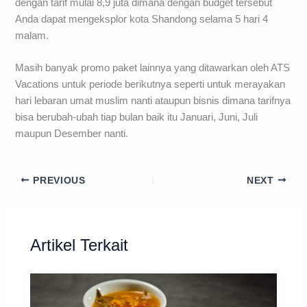
dengan tarif mulai 8,9 juta dimana dengan budget tersebut
Anda dapat mengeksplor kota Shandong selama 5 hari 4
malam.
Masih banyak promo paket lainnya yang ditawarkan oleh ATS
Vacations untuk periode berikutnya seperti untuk merayakan
hari lebaran umat muslim nanti ataupun bisnis dimana tarifnya
bisa berubah-ubah tiap bulan baik itu Januari, Juni, Juli
maupun Desember nanti.
PREVIOUS
NEXT
Artikel Terkait