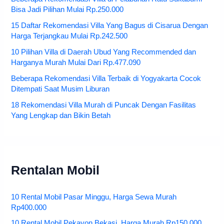
Bisa Jadi Pilihan Mulai Rp.250.000
15 Daftar Rekomendasi Villa Yang Bagus di Cisarua Dengan
Harga Terjangkau Mulai Rp.242.500
10 Pilihan Villa di Daerah Ubud Yang Recommended dan
Harganya Murah Mulai Dari Rp.477.090
Beberapa Rekomendasi Villa Terbaik di Yogyakarta Cocok
Ditempati Saat Musim Liburan
18 Rekomendasi Villa Murah di Puncak Dengan Fasilitas
Yang Lengkap dan Bikin Betah
Rentalan Mobil
10 Rental Mobil Pasar Minggu, Harga Sewa Murah
Rp400.000
10 Rental Mobil Pekayon Bekasi, Harga Murah Rp150.000