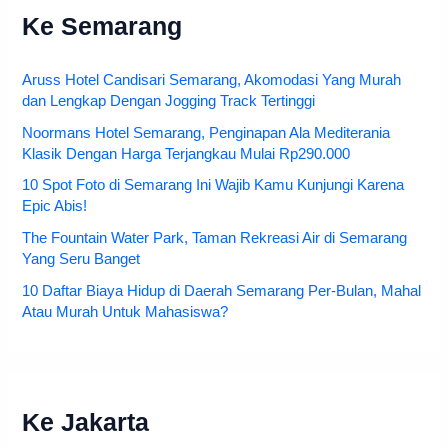
Ke Semarang
Aruss Hotel Candisari Semarang, Akomodasi Yang Murah
dan Lengkap Dengan Jogging Track Tertinggi
Noormans Hotel Semarang, Penginapan Ala Mediterania
Klasik Dengan Harga Terjangkau Mulai Rp290.000
10 Spot Foto di Semarang Ini Wajib Kamu Kunjungi Karena
Epic Abis!
The Fountain Water Park, Taman Rekreasi Air di Semarang
Yang Seru Banget
10 Daftar Biaya Hidup di Daerah Semarang Per-Bulan, Mahal
Atau Murah Untuk Mahasiswa?
Ke Jakarta