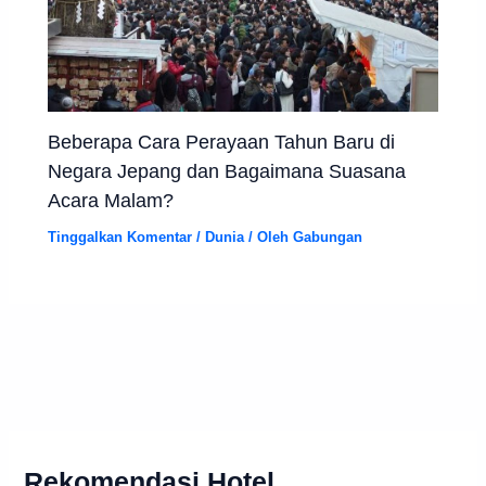
Beberapa Cara Perayaan Tahun Baru di
Negara Jepang dan Bagaimana Suasana
Acara Malam?
Tinggalkan Komentar
/
Dunia
/ Oleh
Gabungan
Rekomendasi Hotel