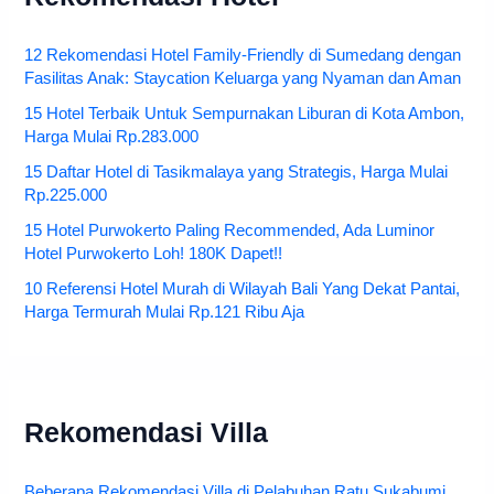
12 Rekomendasi Hotel Family-Friendly di Sumedang dengan
Fasilitas Anak: Staycation Keluarga yang Nyaman dan Aman
15 Hotel Terbaik Untuk Sempurnakan Liburan di Kota Ambon,
Harga Mulai Rp.283.000
15 Daftar Hotel di Tasikmalaya yang Strategis, Harga Mulai
Rp.225.000
15 Hotel Purwokerto Paling Recommended, Ada Luminor
Hotel Purwokerto Loh! 180K Dapet!!
10 Referensi Hotel Murah di Wilayah Bali Yang Dekat Pantai,
Harga Termurah Mulai Rp.121 Ribu Aja
Rekomendasi Villa
Beberapa Rekomendasi Villa di Pelabuhan Ratu Sukabumi