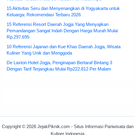
15 Aktivitas Seru dan Menyenangkan di Yogyakarta untuk
Keluarga: Rekomendasi Terbaru 2026
15 Referensi Resort Daerah Jogja Yang Menyajikan
Pemandangan Sangat Indah Dengan Harga Murah Mulai
Rp.297.695
10 Referensi Jajanan dan Kue Khas Daerah Jogja, Wisata
Kuliner Yang Unik dan Menggoda
De Laxton Hotel Jogja, Penginapan Bertaraf Bintang 3
Dengan Tarif Terjangkau Mulai Rp222.812 Per Malam
Copyright © 2026 JejakPiknik.com - Situs Informasi Pariwisata dan
Kuliner Indonesia