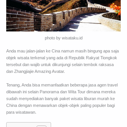
photo by wisataku.id
Anda mau jalan-jalan ke Cina namun masih bingung apa saja
objek wisata terkenal yang ada di Republik Rakyat Tiongkok
tersebut dan wajib untuk dikunjungi selain tembok raksasa
dan Zhangjiajie Amazing Avatar.
Tenang, Anda bisa memanfaatkan beberapa jasa agen travel
dibawah ini selain Panorama dan Wita Tour dimana mereka
sudah menyediakan banyak paket wisata liburan murah ke
China dengan menawarkan objek-objek paling populer bagi
para wisatawan.