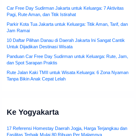
Car Free Day Sudirman Jakarta untuk Keluarga: 7 Aktivitas
Pagi, Rute Aman, dan Titik Istirahat
Parkir Kota Tua Jakarta untuk Keluarga: Titik Aman, Tarif, dan
Jam Ramai
10 Daftar Pilihan Danau di Daerah Jakarta Ini Sangat Cantik
Untuk Dijadikan Destinasi Wisata
Panduan Car Free Day Sudirman untuk Keluarga: Rute, Jam,
dan Spot Sarapan Praktis
Rute Jalan Kaki TMII untuk Wisata Keluarga: 6 Zona Nyaman
Tanpa Bikin Anak Cepat Lelah
Ke Yogyakarta
17 Referensi Homestay Daerah Jogja, Harga Terjangkau dan
Fasilitas Terbaik Mulai 80 Ribuan Per Malamnya