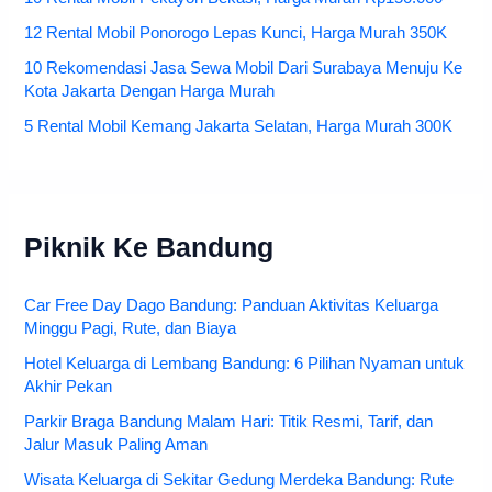
12 Rental Mobil Ponorogo Lepas Kunci, Harga Murah 350K
10 Rekomendasi Jasa Sewa Mobil Dari Surabaya Menuju Ke
Kota Jakarta Dengan Harga Murah
5 Rental Mobil Kemang Jakarta Selatan, Harga Murah 300K
Piknik Ke Bandung
Car Free Day Dago Bandung: Panduan Aktivitas Keluarga
Minggu Pagi, Rute, dan Biaya
Hotel Keluarga di Lembang Bandung: 6 Pilihan Nyaman untuk
Akhir Pekan
Parkir Braga Bandung Malam Hari: Titik Resmi, Tarif, dan
Jalur Masuk Paling Aman
Wisata Keluarga di Sekitar Gedung Merdeka Bandung: Rute