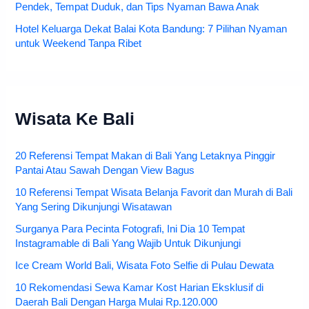
Pendek, Tempat Duduk, dan Tips Nyaman Bawa Anak
Hotel Keluarga Dekat Balai Kota Bandung: 7 Pilihan Nyaman
untuk Weekend Tanpa Ribet
Wisata Ke Bali
20 Referensi Tempat Makan di Bali Yang Letaknya Pinggir
Pantai Atau Sawah Dengan View Bagus
10 Referensi Tempat Wisata Belanja Favorit dan Murah di Bali
Yang Sering Dikunjungi Wisatawan
Surganya Para Pecinta Fotografi, Ini Dia 10 Tempat
Instagramable di Bali Yang Wajib Untuk Dikunjungi
Ice Cream World Bali, Wisata Foto Selfie di Pulau Dewata
10 Rekomendasi Sewa Kamar Kost Harian Eksklusif di
Daerah Bali Dengan Harga Mulai Rp.120.000