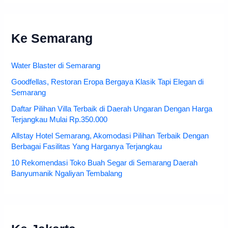
Ke Semarang
Water Blaster di Semarang
Goodfellas, Restoran Eropa Bergaya Klasik Tapi Elegan di
Semarang
Daftar Pilihan Villa Terbaik di Daerah Ungaran Dengan Harga
Terjangkau Mulai Rp.350.000
Allstay Hotel Semarang, Akomodasi Pilihan Terbaik Dengan
Berbagai Fasilitas Yang Harganya Terjangkau
10 Rekomendasi Toko Buah Segar di Semarang Daerah
Banyumanik Ngaliyan Tembalang