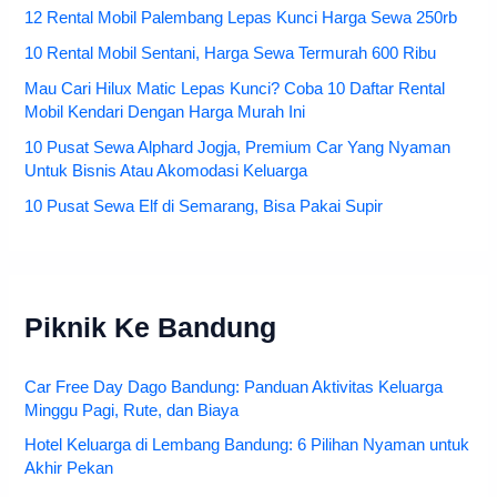
12 Rental Mobil Palembang Lepas Kunci Harga Sewa 250rb
10 Rental Mobil Sentani, Harga Sewa Termurah 600 Ribu
Mau Cari Hilux Matic Lepas Kunci? Coba 10 Daftar Rental
Mobil Kendari Dengan Harga Murah Ini
10 Pusat Sewa Alphard Jogja, Premium Car Yang Nyaman
Untuk Bisnis Atau Akomodasi Keluarga
10 Pusat Sewa Elf di Semarang, Bisa Pakai Supir
Piknik Ke Bandung
Car Free Day Dago Bandung: Panduan Aktivitas Keluarga
Minggu Pagi, Rute, dan Biaya
Hotel Keluarga di Lembang Bandung: 6 Pilihan Nyaman untuk
Akhir Pekan