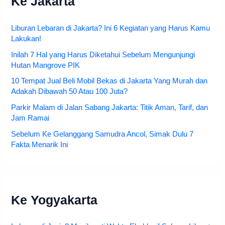
Ke Jakarta
Liburan Lebaran di Jakarta? Ini 6 Kegiatan yang Harus Kamu
Lakukan!
Inilah 7 Hal yang Harus Diketahui Sebelum Mengunjungi
Hutan Mangrove PIK
10 Tempat Jual Beli Mobil Bekas di Jakarta Yang Murah dan
Adakah Dibawah 50 Atau 100 Juta?
Parkir Malam di Jalan Sabang Jakarta: Titik Aman, Tarif, dan
Jam Ramai
Sebelum Ke Gelanggang Samudra Ancol, Simak Dulu 7
Fakta Menarik Ini
Ke Yogyakarta