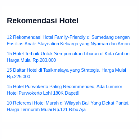
Rekomendasi Hotel
12 Rekomendasi Hotel Family-Friendly di Sumedang dengan
Fasilitas Anak: Staycation Keluarga yang Nyaman dan Aman
15 Hotel Terbaik Untuk Sempurnakan Liburan di Kota Ambon,
Harga Mulai Rp.283.000
15 Daftar Hotel di Tasikmalaya yang Strategis, Harga Mulai
Rp.225.000
15 Hotel Purwokerto Paling Recommended, Ada Luminor
Hotel Purwokerto Loh! 180K Dapet!!
10 Referensi Hotel Murah di Wilayah Bali Yang Dekat Pantai,
Harga Termurah Mulai Rp.121 Ribu Aja