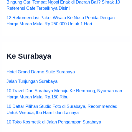
Bingung Cari Tempat Ngopi Enak di Daerah Bali? Simak 10
Referensi Cafe Terbaiknya Disini!
12 Rekomendasi Paket Wisata Ke Nusa Penida Dengan
Harga Murah Mulai Rp.250.000 Untuk 1 Hari
Ke Surabaya
Hotel Grand Darmo Suite Surabaya
Jalan Tunjungan Surabaya
10 Travel Dari Surabaya Menuju Ke Rembang, Nyaman dan
Harga Murah Mulai Rp.150 Ribu
10 Daftar Pilihan Studio Foto di Surabaya, Recommended
Untuk Wisuda, Ibu Hamil dan Lainnya
10 Toko Kosmetik di Jalan Pengampon Surabaya