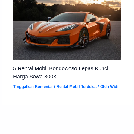
5 Rental Mobil Bondowoso Lepas Kunci,
Harga Sewa 300K
Tinggalkan Komentar
/
Rental Mobil Terdekat
/ Oleh
Widi