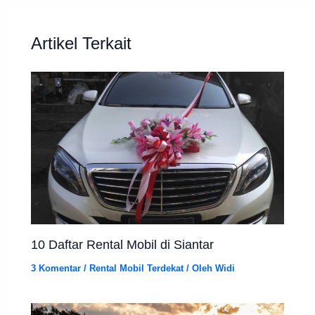
Artikel Terkait
10 Daftar Rental Mobil di Siantar
3 Komentar
/
Rental Mobil Terdekat
/ Oleh
Widi