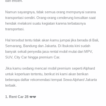
dan efisien.
Namun sayangnya, tidak semua orang mempunyai sarana
transportasi sendiri. Orang-orang cenderung kesulitan saat
hendak melakoni suatu kegiatan karena terbatasnya
transportasi.
Hal tersebut tentu tidak akan kamu jumpai jika berada di Bali,
Semarang, Bandung dan Jakarta. Di Ibukota kini sudah
banyak sekali penyedia jasa rental mobil mulai dari MPV,
SUV, City Car hingga premium Car.
Jika kamu sedang mencari mobil premium seperti Alphard
untuk keperluan tertentu, berikut ini kami akan berikan
beberapa daftar rekomendasi tempat
Sewa Alphard Jakarta
terbaik.
1. Rent Car 28
❤️❤️