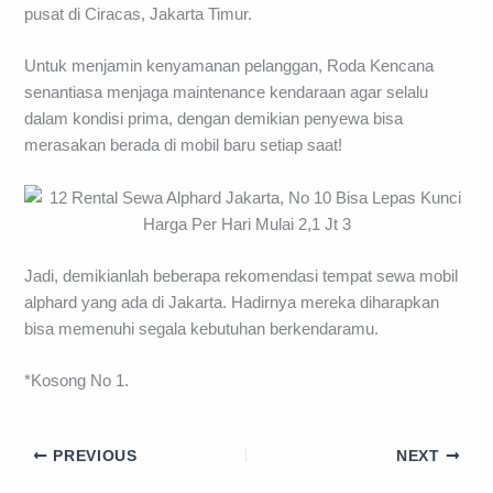
pusat di Ciracas, Jakarta Timur.
Untuk menjamin kenyamanan pelanggan, Roda Kencana
senantiasa menjaga maintenance kendaraan agar selalu
dalam kondisi prima, dengan demikian penyewa bisa
merasakan berada di mobil baru setiap saat!
Jadi, demikianlah beberapa rekomendasi tempat sewa mobil
alphard yang ada di Jakarta. Hadirnya mereka diharapkan
bisa memenuhi segala kebutuhan berkendaramu.
*Kosong No 1.
PREVIOUS
NEXT