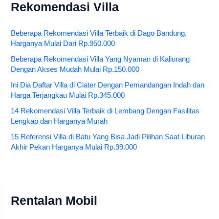
Rekomendasi Villa
Beberapa Rekomendasi Villa Terbaik di Dago Bandung,
Harganya Mulai Dari Rp.950.000
Beberapa Rekomendasi Villa Yang Nyaman di Kaliurang
Dengan Akses Mudah Mulai Rp.150.000
Ini Dia Daftar Villa di Ciater Dengan Pemandangan Indah dan
Harga Terjangkau Mulai Rp.345.000
14 Rekomendasi Villa Terbaik di Lembang Dengan Fasilitas
Lengkap dan Harganya Murah
15 Referensi Villa di Batu Yang Bisa Jadi Pilihan Saat Liburan
Akhir Pekan Harganya Mulai Rp.99.000
Rentalan Mobil