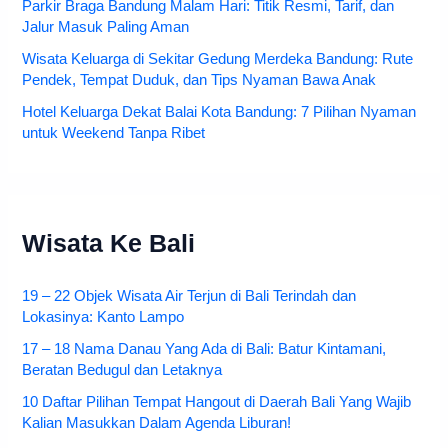
Parkir Braga Bandung Malam Hari: Titik Resmi, Tarif, dan
Jalur Masuk Paling Aman
Wisata Keluarga di Sekitar Gedung Merdeka Bandung: Rute
Pendek, Tempat Duduk, dan Tips Nyaman Bawa Anak
Hotel Keluarga Dekat Balai Kota Bandung: 7 Pilihan Nyaman
untuk Weekend Tanpa Ribet
Wisata Ke Bali
19 – 22 Objek Wisata Air Terjun di Bali Terindah dan
Lokasinya: Kanto Lampo
17 – 18 Nama Danau Yang Ada di Bali: Batur Kintamani,
Beratan Bedugul dan Letaknya
10 Daftar Pilihan Tempat Hangout di Daerah Bali Yang Wajib
Kalian Masukkan Dalam Agenda Liburan!