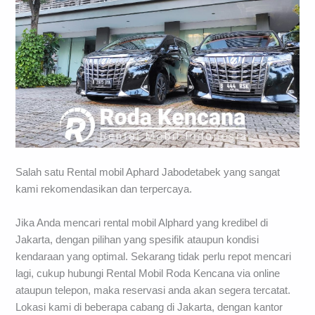
Salah satu Rental mobil Aphard Jabodetabek yang sangat
kami rekomendasikan dan terpercaya.
Jika Anda mencari rental mobil Alphard yang kredibel di
Jakarta, dengan pilihan yang spesifik ataupun kondisi
kendaraan yang optimal. Sekarang tidak perlu repot mencari
lagi, cukup hubungi Rental Mobil Roda Kencana via online
ataupun telepon, maka reservasi anda akan segera tercatat.
Lokasi kami di beberapa cabang di Jakarta, dengan kantor