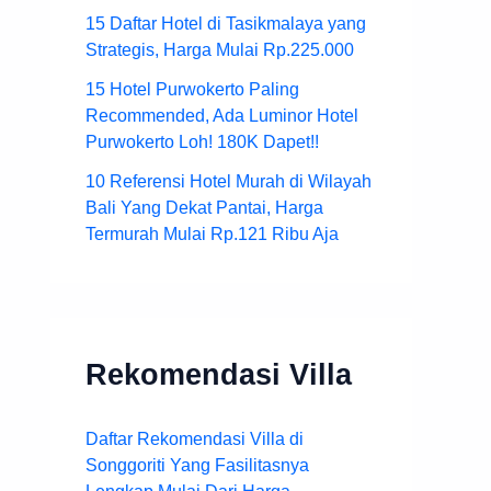
15 Daftar Hotel di Tasikmalaya yang
Strategis, Harga Mulai Rp.225.000
15 Hotel Purwokerto Paling
Recommended, Ada Luminor Hotel
Purwokerto Loh! 180K Dapet!!
10 Referensi Hotel Murah di Wilayah
Bali Yang Dekat Pantai, Harga
Termurah Mulai Rp.121 Ribu Aja
Rekomendasi Villa
Daftar Rekomendasi Villa di
Songgoriti Yang Fasilitasnya