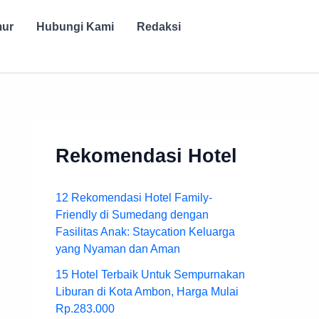
mur
Hubungi Kami
Redaksi
Rekomendasi Hotel
12 Rekomendasi Hotel Family-
Friendly di Sumedang dengan
Fasilitas Anak: Staycation Keluarga
yang Nyaman dan Aman
15 Hotel Terbaik Untuk Sempurnakan
Liburan di Kota Ambon, Harga Mulai
Rp.283.000