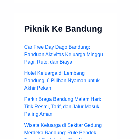
Piknik Ke Bandung
Car Free Day Dago Bandung:
Panduan Aktivitas Keluarga Minggu
Pagi, Rute, dan Biaya
Hotel Keluarga di Lembang
Bandung: 6 Pilihan Nyaman untuk
Akhir Pekan
Parkir Braga Bandung Malam Hari:
Titik Resmi, Tarif, dan Jalur Masuk
Paling Aman
Wisata Keluarga di Sekitar Gedung
Merdeka Bandung: Rute Pendek,