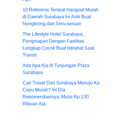
10 Referensi Tempat Hangout Murah
di Daerah Surabaya Ini Asik Buat
Nongkrong dan Seru-seruan
The Lifestyle Hotel Surabaya,
Penginapan Dengan Fasilitas
Lengkap Cocok Buat Istirahat Saat
Transit
Ada Apa Aja di Tunjungan Plaza
Surabaya
Cari Travel Dari Surabaya Menuju Ke
Cepu Murah? Ini Dia
Rekomendasinya, Mulai Rp.130
Ribuan Aja