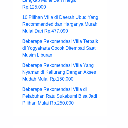
Lengkap Mulai Dari Harga
Rp.125.000
10 Pilihan Villa di Daerah Ubud Yang
Recommended dan Harganya Murah
Mulai Dari Rp.477.090
Beberapa Rekomendasi Villa Terbaik
di Yogyakarta Cocok Ditempati Saat
Musim Liburan
Beberapa Rekomendasi Villa Yang
Nyaman di Kaliurang Dengan Akses
Mudah Mulai Rp.150.000
Beberapa Rekomendasi Villa di
Pelabuhan Ratu Sukabumi Bisa Jadi
Pilihan Mulai Rp.250.000