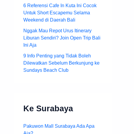
6 Referensi Cafe In Kuta Ini Cocok
Untuk Short Escapemu Selama
Weekend di Daerah Bali
Nggak Mau Repot Urus Itinerary
Liburan Sendiri? Join Open Trip Bali
Ini Aja
9 Info Penting yang Tidak Boleh
Dilewatkan Sebelum Berkunjung ke
Sundays Beach Club
Ke Surabaya
Pakuwon Mall Surabaya Ada Apa
Aja?