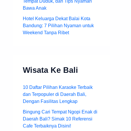
Tempat Duduk, dan Tips Nyaman
Bawa Anak
Hotel Keluarga Dekat Balai Kota
Bandung: 7 Pilihan Nyaman untuk
Weekend Tanpa Ribet
Wisata Ke Bali
10 Daftar Pilihan Karaoke Terbaik
dan Terpopuler di Daerah Bali,
Dengan Fasilitas Lengkap
Bingung Cari Tempat Ngopi Enak di
Daerah Bali? Simak 10 Referensi
Cafe Terbaiknya Disini!