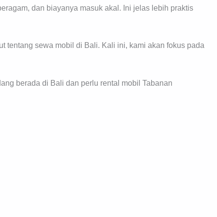
agam, dan biayanya masuk akal. Ini jelas lebih praktis
ut tentang sewa mobil di Bali. Kali ini, kami akan fokus pada
ang berada di Bali dan perlu rental mobil Tabanan