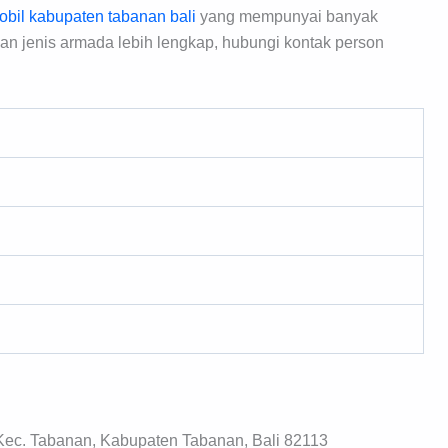
mobil kabupaten tabanan bali
yang mempunyai banyak
an jenis armada lebih lengkap, hubungi kontak person
, Kec. Tabanan, Kabupaten Tabanan, Bali 82113