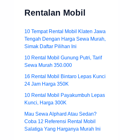
Rentalan Mobil
10 Tempat Rental Mobil Klaten Jawa
Tengah Dengan Harga Sewa Murah,
Simak Daftar Pilihan Ini
10 Rental Mobil Gunung Putri, Tarif
Sewa Murah 350.000
16 Rental Mobil Bintaro Lepas Kunci
24 Jam Harga 350K
10 Rental Mobil Payakumbuh Lepas
Kunci, Harga 300K
Mau Sewa Alphard Atau Sedan?
Coba 12 Referensi Rental Mobil
Salatiga Yang Harganya Murah Ini