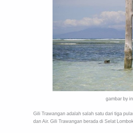
gambar by in
Gili Trawangan adalah salah satu dari tiga pu
dan Air. Gili Trawangan berada di Selat Lombok