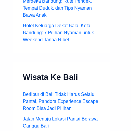
Merdeka Bandung: Rute Pendek,
Tempat Duduk, dan Tips Nyaman
Bawa Anak
Hotel Keluarga Dekat Balai Kota
Bandung: 7 Pilihan Nyaman untuk
Weekend Tanpa Ribet
Wisata Ke Bali
Berlibur di Bali Tidak Harus Selalu
Pantai, Pandora Experience Escape
Room Bisa Jadi Pilihan
Jalan Menuju Lokasi Pantai Berawa
Canggu Bali