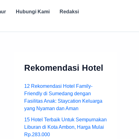
mur
Hubungi Kami
Redaksi
Rekomendasi Hotel
12 Rekomendasi Hotel Family-
Friendly di Sumedang dengan
Fasilitas Anak: Staycation Keluarga
yang Nyaman dan Aman
15 Hotel Terbaik Untuk Sempurnakan
Liburan di Kota Ambon, Harga Mulai
Rp.283.000