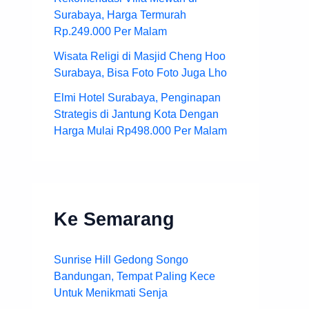
Surabaya, Harga Termurah
Rp.249.000 Per Malam
Wisata Religi di Masjid Cheng Hoo
Surabaya, Bisa Foto Foto Juga Lho
Elmi Hotel Surabaya, Penginapan
Strategis di Jantung Kota Dengan
Harga Mulai Rp498.000 Per Malam
Ke Semarang
Sunrise Hill Gedong Songo
Bandungan, Tempat Paling Kece
Untuk Menikmati Senja