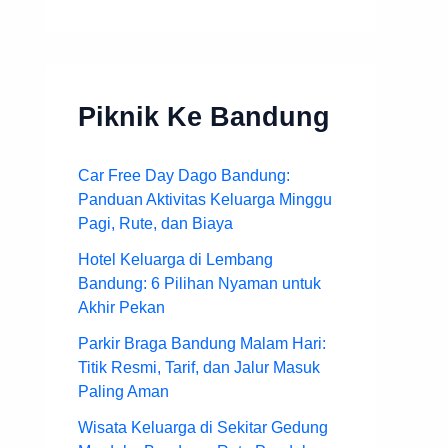
Piknik Ke Bandung
Car Free Day Dago Bandung:
Panduan Aktivitas Keluarga Minggu
Pagi, Rute, dan Biaya
Hotel Keluarga di Lembang
Bandung: 6 Pilihan Nyaman untuk
Akhir Pekan
Parkir Braga Bandung Malam Hari:
Titik Resmi, Tarif, dan Jalur Masuk
Paling Aman
Wisata Keluarga di Sekitar Gedung