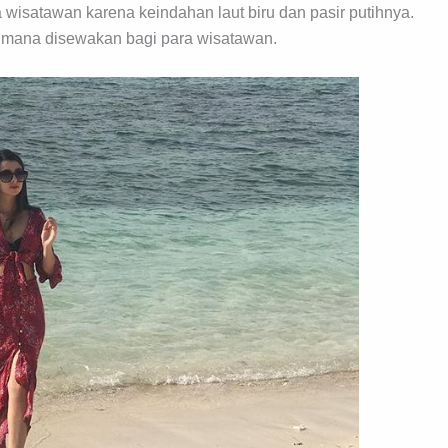
 wisatawan karena keindahan laut biru dan pasir putihnya.
ng mana disewakan bagi para wisatawan.