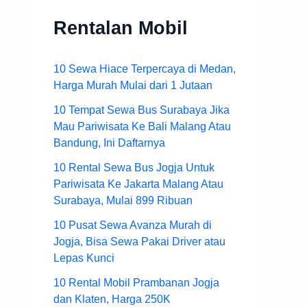
Rentalan Mobil
10 Sewa Hiace Terpercaya di Medan,
Harga Murah Mulai dari 1 Jutaan
10 Tempat Sewa Bus Surabaya Jika
Mau Pariwisata Ke Bali Malang Atau
Bandung, Ini Daftarnya
10 Rental Sewa Bus Jogja Untuk
Pariwisata Ke Jakarta Malang Atau
Surabaya, Mulai 899 Ribuan
10 Pusat Sewa Avanza Murah di
Jogja, Bisa Sewa Pakai Driver atau
Lepas Kunci
10 Rental Mobil Prambanan Jogja
dan Klaten, Harga 250K