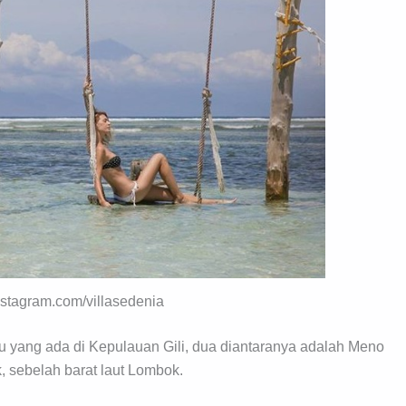
stagram.com/villasedenia
lau yang ada di Kepulauan Gili, dua diantaranya adalah Meno
, sebelah barat laut Lombok.