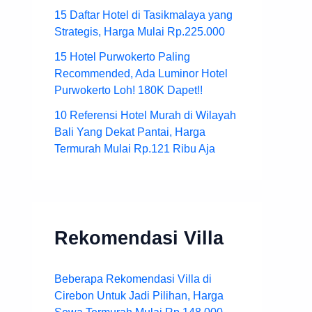
15 Daftar Hotel di Tasikmalaya yang
Strategis, Harga Mulai Rp.225.000
15 Hotel Purwokerto Paling
Recommended, Ada Luminor Hotel
Purwokerto Loh! 180K Dapet!!
10 Referensi Hotel Murah di Wilayah
Bali Yang Dekat Pantai, Harga
Termurah Mulai Rp.121 Ribu Aja
Rekomendasi Villa
Beberapa Rekomendasi Villa di
Cirebon Untuk Jadi Pilihan, Harga