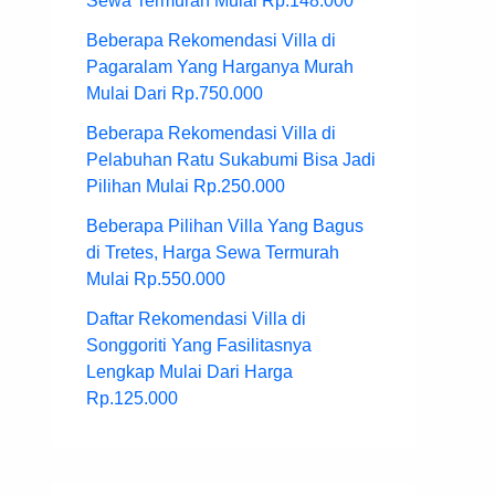
Sewa Termurah Mulai Rp.148.000
Beberapa Rekomendasi Villa di
Pagaralam Yang Harganya Murah
Mulai Dari Rp.750.000
Beberapa Rekomendasi Villa di
Pelabuhan Ratu Sukabumi Bisa Jadi
Pilihan Mulai Rp.250.000
Beberapa Pilihan Villa Yang Bagus
di Tretes, Harga Sewa Termurah
Mulai Rp.550.000
Daftar Rekomendasi Villa di
Songgoriti Yang Fasilitasnya
Lengkap Mulai Dari Harga
Rp.125.000