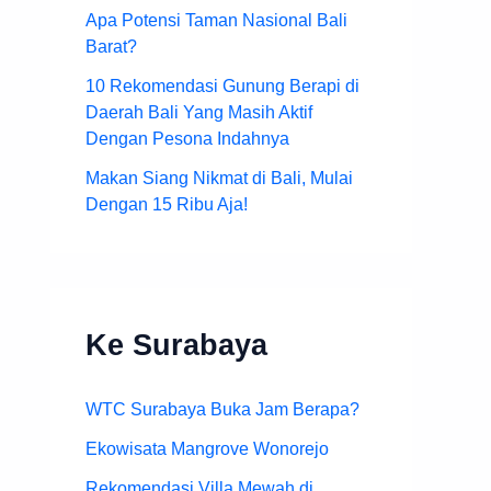
Apa Potensi Taman Nasional Bali
Barat?
10 Rekomendasi Gunung Berapi di
Daerah Bali Yang Masih Aktif
Dengan Pesona Indahnya
Makan Siang Nikmat di Bali, Mulai
Dengan 15 Ribu Aja!
Ke Surabaya
WTC Surabaya Buka Jam Berapa?
Ekowisata Mangrove Wonorejo
Rekomendasi Villa Mewah di