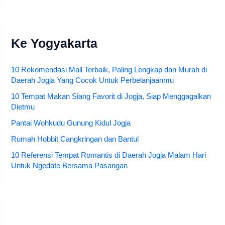
Ke Yogyakarta
10 Rekomendasi Mall Terbaik, Paling Lengkap dan Murah di
Daerah Jogja Yang Cocok Untuk Perbelanjaanmu
10 Tempat Makan Siang Favorit di Jogja, Siap Menggagalkan
Dietmu
Pantai Wohkudu Gunung Kidul Jogja
Rumah Hobbit Cangkringan dan Bantul
10 Referensi Tempat Romantis di Daerah Jogja Malam Hari
Untuk Ngedate Bersama Pasangan