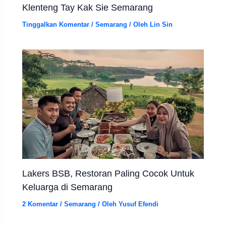
Klenteng Tay Kak Sie Semarang
Tinggalkan Komentar
/
Semarang
/ Oleh
Lin Sin
Lakers BSB, Restoran Paling Cocok Untuk
Keluarga di Semarang
2 Komentar
/
Semarang
/ Oleh
Yusuf Efendi