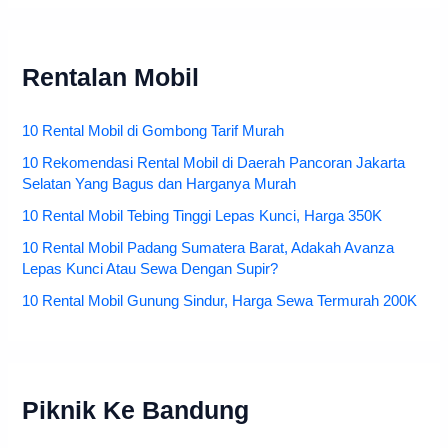
Rentalan Mobil
10 Rental Mobil di Gombong Tarif Murah
10 Rekomendasi Rental Mobil di Daerah Pancoran Jakarta
Selatan Yang Bagus dan Harganya Murah
10 Rental Mobil Tebing Tinggi Lepas Kunci, Harga 350K
10 Rental Mobil Padang Sumatera Barat, Adakah Avanza
Lepas Kunci Atau Sewa Dengan Supir?
10 Rental Mobil Gunung Sindur, Harga Sewa Termurah 200K
Piknik Ke Bandung