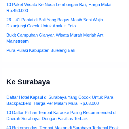
10 Paket Wisata Ke Nusa Lembongan Bali, Harga Mulai
Rp.450.000
26 – 41 Pantai di Bali Yang Bagus Masih Sepi Wajib
Dikunjungi Cocok Untuk Anak + Foto
Bukit Campuhan Gianyar, Wisata Murah Meriah Anti
Mainstream
Pura Pulaki Kabupaten Buleleng Bali
Ke Surabaya
Daftar Hotel Kapsul di Surabaya Yang Cocok Untuk Para
Backpackers, Harga Per Malam Mulai Rp.63.000
10 Daftar Pilihan Tempat Karaoke Paling Recommended di
Daerah Surabaya, Dengan Fasilitas Terbaik
40 Rekomendasi Tempat Makan di Surabaya Terkenal Enak