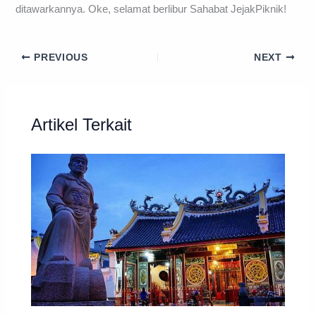
ditawarkannya. Oke, selamat berlibur Sahabat JejakPiknik!
PREVIOUS
NEXT
Artikel Terkait