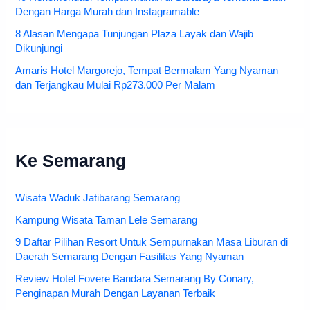
Dengan Harga Murah dan Instagramable
8 Alasan Mengapa Tunjungan Plaza Layak dan Wajib
Dikunjungi
Amaris Hotel Margorejo, Tempat Bermalam Yang Nyaman
dan Terjangkau Mulai Rp273.000 Per Malam
Ke Semarang
Wisata Waduk Jatibarang Semarang
Kampung Wisata Taman Lele Semarang
9 Daftar Pilihan Resort Untuk Sempurnakan Masa Liburan di
Daerah Semarang Dengan Fasilitas Yang Nyaman
Review Hotel Fovere Bandara Semarang By Conary,
Penginapan Murah Dengan Layanan Terbaik