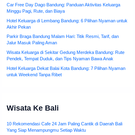
Car Free Day Dago Bandung: Panduan Aktivitas Keluarga
Minggu Pagi, Rute, dan Biaya
Hotel Keluarga di Lembang Bandung: 6 Pilihan Nyaman untuk
Akhir Pekan
Parkir Braga Bandung Malam Hari: Titik Resmi, Tarif, dan
Jalur Masuk Paling Aman
Wisata Keluarga di Sekitar Gedung Merdeka Bandung: Rute
Pendek, Tempat Duduk, dan Tips Nyaman Bawa Anak
Hotel Keluarga Dekat Balai Kota Bandung: 7 Pilihan Nyaman
untuk Weekend Tanpa Ribet
Wisata Ke Bali
10 Rekomendasi Cafe 24 Jam Paling Cantik di Daerah Bali
Yang Siap Menampungmu Setiap Waktu