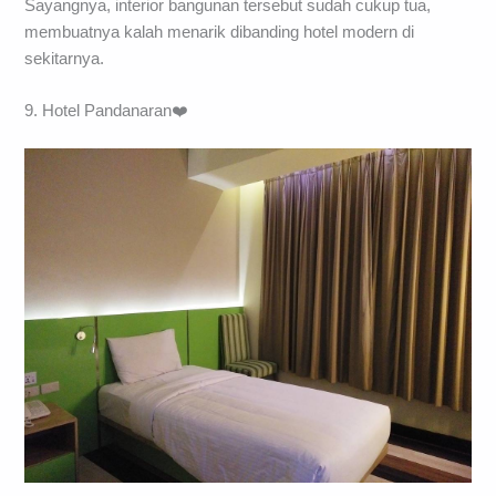
Sayangnya, interior bangunan tersebut sudah cukup tua,
membuatnya kalah menarik dibanding hotel modern di
sekitarnya.
9. Hotel Pandanaran❤️