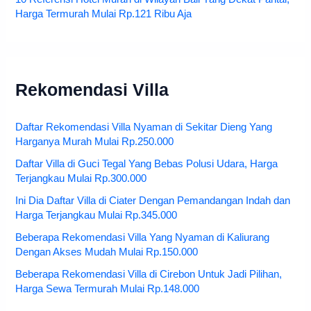
Harga Termurah Mulai Rp.121 Ribu Aja
Rekomendasi Villa
Daftar Rekomendasi Villa Nyaman di Sekitar Dieng Yang
Harganya Murah Mulai Rp.250.000
Daftar Villa di Guci Tegal Yang Bebas Polusi Udara, Harga
Terjangkau Mulai Rp.300.000
Ini Dia Daftar Villa di Ciater Dengan Pemandangan Indah dan
Harga Terjangkau Mulai Rp.345.000
Beberapa Rekomendasi Villa Yang Nyaman di Kaliurang
Dengan Akses Mudah Mulai Rp.150.000
Beberapa Rekomendasi Villa di Cirebon Untuk Jadi Pilihan,
Harga Sewa Termurah Mulai Rp.148.000