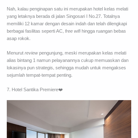
Nah, kalau penginapan satu ini merupakan hotel kelas melati
yang letaknya berada di jalan Singosari I No.27. Totalnya
memiliki 12 kamar dengan desain indah dan telah dilengkapi
berbagai fasilitas seperti AC,
free wifi
hingga ruangan bebas
asap rokok.
Menurut
review
pengunjung, meski merupakan kelas melati
alias bintang 1 namun pelayanannya cukup memuaskan dan
lokasinya pun strategis, sehingga mudah untuk mengakses
sejumlah tempat-tempat penting.
7. Hotel Santika Premiere❤️