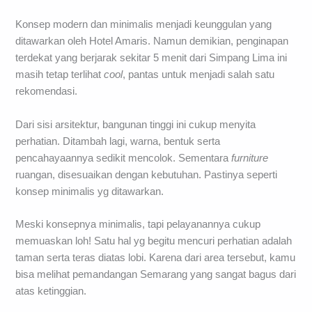
Konsep modern dan minimalis menjadi keunggulan yang
ditawarkan oleh Hotel Amaris. Namun demikian, penginapan
terdekat yang berjarak sekitar 5 menit dari Simpang Lima ini
masih tetap terlihat
cool
, pantas untuk menjadi salah satu
rekomendasi.
Dari sisi arsitektur, bangunan tinggi ini cukup menyita
perhatian. Ditambah lagi, warna, bentuk serta
pencahayaannya sedikit mencolok. Sementara
furniture
ruangan, disesuaikan dengan kebutuhan. Pastinya seperti
konsep minimalis yg ditawarkan.
Meski konsepnya minimalis, tapi pelayanannya cukup
memuaskan loh! Satu hal yg begitu mencuri perhatian adalah
taman serta teras diatas lobi. Karena dari area tersebut, kamu
bisa melihat pemandangan Semarang yang sangat bagus dari
atas ketinggian.