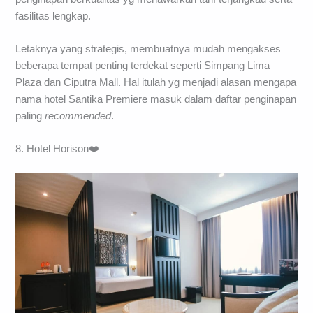
fasilitas lengkap.
Letaknya yang strategis, membuatnya mudah mengakses
beberapa tempat penting terdekat seperti Simpang Lima
Plaza dan Ciputra Mall. Hal itulah yg menjadi alasan mengapa
nama hotel Santika Premiere masuk dalam daftar penginapan
paling
recommended
.
8. Hotel Horison❤️