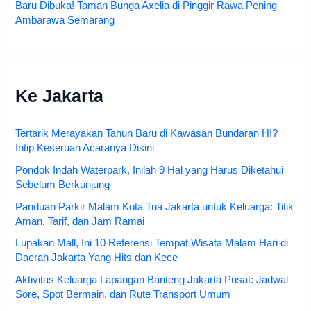
Baru Dibuka! Taman Bunga Axelia di Pinggir Rawa Pening
Ambarawa Semarang
Ke Jakarta
Tertarik Merayakan Tahun Baru di Kawasan Bundaran HI?
Intip Keseruan Acaranya Disini
Pondok Indah Waterpark, Inilah 9 Hal yang Harus Diketahui
Sebelum Berkunjung
Panduan Parkir Malam Kota Tua Jakarta untuk Keluarga: Titik
Aman, Tarif, dan Jam Ramai
Lupakan Mall, Ini 10 Referensi Tempat Wisata Malam Hari di
Daerah Jakarta Yang Hits dan Kece
Aktivitas Keluarga Lapangan Banteng Jakarta Pusat: Jadwal
Sore, Spot Bermain, dan Rute Transport Umum