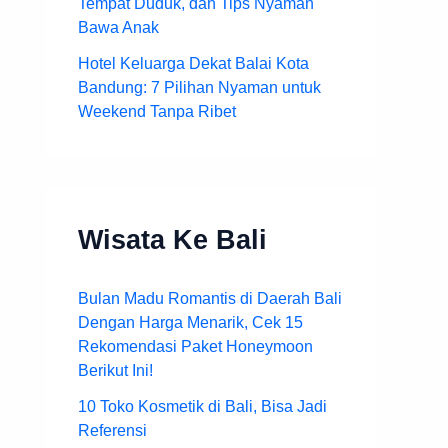
Tempat Duduk, dan Tips Nyaman
Bawa Anak
Hotel Keluarga Dekat Balai Kota
Bandung: 7 Pilihan Nyaman untuk
Weekend Tanpa Ribet
Wisata Ke Bali
Bulan Madu Romantis di Daerah Bali
Dengan Harga Menarik, Cek 15
Rekomendasi Paket Honeymoon
Berikut Ini!
10 Toko Kosmetik di Bali, Bisa Jadi
Referensi