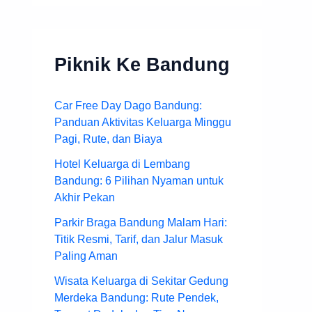
Piknik Ke Bandung
Car Free Day Dago Bandung:
Panduan Aktivitas Keluarga Minggu
Pagi, Rute, dan Biaya
Hotel Keluarga di Lembang
Bandung: 6 Pilihan Nyaman untuk
Akhir Pekan
Parkir Braga Bandung Malam Hari:
Titik Resmi, Tarif, dan Jalur Masuk
Paling Aman
Wisata Keluarga di Sekitar Gedung
Merdeka Bandung: Rute Pendek,