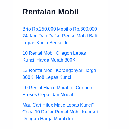
Rentalan Mobil
Brio Rp.250.000 Mobilio Rp.300.000
24 Jam Dan Daftar Rental Mobil Bali
Lepas Kunci Berikut Ini
10 Rental Mobil Cilegon Lepas
Kunci, Harga Murah 300K
13 Rental Mobil Karanganyar Harga
300K, No8 Lepas Kunci
10 Rental Hiace Murah di Cirebon,
Proses Cepat dan Mudah
Mau Cari Hilux Matic Lepas Kunci?
Coba 10 Daftar Rental Mobil Kendari
Dengan Harga Murah Ini