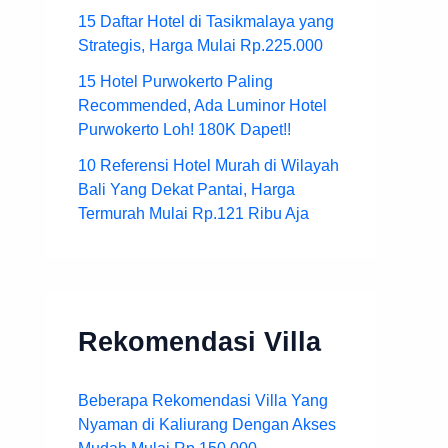
15 Daftar Hotel di Tasikmalaya yang
Strategis, Harga Mulai Rp.225.000
15 Hotel Purwokerto Paling
Recommended, Ada Luminor Hotel
Purwokerto Loh! 180K Dapet!!
10 Referensi Hotel Murah di Wilayah
Bali Yang Dekat Pantai, Harga
Termurah Mulai Rp.121 Ribu Aja
Rekomendasi Villa
Beberapa Rekomendasi Villa Yang
Nyaman di Kaliurang Dengan Akses