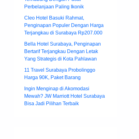
Perbelanjaan Paling Ikonik
Cleo Hotel Basuki Rahmat,
Penginapan Populer Dengan Harga
Terjangkau di Surabaya Rp207.000
Bella Hotel Surabaya, Penginapan
Bertarif Terjangkau Dengan Letak
Yang Strategis di Kota Pahlawan
11 Travel Surabaya Probolinggo
Harga 90K, Paket Barang
Ingin Menginap di Akomodasi
Mewah? JW Marriott Hotel Surabaya
Bisa Jadi Pilihan Terbaik