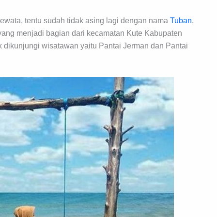
Dewata, tentu sudah tidak asing lagi dengan nama
Tuban
,
yang menjadi bagian dari kecamatan Kute Kabupaten
 dikunjungi wisatawan yaitu Pantai Jerman dan Pantai