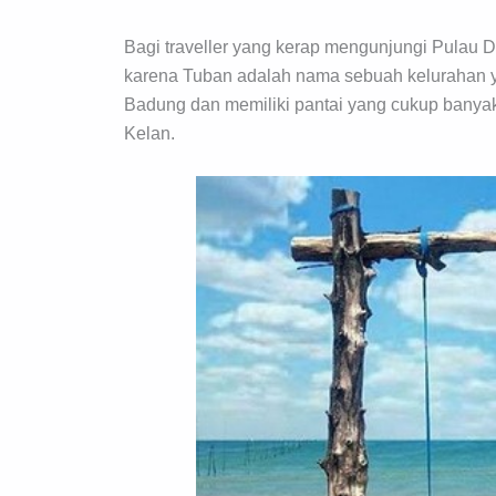
Bagi traveller yang kerap mengunjungi Pulau 
karena Tuban adalah nama sebuah kelurahan 
Badung dan memiliki pantai yang cukup banyak
Kelan.