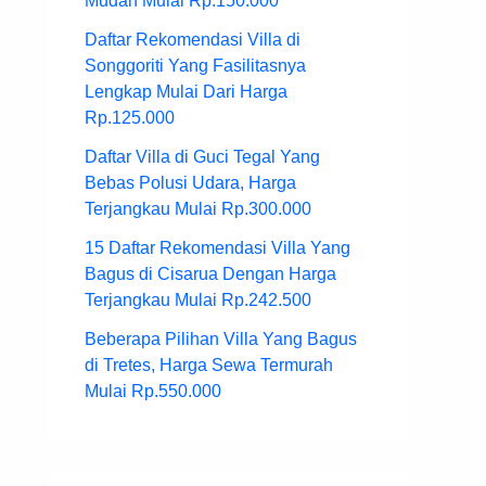
Mudah Mulai Rp.150.000
Daftar Rekomendasi Villa di
Songgoriti Yang Fasilitasnya
Lengkap Mulai Dari Harga
Rp.125.000
Daftar Villa di Guci Tegal Yang
Bebas Polusi Udara, Harga
Terjangkau Mulai Rp.300.000
15 Daftar Rekomendasi Villa Yang
Bagus di Cisarua Dengan Harga
Terjangkau Mulai Rp.242.500
Beberapa Pilihan Villa Yang Bagus
di Tretes, Harga Sewa Termurah
Mulai Rp.550.000