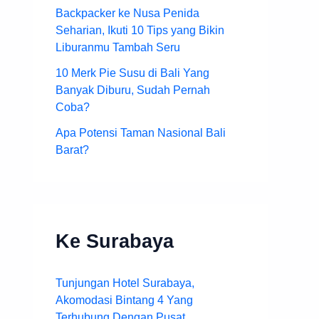
Backpacker ke Nusa Penida
Seharian, Ikuti 10 Tips yang Bikin
Liburanmu Tambah Seru
10 Merk Pie Susu di Bali Yang
Banyak Diburu, Sudah Pernah
Coba?
Apa Potensi Taman Nasional Bali
Barat?
Ke Surabaya
Tunjungan Hotel Surabaya,
Akomodasi Bintang 4 Yang
Terhubung Dengan Pusat