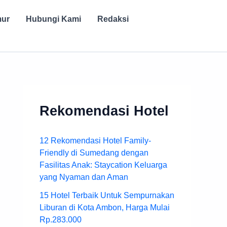
mur
Hubungi Kami
Redaksi
Rekomendasi Hotel
12 Rekomendasi Hotel Family-
Friendly di Sumedang dengan
Fasilitas Anak: Staycation Keluarga
yang Nyaman dan Aman
15 Hotel Terbaik Untuk Sempurnakan
Liburan di Kota Ambon, Harga Mulai
Rp.283.000