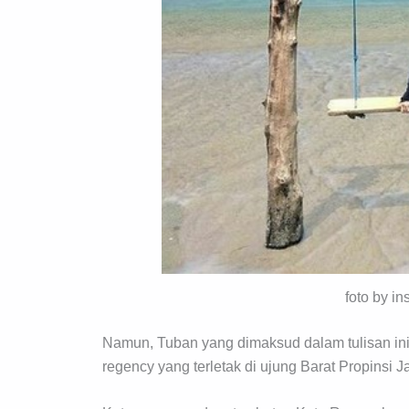
foto by i
Namun, Tuban yang dimaksud dalam tulisan in
regency yang terletak di ujung Barat Propinsi 