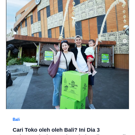
Bali
Cari Toko oleh oleh Bali? Ini Dia 3