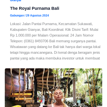
Gianyar
The Royal Purnama Bali
Gabungan
/
29 Agustus 2024
Lokasi: Jalan Pantai Purnama, Kecamatan Sukawati,
Kabupaten Gianyar, Bali Koordinat: Klik Disini Tarif: Mulai
Rp 1.000.000 per Malam Operasional: 24 Jam Nomor
Telepon: (0361) 8493706 Bali memang surganya pantai.
Wisatawan yang datang ke Bali tak hanya dari warga lokal
tetapi hingga mancanegara. Di kenal denga beragam jenis
pantai yang ada maka membuka investor untuk membuat