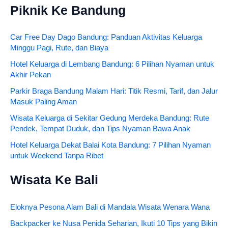
Piknik Ke Bandung
Car Free Day Dago Bandung: Panduan Aktivitas Keluarga
Minggu Pagi, Rute, dan Biaya
Hotel Keluarga di Lembang Bandung: 6 Pilihan Nyaman untuk
Akhir Pekan
Parkir Braga Bandung Malam Hari: Titik Resmi, Tarif, dan Jalur
Masuk Paling Aman
Wisata Keluarga di Sekitar Gedung Merdeka Bandung: Rute
Pendek, Tempat Duduk, dan Tips Nyaman Bawa Anak
Hotel Keluarga Dekat Balai Kota Bandung: 7 Pilihan Nyaman
untuk Weekend Tanpa Ribet
Wisata Ke Bali
Eloknya Pesona Alam Bali di Mandala Wisata Wenara Wana
Backpacker ke Nusa Penida Seharian, Ikuti 10 Tips yang Bikin