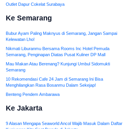
Outlet Dapur Cokelat Surabaya
Ke Semarang
Bubur Ayam Paling Maknyus di Semarang, Jangan Sampai
Kelewatan Lho!
Nikmati Liburanmu Bersama Rooms Inc Hotel Pemuda
Semarang, Penginapan Diatas Pusat Kuliner DP Mall
Mau Makan Atau Berenang? Kunjungi Umbul Sidomukti
Semarang
10 Rekomendasi Cafe 24 Jam di Semarang Ini Bisa
Menghilangkan Rasa Bosanmu Dalam Sekejap!
Benteng Pendem Ambarawa
Ke Jakarta
9 Alasan Mengapa Seaworld Ancol Wajib Masuk Dalam Daftar