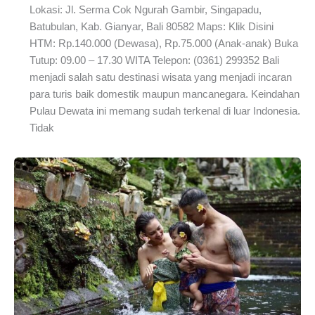
Lokasi: Jl. Serma Cok Ngurah Gambir, Singapadu,
Batubulan, Kab. Gianyar, Bali 80582 Maps: Klik Disini
HTM: Rp.140.000 (Dewasa), Rp.75.000 (Anak-anak) Buka
Tutup: 09.00 – 17.30 WITA Telepon: (0361) 299352 Bali
menjadi salah satu destinasi wisata yang menjadi incaran
para turis baik domestik maupun mancanegara. Keindahan
Pulau Dewata ini memang sudah terkenal di luar Indonesia.
Tidak