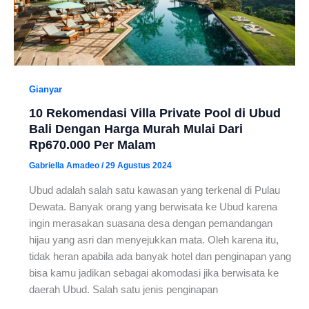
Gianyar
10 Rekomendasi Villa Private Pool di Ubud
Bali Dengan Harga Murah Mulai Dari
Rp670.000 Per Malam
Gabriella Amadeo
/
29 Agustus 2024
Ubud adalah salah satu kawasan yang terkenal di Pulau
Dewata. Banyak orang yang berwisata ke Ubud karena
ingin merasakan suasana desa dengan pemandangan
hijau yang asri dan menyejukkan mata. Oleh karena itu,
tidak heran apabila ada banyak hotel dan penginapan yang
bisa kamu jadikan sebagai akomodasi jika berwisata ke
daerah Ubud. Salah satu jenis penginapan