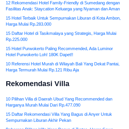
12 Rekomendasi Hotel Family-Friendly di Sumedang dengan
Fasilitas Anak: Staycation Keluarga yang Nyaman dan Aman
15 Hotel Terbaik Untuk Sempurnakan Liburan di Kota Ambon,
Harga Mulai Rp.283.000
15 Daftar Hotel di Tasikmalaya yang Strategis, Harga Mulai
Rp.225.000
15 Hotel Purwokerto Paling Recommended, Ada Luminor
Hotel Purwokerto Loh! 180K Dapet!!
10 Referensi Hotel Murah di Wilayah Bali Yang Dekat Pantai,
Harga Termurah Mulai Rp.121 Ribu Aja
Rekomendasi Villa
10 Pilihan Villa di Daerah Ubud Yang Recommended dan
Harganya Murah Mulai Dari Rp.477.090
15 Daftar Rekomendasi Villa Yang Bagus di Anyer Untuk
Sempurnakan Liburan Akhir Pekan