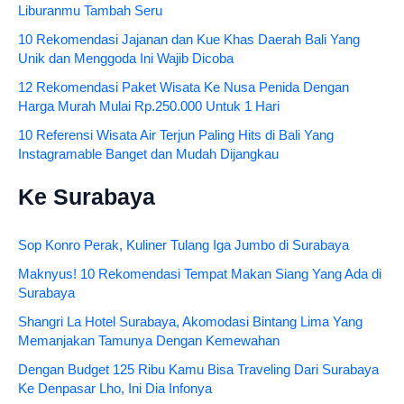
Liburanmu Tambah Seru
10 Rekomendasi Jajanan dan Kue Khas Daerah Bali Yang
Unik dan Menggoda Ini Wajib Dicoba
12 Rekomendasi Paket Wisata Ke Nusa Penida Dengan
Harga Murah Mulai Rp.250.000 Untuk 1 Hari
10 Referensi Wisata Air Terjun Paling Hits di Bali Yang
Instagramable Banget dan Mudah Dijangkau
Ke Surabaya
Sop Konro Perak, Kuliner Tulang Iga Jumbo di Surabaya
Maknyus! 10 Rekomendasi Tempat Makan Siang Yang Ada di
Surabaya
Shangri La Hotel Surabaya, Akomodasi Bintang Lima Yang
Memanjakan Tamunya Dengan Kemewahan
Dengan Budget 125 Ribu Kamu Bisa Traveling Dari Surabaya
Ke Denpasar Lho, Ini Dia Infonya