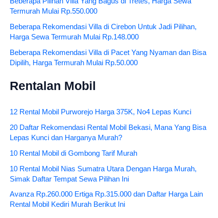
Beberapa Pilihan Villa Yang Bagus di Tretes, Harga Sewa
Termurah Mulai Rp.550.000
Beberapa Rekomendasi Villa di Cirebon Untuk Jadi Pilihan,
Harga Sewa Termurah Mulai Rp.148.000
Beberapa Rekomendasi Villa di Pacet Yang Nyaman dan Bisa
Dipilih, Harga Termurah Mulai Rp.50.000
Rentalan Mobil
12 Rental Mobil Purworejo Harga 375K, No4 Lepas Kunci
20 Daftar Rekomendasi Rental Mobil Bekasi, Mana Yang Bisa
Lepas Kunci dan Harganya Murah?
10 Rental Mobil di Gombong Tarif Murah
10 Rental Mobil Nias Sumatra Utara Dengan Harga Murah,
Simak Daftar Tempat Sewa Pilihan Ini
Avanza Rp.260.000 Ertiga Rp.315.000 dan Daftar Harga Lain
Rental Mobil Kediri Murah Berikut Ini