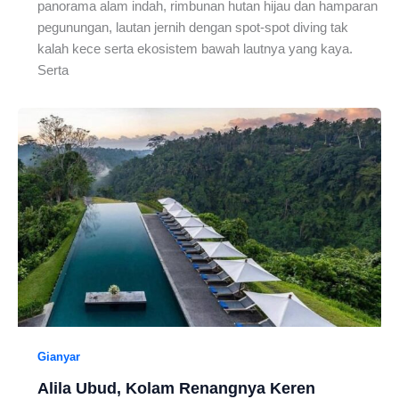
panorama alam indah, rimbunan hutan hijau dan hamparan
pegunungan, lautan jernih dengan spot-spot diving tak
kalah kece serta ekosistem bawah lautnya yang kaya.
Serta
Gianyar
Alila Ubud, Kolam Renangnya Keren