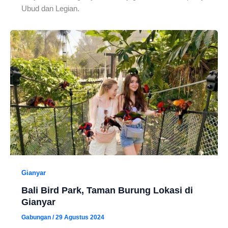
Ubud dan Legian.
Gianyar
Bali Bird Park, Taman Burung Lokasi di
Gianyar
Gabungan
/
29 Agustus 2024