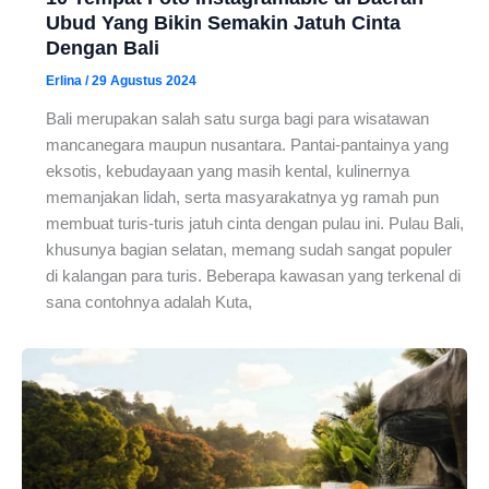
Ubud Yang Bikin Semakin Jatuh Cinta
Dengan Bali
Erlina
/
29 Agustus 2024
Bali merupakan salah satu surga bagi para wisatawan
mancanegara maupun nusantara. Pantai-pantainya yang
eksotis, kebudayaan yang masih kental, kulinernya
memanjakan lidah, serta masyarakatnya yg ramah pun
membuat turis-turis jatuh cinta dengan pulau ini. Pulau Bali,
khusunya bagian selatan, memang sudah sangat populer
di kalangan para turis. Beberapa kawasan yang terkenal di
sana contohnya adalah Kuta,