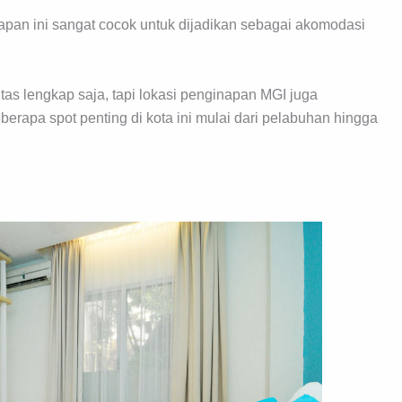
napan ini sangat cocok untuk dijadikan sebagai akomodasi
tas lengkap saja, tapi lokasi penginapan MGI juga
apa spot penting di kota ini mulai dari pelabuhan hingga