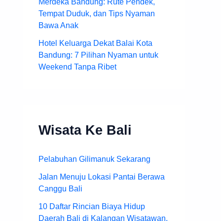
Merdeka Bandung: Rute Pendek,
Tempat Duduk, dan Tips Nyaman
Bawa Anak
Hotel Keluarga Dekat Balai Kota
Bandung: 7 Pilihan Nyaman untuk
Weekend Tanpa Ribet
Wisata Ke Bali
Pelabuhan Gilimanuk Sekarang
Jalan Menuju Lokasi Pantai Berawa
Canggu Bali
10 Daftar Rincian Biaya Hidup
Daerah Bali di Kalangan Wisatawan,