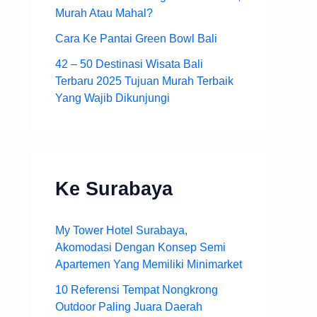
Murah Atau Mahal?
Cara Ke Pantai Green Bowl Bali
42 – 50 Destinasi Wisata Bali
Terbaru 2025 Tujuan Murah Terbaik
Yang Wajib Dikunjungi
Ke Surabaya
My Tower Hotel Surabaya,
Akomodasi Dengan Konsep Semi
Apartemen Yang Memiliki Minimarket
10 Referensi Tempat Nongkrong
Outdoor Paling Juara Daerah