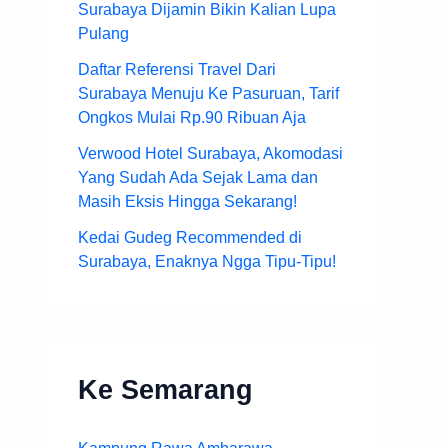
Surabaya Dijamin Bikin Kalian Lupa
Pulang
Daftar Referensi Travel Dari
Surabaya Menuju Ke Pasuruan, Tarif
Ongkos Mulai Rp.90 Ribuan Aja
Verwood Hotel Surabaya, Akomodasi
Yang Sudah Ada Sejak Lama dan
Masih Eksis Hingga Sekarang!
Kedai Gudeg Recommended di
Surabaya, Enaknya Ngga Tipu-Tipu!
Ke Semarang