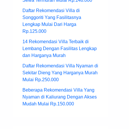
Sewa Termurah Mulai Rp.148.000
Daftar Rekomendasi Villa di
Songgoriti Yang Fasilitasnya
Lengkap Mulai Dari Harga
Rp.125.000
14 Rekomendasi Villa Terbaik di
Lembang Dengan Fasilitas Lengkap
dan Harganya Murah
Daftar Rekomendasi Villa Nyaman di
Sekitar Dieng Yang Harganya Murah
Mulai Rp.250.000
Beberapa Rekomendasi Villa Yang
Nyaman di Kaliurang Dengan Akses
Mudah Mulai Rp.150.000