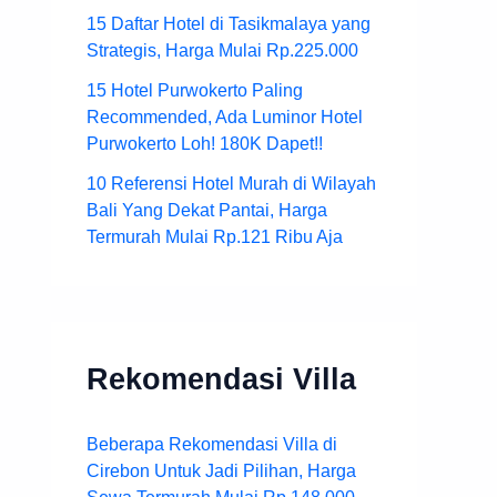
15 Daftar Hotel di Tasikmalaya yang
Strategis, Harga Mulai Rp.225.000
15 Hotel Purwokerto Paling
Recommended, Ada Luminor Hotel
Purwokerto Loh! 180K Dapet!!
10 Referensi Hotel Murah di Wilayah
Bali Yang Dekat Pantai, Harga
Termurah Mulai Rp.121 Ribu Aja
Rekomendasi Villa
Beberapa Rekomendasi Villa di
Cirebon Untuk Jadi Pilihan, Harga