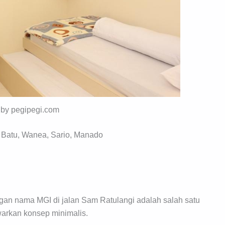
 by pegipegi.com
 Batu, Wanea, Sario, Manado
ngan nama MGI di jalan Sam Ratulangi adalah salah satu
arkan konsep minimalis.