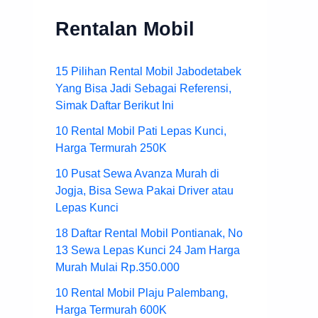
Rentalan Mobil
15 Pilihan Rental Mobil Jabodetabek
Yang Bisa Jadi Sebagai Referensi,
Simak Daftar Berikut Ini
10 Rental Mobil Pati Lepas Kunci,
Harga Termurah 250K
10 Pusat Sewa Avanza Murah di
Jogja, Bisa Sewa Pakai Driver atau
Lepas Kunci
18 Daftar Rental Mobil Pontianak, No
13 Sewa Lepas Kunci 24 Jam Harga
Murah Mulai Rp.350.000
10 Rental Mobil Plaju Palembang,
Harga Termurah 600K