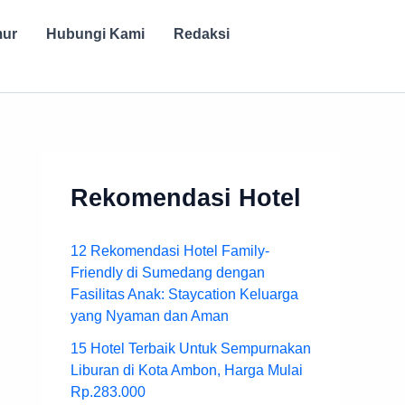
mur
Hubungi Kami
Redaksi
Rekomendasi Hotel
12 Rekomendasi Hotel Family-
Friendly di Sumedang dengan
Fasilitas Anak: Staycation Keluarga
yang Nyaman dan Aman
15 Hotel Terbaik Untuk Sempurnakan
Liburan di Kota Ambon, Harga Mulai
Rp.283.000