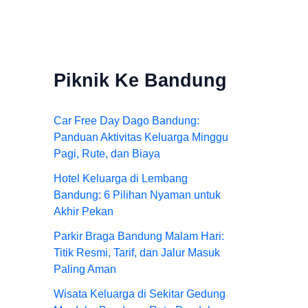
Piknik Ke Bandung
Car Free Day Dago Bandung:
Panduan Aktivitas Keluarga Minggu
Pagi, Rute, dan Biaya
Hotel Keluarga di Lembang
Bandung: 6 Pilihan Nyaman untuk
Akhir Pekan
Parkir Braga Bandung Malam Hari:
Titik Resmi, Tarif, dan Jalur Masuk
Paling Aman
Wisata Keluarga di Sekitar Gedung