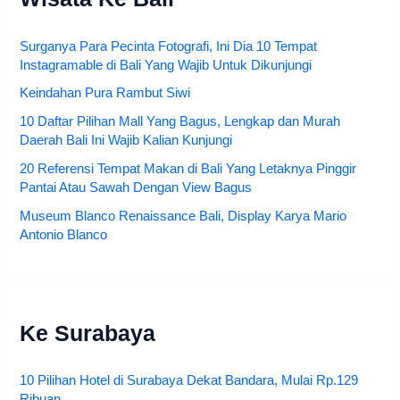
Wisata Ke Bali
Surganya Para Pecinta Fotografi, Ini Dia 10 Tempat
Instagramable di Bali Yang Wajib Untuk Dikunjungi
Keindahan Pura Rambut Siwi
10 Daftar Pilihan Mall Yang Bagus, Lengkap dan Murah
Daerah Bali Ini Wajib Kalian Kunjungi
20 Referensi Tempat Makan di Bali Yang Letaknya Pinggir
Pantai Atau Sawah Dengan View Bagus
Museum Blanco Renaissance Bali, Display Karya Mario
Antonio Blanco
Ke Surabaya