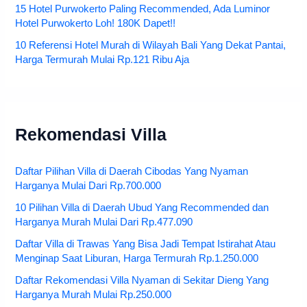
15 Daftar Hotel di Tasikmalaya yang Strategis, Harga Mulai
Rp.225.000
15 Hotel Purwokerto Paling Recommended, Ada Luminor
Hotel Purwokerto Loh! 180K Dapet!!
10 Referensi Hotel Murah di Wilayah Bali Yang Dekat Pantai,
Harga Termurah Mulai Rp.121 Ribu Aja
Rekomendasi Villa
Daftar Pilihan Villa di Daerah Cibodas Yang Nyaman
Harganya Mulai Dari Rp.700.000
10 Pilihan Villa di Daerah Ubud Yang Recommended dan
Harganya Murah Mulai Dari Rp.477.090
Daftar Villa di Trawas Yang Bisa Jadi Tempat Istirahat Atau
Menginap Saat Liburan, Harga Termurah Rp.1.250.000