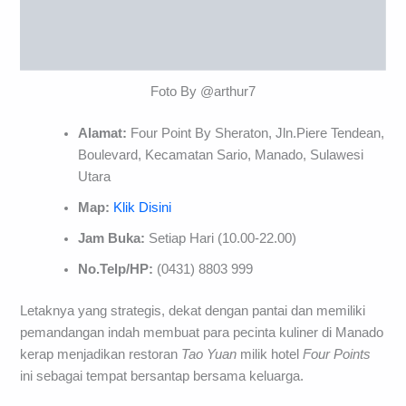
Foto By @arthur7
Alamat:
Four Point By Sheraton, Jln.Piere Tendean,
Boulevard, Kecamatan Sario, Manado, Sulawesi
Utara
Map:
Klik Disini
Jam Buka:
Setiap Hari (10.00-22.00)
No.Telp/HP:
(0431) 8803 999
Letaknya yang strategis, dekat dengan pantai dan memiliki
pemandangan indah membuat para pecinta kuliner di Manado