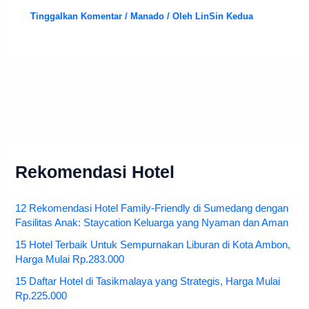
Ini Loh 12 Oleh-Oleh Khas Manado Yang
Wajib Dibeli
Tinggalkan Komentar
/
Manado
/ Oleh
LinSin Kedua
Rekomendasi Hotel
12 Rekomendasi Hotel Family-Friendly di Sumedang dengan
Fasilitas Anak: Staycation Keluarga yang Nyaman dan Aman
15 Hotel Terbaik Untuk Sempurnakan Liburan di Kota Ambon,
Harga Mulai Rp.283.000