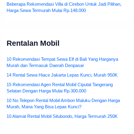
Daftar Rekomendasi Villa Nyaman di Sekitar Dieng Yang
Harganya Murah Mulai Rp.250.000
Beberapa Rekomendasi Villa di Cirebon Untuk Jadi Pilihan,
Harga Sewa Termurah Mulai Rp.148.000
Rentalan Mobil
10 Rekomendasi Tempat Sewa Elf di Bali Yang Harganya
Murah dan Termasuk Daerah Denpasar
14 Rental Sewa Hiace Jakarta Lepas Kunci, Murah 950K
15 Rekomendasi Agen Rental Mobil Ciputat Tangerang
Selatan Dengan Harga Mulai Rp.300.000
10 No Telepon Rental Mobil Ambon Maluku Dengan Harga
Murah, Mana Yang Bisa Lepas Kunci?