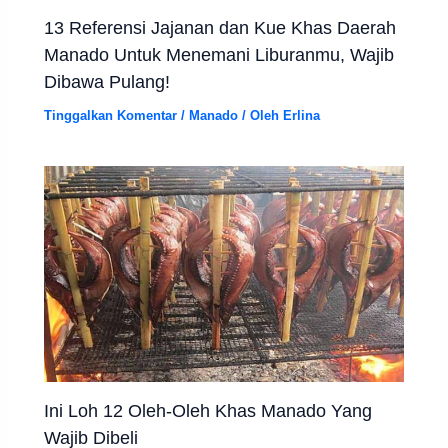
13 Referensi Jajanan dan Kue Khas Daerah
Manado Untuk Menemani Liburanmu, Wajib
Dibawa Pulang!
Tinggalkan Komentar
/
Manado
/ Oleh
Erlina