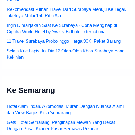
10 Pilihan Hotel di Surabaya Dekat Bandara, Mulai Rp.129
Ribuan
Rekomendasi Pilihan Travel Dari Surabaya Menuju Ke Tegal,
Tiketnya Mulai 150 Ribu Aja
Ingin Dimanjakan Saat Ke Surabaya? Coba Menginap di
Ciputra World Hotel by Swiss-Belhotel International
11 Travel Surabaya Probolinggo Harga 90K, Paket Barang
Selain Kue Lapis, Ini Dia 12 Oleh-Oleh Khas Surabaya Yang
Kekinian
Ke Semarang
Hotel Alam Indah, Akomodasi Murah Dengan Nuansa Alami
dan View Bagus Kota Semarang