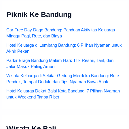
10 Alamat Rental Mobil Situbondo, Harga Termurah 250K
Piknik Ke Bandung
Car Free Day Dago Bandung: Panduan Aktivitas Keluarga
Minggu Pagi, Rute, dan Biaya
Hotel Keluarga di Lembang Bandung: 6 Pilihan Nyaman untuk
Akhir Pekan
Parkir Braga Bandung Malam Hari: Titik Resmi, Tarif, dan
Jalur Masuk Paling Aman
Wisata Keluarga di Sekitar Gedung Merdeka Bandung: Rute
Pendek, Tempat Duduk, dan Tips Nyaman Bawa Anak
Hotel Keluarga Dekat Balai Kota Bandung: 7 Pilihan Nyaman
untuk Weekend Tanpa Ribet