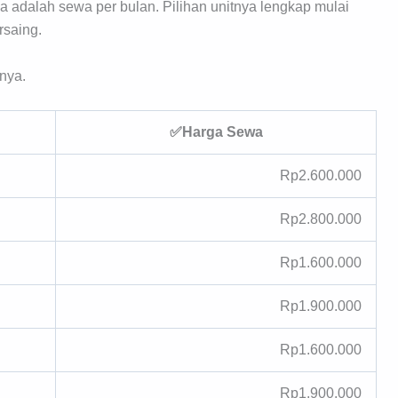
 adalah sewa per bulan. Pilihan unitnya lengkap mulai
rsaing.
nya.
✅Harga Sewa
Rp2.600.000
Rp2.800.000
Rp1.600.000
Rp1.900.000
Rp1.600.000
Rp1.900.000