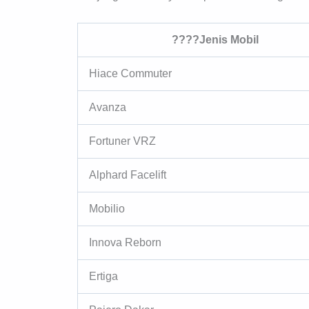
????Jenis Mobil
Hiace Commuter
Avanza
Fortuner VRZ
Alphard Facelift
Mobilio
Innova Reborn
Ertiga