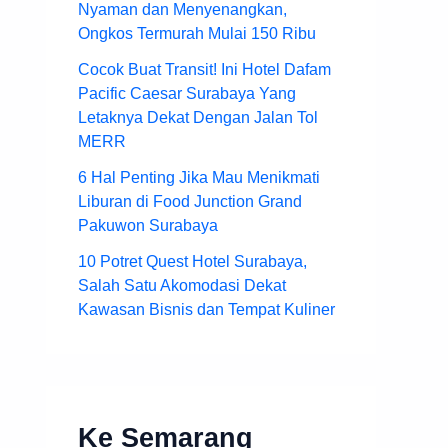
Nyaman dan Menyenangkan,
Ongkos Termurah Mulai 150 Ribu
Cocok Buat Transit! Ini Hotel Dafam
Pacific Caesar Surabaya Yang
Letaknya Dekat Dengan Jalan Tol
MERR
6 Hal Penting Jika Mau Menikmati
Liburan di Food Junction Grand
Pakuwon Surabaya
10 Potret Quest Hotel Surabaya,
Salah Satu Akomodasi Dekat
Kawasan Bisnis dan Tempat Kuliner
Ke Semarang