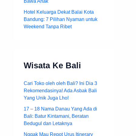
Bawa Anak
Hotel Keluarga Dekat Balai Kota
Bandung: 7 Pilihan Nyaman untuk
Weekend Tanpa Ribet
Wisata Ke Bali
Cari Toko oleh oleh Bali? Ini Dia 3
Rekomendasinya! Ada Asbak Bali
Yang Unik Juga Lho!
17 – 18 Nama Danau Yang Ada di
Bali: Batur Kintamani, Beratan
Bedugul dan Letaknya
Nggak Mau Repot Urus Itinerary