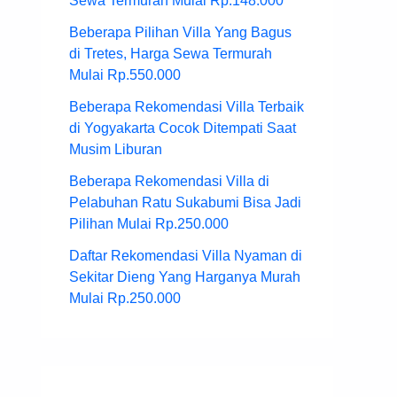
Sewa Termurah Mulai Rp.148.000
Beberapa Pilihan Villa Yang Bagus
di Tretes, Harga Sewa Termurah
Mulai Rp.550.000
Beberapa Rekomendasi Villa Terbaik
di Yogyakarta Cocok Ditempati Saat
Musim Liburan
Beberapa Rekomendasi Villa di
Pelabuhan Ratu Sukabumi Bisa Jadi
Pilihan Mulai Rp.250.000
Daftar Rekomendasi Villa Nyaman di
Sekitar Dieng Yang Harganya Murah
Mulai Rp.250.000