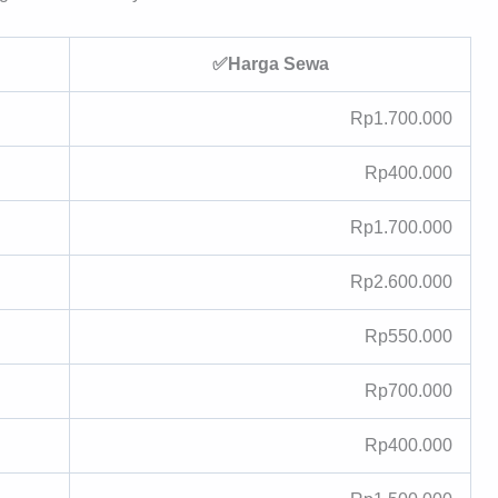
✅Harga Sewa
Rp1.700.000
Rp400.000
Rp1.700.000
Rp2.600.000
Rp550.000
Rp700.000
Rp400.000