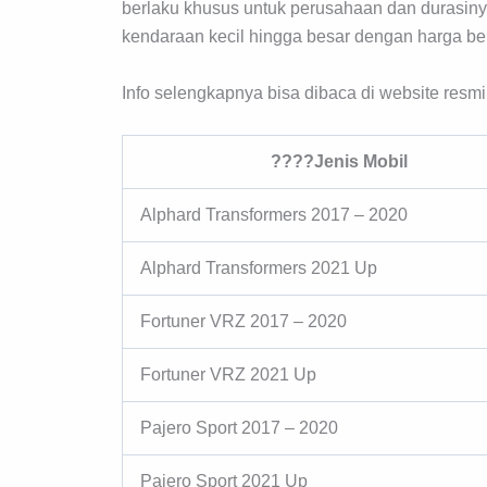
berlaku khusus untuk perusahaan dan durasinya
kendaraan kecil hingga besar dengan harga be
Info selengkapnya bisa dibaca di website resmi
????Jenis Mobil
Alphard Transformers 2017 – 2020
Alphard Transformers 2021 Up
Fortuner VRZ 2017 – 2020
Fortuner VRZ 2021 Up
Pajero Sport 2017 – 2020
Pajero Sport 2021 Up