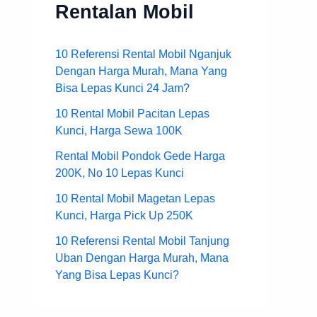
Rentalan Mobil
10 Referensi Rental Mobil Nganjuk
Dengan Harga Murah, Mana Yang
Bisa Lepas Kunci 24 Jam?
10 Rental Mobil Pacitan Lepas
Kunci, Harga Sewa 100K
Rental Mobil Pondok Gede Harga
200K, No 10 Lepas Kunci
10 Rental Mobil Magetan Lepas
Kunci, Harga Pick Up 250K
10 Referensi Rental Mobil Tanjung
Uban Dengan Harga Murah, Mana
Yang Bisa Lepas Kunci?