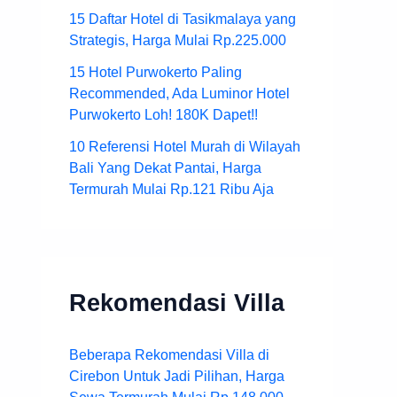
15 Daftar Hotel di Tasikmalaya yang
Strategis, Harga Mulai Rp.225.000
15 Hotel Purwokerto Paling
Recommended, Ada Luminor Hotel
Purwokerto Loh! 180K Dapet!!
10 Referensi Hotel Murah di Wilayah
Bali Yang Dekat Pantai, Harga
Termurah Mulai Rp.121 Ribu Aja
Rekomendasi Villa
Beberapa Rekomendasi Villa di
Cirebon Untuk Jadi Pilihan, Harga