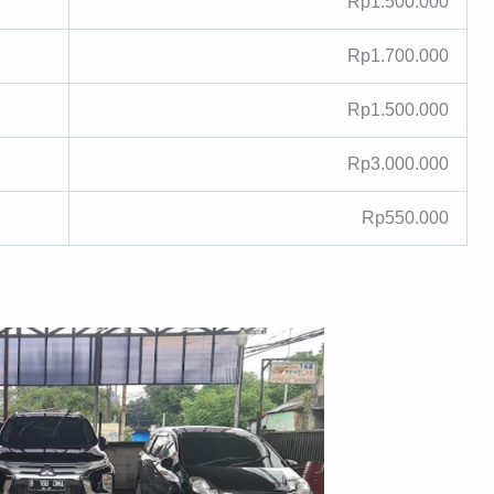
Rp1.500.000
Rp1.700.000
Rp1.500.000
Rp3.000.000
Rp550.000