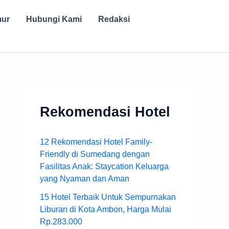
mur
Hubungi Kami
Redaksi
Rekomendasi Hotel
12 Rekomendasi Hotel Family-
Friendly di Sumedang dengan
Fasilitas Anak: Staycation Keluarga
yang Nyaman dan Aman
15 Hotel Terbaik Untuk Sempurnakan
Liburan di Kota Ambon, Harga Mulai
Rp.283.000