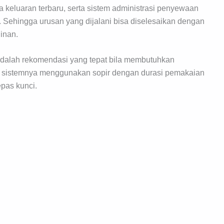
 keluaran terbaru, serta sistem administrasi penyewaan
Sehingga urusan yang dijalani bisa diselesaikan dengan
inan.
adalah rekomendasi yang tepat bila membutuhkan
ta sistemnya menggunakan sopir dengan durasi pemakaian
pas kunci.