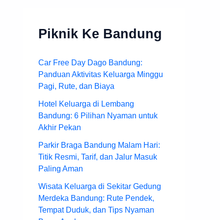
Piknik Ke Bandung
Car Free Day Dago Bandung:
Panduan Aktivitas Keluarga Minggu
Pagi, Rute, dan Biaya
Hotel Keluarga di Lembang
Bandung: 6 Pilihan Nyaman untuk
Akhir Pekan
Parkir Braga Bandung Malam Hari:
Titik Resmi, Tarif, dan Jalur Masuk
Paling Aman
Wisata Keluarga di Sekitar Gedung
Merdeka Bandung: Rute Pendek,
Tempat Duduk, dan Tips Nyaman