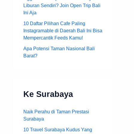
Liburan Sendiri? Join Open Trip Bali
Ini Aja
10 Daftar Pilihan Cafe Paling
Instagramable di Daerah Bali Ini Bisa
Mempercantik Feeds Kamu!
Apa Potensi Taman Nasional Bali
Barat?
Ke Surabaya
Naik Perahu di Taman Prestasi
Surabaya
10 Travel Surabaya Kudus Yang