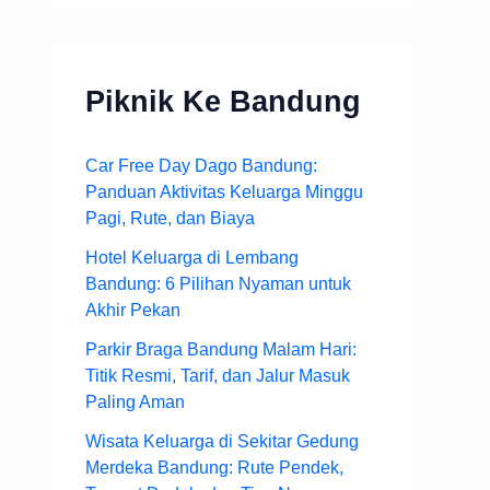
Piknik Ke Bandung
Car Free Day Dago Bandung:
Panduan Aktivitas Keluarga Minggu
Pagi, Rute, dan Biaya
Hotel Keluarga di Lembang
Bandung: 6 Pilihan Nyaman untuk
Akhir Pekan
Parkir Braga Bandung Malam Hari:
Titik Resmi, Tarif, dan Jalur Masuk
Paling Aman
Wisata Keluarga di Sekitar Gedung
Merdeka Bandung: Rute Pendek,