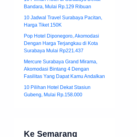
Bandara, Mulai Rp.129 Ribuan
10 Jadwal Travel Surabaya Pacitan,
Harga Tiket 150K
Pop Hotel Diponegoro, Akomodasi
Dengan Harga Terjangkau di Kota
Surabaya Mulai Rp221.437
Mercure Surabaya Grand Mirama,
Akomodasi Bintang 4 Dengan
Fasilitas Yang Dapat Kamu Andalkan
10 Pilihan Hotel Dekat Stasiun
Gubeng, Mulai Rp.158.000
Ke Semarang