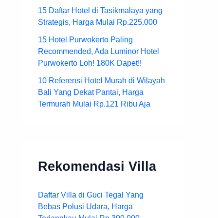
15 Daftar Hotel di Tasikmalaya yang
Strategis, Harga Mulai Rp.225.000
15 Hotel Purwokerto Paling
Recommended, Ada Luminor Hotel
Purwokerto Loh! 180K Dapet!!
10 Referensi Hotel Murah di Wilayah
Bali Yang Dekat Pantai, Harga
Termurah Mulai Rp.121 Ribu Aja
Rekomendasi Villa
Daftar Villa di Guci Tegal Yang
Bebas Polusi Udara, Harga