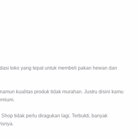
dasi toko yang tepat untuk membeli pakan hewan dan
namun kualitas produk tidak murahan. Justru disini kamu
remium.
hop tidak perlu diragukan lagi. Terbukti, banyak
isnya.