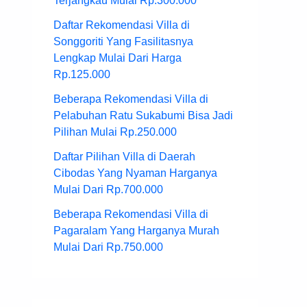
Terjangkau Mulai Rp.300.000
Daftar Rekomendasi Villa di
Songgoriti Yang Fasilitasnya
Lengkap Mulai Dari Harga
Rp.125.000
Beberapa Rekomendasi Villa di
Pelabuhan Ratu Sukabumi Bisa Jadi
Pilihan Mulai Rp.250.000
Daftar Pilihan Villa di Daerah
Cibodas Yang Nyaman Harganya
Mulai Dari Rp.700.000
Beberapa Rekomendasi Villa di
Pagaralam Yang Harganya Murah
Mulai Dari Rp.750.000