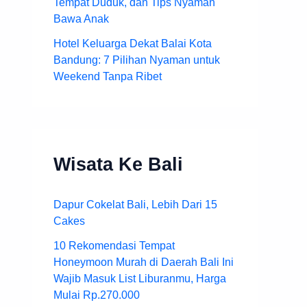
Tempat Duduk, dan Tips Nyaman
Bawa Anak
Hotel Keluarga Dekat Balai Kota
Bandung: 7 Pilihan Nyaman untuk
Weekend Tanpa Ribet
Wisata Ke Bali
Dapur Cokelat Bali, Lebih Dari 15
Cakes
10 Rekomendasi Tempat
Honeymoon Murah di Daerah Bali Ini
Wajib Masuk List Liburanmu, Harga
Mulai Rp.270.000