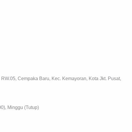
 RW.05, Cempaka Baru, Kec. Kemayoran, Kota Jkt. Pusat,
0), Minggu (Tutup)