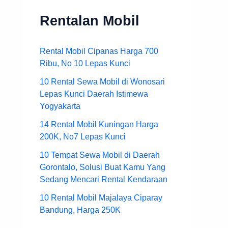
Rentalan Mobil
Rental Mobil Cipanas Harga 700
Ribu, No 10 Lepas Kunci
10 Rental Sewa Mobil di Wonosari
Lepas Kunci Daerah Istimewa
Yogyakarta
14 Rental Mobil Kuningan Harga
200K, No7 Lepas Kunci
10 Tempat Sewa Mobil di Daerah
Gorontalo, Solusi Buat Kamu Yang
Sedang Mencari Rental Kendaraan
10 Rental Mobil Majalaya Ciparay
Bandung, Harga 250K