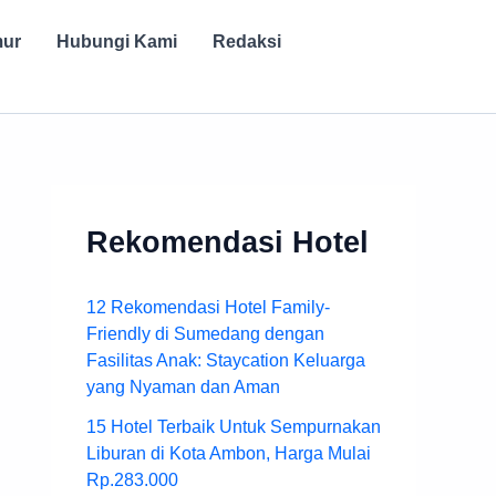
mur
Hubungi Kami
Redaksi
Rekomendasi Hotel
12 Rekomendasi Hotel Family-
Friendly di Sumedang dengan
Fasilitas Anak: Staycation Keluarga
yang Nyaman dan Aman
15 Hotel Terbaik Untuk Sempurnakan
Liburan di Kota Ambon, Harga Mulai
Rp.283.000