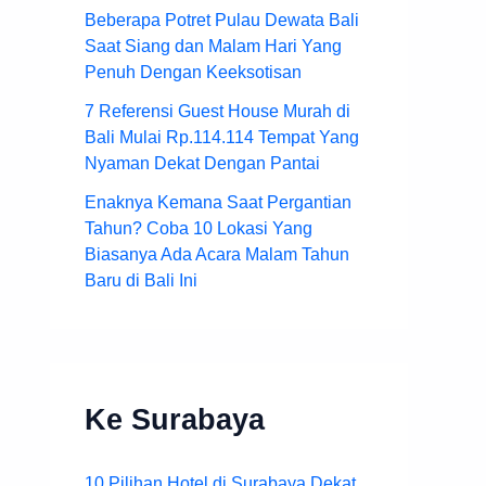
Beberapa Potret Pulau Dewata Bali
Saat Siang dan Malam Hari Yang
Penuh Dengan Keeksotisan
7 Referensi Guest House Murah di
Bali Mulai Rp.114.114 Tempat Yang
Nyaman Dekat Dengan Pantai
Enaknya Kemana Saat Pergantian
Tahun? Coba 10 Lokasi Yang
Biasanya Ada Acara Malam Tahun
Baru di Bali Ini
Ke Surabaya
10 Pilihan Hotel di Surabaya Dekat