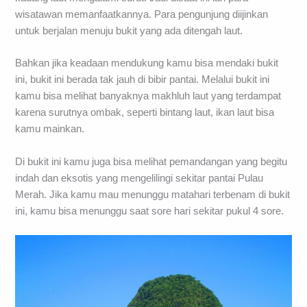
wisatawan memanfaatkannya. Para pengunjung diijinkan
untuk berjalan menuju bukit yang ada ditengah laut.
Bahkan jika keadaan mendukung kamu bisa mendaki bukit
ini, bukit ini berada tak jauh di bibir pantai. Melalui bukit ini
kamu bisa melihat banyaknya makhluh laut yang terdampat
karena surutnya ombak, seperti bintang laut, ikan laut bisa
kamu mainkan.
Di bukit ini kamu juga bisa melihat pemandangan yang begitu
indah dan eksotis yang mengelilingi sekitar pantai Pulau
Merah. Jika kamu mau menunggu matahari terbenam di bukit
ini, kamu bisa menunggu saat sore hari sekitar pukul 4 sore.