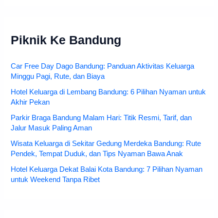
Piknik Ke Bandung
Car Free Day Dago Bandung: Panduan Aktivitas Keluarga
Minggu Pagi, Rute, dan Biaya
Hotel Keluarga di Lembang Bandung: 6 Pilihan Nyaman untuk
Akhir Pekan
Parkir Braga Bandung Malam Hari: Titik Resmi, Tarif, dan
Jalur Masuk Paling Aman
Wisata Keluarga di Sekitar Gedung Merdeka Bandung: Rute
Pendek, Tempat Duduk, dan Tips Nyaman Bawa Anak
Hotel Keluarga Dekat Balai Kota Bandung: 7 Pilihan Nyaman
untuk Weekend Tanpa Ribet