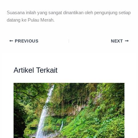
Suasana inilah yang sangat dinantikan oleh pengunjung setiap
datang ke Pulau Merah.
PREVIOUS
NEXT
Artikel Terkait