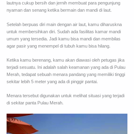
lautnya cukup bersih dan jernih membuat para pengunjung
nyaman dan senang ketika bermain dan mandi di laut.
Setelah berpuas diri main dengan air laut, kamu diharuskna
untuk membersihkan diri. Sudah ada fasilitas kamar mandi
umum yang tersedia. Jadi kamu bisa mandi dan membilas
agar pasir yang menempel di tubuh kamu bisa hilang.
Ketika kamu berenang, kamu akan diawasi oleh petugas jika
terjadi sesuatu. Ini adalah salah keamanan yang ada di Pulau
Merah, tedapat sebuah menara pandang yang memiliki tinggi
sekitar lebih 5 meter yang ada di pinggir pantai.
Menara tersebut digunakan untuk melihat situasi yang terjadi
di sekitar panta Pulau Merah.