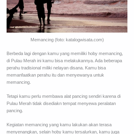
Memancing (foto: katalogwisata.com)
Berbeda lagi dengan kamu yang memiliki hoby memancing,
di Pulau Merah ini kamu bisa melakukannya. Ada beberapa
perahu tradisional miliki nelayan disana. Kamu bisa
memanfaatkan perahu itu dan menyewanya untuk
memancing.
Tetapi kamu perlu membawa alat pancing sendiri karena di
Pulau Merah tidak disediakn tempat menyewa peralatan
pancing.
Kegiatan memancing yang kamu lakukan akan terasa
menyenangkan, selain hoby kamu tersalurkan, kamu juga