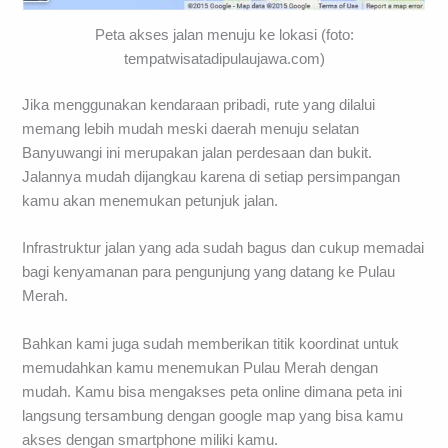
Peta akses jalan menuju ke lokasi (foto:
tempatwisatadipulaujawa.com)
Jika menggunakan kendaraan pribadi, rute yang dilalui
memang lebih mudah meski daerah menuju selatan
Banyuwangi ini merupakan jalan perdesaan dan bukit.
Jalannya mudah dijangkau karena di setiap persimpangan
kamu akan menemukan petunjuk jalan.
Infrastruktur jalan yang ada sudah bagus dan cukup memadai
bagi kenyamanan para pengunjung yang datang ke Pulau
Merah.
Bahkan kami juga sudah memberikan titik koordinat untuk
memudahkan kamu menemukan Pulau Merah dengan
mudah. Kamu bisa mengakses peta online dimana peta ini
langsung tersambung dengan google map yang bisa kamu
akses dengan smartphone miliki kamu.