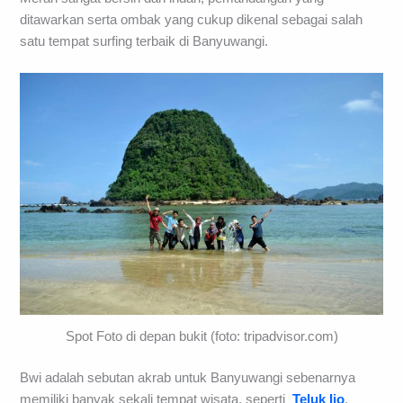
ditawarkan serta ombak yang cukup dikenal sebagai salah
satu tempat surfing terbaik di Banyuwangi.
Spot Foto di depan bukit (foto: tripadvisor.com)
Bwi adalah sebutan akrab untuk Banyuwangi sebenarnya
memiliki banyak sekali tempat wisata, seperti
Teluk Ijo
,