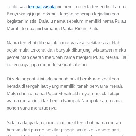
Tentu saja
tempat wisata
ini memiliki cerita tersendiri, karena
Banyuwangi juga terkenal dengan beberapa kejadian dan
kegiatan mistis. Dahulu nama sebelum memiliki nama Pulau
Merah, tempat ini bernama Pantai Ringin Pintu.
Nama tersebut dikenal oleh masyarakat sekitar saja. Nah,
sejak mulai terkenal dan banyak dikunjungi wisatawan maka
pemerintah daerah merubah nama menjadi Pulau Merah. Hal
itu tentunya juga memiliki sebuah alasan.
Di sekitar pantai ini ada sebuah bukit berukuran kecil dan
berada di tengah laut yang memiliki tanah berwarna merah.
Maka dari itu nama Pulau Merah akhirnya muncul. Tetapi
warna merah ini tidak begitu Nampak Nampak karena ada
pohon yang menutupinya.
Selain adanya tanah merah di bukit tersebut, nama merah
berasal dari pasir di sekitar pinggir pantai ketika sore hari.