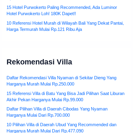
15 Hotel Purwokerto Paling Recommended, Ada Luminor
Hotel Purwokerto Loh! 180K Dapet!!
10 Referensi Hotel Murah di Wilayah Bali Yang Dekat Pantai,
Harga Termurah Mulai Rp.121 Ribu Aja
Rekomendasi Villa
Daftar Rekomendasi Villa Nyaman di Sekitar Dieng Yang
Harganya Murah Mulai Rp.250.000
15 Referensi Villa di Batu Yang Bisa Jadi Pilihan Saat Liburan
Akhir Pekan Harganya Mulai Rp.99.000
Daftar Pilihan Villa di Daerah Cibodas Yang Nyaman
Harganya Mulai Dari Rp.700.000
10 Pilihan Villa di Daerah Ubud Yang Recommended dan
Harganya Murah Mulai Dari Rp.477.090