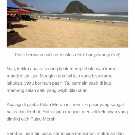
Pasir berwana putih dan halus (foto: banyuwangi.club)
Nah, ketika cuaca sedang tidak memperbolehkan kamu
mandi di air laut. Mungkin ada hal lain yang bisa kamu
lakukan, yaitu bermain pasir. Ya, bermain pasir di laut
memang salah satu yang wajib dilakukan.
Apalagi di pantai Pulau Merah ini memiliki pasir yang sangat
halus dan lembut. Hal ini juga menjadi menjadi kelebihan yang
dimiliki oleh Pulau Merah.
Sembari bermain pasir, kamu bisa menikmati makanan dan