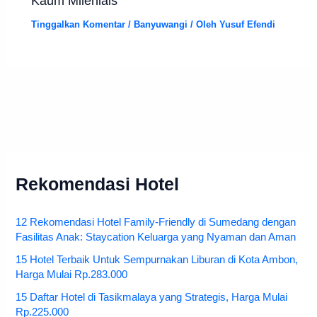
Kaum Milenials
Tinggalkan Komentar
/
Banyuwangi
/ Oleh
Yusuf Efendi
Rekomendasi Hotel
12 Rekomendasi Hotel Family-Friendly di Sumedang dengan
Fasilitas Anak: Staycation Keluarga yang Nyaman dan Aman
15 Hotel Terbaik Untuk Sempurnakan Liburan di Kota Ambon,
Harga Mulai Rp.283.000
15 Daftar Hotel di Tasikmalaya yang Strategis, Harga Mulai
Rp.225.000