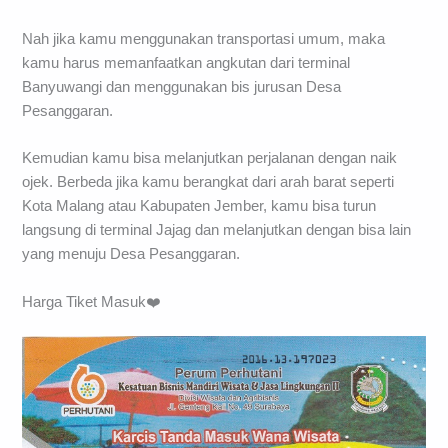
Nah jika kamu menggunakan transportasi umum, maka
kamu harus memanfaatkan angkutan dari terminal
Banyuwangi dan menggunakan bis jurusan Desa
Pesanggaran.
Kemudian kamu bisa melanjutkan perjalanan dengan naik
ojek. Berbeda jika kamu berangkat dari arah barat seperti
Kota Malang atau Kabupaten Jember, kamu bisa turun
langsung di terminal Jajag dan melanjutkan dengan bisa lain
yang menuju Desa Pesanggaran.
Harga Tiket Masuk❤️