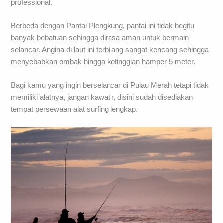
professional.
Berbeda dengan Pantai Plengkung, pantai ini tidak begitu
banyak bebatuan sehingga dirasa aman untuk bermain
selancar. Angina di laut ini terbilang sangat kencang sehingga
menyebabkan ombak hingga ketinggian hamper 5 meter.
Bagi kamu yang ingin berselancar di Pulau Merah tetapi tidak
memiliki alatnya, jangan kawatir, disini sudah disediakan
tempat persewaan alat surfing lengkap.