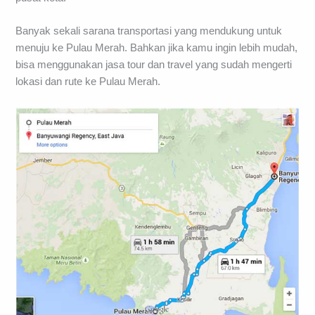
Banyak sekali sarana transportasi yang mendukung untuk
menuju ke Pulau Merah. Bahkan jika kamu ingin lebih mudah,
bisa menggunakan jasa tour dan travel yang sudah mengerti
lokasi dan rute ke Pulau Merah.