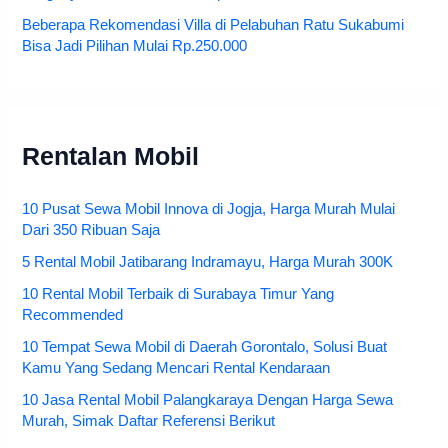
Beberapa Rekomendasi Villa di Pelabuhan Ratu Sukabumi
Bisa Jadi Pilihan Mulai Rp.250.000
Rentalan Mobil
10 Pusat Sewa Mobil Innova di Jogja, Harga Murah Mulai
Dari 350 Ribuan Saja
5 Rental Mobil Jatibarang Indramayu, Harga Murah 300K
10 Rental Mobil Terbaik di Surabaya Timur Yang
Recommended
10 Tempat Sewa Mobil di Daerah Gorontalo, Solusi Buat
Kamu Yang Sedang Mencari Rental Kendaraan
10 Jasa Rental Mobil Palangkaraya Dengan Harga Sewa
Murah, Simak Daftar Referensi Berikut