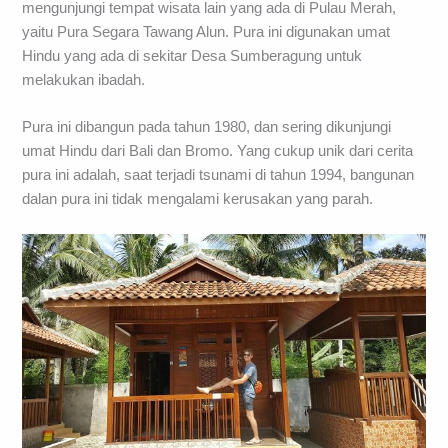
mengunjungi tempat wisata lain yang ada di Pulau Merah,
yaitu Pura Segara Tawang Alun. Pura ini digunakan umat
Hindu yang ada di sekitar Desa Sumberagung untuk
melakukan ibadah.
Pura ini dibangun pada tahun 1980, dan sering dikunjungi
umat Hindu dari Bali dan Bromo. Yang cukup unik dari cerita
pura ini adalah, saat terjadi tsunami di tahun 1994, bangunan
dalan pura ini tidak mengalami kerusakan yang parah.