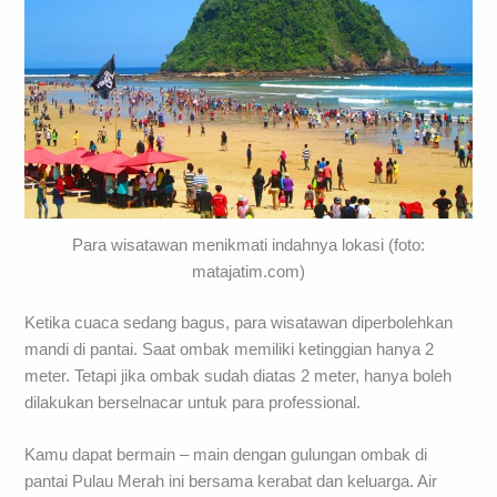
Para wisatawan menikmati indahnya lokasi (foto:
matajatim.com)
Ketika cuaca sedang bagus, para wisatawan diperbolehkan
mandi di pantai. Saat ombak memiliki ketinggian hanya 2
meter. Tetapi jika ombak sudah diatas 2 meter, hanya boleh
dilakukan berselnacar untuk para professional.
Kamu dapat bermain – main dengan gulungan ombak di
pantai Pulau Merah ini bersama kerabat dan keluarga. Air