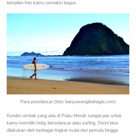
tampilan foto kamu semakin bagus.
Para peselancar (foto: banyuwangibahagia.com)
Kondisi ombak yang ada di Pulau Merah sangat pas untuk
kamu memiliki hoby berselancar atau surfing. Disini bisa
dilakukan oleh berbagai tingkat mulai dari pemula hingga