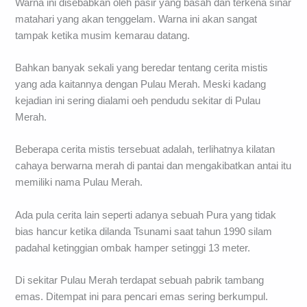
Warna ini disebabkan oleh pasir yang basah dan terkena sinar
matahari yang akan tenggelam. Warna ini akan sangat
tampak ketika musim kemarau datang.
Bahkan banyak sekali yang beredar tentang cerita mistis
yang ada kaitannya dengan Pulau Merah. Meski kadang
kejadian ini sering dialami oeh pendudu sekitar di Pulau
Merah.
Beberapa cerita mistis tersebuat adalah, terlihatnya kilatan
cahaya berwarna merah di pantai dan mengakibatkan antai itu
memiliki nama Pulau Merah.
Ada pula cerita lain seperti adanya sebuah Pura yang tidak
bias hancur ketika dilanda Tsunami saat tahun 1990 silam
padahal ketinggian ombak hamper setinggi 13 meter.
Di sekitar Pulau Merah terdapat sebuah pabrik tambang
emas. Ditempat ini para pencari emas sering berkumpul.