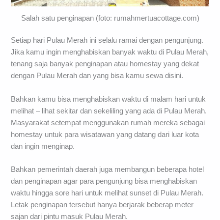
Salah satu penginapan (foto: rumahmertuacottage.com)
Setiap hari Pulau Merah ini selalu ramai dengan pengunjung.
Jika kamu ingin menghabiskan banyak waktu di Pulau Merah,
tenang saja banyak penginapan atau homestay yang dekat
dengan Pulau Merah dan yang bisa kamu sewa disini.
Bahkan kamu bisa menghabiskan waktu di malam hari untuk
melihat – lihat sekitar dan sekeliling yang ada di Pulau Merah.
Masyarakat setempat menggunakan rumah mereka sebagai
homestay untuk para wisatawan yang datang dari luar kota
dan ingin menginap.
Bahkan pemerintah daerah juga membangun beberapa hotel
dan penginapan agar para pengunjung bisa menghabiskan
waktu hingga sore hari untuk melihat sunset di Pulau Merah.
Letak penginapan tersebut hanya berjarak beberap meter
sajan dari pintu masuk Pulau Merah.