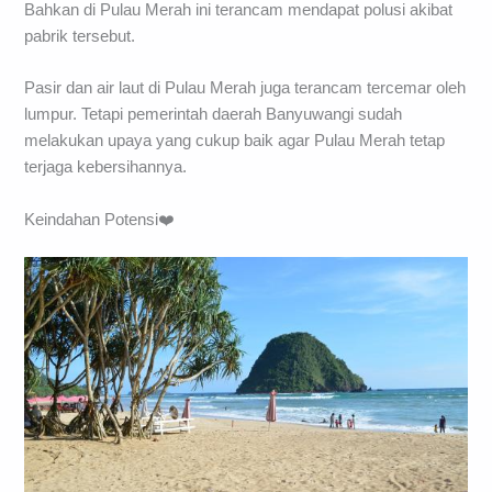
Bahkan di Pulau Merah ini terancam mendapat polusi akibat
pabrik tersebut.
Pasir dan air laut di Pulau Merah juga terancam tercemar oleh
lumpur. Tetapi pemerintah daerah Banyuwangi sudah
melakukan upaya yang cukup baik agar Pulau Merah tetap
terjaga kebersihannya.
Keindahan Potensi❤️