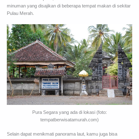
minuman yang disajikan di beberapa tempat makan di sekitar
Pulau Merah.
Pura Segara yang ada di lokasi (foto:
tempatberwisatamurah.com)
Selain dapat menikmati panorama laut, kamu juga bisa