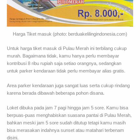
Harga Tiket masuk (photo: berduakelilingindonesia.com)
Untuk harga tiket masuk di Pulau Merah ini terbilang cukup
murah. Bagaimana tidak, kamu hanya perlu membayar
kontribusi 8 ribu rupiah saja setiao orangnya, sedangkan
untuk parker kendaraan tidak perlu membayar alias gratis.
Area parker kendaraan juga sangat luas serta cukup rindang
karena berada dibawah beberapa pohon disana.
Loket dibuka pada jam 7 pagi hingga jam 5 sore. Kamu bisa
berpuas-puas menghabiskan suasana pantai di Pulau Merah,
bahkan meski jam 5 sore sudah ditutup tetapi kamu masih
bisa merasakan indahnya sunset atau matahari terbenam
disini.