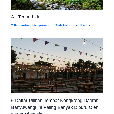
Air Terjun Lider
2 Komentar
/
Banyuwangi
/ Oleh
Gabungan Kedua
6 Daftar Pilihan Tempat Nongkrong Daerah
Banyuwangi Ini Paling Banyak Diburu Oleh