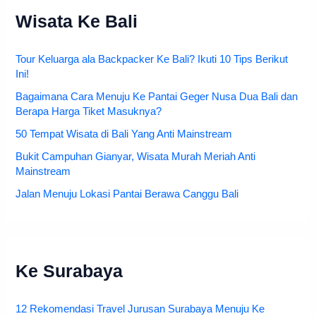
Wisata Ke Bali
Tour Keluarga ala Backpacker Ke Bali? Ikuti 10 Tips Berikut
Ini!
Bagaimana Cara Menuju Ke Pantai Geger Nusa Dua Bali dan
Berapa Harga Tiket Masuknya?
50 Tempat Wisata di Bali Yang Anti Mainstream
Bukit Campuhan Gianyar, Wisata Murah Meriah Anti
Mainstream
Jalan Menuju Lokasi Pantai Berawa Canggu Bali
Ke Surabaya
12 Rekomendasi Travel Jurusan Surabaya Menuju Ke