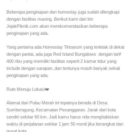
Beberapa penginapan dan homestay juga sudah dilengkapi
dengan fasilitas masing. Berikut kami dari tim
JejakPiknik.com akan merekomendasikan beberapa
penginapan yang ada.
Yang pertama ada Homestay Tirtoarum yang terletak di dekat
dengan pantai, ada juga Red Island Bungalows dengan tarif
400 ribu yang memiliki fasilitas seperti 2 kamar tidur yang
include dengan sarapan, dan tentunya masih banyak sekali
penginapan yang ada.
Rute Menuju Lokasi❤️
Alamat dari Pulau Merah ini tepatnya berada di Desa
Sumberagung, Kecamatan Pesanggaran. Jarak dari kota
sendiri sekitar 60 km. Jadi kamu harus rela menghabiskan
waktu di perjalanan sekitar 1 jam 50 menit jika berangkat dari
pusat kota.