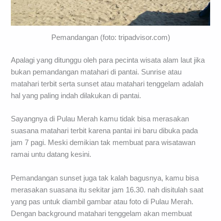
Pemandangan (foto: tripadvisor.com)
Apalagi yang ditunggu oleh para pecinta wisata alam laut jika
bukan pemandangan matahari di pantai. Sunrise atau
matahari terbit serta sunset atau matahari tenggelam adalah
hal yang paling indah dilakukan di pantai.
Sayangnya di Pulau Merah kamu tidak bisa merasakan
suasana matahari terbit karena pantai ini baru dibuka pada
jam 7 pagi. Meski demikian tak membuat para wisatawan
ramai untu datang kesini.
Pemandangan sunset juga tak kalah bagusnya, kamu bisa
merasakan suasana itu sekitar jam 16.30. nah disitulah saat
yang pas untuk diambil gambar atau foto di Pulau Merah.
Dengan background matahari tenggelam akan membuat