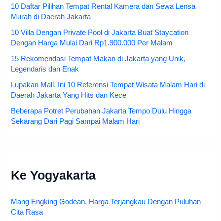
10 Daftar Pilihan Tempat Rental Kamera dan Sewa Lensa
Murah di Daerah Jakarta
10 Villa Dengan Private Pool di Jakarta Buat Staycation
Dengan Harga Mulai Dari Rp1.900.000 Per Malam
15 Rekomendasi Tempat Makan di Jakarta yang Unik,
Legendaris dan Enak
Lupakan Mall, Ini 10 Referensi Tempat Wisata Malam Hari di
Daerah Jakarta Yang Hits dan Kece
Beberapa Potret Perubahan Jakarta Tempo Dulu Hingga
Sekarang Dari Pagi Sampai Malam Hari
Ke Yogyakarta
Mang Engking Godean, Harga Terjangkau Dengan Puluhan
Cita Rasa