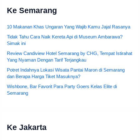
Ke Semarang
10 Makanan Khas Ungaran Yang Wajib Kamu Jajal Rasanya
Tidak Tahu Cara Naik Kereta Api di Museum Ambarawa?
Simak ini
Review Candiview Hotel Semarang by CHG, Tempat Istirahat
Yang Nyaman Dengan Tarif Terjangkau
Potret Indahnya Lokasi Wisata Pantai Maron di Semarang
dan Berapa Harga Tiket Masuknya?
Wishbone, Bar Favorit Para Party Goers Kelas Elite di
Semarang
Ke Jakarta