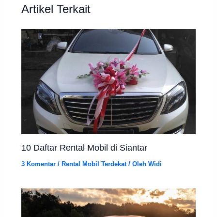
Artikel Terkait
10 Daftar Rental Mobil di Siantar
3 Komentar
/
Rental Mobil Terdekat
/ Oleh
Widi