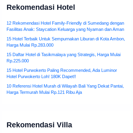
Rekomendasi Hotel
12 Rekomendasi Hotel Family-Friendly di Sumedang dengan
Fasilitas Anak: Staycation Keluarga yang Nyaman dan Aman
15 Hotel Terbaik Untuk Sempurnakan Liburan di Kota Ambon,
Harga Mulai Rp.283.000
15 Daftar Hotel di Tasikmalaya yang Strategis, Harga Mulai
Rp.225.000
15 Hotel Purwokerto Paling Recommended, Ada Luminor
Hotel Purwokerto Loh! 180K Dapet!!
10 Referensi Hotel Murah di Wilayah Bali Yang Dekat Pantai,
Harga Termurah Mulai Rp.121 Ribu Aja
Rekomendasi Villa