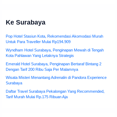
Ke Surabaya
Pop Hotel Stasiun Kota, Rekomendasi Akomodasi Murah
Untuk Para Traveller Mulai Rp194.909
Wyndham Hotel Surabaya, Penginapan Mewah di Tengah
Kota Pahlawan Yang Letaknya Strategis
Emerald Hotel Surabaya, Penginapan Bertaraf Bintang 2
Dengan Tarif 200 Ribu Saja Per Malamnya
Wisata Misteri Menantang Adrenalin di Pandora Experience
Surabaya
Daftar Travel Surabaya Pekalongan Yang Recommended,
Tarif Murah Mulai Rp.175 Ribuan Aja