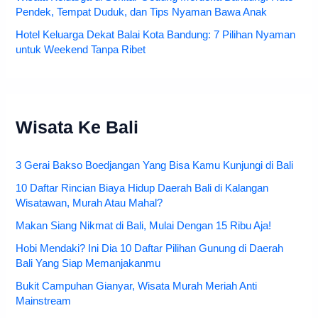
Pendek, Tempat Duduk, dan Tips Nyaman Bawa Anak
Hotel Keluarga Dekat Balai Kota Bandung: 7 Pilihan Nyaman
untuk Weekend Tanpa Ribet
Wisata Ke Bali
3 Gerai Bakso Boedjangan Yang Bisa Kamu Kunjungi di Bali
10 Daftar Rincian Biaya Hidup Daerah Bali di Kalangan
Wisatawan, Murah Atau Mahal?
Makan Siang Nikmat di Bali, Mulai Dengan 15 Ribu Aja!
Hobi Mendaki? Ini Dia 10 Daftar Pilihan Gunung di Daerah
Bali Yang Siap Memanjakanmu
Bukit Campuhan Gianyar, Wisata Murah Meriah Anti
Mainstream