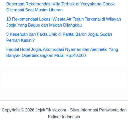
Beberapa Rekomendasi Villa Terbaik di Yogyakarta Cocok
Ditempati Saat Musim Liburan
10 Rekomendasi Lokasi Wisata Air Terjun Terkenal di Wilayah
Jogja Yang Bagus dan Mudah Dijangkau
9 Keseruan dan Fakta Unik di Pantai Baron Jogja, Sudah
Pernah Kesini?
Feodal Hotel Jogja, Akomodasi Nyaman dan Aesthetic Yang
Banyak Diperbincangkan Mulai Rp149.000
Copyright © 2026 JejakPiknik.com - Situs Informasi Pariwisata dan
Kuliner Indonesia