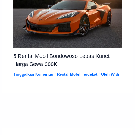
5 Rental Mobil Bondowoso Lepas Kunci,
Harga Sewa 300K
Tinggalkan Komentar
/
Rental Mobil Terdekat
/ Oleh
Widi