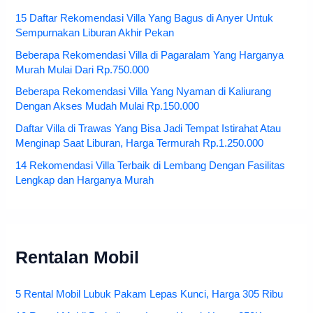
15 Daftar Rekomendasi Villa Yang Bagus di Anyer Untuk
Sempurnakan Liburan Akhir Pekan
Beberapa Rekomendasi Villa di Pagaralam Yang Harganya
Murah Mulai Dari Rp.750.000
Beberapa Rekomendasi Villa Yang Nyaman di Kaliurang
Dengan Akses Mudah Mulai Rp.150.000
Daftar Villa di Trawas Yang Bisa Jadi Tempat Istirahat Atau
Menginap Saat Liburan, Harga Termurah Rp.1.250.000
14 Rekomendasi Villa Terbaik di Lembang Dengan Fasilitas
Lengkap dan Harganya Murah
Rentalan Mobil
5 Rental Mobil Lubuk Pakam Lepas Kunci, Harga 305 Ribu