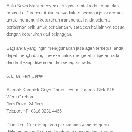
Aulia Sewa Mobil menyediakan jasa rental roda empat dan
brpusat di Cirebon. Aulia menyediakan berbagai jenis armada
untuk memenuhi kebutuhan transportasi anda selama
perjalanan baik untuk perjalanan wisata dan hal lainnya sesuai
dengan kebutuhan dari pelanggan.
Bagi anda yang ingin menggunakan jasa agen tersebut, anda
dapat menghubungi mereka untuk mengetahui tipe armada
dan tarif yang dikenakan dari setiap armada.
6. Dian Rent Car❤️
Alamat: Komplek Griya Damai Lestari 2 dan 3, Blok B15,
Weru Cirebon
Jam Buka: 24 Jam
Telepon/HP: 0818 0231 4466
Dian Rent Car merupakan perusahaan yang bergerak