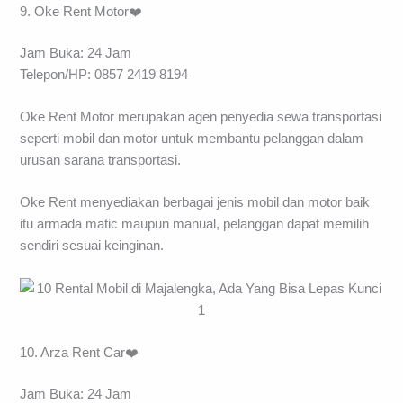
9. Oke Rent Motor❤️
Jam Buka: 24 Jam
Telepon/HP: 0857 2419 8194
Oke Rent Motor merupakan agen penyedia sewa transportasi
seperti mobil dan motor untuk membantu pelanggan dalam
urusan sarana transportasi.
Oke Rent menyediakan berbagai jenis mobil dan motor baik
itu armada matic maupun manual, pelanggan dapat memilih
sendiri sesuai keinginan.
10. Arza Rent Car❤️
Jam Buka: 24 Jam