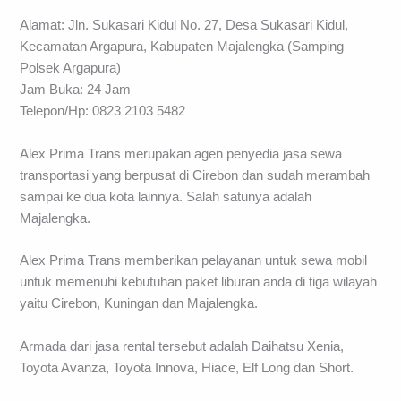
Alamat: Jln. Sukasari Kidul No. 27, Desa Sukasari Kidul,
Kecamatan Argapura, Kabupaten Majalengka (Samping
Polsek Argapura)
Jam Buka: 24 Jam
Telepon/Hp: 0823 2103 5482
Alex Prima Trans merupakan agen penyedia jasa sewa
transportasi yang berpusat di Cirebon dan sudah merambah
sampai ke dua kota lainnya. Salah satunya adalah
Majalengka.
Alex Prima Trans memberikan pelayanan untuk sewa mobil
untuk memenuhi kebutuhan paket liburan anda di tiga wilayah
yaitu Cirebon, Kuningan dan Majalengka.
Armada dari jasa rental tersebut adalah Daihatsu Xenia,
Toyota Avanza, Toyota Innova, Hiace, Elf Long dan Short.