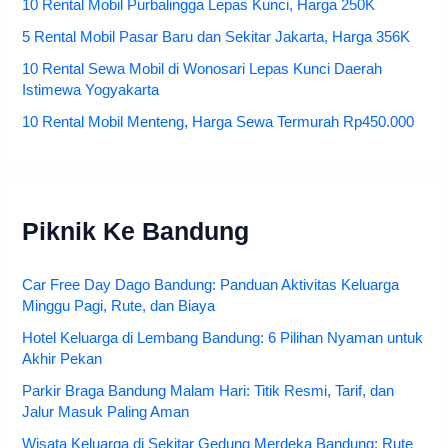
10 Rental Mobil Purbalingga Lepas Kunci, Harga 250K
5 Rental Mobil Pasar Baru dan Sekitar Jakarta, Harga 356K
10 Rental Sewa Mobil di Wonosari Lepas Kunci Daerah
Istimewa Yogyakarta
10 Rental Mobil Menteng, Harga Sewa Termurah Rp450.000
Piknik Ke Bandung
Car Free Day Dago Bandung: Panduan Aktivitas Keluarga
Minggu Pagi, Rute, dan Biaya
Hotel Keluarga di Lembang Bandung: 6 Pilihan Nyaman untuk
Akhir Pekan
Parkir Braga Bandung Malam Hari: Titik Resmi, Tarif, dan
Jalur Masuk Paling Aman
Wisata Keluarga di Sekitar Gedung Merdeka Bandung: Rute