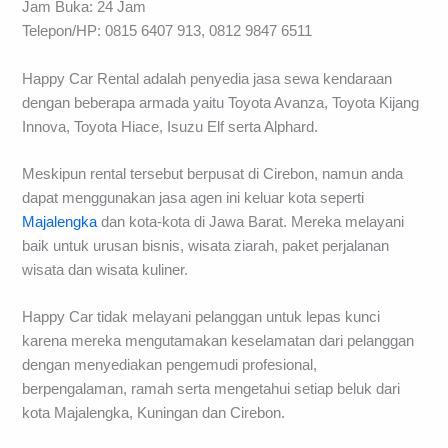
Jam Buka: 24 Jam
Telepon/HP: 0815 6407 913, 0812 9847 6511
Happy Car Rental adalah penyedia jasa sewa kendaraan
dengan beberapa armada yaitu Toyota Avanza, Toyota Kijang
Innova, Toyota Hiace, Isuzu Elf serta Alphard.
Meskipun rental tersebut berpusat di Cirebon, namun anda
dapat menggunakan jasa agen ini keluar kota seperti
Majalengka
dan kota-kota di Jawa Barat. Mereka melayani
baik untuk urusan bisnis, wisata ziarah, paket perjalanan
wisata dan wisata kuliner.
Happy Car tidak melayani pelanggan untuk lepas kunci
karena mereka mengutamakan keselamatan dari pelanggan
dengan menyediakan pengemudi profesional,
berpengalaman, ramah serta mengetahui setiap beluk dari
kota Majalengka, Kuningan dan Cirebon.