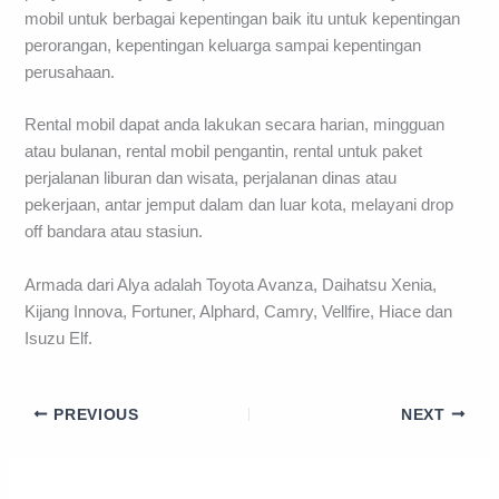
mobil untuk berbagai kepentingan baik itu untuk kepentingan
perorangan, kepentingan keluarga sampai kepentingan
perusahaan.
Rental mobil dapat anda lakukan secara harian, mingguan
atau bulanan, rental mobil pengantin, rental untuk paket
perjalanan liburan dan wisata, perjalanan dinas atau
pekerjaan, antar jemput dalam dan luar kota, melayani drop
off bandara atau stasiun.
Armada dari Alya adalah Toyota Avanza, Daihatsu Xenia,
Kijang Innova, Fortuner, Alphard, Camry, Vellfire, Hiace dan
Isuzu Elf.
PREVIOUS
NEXT