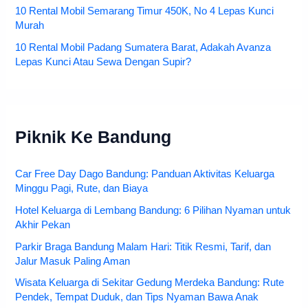
10 Rental Mobil Semarang Timur 450K, No 4 Lepas Kunci
Murah
10 Rental Mobil Padang Sumatera Barat, Adakah Avanza
Lepas Kunci Atau Sewa Dengan Supir?
Piknik Ke Bandung
Car Free Day Dago Bandung: Panduan Aktivitas Keluarga
Minggu Pagi, Rute, dan Biaya
Hotel Keluarga di Lembang Bandung: 6 Pilihan Nyaman untuk
Akhir Pekan
Parkir Braga Bandung Malam Hari: Titik Resmi, Tarif, dan
Jalur Masuk Paling Aman
Wisata Keluarga di Sekitar Gedung Merdeka Bandung: Rute
Pendek, Tempat Duduk, dan Tips Nyaman Bawa Anak