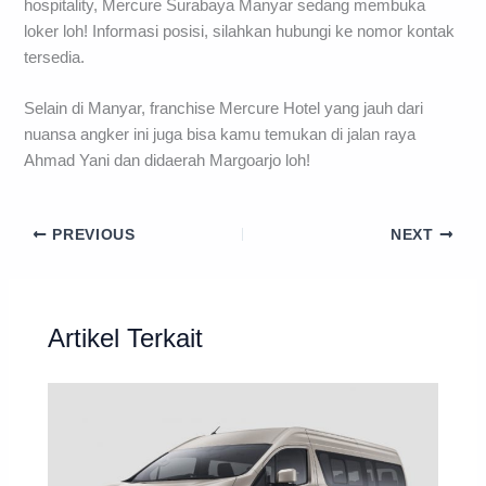
hospitality, Mercure Surabaya Manyar sedang membuka
loker loh! Informasi posisi, silahkan hubungi ke nomor kontak
tersedia.
Selain di Manyar, franchise Mercure Hotel yang jauh dari
nuansa angker ini juga bisa kamu temukan di jalan raya
Ahmad Yani dan didaerah Margoarjo loh!
PREVIOUS
NEXT
Artikel Terkait