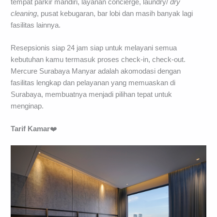
tempat parkir mandiri, layanan concierge, laundry/
dry
cleaning
, pusat kebugaran, bar lobi dan masih banyak lagi
fasilitas lainnya.
Resepsionis siap 24 jam siap untuk melayani semua
kebutuhan kamu termasuk proses check-in, check-out.
Mercure Surabaya Manyar adalah akomodasi dengan
fasilitas lengkap dan pelayanan yang memuaskan di
Surabaya, membuatnya menjadi pilihan tepat untuk
menginap.
Tarif Kamar
❤️