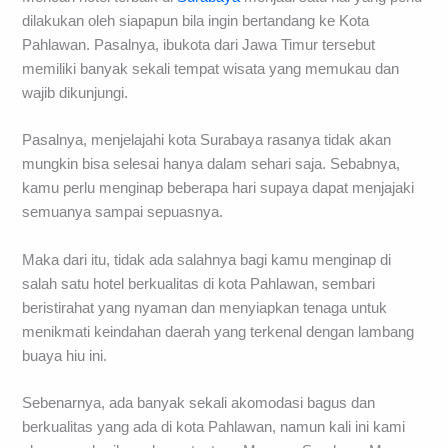
dilakukan oleh siapapun bila ingin bertandang ke Kota
Pahlawan. Pasalnya, ibukota dari Jawa Timur tersebut
memiliki banyak sekali tempat wisata yang memukau dan
wajib dikunjungi.
Pasalnya, menjelajahi kota Surabaya rasanya tidak akan
mungkin bisa selesai hanya dalam sehari saja. Sebabnya,
kamu perlu menginap beberapa hari supaya dapat menjajaki
semuanya sampai sepuasnya.
Maka dari itu, tidak ada salahnya bagi kamu menginap di
salah satu hotel berkualitas di kota Pahlawan, sembari
beristirahat yang nyaman dan menyiapkan tenaga untuk
menikmati keindahan daerah yang terkenal dengan lambang
buaya hiu ini.
Sebenarnya, ada banyak sekali akomodasi bagus dan
berkualitas yang ada di kota Pahlawan, namun kali ini kami