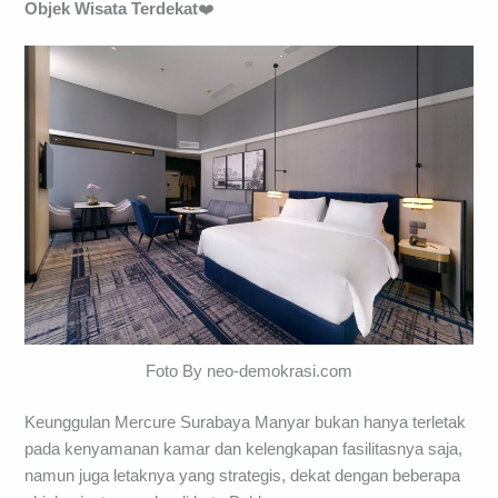
Objek Wisata Terdekat
❤️
Foto By neo-demokrasi.com
Keunggulan Mercure Surabaya Manyar bukan hanya terletak
pada kenyamanan kamar dan kelengkapan fasilitasnya saja,
namun juga letaknya yang strategis, dekat dengan beberapa