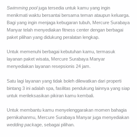
Swimming
pool
juga tersedia untuk kamu yang ingin
menikmati waktu bersantai bersama teman ataupun keluarga.
Bagi yang ingin menjaga kebugaran tubuh, Mercure Surabaya
Manyar telah menyediakan fitness center dengan berbagai
paket pilihan yang didukung peralatan lengkap.
Untuk memenuhi berbagai kebutuhan kamu, termasuk
layanan paket wisata, Mercure Surabaya Manyar
menyediakan layanan resepsionis 24 jam.
Satu lagi layanan yang tidak boleh dilewatkan dari properti
bintang 3 ini adalah spa, fasilitas pendukung lainnya yang siap
untuk merileksasikan pikiran kamu kembali.
Untuk membantu kamu menyelenggarakan momen bahagia
pernikahanmu, Mercure Surabaya Manyar juga menyediakan
wedding
package
, sebagai pilihan.