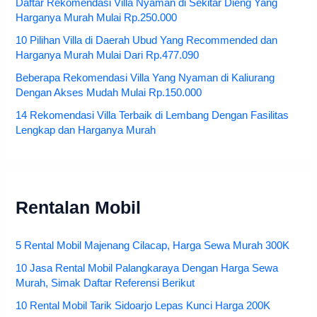
Daftar Rekomendasi Villa Nyaman di Sekitar Dieng Yang
Harganya Murah Mulai Rp.250.000
10 Pilihan Villa di Daerah Ubud Yang Recommended dan
Harganya Murah Mulai Dari Rp.477.090
Beberapa Rekomendasi Villa Yang Nyaman di Kaliurang
Dengan Akses Mudah Mulai Rp.150.000
14 Rekomendasi Villa Terbaik di Lembang Dengan Fasilitas
Lengkap dan Harganya Murah
Rentalan Mobil
5 Rental Mobil Majenang Cilacap, Harga Sewa Murah 300K
10 Jasa Rental Mobil Palangkaraya Dengan Harga Sewa
Murah, Simak Daftar Referensi Berikut
10 Rental Mobil Tarik Sidoarjo Lepas Kunci Harga 200K