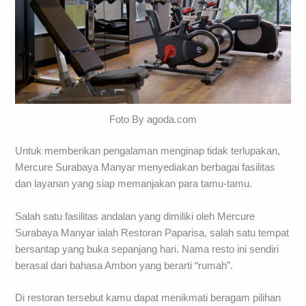
Foto By agoda.com
Untuk memberikan pengalaman menginap tidak terlupakan,
Mercure Surabaya Manyar menyediakan berbagai fasilitas
dan layanan yang siap memanjakan para tamu-tamu.
Salah satu fasilitas andalan yang dimiliki oleh Mercure
Surabaya Manyar ialah Restoran Paparisa, salah satu tempat
bersantap yang buka sepanjang hari. Nama resto ini sendiri
berasal dari bahasa Ambon yang berarti “rumah”.
Di restoran tersebut kamu dapat menikmati beragam pilihan