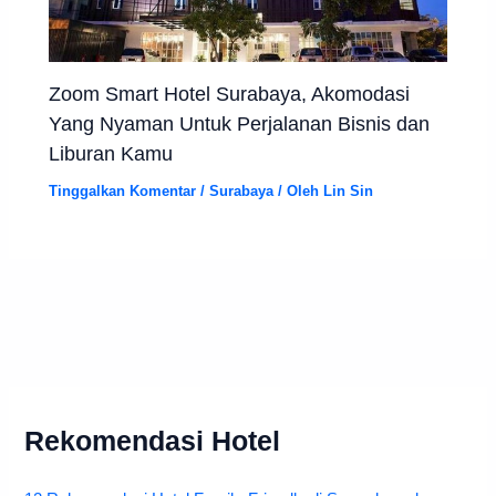
Zoom Smart Hotel Surabaya, Akomodasi
Yang Nyaman Untuk Perjalanan Bisnis dan
Liburan Kamu
Tinggalkan Komentar
/
Surabaya
/ Oleh
Lin Sin
Rekomendasi Hotel