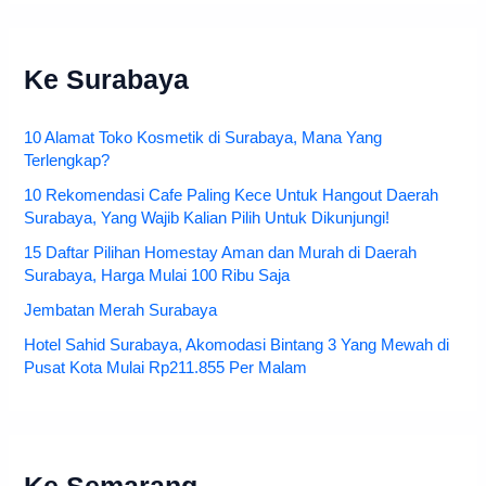
Ke Surabaya
10 Alamat Toko Kosmetik di Surabaya, Mana Yang
Terlengkap?
10 Rekomendasi Cafe Paling Kece Untuk Hangout Daerah
Surabaya, Yang Wajib Kalian Pilih Untuk Dikunjungi!
15 Daftar Pilihan Homestay Aman dan Murah di Daerah
Surabaya, Harga Mulai 100 Ribu Saja
Jembatan Merah Surabaya
Hotel Sahid Surabaya, Akomodasi Bintang 3 Yang Mewah di
Pusat Kota Mulai Rp211.855 Per Malam