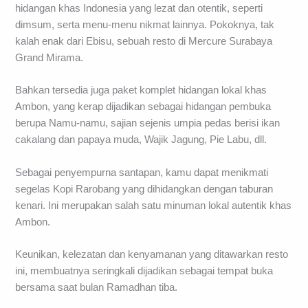
hidangan khas Indonesia yang lezat dan otentik, seperti
dimsum, serta menu-menu nikmat lainnya. Pokoknya, tak
kalah enak dari Ebisu, sebuah resto di Mercure Surabaya
Grand Mirama.
Bahkan tersedia juga paket komplet hidangan lokal khas
Ambon, yang kerap dijadikan sebagai hidangan pembuka
berupa Namu-namu, sajian sejenis umpia pedas berisi ikan
cakalang dan papaya muda, Wajik Jagung, Pie Labu, dll.
Sebagai penyempurna santapan, kamu dapat menikmati
segelas Kopi Rarobang yang dihidangkan dengan taburan
kenari. Ini merupakan salah satu minuman lokal autentik khas
Ambon.
Keunikan, kelezatan dan kenyamanan yang ditawarkan resto
ini, membuatnya seringkali dijadikan sebagai tempat buka
bersama saat bulan Ramadhan tiba.