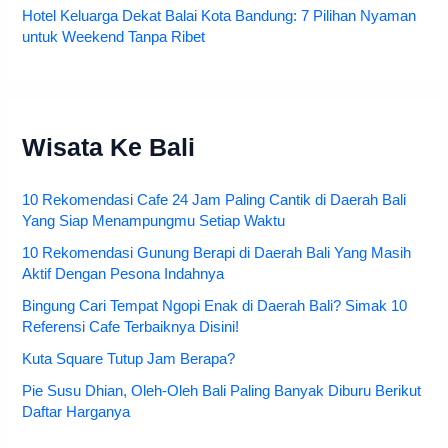
Hotel Keluarga Dekat Balai Kota Bandung: 7 Pilihan Nyaman
untuk Weekend Tanpa Ribet
Wisata Ke Bali
10 Rekomendasi Cafe 24 Jam Paling Cantik di Daerah Bali
Yang Siap Menampungmu Setiap Waktu
10 Rekomendasi Gunung Berapi di Daerah Bali Yang Masih
Aktif Dengan Pesona Indahnya
Bingung Cari Tempat Ngopi Enak di Daerah Bali? Simak 10
Referensi Cafe Terbaiknya Disini!
Kuta Square Tutup Jam Berapa?
Pie Susu Dhian, Oleh-Oleh Bali Paling Banyak Diburu Berikut
Daftar Harganya