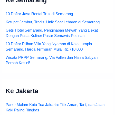
Ke Semarang
10 Daftar Jasa Rental Truk di Semarang
Ketupat Jembut, Tradisi Unik Saat Lebaran di Semarang
Gets Hotel Semarang, Penginapan Mewah Yang Dekat
Dengan Pusat Kuliner Pasar Semawis Pecinan
10 Daftar Pilihan Villa Yang Nyaman di Kota Lumpia
Semarang, Harga Termurah Mulai Rp.710.000
Wisata PRPP Semarang, Via Vallen dan Nissa Sabyan
Pernah Kesini!
Ke Jakarta
Parkir Malam Kota Tua Jakarta: Titik Aman, Tarif, dan Jalan
Kaki Paling Ringkas