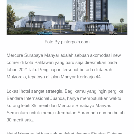
Foto By pinterpoin.com
Mercure Surabaya Manyar adalah sebuah akomodasi new
comer di kota Pahlawan yang baru saja diresmikan pada
tahun 2021 lalu. Penginapan tersebut berada di daerah
Mulyorejo, tepatnya di jalan Manyar Kertoarjo 44.
Lokasi hotel sangat strategis. Bagi kamu yang ingin pergi ke
Bandara Internasional Juanda, hanya membutuhkan waktu
kurang lebih 35 menit dari Mercure Surabaya Manyar.
Sementara untuk menuju Jembatan Suramadu cuman butuh
30 menit saja.