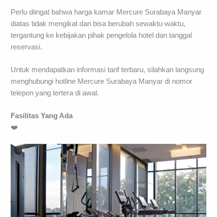
Perlu diingat bahwa harga kamar Mercure Surabaya Manyar
diatas tidak mengikat dan bisa berubah sewaktu-waktu,
tergantung ke kebijakan pihak pengelola hotel dan tanggal
reservasi.
Untuk mendapatkan informasi tarif terbaru, silahkan langsung
menghubungi hotline Mercure Surabaya Manyar di nomor
telepon yang tertera di awal.
Fasilitas Yang Ada
❤️