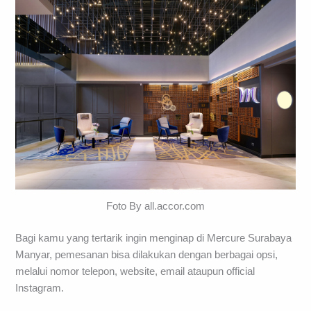
Foto By all.accor.com
Bagi kamu yang tertarik ingin menginap di Mercure Surabaya
Manyar, pemesanan bisa dilakukan dengan berbagai opsi,
melalui nomor telepon, website, email ataupun official
Instagram.