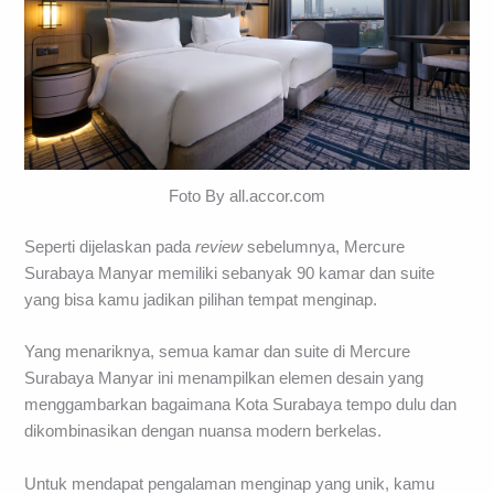
Foto By all.accor.com
Seperti dijelaskan pada
review
sebelumnya, Mercure
Surabaya Manyar memiliki sebanyak 90 kamar dan suite
yang bisa kamu jadikan pilihan tempat menginap.
Yang menariknya, semua kamar dan suite di Mercure
Surabaya Manyar ini menampilkan elemen desain yang
menggambarkan bagaimana Kota Surabaya tempo dulu dan
dikombinasikan dengan nuansa modern berkelas.
Untuk mendapat pengalaman menginap yang unik, kamu