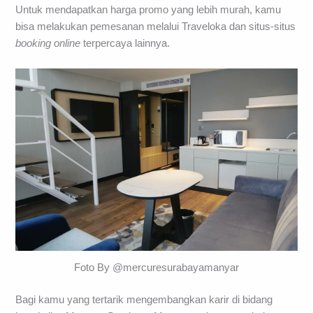
Untuk mendapatkan harga promo yang lebih murah, kamu
bisa melakukan pemesanan melalui Traveloka dan situs-situs
booking
online
terpercaya lainnya.
Foto By @mercuresurabayamanyar
Bagi kamu yang tertarik mengembangkan karir di bidang