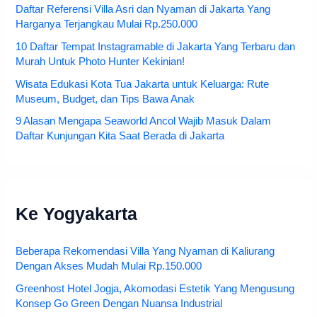
Daftar Referensi Villa Asri dan Nyaman di Jakarta Yang
Harganya Terjangkau Mulai Rp.250.000
10 Daftar Tempat Instagramable di Jakarta Yang Terbaru dan
Murah Untuk Photo Hunter Kekinian!
Wisata Edukasi Kota Tua Jakarta untuk Keluarga: Rute
Museum, Budget, dan Tips Bawa Anak
9 Alasan Mengapa Seaworld Ancol Wajib Masuk Dalam
Daftar Kunjungan Kita Saat Berada di Jakarta
Ke Yogyakarta
Beberapa Rekomendasi Villa Yang Nyaman di Kaliurang
Dengan Akses Mudah Mulai Rp.150.000
Greenhost Hotel Jogja, Akomodasi Estetik Yang Mengusung
Konsep Go Green Dengan Nuansa Industrial