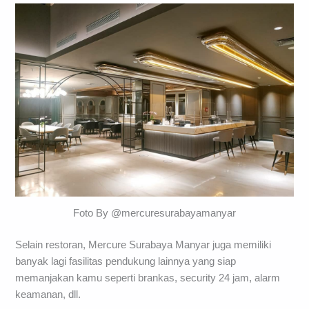
Foto By @mercuresurabayamanyar
Selain restoran, Mercure Surabaya Manyar juga memiliki
banyak lagi fasilitas pendukung lainnya yang siap
memanjakan kamu seperti brankas, security 24 jam, alarm
keamanan, dll.