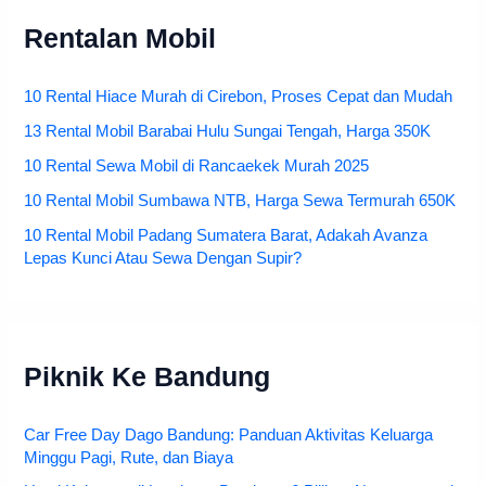
Rentalan Mobil
10 Rental Hiace Murah di Cirebon, Proses Cepat dan Mudah
13 Rental Mobil Barabai Hulu Sungai Tengah, Harga 350K
10 Rental Sewa Mobil di Rancaekek Murah 2025
10 Rental Mobil Sumbawa NTB, Harga Sewa Termurah 650K
10 Rental Mobil Padang Sumatera Barat, Adakah Avanza
Lepas Kunci Atau Sewa Dengan Supir?
Piknik Ke Bandung
Car Free Day Dago Bandung: Panduan Aktivitas Keluarga
Minggu Pagi, Rute, dan Biaya