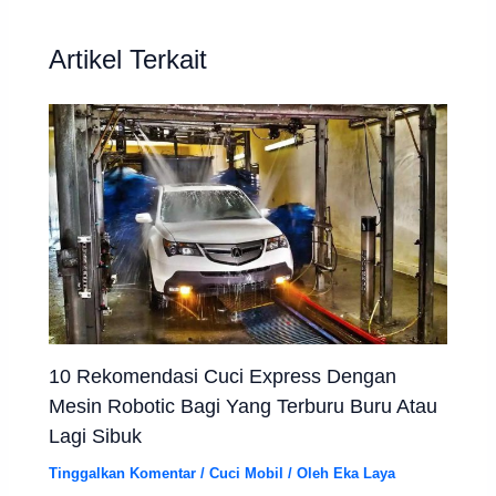
Artikel Terkait
10 Rekomendasi Cuci Express Dengan
Mesin Robotic Bagi Yang Terburu Buru Atau
Lagi Sibuk
Tinggalkan Komentar
/
Cuci Mobil
/ Oleh
Eka Laya