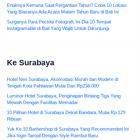
Enaknya Kemana Saat Pergantian Tahun? Coba 10 Lokasi
Yang Biasanya Ada Acara Malam Tahun Baru di Bali Ini
Surganya Para Pecinta Fotografi, Ini Dia 10 Tempat
Instagramable di Bali Yang Wajib Untuk Dikunjungi
Ke Surabaya
Hotel Neo Surabaya, Akomodasi Murah dan Modern di
Tengah Kota Pahlawan Mulai Dari Rp238.000
Luminor Hotel Surabaya, Penginapan Bintang Tiga Yang
Mewah Dengan Fasilitas Memadai
10 Pilihan Hotel di Surabaya Dekat Bandara, Mulai Rp.129
Ribuan
Yuk Ke 10 Barbershop di Surabaya Yang Recommended Ini
Jika Ingin Tampil Dengan Style Rambut Baru