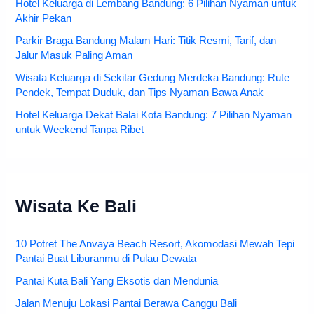
Hotel Keluarga di Lembang Bandung: 6 Pilihan Nyaman untuk
Akhir Pekan
Parkir Braga Bandung Malam Hari: Titik Resmi, Tarif, dan
Jalur Masuk Paling Aman
Wisata Keluarga di Sekitar Gedung Merdeka Bandung: Rute
Pendek, Tempat Duduk, dan Tips Nyaman Bawa Anak
Hotel Keluarga Dekat Balai Kota Bandung: 7 Pilihan Nyaman
untuk Weekend Tanpa Ribet
Wisata Ke Bali
10 Potret The Anvaya Beach Resort, Akomodasi Mewah Tepi
Pantai Buat Liburanmu di Pulau Dewata
Pantai Kuta Bali Yang Eksotis dan Mendunia
Jalan Menuju Lokasi Pantai Berawa Canggu Bali