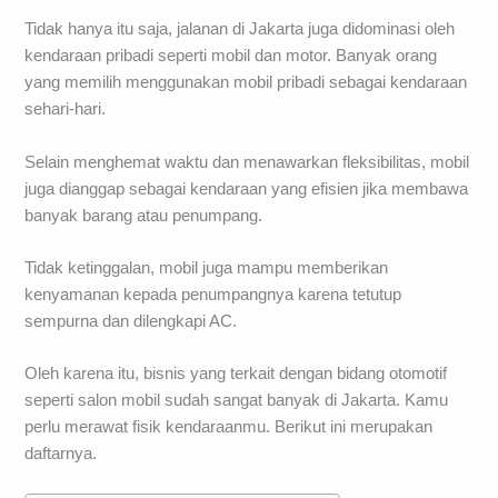
Tidak hanya itu saja, jalanan di Jakarta juga didominasi oleh
kendaraan pribadi seperti mobil dan motor. Banyak orang
yang memilih menggunakan mobil pribadi sebagai kendaraan
sehari-hari.
Selain menghemat waktu dan menawarkan fleksibilitas, mobil
juga dianggap sebagai kendaraan yang efisien jika membawa
banyak barang atau penumpang.
Tidak ketinggalan, mobil juga mampu memberikan
kenyamanan kepada penumpangnya karena tetutup
sempurna dan dilengkapi AC.
Oleh karena itu, bisnis yang terkait dengan bidang otomotif
seperti salon mobil sudah sangat banyak di Jakarta. Kamu
perlu merawat fisik kendaraanmu. Berikut ini merupakan
daftarnya.