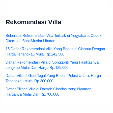
Rekomendasi Villa
Beberapa Rekomendasi Villa Terbaik di Yogyakarta Cocok
Ditempati Saat Musim Liburan
15 Daftar Rekomendasi Villa Yang Bagus di Cisarua Dengan
Harga Terjangkau Mulai Rp.242.500
Daftar Rekomendasi Villa di Songgoriti Yang Fasilitasnya
Lengkap Mulai Dari Harga Rp.125.000
Daftar Villa di Guci Tegal Yang Bebas Polusi Udara, Harga
Terjangkau Mulai Rp.300.000
Daftar Pilihan Villa di Daerah Cibodas Yang Nyaman
Harganya Mulai Dari Rp.700.000