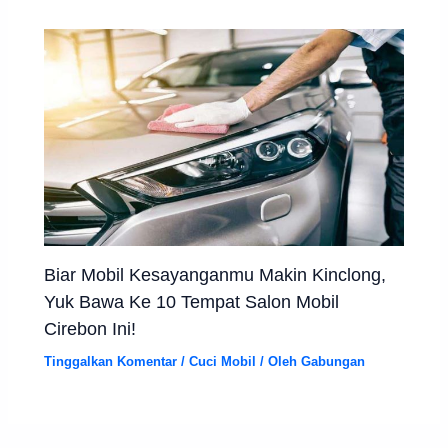
Biar Mobil Kesayanganmu Makin Kinclong,
Yuk Bawa Ke 10 Tempat Salon Mobil
Cirebon Ini!
Tinggalkan Komentar
/
Cuci Mobil
/ Oleh
Gabungan