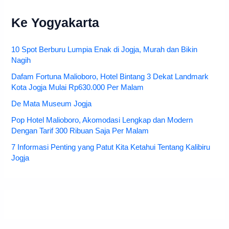
Ke Yogyakarta
10 Spot Berburu Lumpia Enak di Jogja, Murah dan Bikin
Nagih
Dafam Fortuna Malioboro, Hotel Bintang 3 Dekat Landmark
Kota Jogja Mulai Rp630.000 Per Malam
De Mata Museum Jogja
Pop Hotel Malioboro, Akomodasi Lengkap dan Modern
Dengan Tarif 300 Ribuan Saja Per Malam
7 Informasi Penting yang Patut Kita Ketahui Tentang Kalibiru
Jogja