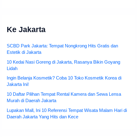
Ke Jakarta
SCBD Park Jakarta: Tempat Nongkrong Hits Gratis dan
Estetik di Jakarta
10 Kedai Nasi Goreng di Jakarta, Rasanya Bikin Goyang
Lidah
Ingin Belanja Kosmetik? Coba 10 Toko Kosmetik Korea di
Jakarta Ini!
10 Daftar Pilihan Tempat Rental Kamera dan Sewa Lensa
Murah di Daerah Jakarta
Lupakan Mall, Ini 10 Referensi Tempat Wisata Malam Hari di
Daerah Jakarta Yang Hits dan Kece