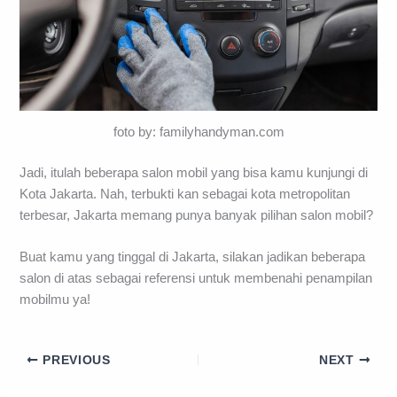
foto by: familyhandyman.com
Jadi, itulah beberapa salon mobil yang bisa kamu kunjungi di
Kota Jakarta. Nah, terbukti kan sebagai kota metropolitan
terbesar, Jakarta memang punya banyak pilihan salon mobil?
Buat kamu yang tinggal di Jakarta, silakan jadikan beberapa
salon di atas sebagai referensi untuk membenahi penampilan
mobilmu ya!
PREVIOUS
NEXT