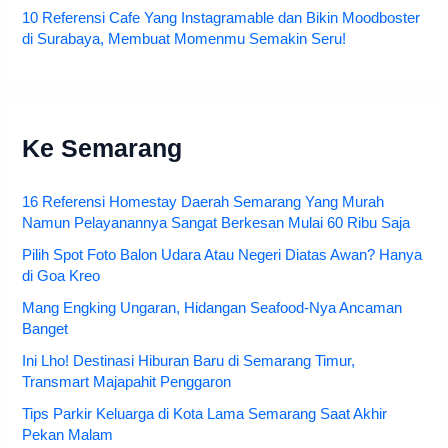
10 Referensi Cafe Yang Instagramable dan Bikin Moodboster
di Surabaya, Membuat Momenmu Semakin Seru!
Ke Semarang
16 Referensi Homestay Daerah Semarang Yang Murah
Namun Pelayanannya Sangat Berkesan Mulai 60 Ribu Saja
Pilih Spot Foto Balon Udara Atau Negeri Diatas Awan? Hanya
di Goa Kreo
Mang Engking Ungaran, Hidangan Seafood-Nya Ancaman
Banget
Ini Lho! Destinasi Hiburan Baru di Semarang Timur,
Transmart Majapahit Penggaron
Tips Parkir Keluarga di Kota Lama Semarang Saat Akhir
Pekan Malam