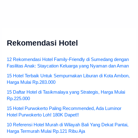
Rekomendasi Hotel
12 Rekomendasi Hotel Family-Friendly di Sumedang dengan
Fasilitas Anak: Staycation Keluarga yang Nyaman dan Aman
15 Hotel Terbaik Untuk Sempurnakan Liburan di Kota Ambon,
Harga Mulai Rp.283.000
15 Daftar Hotel di Tasikmalaya yang Strategis, Harga Mulai
Rp.225.000
15 Hotel Purwokerto Paling Recommended, Ada Luminor
Hotel Purwokerto Loh! 180K Dapet!!
10 Referensi Hotel Murah di Wilayah Bali Yang Dekat Pantai,
Harga Termurah Mulai Rp.121 Ribu Aja