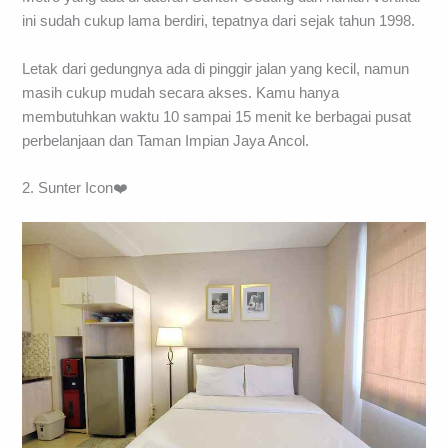
ini sudah cukup lama berdiri, tepatnya dari sejak tahun 1998.
Letak dari gedungnya ada di pinggir jalan yang kecil, namun
masih cukup mudah secara akses. Kamu hanya
membutuhkan waktu 10 sampai 15 menit ke berbagai pusat
perbelanjaan dan Taman Impian Jaya Ancol.
2. Sunter Icon❤️