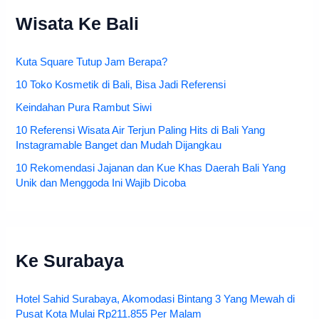
Wisata Ke Bali
Kuta Square Tutup Jam Berapa?
10 Toko Kosmetik di Bali, Bisa Jadi Referensi
Keindahan Pura Rambut Siwi
10 Referensi Wisata Air Terjun Paling Hits di Bali Yang
Instagramable Banget dan Mudah Dijangkau
10 Rekomendasi Jajanan dan Kue Khas Daerah Bali Yang
Unik dan Menggoda Ini Wajib Dicoba
Ke Surabaya
Hotel Sahid Surabaya, Akomodasi Bintang 3 Yang Mewah di
Pusat Kota Mulai Rp211.855 Per Malam