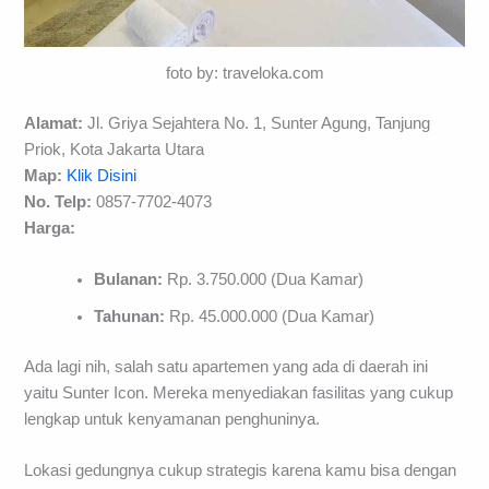
foto by: traveloka.com
Alamat:
Jl. Griya Sejahtera No. 1, Sunter Agung, Tanjung
Priok, Kota Jakarta Utara
Map:
Klik Disini
No. Telp:
0857-7702-4073
Harga:
Bulanan:
Rp. 3.750.000 (Dua Kamar)
Tahunan:
Rp. 45.000.000 (Dua Kamar)
Ada lagi nih, salah satu apartemen yang ada di daerah ini
yaitu Sunter Icon. Mereka menyediakan fasilitas yang cukup
lengkap untuk kenyamanan penghuninya.
Lokasi gedungnya cukup strategis karena kamu bisa dengan