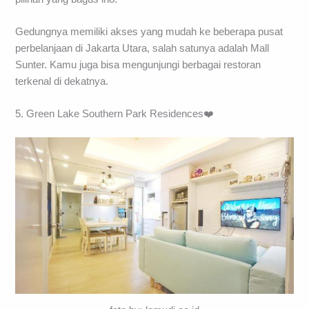
Gedungnya memiliki akses yang mudah ke beberapa pusat
perbelanjaan di Jakarta Utara, salah satunya adalah Mall
Sunter. Kamu juga bisa mengunjungi berbagai restoran
terkenal di dekatnya.
5. Green Lake Southern Park Residences❤️