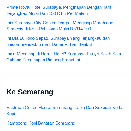
Prime Royal Hotel Surabaya, Penginapan Dengan Tarif
Terjangkau Mulai Dari 150 Ribu Per Malam
Ibis Surabaya City Center, Tempat Menginap Murah dan
Strategis di Kota Pahlawan Mulai Rp314.100
Ini Dia 10 Toko Sepatu Surabaya Yang Terjangkau dan
Recommended, Simak Daftar Pilihan Berikut
Ingin Menginap di Harris Hotel? Surabaya Punya Salah Satu
Cabang Penginapan Bintang Empat Ini
Ke Semarang
Eastman Coffee House Semarang, Lebih Dari Sekedar Kedai
Kopi
Kampoeng Kopi Banaran Semarang