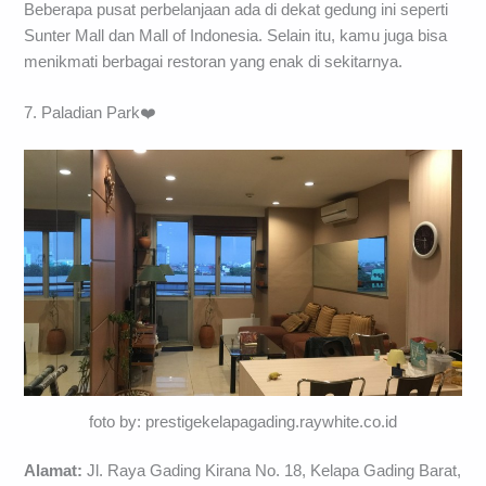
Beberapa pusat perbelanjaan ada di dekat gedung ini seperti
Sunter Mall dan Mall of Indonesia. Selain itu, kamu juga bisa
menikmati berbagai restoran yang enak di sekitarnya.
7. Paladian Park❤️
foto by: prestigekelapagading.raywhite.co.id
Alamat:
Jl. Raya Gading Kirana No. 18, Kelapa Gading Barat,