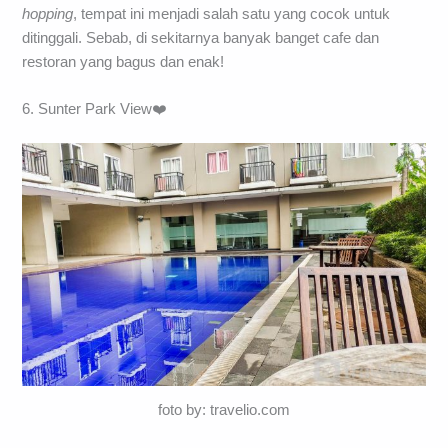
hopping
, tempat ini menjadi salah satu yang cocok untuk
ditinggali. Sebab, di sekitarnya banyak banget cafe dan
restoran yang bagus dan enak!
6. Sunter Park View❤️
foto by: travelio.com