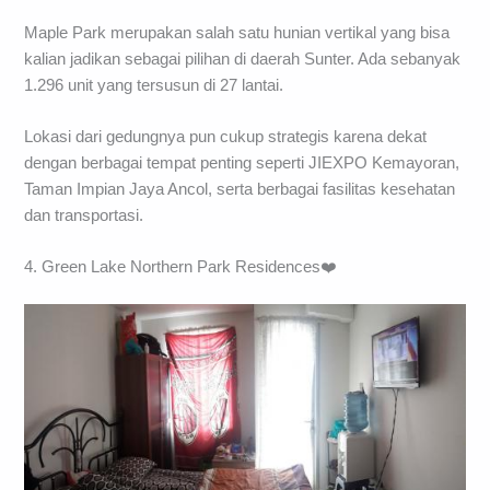
Maple Park merupakan salah satu hunian vertikal yang bisa
kalian jadikan sebagai pilihan di daerah Sunter. Ada sebanyak
1.296 unit yang tersusun di 27 lantai.
Lokasi dari gedungnya pun cukup strategis karena dekat
dengan berbagai tempat penting seperti JIEXPO Kemayoran,
Taman Impian Jaya Ancol, serta berbagai fasilitas kesehatan
dan transportasi.
4. Green Lake Northern Park Residences❤️