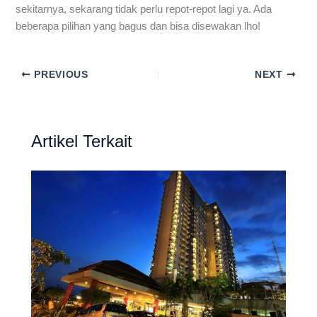
sekitarnya, sekarang tidak perlu repot-repot lagi ya. Ada
beberapa pilihan yang bagus dan bisa disewakan lho!
PREVIOUS
NEXT
Artikel Terkait