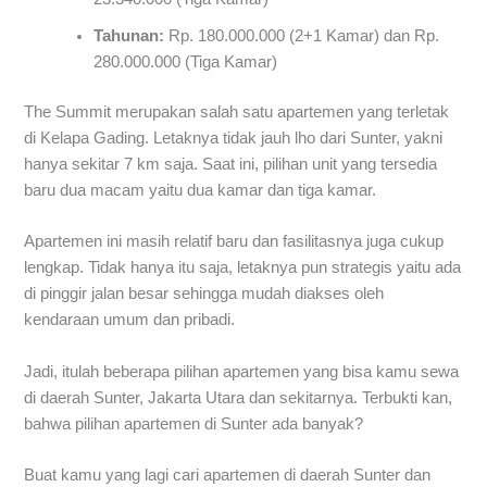
Tahunan:
Rp. 180.000.000 (2+1 Kamar) dan Rp.
280.000.000 (Tiga Kamar)
The Summit merupakan salah satu apartemen yang terletak
di Kelapa Gading. Letaknya tidak jauh lho dari Sunter, yakni
hanya sekitar 7 km saja. Saat ini, pilihan unit yang tersedia
baru dua macam yaitu dua kamar dan tiga kamar.
Apartemen ini masih relatif baru dan fasilitasnya juga cukup
lengkap. Tidak hanya itu saja, letaknya pun strategis yaitu ada
di pinggir jalan besar sehingga mudah diakses oleh
kendaraan umum dan pribadi.
Jadi, itulah beberapa pilihan apartemen yang bisa kamu sewa
di daerah Sunter, Jakarta Utara dan sekitarnya. Terbukti kan,
bahwa pilihan apartemen di Sunter ada banyak?
Buat kamu yang lagi cari apartemen di daerah Sunter dan