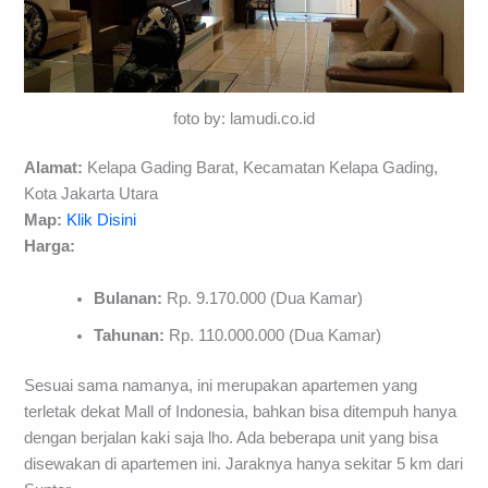
foto by: lamudi.co.id
Alamat:
Kelapa Gading Barat, Kecamatan Kelapa Gading,
Kota Jakarta Utara
Map:
Klik Disini
Harga:
Bulanan:
Rp. 9.170.000 (Dua Kamar)
Tahunan:
Rp. 110.000.000 (Dua Kamar)
Sesuai sama namanya, ini merupakan apartemen yang
terletak dekat Mall of Indonesia, bahkan bisa ditempuh hanya
dengan berjalan kaki saja lho. Ada beberapa unit yang bisa
disewakan di apartemen ini. Jaraknya hanya sekitar 5 km dari