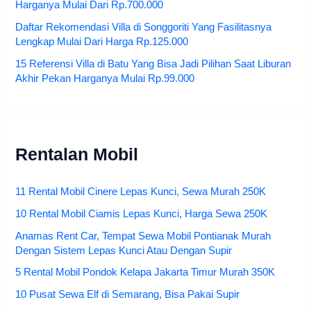
Harganya Mulai Dari Rp.700.000
Daftar Rekomendasi Villa di Songgoriti Yang Fasilitasnya
Lengkap Mulai Dari Harga Rp.125.000
15 Referensi Villa di Batu Yang Bisa Jadi Pilihan Saat Liburan
Akhir Pekan Harganya Mulai Rp.99.000
Rentalan Mobil
11 Rental Mobil Cinere Lepas Kunci, Sewa Murah 250K
10 Rental Mobil Ciamis Lepas Kunci, Harga Sewa 250K
Anamas Rent Car, Tempat Sewa Mobil Pontianak Murah
Dengan Sistem Lepas Kunci Atau Dengan Supir
5 Rental Mobil Pondok Kelapa Jakarta Timur Murah 350K
10 Pusat Sewa Elf di Semarang, Bisa Pakai Supir