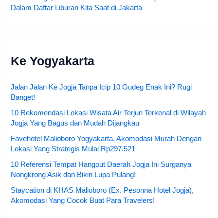
Dalam Daftar Liburan Kita Saat di Jakarta
Ke Yogyakarta
Jalan Jalan Ke Jogja Tanpa Icip 10 Gudeg Enak Ini? Rugi
Banget!
10 Rekomendasi Lokasi Wisata Air Terjun Terkenal di Wilayah
Jogja Yang Bagus dan Mudah Dijangkau
Favehotel Malioboro Yogyakarta, Akomodasi Murah Dengan
Lokasi Yang Strategis Mulai Rp297.521
10 Referensi Tempat Hangout Daerah Jogja Ini Surganya
Nongkrong Asik dan Bikin Lupa Pulang!
Staycation di KHAS Malioboro (Ex. Pesonna Hotel Jogja),
Akomodasi Yang Cocok Buat Para Travelers!