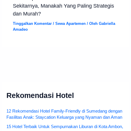
Sekitarnya, Manakah Yang Paling Strategis
dan Murah?
Tinggalkan Komentar
/
Sewa Apartemen
/ Oleh
Gabriella
Amadeo
Rekomendasi Hotel
12 Rekomendasi Hotel Family-Friendly di Sumedang dengan
Fasilitas Anak: Staycation Keluarga yang Nyaman dan Aman
15 Hotel Terbaik Untuk Sempurnakan Liburan di Kota Ambon,