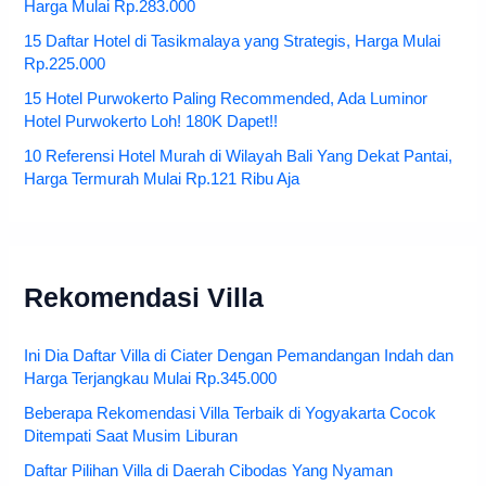
Harga Mulai Rp.283.000
15 Daftar Hotel di Tasikmalaya yang Strategis, Harga Mulai
Rp.225.000
15 Hotel Purwokerto Paling Recommended, Ada Luminor
Hotel Purwokerto Loh! 180K Dapet!!
10 Referensi Hotel Murah di Wilayah Bali Yang Dekat Pantai,
Harga Termurah Mulai Rp.121 Ribu Aja
Rekomendasi Villa
Ini Dia Daftar Villa di Ciater Dengan Pemandangan Indah dan
Harga Terjangkau Mulai Rp.345.000
Beberapa Rekomendasi Villa Terbaik di Yogyakarta Cocok
Ditempati Saat Musim Liburan
Daftar Pilihan Villa di Daerah Cibodas Yang Nyaman