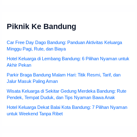
Piknik Ke Bandung
Car Free Day Dago Bandung: Panduan Aktivitas Keluarga
Minggu Pagi, Rute, dan Biaya
Hotel Keluarga di Lembang Bandung: 6 Pilihan Nyaman untuk
Akhir Pekan
Parkir Braga Bandung Malam Hari: Titik Resmi, Tarif, dan
Jalur Masuk Paling Aman
Wisata Keluarga di Sekitar Gedung Merdeka Bandung: Rute
Pendek, Tempat Duduk, dan Tips Nyaman Bawa Anak
Hotel Keluarga Dekat Balai Kota Bandung: 7 Pilihan Nyaman
untuk Weekend Tanpa Ribet