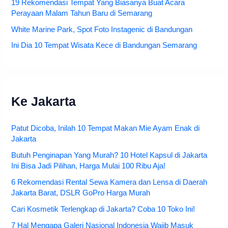
19 Rekomendasi Tempat Yang Biasanya Buat Acara
Perayaan Malam Tahun Baru di Semarang
White Marine Park, Spot Foto Instagenic di Bandungan
Ini Dia 10 Tempat Wisata Kece di Bandungan Semarang
Ke Jakarta
Patut Dicoba, Inilah 10 Tempat Makan Mie Ayam Enak di
Jakarta
Butuh Penginapan Yang Murah? 10 Hotel Kapsul di Jakarta
Ini Bisa Jadi Pilihan, Harga Mulai 100 Ribu Aja!
6 Rekomendasi Rental Sewa Kamera dan Lensa di Daerah
Jakarta Barat, DSLR GoPro Harga Murah
Cari Kosmetik Terlengkap di Jakarta? Coba 10 Toko Ini!
7 Hal Mengapa Galeri Nasional Indonesia Wajib Masuk