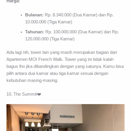
Harga:
Bulanan:
Rp. 8.340.000 (Dua Kamar) dan Rp.
10.000.000 (Tiga Kamar)
Tahunan:
Rp. 100.000.000 (Dua Kamar) dan Rp.
120.000.000 (Tiga Kamar)
Ada lagi nih, tower lain yang masih merupakan bagian dari
Apartemen MOI French Walk. Tower yang ini tidak kalah
bagus lho jika dibandingkan dengan yang satunya. Kamu bisa
pilih antara dua kamar atau tiga kamar sesuai dengan
kebutuhan masing-masing.
10. The Summit❤️