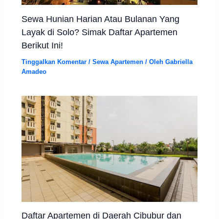
Sewa Hunian Harian Atau Bulanan Yang
Layak di Solo? Simak Daftar Apartemen
Berikut Ini!
Tinggalkan Komentar
/
Sewa Apartemen
/ Oleh
Gabriella
Amadeo
Daftar Apartemen di Daerah Cibubur dan