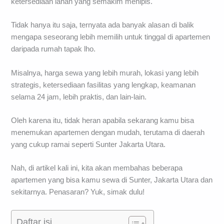
ketersediaan lahan yang semakim menipis.
Tidak hanya itu saja, ternyata ada banyak alasan di balik
mengapa seseorang lebih memilih untuk tinggal di apartemen
daripada rumah tapak lho.
Misalnya, harga sewa yang lebih murah, lokasi yang lebih
strategis, ketersediaan fasilitas yang lengkap, keamanan
selama 24 jam, lebih praktis, dan lain-lain.
Oleh karena itu, tidak heran apabila sekarang kamu bisa
menemukan apartemen dengan mudah, terutama di daerah
yang cukup ramai seperti Sunter Jakarta Utara.
Nah, di artikel kali ini, kita akan membahas beberapa
apartemen yang bisa kamu sewa di Sunter, Jakarta Utara dan
sekitarnya. Penasaran? Yuk, simak dulu!
Daftar isi