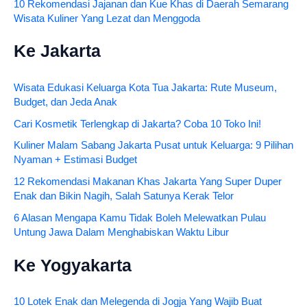
10 Rekomendasi Jajanan dan Kue Khas di Daerah Semarang
Wisata Kuliner Yang Lezat dan Menggoda
Ke Jakarta
Wisata Edukasi Keluarga Kota Tua Jakarta: Rute Museum,
Budget, dan Jeda Anak
Cari Kosmetik Terlengkap di Jakarta? Coba 10 Toko Ini!
Kuliner Malam Sabang Jakarta Pusat untuk Keluarga: 9 Pilihan
Nyaman + Estimasi Budget
12 Rekomendasi Makanan Khas Jakarta Yang Super Duper
Enak dan Bikin Nagih, Salah Satunya Kerak Telor
6 Alasan Mengapa Kamu Tidak Boleh Melewatkan Pulau
Untung Jawa Dalam Menghabiskan Waktu Libur
Ke Yogyakarta
10 Lotek Enak dan Melegenda di Jogja Yang Wajib Buat