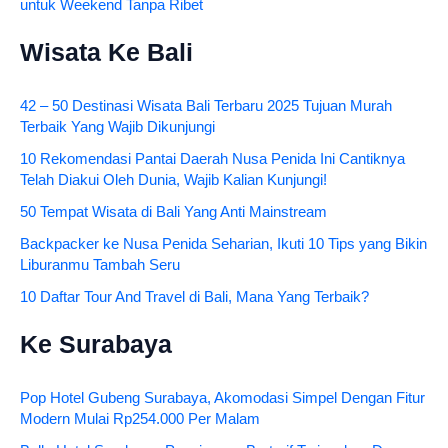
untuk Weekend Tanpa Ribet
Wisata Ke Bali
42 – 50 Destinasi Wisata Bali Terbaru 2025 Tujuan Murah
Terbaik Yang Wajib Dikunjungi
10 Rekomendasi Pantai Daerah Nusa Penida Ini Cantiknya
Telah Diakui Oleh Dunia, Wajib Kalian Kunjungi!
50 Tempat Wisata di Bali Yang Anti Mainstream
Backpacker ke Nusa Penida Seharian, Ikuti 10 Tips yang Bikin
Liburanmu Tambah Seru
10 Daftar Tour And Travel di Bali, Mana Yang Terbaik?
Ke Surabaya
Pop Hotel Gubeng Surabaya, Akomodasi Simpel Dengan Fitur
Modern Mulai Rp254.000 Per Malam