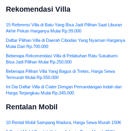
Rekomendasi Villa
15 Referensi Villa di Batu Yang Bisa Jadi Pilihan Saat Liburan
Akhir Pekan Harganya Mulai Rp.99.000
Daftar Pilihan Villa di Daerah Cibodas Yang Nyaman Harganya
Mulai Dari Rp.700.000
Beberapa Rekomendasi Villa di Pelabuhan Ratu Sukabumi
Bisa Jadi Pilihan Mulai Rp.250.000
Beberapa Pilihan Villa Yang Bagus di Tretes, Harga Sewa
Termurah Mulai Rp.550.000
Ini Dia Daftar Villa di Ciater Dengan Pemandangan Indah dan
Harga Terjangkau Mulai Rp.345.000
Rentalan Mobil
10 Rental Mobil Sampang Madura, Harga Sewa Murah 150K