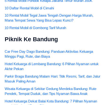
5 Rental Mobil Pondok Kelapa Jakarta Timur Murah 350K
10 Daftar Rental Mobil di Cimahi
10 Rental Mobil Tegal Jawa Tengah Dengan Harga Murah,
Mana Tempat Sewa Yang Bisa Lepas Kunci?
10 Rental Mobil di Gombong Tarif Murah
Piknik Ke Bandung
Car Free Day Dago Bandung: Panduan Aktivitas Keluarga
Minggu Pagi, Rute, dan Biaya
Hotel Keluarga di Lembang Bandung: 6 Pilihan Nyaman untuk
Akhir Pekan
Parkir Braga Bandung Malam Hari: Titik Resmi, Tarif, dan Jalur
Masuk Paling Aman
Wisata Keluarga di Sekitar Gedung Merdeka Bandung: Rute
Pendek, Tempat Duduk, dan Tips Nyaman Bawa Anak
Hotel Keluarga Dekat Balai Kota Bandung: 7 Pilihan Nyaman