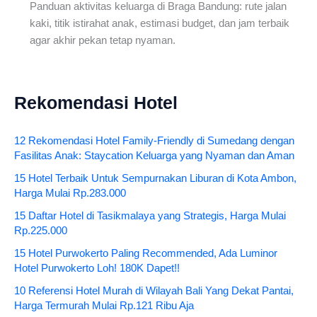
Panduan aktivitas keluarga di Braga Bandung: rute jalan
kaki, titik istirahat anak, estimasi budget, dan jam terbaik
agar akhir pekan tetap nyaman.
Rekomendasi Hotel
12 Rekomendasi Hotel Family-Friendly di Sumedang dengan
Fasilitas Anak: Staycation Keluarga yang Nyaman dan Aman
15 Hotel Terbaik Untuk Sempurnakan Liburan di Kota Ambon,
Harga Mulai Rp.283.000
15 Daftar Hotel di Tasikmalaya yang Strategis, Harga Mulai
Rp.225.000
15 Hotel Purwokerto Paling Recommended, Ada Luminor
Hotel Purwokerto Loh! 180K Dapet!!
10 Referensi Hotel Murah di Wilayah Bali Yang Dekat Pantai,
Harga Termurah Mulai Rp.121 Ribu Aja