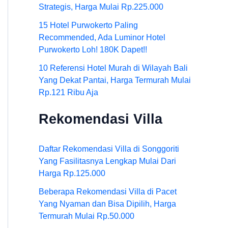
Strategis, Harga Mulai Rp.225.000
15 Hotel Purwokerto Paling
Recommended, Ada Luminor Hotel
Purwokerto Loh! 180K Dapet!!
10 Referensi Hotel Murah di Wilayah Bali
Yang Dekat Pantai, Harga Termurah Mulai
Rp.121 Ribu Aja
Rekomendasi Villa
Daftar Rekomendasi Villa di Songgoriti
Yang Fasilitasnya Lengkap Mulai Dari
Harga Rp.125.000
Beberapa Rekomendasi Villa di Pacet
Yang Nyaman dan Bisa Dipilih, Harga
Termurah Mulai Rp.50.000