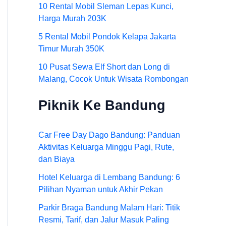
10 Rental Mobil Sleman Lepas Kunci,
Harga Murah 203K
5 Rental Mobil Pondok Kelapa Jakarta
Timur Murah 350K
10 Pusat Sewa Elf Short dan Long di
Malang, Cocok Untuk Wisata Rombongan
Piknik Ke Bandung
Car Free Day Dago Bandung: Panduan
Aktivitas Keluarga Minggu Pagi, Rute,
dan Biaya
Hotel Keluarga di Lembang Bandung: 6
Pilihan Nyaman untuk Akhir Pekan
Parkir Braga Bandung Malam Hari: Titik
Resmi, Tarif, dan Jalur Masuk Paling