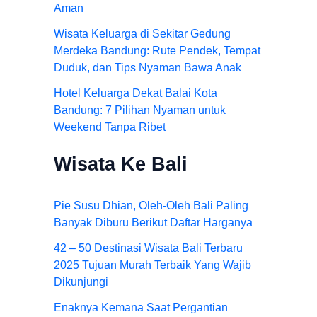
Aman
Wisata Keluarga di Sekitar Gedung
Merdeka Bandung: Rute Pendek, Tempat
Duduk, dan Tips Nyaman Bawa Anak
Hotel Keluarga Dekat Balai Kota
Bandung: 7 Pilihan Nyaman untuk
Weekend Tanpa Ribet
Wisata Ke Bali
Pie Susu Dhian, Oleh-Oleh Bali Paling
Banyak Diburu Berikut Daftar Harganya
42 – 50 Destinasi Wisata Bali Terbaru
2025 Tujuan Murah Terbaik Yang Wajib
Dikunjungi
Enaknya Kemana Saat Pergantian