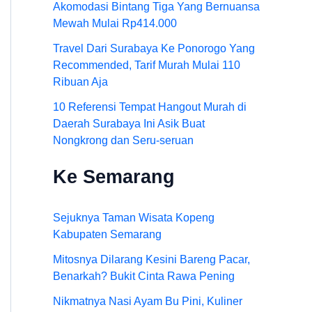
Akomodasi Bintang Tiga Yang Bernuansa
Mewah Mulai Rp414.000
Travel Dari Surabaya Ke Ponorogo Yang
Recommended, Tarif Murah Mulai 110
Ribuan Aja
10 Referensi Tempat Hangout Murah di
Daerah Surabaya Ini Asik Buat
Nongkrong dan Seru-seruan
Ke Semarang
Sejuknya Taman Wisata Kopeng
Kabupaten Semarang
Mitosnya Dilarang Kesini Bareng Pacar,
Benarkah? Bukit Cinta Rawa Pening
Nikmatnya Nasi Ayam Bu Pini, Kuliner