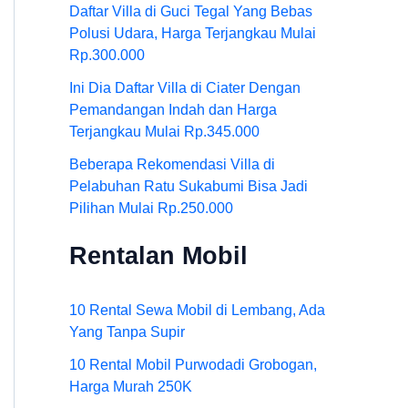
Daftar Villa di Guci Tegal Yang Bebas
Polusi Udara, Harga Terjangkau Mulai
Rp.300.000
Ini Dia Daftar Villa di Ciater Dengan
Pemandangan Indah dan Harga
Terjangkau Mulai Rp.345.000
Beberapa Rekomendasi Villa di
Pelabuhan Ratu Sukabumi Bisa Jadi
Pilihan Mulai Rp.250.000
Rentalan Mobil
10 Rental Sewa Mobil di Lembang, Ada
Yang Tanpa Supir
10 Rental Mobil Purwodadi Grobogan,
Harga Murah 250K