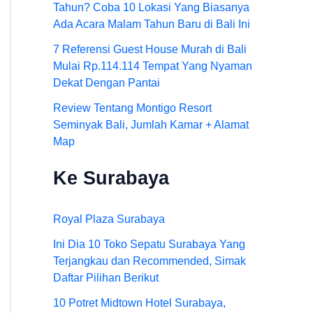
Tahun? Coba 10 Lokasi Yang Biasanya
Ada Acara Malam Tahun Baru di Bali Ini
7 Referensi Guest House Murah di Bali
Mulai Rp.114.114 Tempat Yang Nyaman
Dekat Dengan Pantai
Review Tentang Montigo Resort
Seminyak Bali, Jumlah Kamar + Alamat
Map
Ke Surabaya
Royal Plaza Surabaya
Ini Dia 10 Toko Sepatu Surabaya Yang
Terjangkau dan Recommended, Simak
Daftar Pilihan Berikut
10 Potret Midtown Hotel Surabaya,