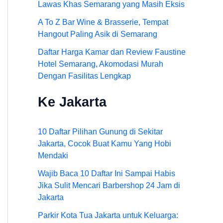
Lawas Khas Semarang yang Masih Eksis
A To Z Bar Wine & Brasserie, Tempat
Hangout Paling Asik di Semarang
Daftar Harga Kamar dan Review Faustine
Hotel Semarang, Akomodasi Murah
Dengan Fasilitas Lengkap
Ke Jakarta
10 Daftar Pilihan Gunung di Sekitar
Jakarta, Cocok Buat Kamu Yang Hobi
Mendaki
Wajib Baca 10 Daftar Ini Sampai Habis
Jika Sulit Mencari Barbershop 24 Jam di
Jakarta
Parkir Kota Tua Jakarta untuk Keluarga: