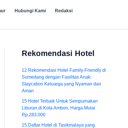
mur
Hubungi Kami
Redaksi
Rekomendasi Hotel
12 Rekomendasi Hotel Family-Friendly di
Sumedang dengan Fasilitas Anak:
Staycation Keluarga yang Nyaman dan
Aman
15 Hotel Terbaik Untuk Sempurnakan
Liburan di Kota Ambon, Harga Mulai
Rp.283.000
15 Daftar Hotel di Tasikmalaya yang