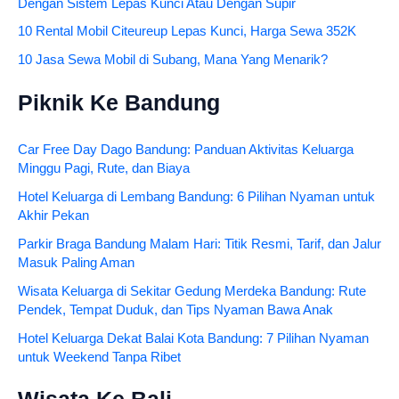
Dengan Sistem Lepas Kunci Atau Dengan Supir
10 Rental Mobil Citeureup Lepas Kunci, Harga Sewa 352K
10 Jasa Sewa Mobil di Subang, Mana Yang Menarik?
Piknik Ke Bandung
Car Free Day Dago Bandung: Panduan Aktivitas Keluarga
Minggu Pagi, Rute, dan Biaya
Hotel Keluarga di Lembang Bandung: 6 Pilihan Nyaman untuk
Akhir Pekan
Parkir Braga Bandung Malam Hari: Titik Resmi, Tarif, dan Jalur
Masuk Paling Aman
Wisata Keluarga di Sekitar Gedung Merdeka Bandung: Rute
Pendek, Tempat Duduk, dan Tips Nyaman Bawa Anak
Hotel Keluarga Dekat Balai Kota Bandung: 7 Pilihan Nyaman
untuk Weekend Tanpa Ribet