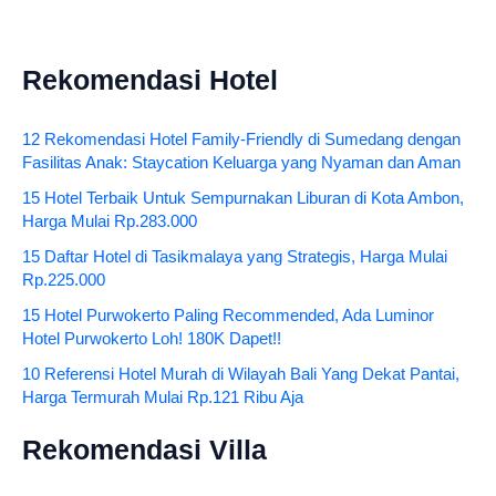
Rekomendasi Hotel
12 Rekomendasi Hotel Family-Friendly di Sumedang dengan
Fasilitas Anak: Staycation Keluarga yang Nyaman dan Aman
15 Hotel Terbaik Untuk Sempurnakan Liburan di Kota Ambon,
Harga Mulai Rp.283.000
15 Daftar Hotel di Tasikmalaya yang Strategis, Harga Mulai
Rp.225.000
15 Hotel Purwokerto Paling Recommended, Ada Luminor
Hotel Purwokerto Loh! 180K Dapet!!
10 Referensi Hotel Murah di Wilayah Bali Yang Dekat Pantai,
Harga Termurah Mulai Rp.121 Ribu Aja
Rekomendasi Villa