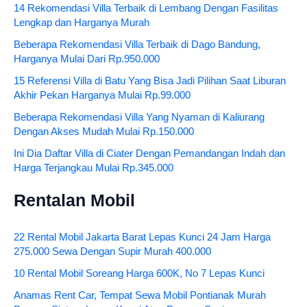
14 Rekomendasi Villa Terbaik di Lembang Dengan Fasilitas
Lengkap dan Harganya Murah
Beberapa Rekomendasi Villa Terbaik di Dago Bandung,
Harganya Mulai Dari Rp.950.000
15 Referensi Villa di Batu Yang Bisa Jadi Pilihan Saat Liburan
Akhir Pekan Harganya Mulai Rp.99.000
Beberapa Rekomendasi Villa Yang Nyaman di Kaliurang
Dengan Akses Mudah Mulai Rp.150.000
Ini Dia Daftar Villa di Ciater Dengan Pemandangan Indah dan
Harga Terjangkau Mulai Rp.345.000
Rentalan Mobil
22 Rental Mobil Jakarta Barat Lepas Kunci 24 Jam Harga
275.000 Sewa Dengan Supir Murah 400.000
10 Rental Mobil Soreang Harga 600K, No 7 Lepas Kunci
Anamas Rent Car, Tempat Sewa Mobil Pontianak Murah