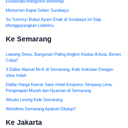
Ekowisata Mangrove Wonorejo
Monumen Kapal Selam Surabaya
So Yummy! Bubur Ayam Enak di Surabaya Ini Siap
Menggoyangkan Lidahmu
Ke Semarang
Lawang Sewu, Bangunan Paling Angker Kedua di Asia. Berani
Coba?
3 Daftar Alamat Mr.K di Semarang, Kafe Kekinian Dengan
View Indah
Daftar Harga Kamar Sans Hotel Empress Simpang Lima,
Penginapan Murah dan Nyaman di Semarang
Wisata Lereng Kelir Semarang
Wonderia Semarang Apakah Ditutup?
Ke Jakarta