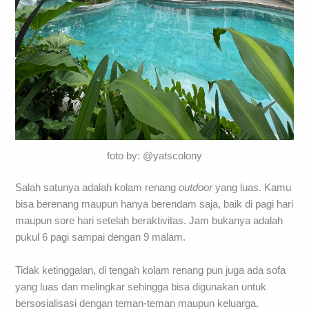
foto by: @yatscolony
Salah satunya adalah kolam renang
outdoor
yang luas. Kamu
bisa berenang maupun hanya berendam saja, baik di pagi hari
maupun sore hari setelah beraktivitas. Jam bukanya adalah
pukul 6 pagi sampai dengan 9 malam.
Tidak ketinggalan, di tengah kolam renang pun juga ada sofa
yang luas dan melingkar sehingga bisa digunakan untuk
bersosialisasi dengan teman-teman maupun keluarga.