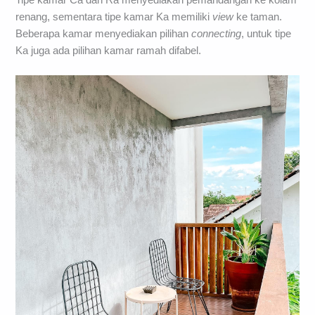
renang, sementara tipe kamar Ka memiliki
view
ke taman.
Beberapa kamar menyediakan pilihan
connecting
, untuk tipe
Ka juga ada pilihan kamar ramah difabel.