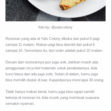
foto by: @yatscolony
Restoran yang ada di Yats Colony dibuka dari pukul 6 pagi
sampai 11 malam. Makan pagi bisa diambil dari pukul 6
sampai 10. Sementara itu,
last order
adalah pukul 10 malam.
Desain dari restorannya pun juga unik, bahkan masih ada
penggunaan
recycled materials
untuk perabotannya. Ada
kursi biasa dan ada juga sofa. Selain di dalam, kamu juga
bisa memilih duduk di luar. Kapasitasnya mencapai 30 orang.
Tidak hanya makan berat, kamu juga bisa ngopi sambil
bekerja di restoran ini. Ada musik yang membuat suasana
semakin nyaman.