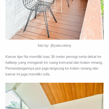
foto by: @yatscolony
Kamar tipe Na memiliki luas 36 meter persegi serta dekat ke
hallway
yang mengarah ke ruang komunal dan kolam renang.
Pemandangannya pun juga langsung ke kolam renang dan
kamar ini juga memiliki sofa.