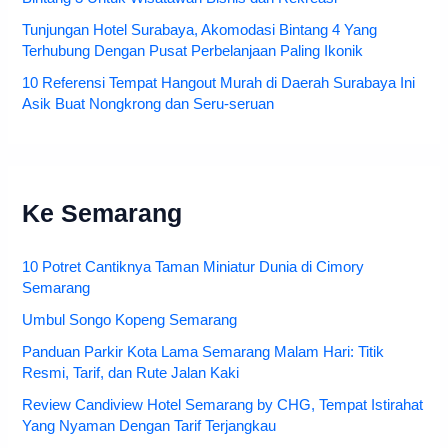
Tunjungan Hotel Surabaya, Akomodasi Bintang 4 Yang
Terhubung Dengan Pusat Perbelanjaan Paling Ikonik
10 Referensi Tempat Hangout Murah di Daerah Surabaya Ini
Asik Buat Nongkrong dan Seru-seruan
Ke Semarang
10 Potret Cantiknya Taman Miniatur Dunia di Cimory
Semarang
Umbul Songo Kopeng Semarang
Panduan Parkir Kota Lama Semarang Malam Hari: Titik
Resmi, Tarif, dan Rute Jalan Kaki
Review Candiview Hotel Semarang by CHG, Tempat Istirahat
Yang Nyaman Dengan Tarif Terjangkau