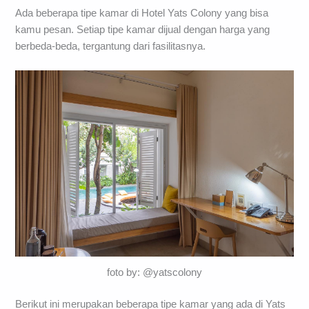
Ada beberapa tipe kamar di Hotel Yats Colony yang bisa
kamu pesan. Setiap tipe kamar dijual dengan harga yang
berbeda-beda, tergantung dari fasilitasnya.
foto by: @yatscolony
Berikut ini merupakan beberapa tipe kamar yang ada di Yats