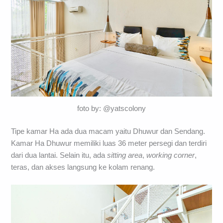
foto by: @yatscolony
Tipe kamar Ha ada dua macam yaitu Dhuwur dan Sendang.
Kamar Ha Dhuwur memiliki luas 36 meter persegi dan terdiri
dari dua lantai. Selain itu, ada
sitting area
,
working corner
,
teras, dan akses langsung ke kolam renang.