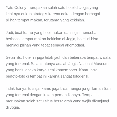
Yats Colony merupakan salah satu hotel di Jogja yang
letaknya cukup strategis karena dekat dengan berbagai
pilihan tempat makan, terutama yang kekinian.
Jadi, buat kamu yang hobi makan dan ingin mencoba
berbagai tempat makan kekinian di Jogja, hotel ini bisa
menjadi pilihan yang tepat sebagai akomodasi.
Selain itu, hotel ini juga tidak jauh dari beberapa tempat wisata
yang terkenal. Salah satunya adalah Jogja National Museum
yang berisi aneka karya seni kontemporer. Kamu bisa
berfoto-foto di tempat ini karena sangat fotogenik.
Tidak hanya itu saja, kamu juga bisa mengunjungi Taman Sari
yang terkenal dengan kolam pemandiannya. Tempat ini
merupakan salah satu situs bersejarah yang wajib dikunjungi
di Jogja.