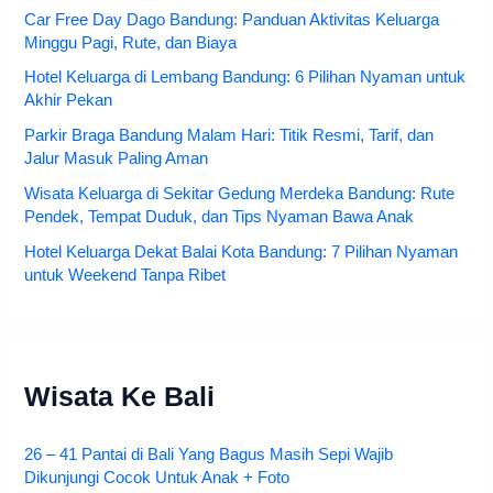
Car Free Day Dago Bandung: Panduan Aktivitas Keluarga
Minggu Pagi, Rute, dan Biaya
Hotel Keluarga di Lembang Bandung: 6 Pilihan Nyaman untuk
Akhir Pekan
Parkir Braga Bandung Malam Hari: Titik Resmi, Tarif, dan
Jalur Masuk Paling Aman
Wisata Keluarga di Sekitar Gedung Merdeka Bandung: Rute
Pendek, Tempat Duduk, dan Tips Nyaman Bawa Anak
Hotel Keluarga Dekat Balai Kota Bandung: 7 Pilihan Nyaman
untuk Weekend Tanpa Ribet
Wisata Ke Bali
26 – 41 Pantai di Bali Yang Bagus Masih Sepi Wajib
Dikunjungi Cocok Untuk Anak + Foto