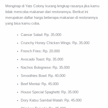
Menginap di Yats Colony kurang lengkap rasanya jika kamu
tidak mencoba makanan dari restorannya. Berikut ini
merupakan daftar harga beberapa makanan di restorannya
yang bisa kamu coba.
Caesar Salad: Rp. 35.000
Crunchy Honey Chicken Wings: Rp. 35.000
French Fries: Rp. 20.000
Avocado Toast: Rp. 35.000
Nachos Bolognese: Rp. 35.000
Smoothies Bowl: Rp. 40.000
Beef Mentai: Rp. 45.000
House Special Spaghetti: Rp. 35.000
Dory Katsu Sambal Matah: Rp. 45.000