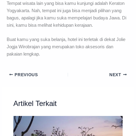
Tempat wisata lain yang bisa kamu kunjungi adalah Keraton
Yogyakarta. Nah, tempat ini juga bisa menjadi pilihan yang
bagus, apalagi jika kamu suka mempelajari budaya Jawa. Di
sini, kamu bisa melihat kehidupan kerajaan.
Buat kamu yang suka belanja, hotel ini terletak di dekat Jolie
Jogja Wirobrajan yang merupakan toko aksesoris dan
pakaian lengkap.
PREVIOUS
NEXT
Artikel Terkait