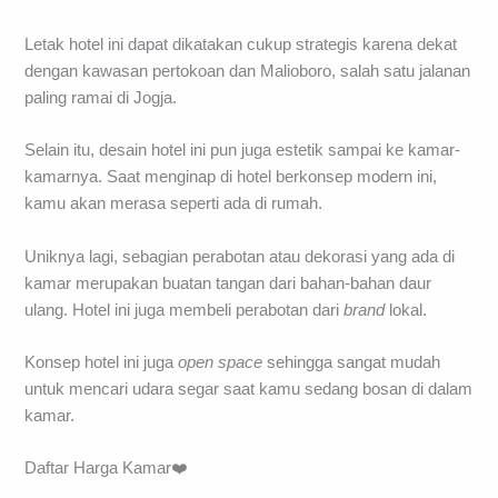
Letak hotel ini dapat dikatakan cukup strategis karena dekat
dengan kawasan pertokoan dan Malioboro, salah satu jalanan
paling ramai di Jogja.
Selain itu, desain hotel ini pun juga estetik sampai ke kamar-
kamarnya. Saat menginap di hotel berkonsep modern ini,
kamu akan merasa seperti ada di rumah.
Uniknya lagi, sebagian perabotan atau dekorasi yang ada di
kamar merupakan buatan tangan dari bahan-bahan daur
ulang. Hotel ini juga membeli perabotan dari
brand
lokal.
Konsep hotel ini juga
open space
sehingga sangat mudah
untuk mencari udara segar saat kamu sedang bosan di dalam
kamar.
Daftar Harga Kamar❤️