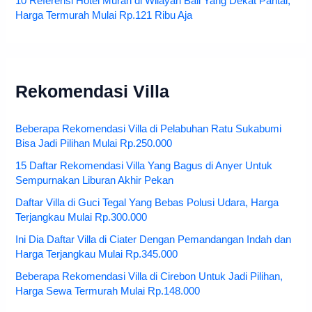
10 Referensi Hotel Murah di Wilayah Bali Yang Dekat Pantai,
Harga Termurah Mulai Rp.121 Ribu Aja
Rekomendasi Villa
Beberapa Rekomendasi Villa di Pelabuhan Ratu Sukabumi
Bisa Jadi Pilihan Mulai Rp.250.000
15 Daftar Rekomendasi Villa Yang Bagus di Anyer Untuk
Sempurnakan Liburan Akhir Pekan
Daftar Villa di Guci Tegal Yang Bebas Polusi Udara, Harga
Terjangkau Mulai Rp.300.000
Ini Dia Daftar Villa di Ciater Dengan Pemandangan Indah dan
Harga Terjangkau Mulai Rp.345.000
Beberapa Rekomendasi Villa di Cirebon Untuk Jadi Pilihan,
Harga Sewa Termurah Mulai Rp.148.000