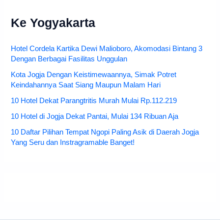
Ke Yogyakarta
Hotel Cordela Kartika Dewi Malioboro, Akomodasi Bintang 3
Dengan Berbagai Fasilitas Unggulan
Kota Jogja Dengan Keistimewaannya, Simak Potret
Keindahannya Saat Siang Maupun Malam Hari
10 Hotel Dekat Parangtritis Murah Mulai Rp.112.219
10 Hotel di Jogja Dekat Pantai, Mulai 134 Ribuan Aja
10 Daftar Pilihan Tempat Ngopi Paling Asik di Daerah Jogja
Yang Seru dan Instragramable Banget!