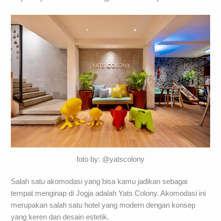
foto by: @yatscolony
Salah satu akomodasi yang bisa kamu jadikan sebagai
tempat menginap di Jogja adalah Yats Colony. Akomodasi ini
merupakan salah satu hotel yang modern dengan konsep
yang keren dan desain estetik.