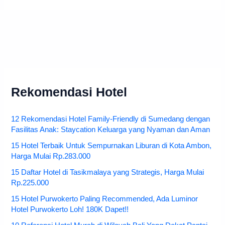
Rekomendasi Hotel
12 Rekomendasi Hotel Family-Friendly di Sumedang dengan
Fasilitas Anak: Staycation Keluarga yang Nyaman dan Aman
15 Hotel Terbaik Untuk Sempurnakan Liburan di Kota Ambon,
Harga Mulai Rp.283.000
15 Daftar Hotel di Tasikmalaya yang Strategis, Harga Mulai
Rp.225.000
15 Hotel Purwokerto Paling Recommended, Ada Luminor
Hotel Purwokerto Loh! 180K Dapet!!