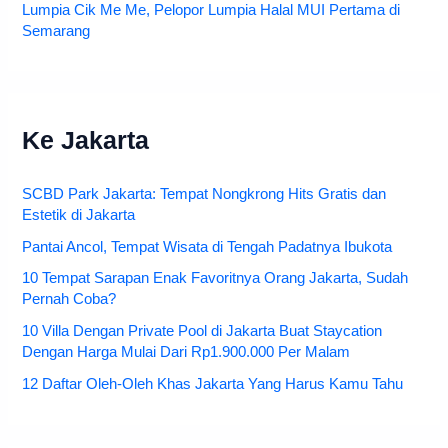
Lumpia Cik Me Me, Pelopor Lumpia Halal MUI Pertama di
Semarang
Ke Jakarta
SCBD Park Jakarta: Tempat Nongkrong Hits Gratis dan
Estetik di Jakarta
Pantai Ancol, Tempat Wisata di Tengah Padatnya Ibukota
10 Tempat Sarapan Enak Favoritnya Orang Jakarta, Sudah
Pernah Coba?
10 Villa Dengan Private Pool di Jakarta Buat Staycation
Dengan Harga Mulai Dari Rp1.900.000 Per Malam
12 Daftar Oleh-Oleh Khas Jakarta Yang Harus Kamu Tahu