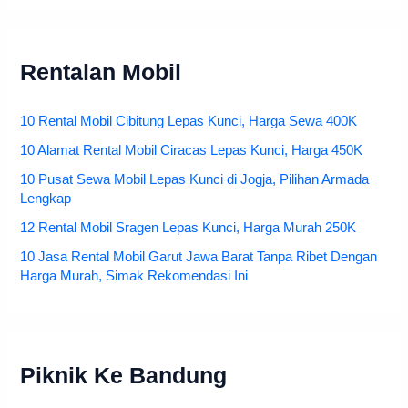
Rentalan Mobil
10 Rental Mobil Cibitung Lepas Kunci, Harga Sewa 400K
10 Alamat Rental Mobil Ciracas Lepas Kunci, Harga 450K
10 Pusat Sewa Mobil Lepas Kunci di Jogja, Pilihan Armada
Lengkap
12 Rental Mobil Sragen Lepas Kunci, Harga Murah 250K
10 Jasa Rental Mobil Garut Jawa Barat Tanpa Ribet Dengan
Harga Murah, Simak Rekomendasi Ini
Piknik Ke Bandung