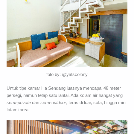
foto by: @yatscolony
Untuk tipe kamar Ha Sendang luasnya mencapai 48 meter
persegi, namun tetap satu lantai. Ada kolam air hangat yang
semi-private
dan
semi-outdoor
, teras di luar, sofa, hingga mini
tatami area.