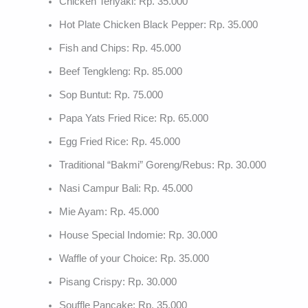
Chicken Teriyaki: Rp. 35.000
Hot Plate Chicken Black Pepper: Rp. 35.000
Fish and Chips: Rp. 45.000
Beef Tengkleng: Rp. 85.000
Sop Buntut: Rp. 75.000
Papa Yats Fried Rice: Rp. 65.000
Egg Fried Rice: Rp. 45.000
Traditional “Bakmi” Goreng/Rebus: Rp. 30.000
Nasi Campur Bali: Rp. 45.000
Mie Ayam: Rp. 45.000
House Special Indomie: Rp. 30.000
Waffle of your Choice: Rp. 35.000
Pisang Crispy: Rp. 30.000
Souffle Pancake: Rp. 35.000