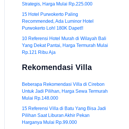
Strategis, Harga Mulai Rp.225.000
15 Hotel Purwokerto Paling
Recommended, Ada Luminor Hotel
Purwokerto Loh! 180K Dapet!!
10 Referensi Hotel Murah di Wilayah Bali
Yang Dekat Pantai, Harga Termurah Mulai
Rp.121 Ribu Aja
Rekomendasi Villa
Beberapa Rekomendasi Villa di Cirebon
Untuk Jadi Pilihan, Harga Sewa Termurah
Mulai Rp.148.000
15 Referensi Villa di Batu Yang Bisa Jadi
Pilihan Saat Liburan Akhir Pekan
Harganya Mulai Rp.99.000