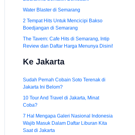
Water Blaster di Semarang
2 Tempat Hits Untuk Mencicipi Bakso
Boedjangan di Semarang
The Tavern: Cafe Hits di Semarang, Intip
Review dan Daftar Harga Menunya Disini!
Ke Jakarta
Sudah Pernah Cobain Soto Terenak di
Jakarta Ini Belom?
10 Tour And Travel di Jakarta, Minat
Coba?
7 Hal Mengapa Galeri Nasional Indonesia
Wajib Masuk Dalam Daftar Liburan Kita
Saat di Jakarta