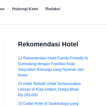
mur
Hubungi Kami
Redaksi
Rekomendasi Hotel
12 Rekomendasi Hotel Family-Friendly di
Sumedang dengan Fasilitas Anak:
Staycation Keluarga yang Nyaman dan
Aman
15 Hotel Terbaik Untuk Sempurnakan
Liburan di Kota Ambon, Harga Mulai
Rp.283.000
15 Daftar Hotel di Tasikmalaya yang