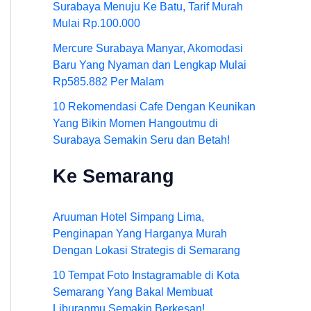
Surabaya Menuju Ke Batu, Tarif Murah
Mulai Rp.100.000
Mercure Surabaya Manyar, Akomodasi
Baru Yang Nyaman dan Lengkap Mulai
Rp585.882 Per Malam
10 Rekomendasi Cafe Dengan Keunikan
Yang Bikin Momen Hangoutmu di
Surabaya Semakin Seru dan Betah!
Ke Semarang
Aruuman Hotel Simpang Lima,
Penginapan Yang Harganya Murah
Dengan Lokasi Strategis di Semarang
10 Tempat Foto Instagramable di Kota
Semarang Yang Bakal Membuat
Liburanmu Semakin Berkesan!