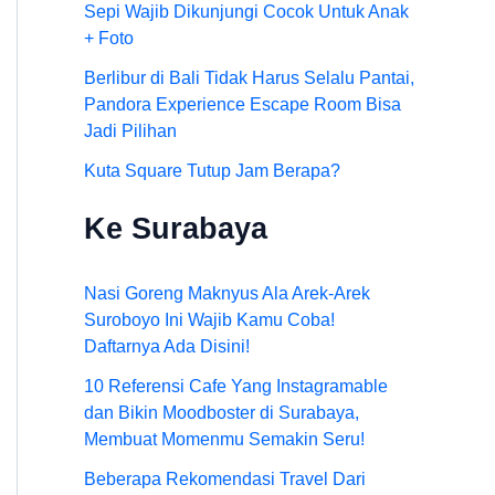
Sepi Wajib Dikunjungi Cocok Untuk Anak
+ Foto
Berlibur di Bali Tidak Harus Selalu Pantai,
Pandora Experience Escape Room Bisa
Jadi Pilihan
Kuta Square Tutup Jam Berapa?
Ke Surabaya
Nasi Goreng Maknyus Ala Arek-Arek
Suroboyo Ini Wajib Kamu Coba!
Daftarnya Ada Disini!
10 Referensi Cafe Yang Instagramable
dan Bikin Moodboster di Surabaya,
Membuat Momenmu Semakin Seru!
Beberapa Rekomendasi Travel Dari