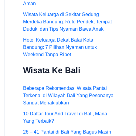
Aman
Wisata Keluarga di Sekitar Gedung
Merdeka Bandung: Rute Pendek, Tempat
Duduk, dan Tips Nyaman Bawa Anak
Hotel Keluarga Dekat Balai Kota
Bandung: 7 Pilihan Nyaman untuk
Weekend Tanpa Ribet
Wisata Ke Bali
Beberapa Rekomendasi Wisata Pantai
Terkenal di Wilayah Bali Yang Pesonanya
Sangat Menakjubkan
10 Daftar Tour And Travel di Bali, Mana
Yang Terbaik?
26 – 41 Pantai di Bali Yang Bagus Masih