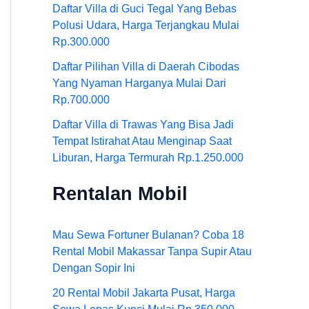
Daftar Villa di Guci Tegal Yang Bebas
Polusi Udara, Harga Terjangkau Mulai
Rp.300.000
Daftar Pilihan Villa di Daerah Cibodas
Yang Nyaman Harganya Mulai Dari
Rp.700.000
Daftar Villa di Trawas Yang Bisa Jadi
Tempat Istirahat Atau Menginap Saat
Liburan, Harga Termurah Rp.1.250.000
Rentalan Mobil
Mau Sewa Fortuner Bulanan? Coba 18
Rental Mobil Makassar Tanpa Supir Atau
Dengan Sopir Ini
20 Rental Mobil Jakarta Pusat, Harga