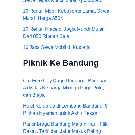
Sewa Lepas Kunci Mulai Rp.350.000
10 Rental Mobil Kebayoran Lama, Sewa
Murah Harga 350K
10 Rental Hiace di Jogja Murah Mulai
Dari 850 Ribuan Saja
10 Jasa Sewa Mobil di Kutoarjo
Piknik Ke Bandung
Car Free Day Dago Bandung: Panduan
Aktivitas Keluarga Minggu Pagi, Rute,
dan Biaya
Hotel Keluarga di Lembang Bandung: 6
Pilihan Nyaman untuk Akhir Pekan
Parkir Braga Bandung Malam Hari: Titik
Resmi, Tarif, dan Jalur Masuk Paling