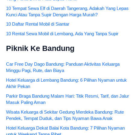
10 Tempat Sewa Elf di Daerah Tangerang, Adakah Yang Lepas
Kunci Atau Tanpa Supir Dengan Harga Murah?
10 Daftar Rental Mobil di Siantar
10 Rental Sewa Mobil di Lembang, Ada Yang Tanpa Supir
Piknik Ke Bandung
Car Free Day Dago Bandung: Panduan Aktivitas Keluarga
Minggu Pagi, Rute, dan Biaya
Hotel Keluarga di Lembang Bandung: 6 Pilihan Nyaman untuk
Akhir Pekan
Parkir Braga Bandung Malam Hari: Titik Resmi, Tarif, dan Jalur
Masuk Paling Aman
Wisata Keluarga di Sekitar Gedung Merdeka Bandung: Rute
Pendek, Tempat Duduk, dan Tips Nyaman Bawa Anak
Hotel Keluarga Dekat Balai Kota Bandung: 7 Pilihan Nyaman
untuk Weekend Tanpa Ribet