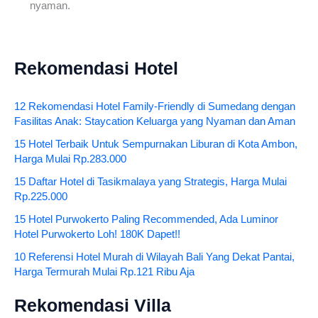
nyaman.
Rekomendasi Hotel
12 Rekomendasi Hotel Family-Friendly di Sumedang dengan
Fasilitas Anak: Staycation Keluarga yang Nyaman dan Aman
15 Hotel Terbaik Untuk Sempurnakan Liburan di Kota Ambon,
Harga Mulai Rp.283.000
15 Daftar Hotel di Tasikmalaya yang Strategis, Harga Mulai
Rp.225.000
15 Hotel Purwokerto Paling Recommended, Ada Luminor
Hotel Purwokerto Loh! 180K Dapet!!
10 Referensi Hotel Murah di Wilayah Bali Yang Dekat Pantai,
Harga Termurah Mulai Rp.121 Ribu Aja
Rekomendasi Villa