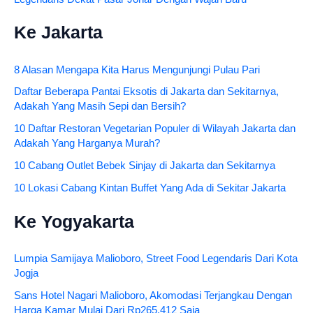
Ke Jakarta
8 Alasan Mengapa Kita Harus Mengunjungi Pulau Pari
Daftar Beberapa Pantai Eksotis di Jakarta dan Sekitarnya,
Adakah Yang Masih Sepi dan Bersih?
10 Daftar Restoran Vegetarian Populer di Wilayah Jakarta dan
Adakah Yang Harganya Murah?
10 Cabang Outlet Bebek Sinjay di Jakarta dan Sekitarnya
10 Lokasi Cabang Kintan Buffet Yang Ada di Sekitar Jakarta
Ke Yogyakarta
Lumpia Samijaya Malioboro, Street Food Legendaris Dari Kota
Jogja
Sans Hotel Nagari Malioboro, Akomodasi Terjangkau Dengan
Harga Kamar Mulai Dari Rp265.412 Saja