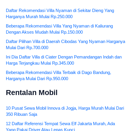
Daftar Rekomendasi Villa Nyaman di Sekitar Dieng Yang
Harganya Murah Mulai Rp.250.000
Beberapa Rekomendasi Villa Yang Nyaman di Kaliurang
Dengan Akses Mudah Mulai Rp.150.000
Daftar Pilihan Villa di Daerah Cibodas Yang Nyaman Harganya
Mulai Dari Rp.700.000
Ini Dia Daftar Villa di Ciater Dengan Pemandangan Indah dan
Harga Terjangkau Mulai Rp.345.000
Beberapa Rekomendasi Villa Terbaik di Dago Bandung,
Harganya Mulai Dari Rp.950.000
Rentalan Mobil
10 Pusat Sewa Mobil Innova di Jogja, Harga Murah Mulai Dari
350 Ribuan Saja
12 Daftar Referensi Tempat Sewa Elf Jakarta Murah, Ada
Yang Pakai Driver Atau Lepas Kunci