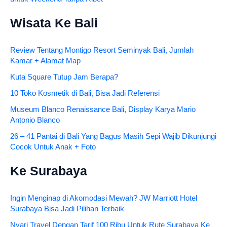
Wisata Ke Bali
Review Tentang Montigo Resort Seminyak Bali, Jumlah
Kamar + Alamat Map
Kuta Square Tutup Jam Berapa?
10 Toko Kosmetik di Bali, Bisa Jadi Referensi
Museum Blanco Renaissance Bali, Display Karya Mario
Antonio Blanco
26 – 41 Pantai di Bali Yang Bagus Masih Sepi Wajib Dikunjungi
Cocok Untuk Anak + Foto
Ke Surabaya
Ingin Menginap di Akomodasi Mewah? JW Marriott Hotel
Surabaya Bisa Jadi Pilihan Terbaik
Nyari Travel Dengan Tarif 100 Ribu Untuk Rute Surabaya Ke